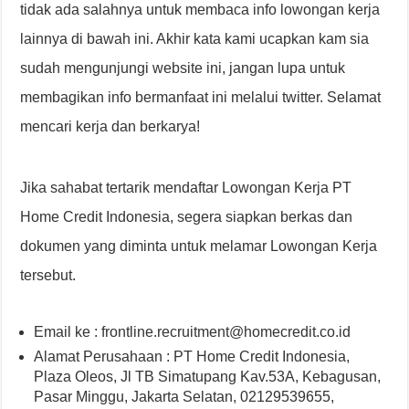
tidak ada salahnya untuk membaca info lowongan kerja
lainnya di bawah ini. Akhir kata kami ucapkan kam sia
sudah mengunjungi website ini, jangan lupa untuk
membagikan info bermanfaat ini melalui twitter. Selamat
mencari kerja dan berkarya!
Jika sahabat tertarik mendaftar Lowongan Kerja PT
Home Credit Indonesia, segera siapkan berkas dan
dokumen yang diminta untuk melamar Lowongan Kerja
tersebut.
Email ke : frontline.recruitment@homecredit.co.id
Alamat Perusahaan : PT Home Credit Indonesia,
Plaza Oleos, Jl TB Simatupang Kav.53A, Kebagusan,
Pasar Minggu, Jakarta Selatan, 02129539655,