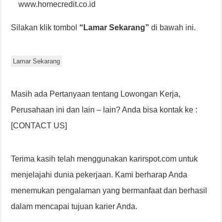
www.homecredit.co.id
Silakan klik tombol
“Lamar Sekarang”
di bawah ini.
Lamar Sekarang
Masih ada Pertanyaan tentang Lowongan Kerja,
Perusahaan ini dan lain – lain? Anda bisa kontak ke :
[CONTACT US]
Terima kasih telah menggunakan karirspot.com untuk
menjelajahi dunia pekerjaan. Kami berharap Anda
menemukan pengalaman yang bermanfaat dan berhasil
dalam mencapai tujuan karier Anda.