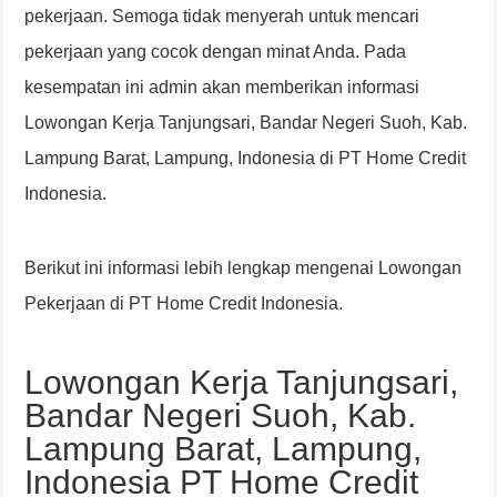
pekerjaan. Semoga tidak menyerah untuk mencari
pekerjaan yang cocok dengan minat Anda. Pada
kesempatan ini admin akan memberikan informasi
Lowongan Kerja Tanjungsari, Bandar Negeri Suoh, Kab.
Lampung Barat, Lampung, Indonesia di PT Home Credit
Indonesia.
Berikut ini informasi lebih lengkap mengenai Lowongan
Pekerjaan di PT Home Credit Indonesia.
Lowongan Kerja Tanjungsari,
Bandar Negeri Suoh, Kab.
Lampung Barat, Lampung,
Indonesia PT Home Credit