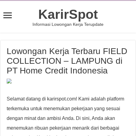
KarirSpot
Informasi Lowongan Kerja Terupdate
Lowongan Kerja Terbaru FIELD
COLLECTION – LAMPUNG di
PT Home Credit Indonesia
Selamat datang di karirspot.com! Kami adalah platform
terkemuka untuk menemukan pekerjaan yang sesuai
dengan minat dan ambisi Anda. Di sini, Anda akan
menemukan ribuan pekerjaan menarik dari berbagai