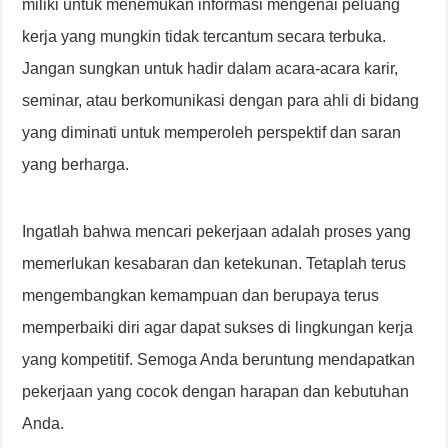
miliki untuk menemukan informasi mengenai peluang
kerja yang mungkin tidak tercantum secara terbuka.
Jangan sungkan untuk hadir dalam acara-acara karir,
seminar, atau berkomunikasi dengan para ahli di bidang
yang diminati untuk memperoleh perspektif dan saran
yang berharga.
Ingatlah bahwa mencari pekerjaan adalah proses yang
memerlukan kesabaran dan ketekunan. Tetaplah terus
mengembangkan kemampuan dan berupaya terus
memperbaiki diri agar dapat sukses di lingkungan kerja
yang kompetitif. Semoga Anda beruntung mendapatkan
pekerjaan yang cocok dengan harapan dan kebutuhan
Anda.