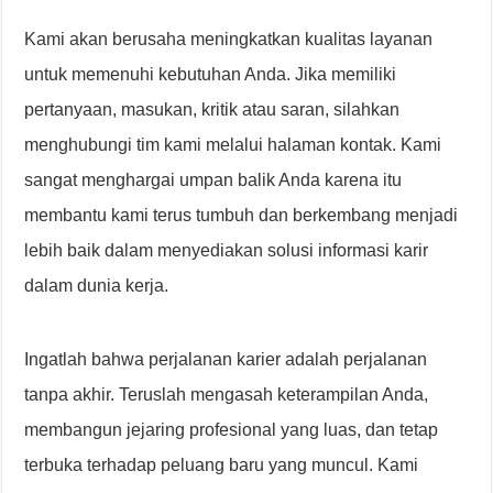
Kami akan berusaha meningkatkan kualitas layanan
untuk memenuhi kebutuhan Anda. Jika memiliki
pertanyaan, masukan, kritik atau saran, silahkan
menghubungi tim kami melalui halaman kontak. Kami
sangat menghargai umpan balik Anda karena itu
membantu kami terus tumbuh dan berkembang menjadi
lebih baik dalam menyediakan solusi informasi karir
dalam dunia kerja.
Ingatlah bahwa perjalanan karier adalah perjalanan
tanpa akhir. Teruslah mengasah keterampilan Anda,
membangun jejaring profesional yang luas, dan tetap
terbuka terhadap peluang baru yang muncul. Kami