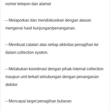
nomor telepon dan alamat
– Melaporkan dan mendiskusikan dengan atasan
mengenai hasil kunjungan/penanganan.
– Membuat catatan atas setiap aktivitas penagihan ke
dalam collection system.
– Melakukan koordinasi dengan pihak internal collection
maupun unit terkait sehubungan dengan penanganan
debitor
– Mencapai target penagihan bulanan