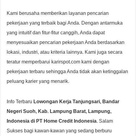
Kami berusaha memberikan layanan pencarian
pekerjaan yang terbaik bagi Anda. Dengan antarmuka
yang intuitif dan fitur-fitur canggih, Anda dapat
menyesuaikan pencarian pekerjaan Anda berdasarkan
lokasi, industri, atau kriteria lainnya. Kami juga secara
teratur memperbarui karirspot.com kami dengan
pekerjaan terbaru sehingga Anda tidak akan ketinggalan
peluang karier yang menarik.
Info Terbaru
Lowongan Kerja Tanjungsari, Bandar
Negeri Suoh, Kab. Lampung Barat, Lampung,
Indonesia di PT Home Credit Indonesia
. Salam
Sukses bagi kawan-kawan yang sedang berburu