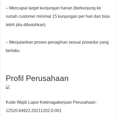
– Mencapai target kunjungan harian (berkunjung ke
rumah customer minimal 15 kunjungan per hari dan bisa
lebih jika dibutuhkan)
– Menjalankan proses penagihan sesuai prosedur yang
berlaku
Profil Perusahaan
Kode Wajib Lapor Ketenagakerjaan Perusahaan :
12520.64922.20211202.0-001