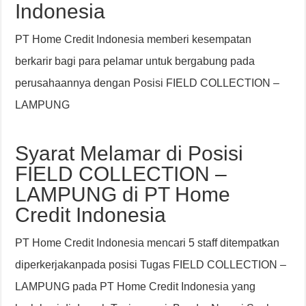
Indonesia
PT Home Credit Indonesia memberi kesempatan
berkarir bagi para pelamar untuk bergabung pada
perusahaannya dengan Posisi FIELD COLLECTION –
LAMPUNG
Syarat Melamar di Posisi
FIELD COLLECTION –
LAMPUNG di PT Home
Credit Indonesia
PT Home Credit Indonesia mencari 5 staff ditempatkan
diperkerjakanpada posisi Tugas FIELD COLLECTION –
LAMPUNG pada PT Home Credit Indonesia yang