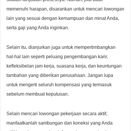
memenuhi harapan, disarankan untuk mencari lowongan
lain yang sesuai dengan kemampuan dan minat Anda,
serta gaji yang Anda inginkan.
Selain itu, dianjurkan juga untuk mempertimbangkan
hal-hal lain seperti peluang pengembangan karir,
kefleksibelan jam kerja, suasana kerja, dan keuntungan
tambahan yang diberikan perusahaan. Jangan lupa
untuk mengerti seluruh kompensasi yang termasuk
sebelum membuat keputusan.
Selain mencari lowongan pekerjaan secara aktif,
manfaatkanlah sambungan dan koneksi yang Anda