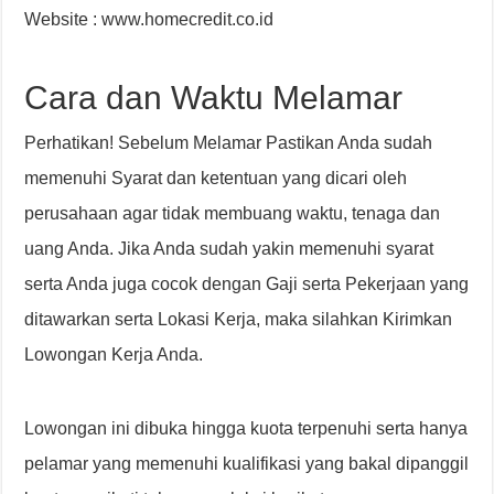
Website : www.homecredit.co.id
Cara dan Waktu Melamar
Perhatikan! Sebelum Melamar Pastikan Anda sudah
memenuhi Syarat dan ketentuan yang dicari oleh
perusahaan agar tidak membuang waktu, tenaga dan
uang Anda. Jika Anda sudah yakin memenuhi syarat
serta Anda juga cocok dengan Gaji serta Pekerjaan yang
ditawarkan serta Lokasi Kerja, maka silahkan Kirimkan
Lowongan Kerja Anda.
Lowongan ini dibuka hingga kuota terpenuhi serta hanya
pelamar yang memenuhi kualifikasi yang bakal dipanggil