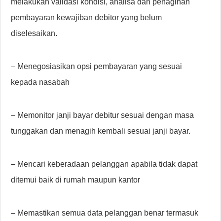
melakukan validasi kondisi, analisa dan penagihan
pembayaran kewajiban debitor yang belum
diselesaikan.
– Menegosiasikan opsi pembayaran yang sesuai
kepada nasabah
– Memonitor janji bayar debitur sesuai dengan masa
tunggakan dan menagih kembali sesuai janji bayar.
– Mencari keberadaan pelanggan apabila tidak dapat
ditemui baik di rumah maupun kantor
– Memastikan semua data pelanggan benar termasuk