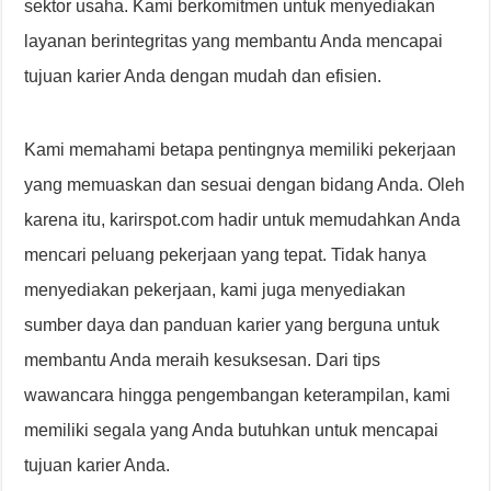
sektor usaha. Kami berkomitmen untuk menyediakan
layanan berintegritas yang membantu Anda mencapai
tujuan karier Anda dengan mudah dan efisien.
Kami memahami betapa pentingnya memiliki pekerjaan
yang memuaskan dan sesuai dengan bidang Anda. Oleh
karena itu, karirspot.com hadir untuk memudahkan Anda
mencari peluang pekerjaan yang tepat. Tidak hanya
menyediakan pekerjaan, kami juga menyediakan
sumber daya dan panduan karier yang berguna untuk
membantu Anda meraih kesuksesan. Dari tips
wawancara hingga pengembangan keterampilan, kami
memiliki segala yang Anda butuhkan untuk mencapai
tujuan karier Anda.