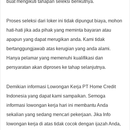
buat mengikuti tahapan seleksi berikutnya.
Proses seleksi dari loker ini tidak dipungut biaya, mohon
hati-hati jika ada pihak yang meminta bayaran atau
apapun yang dapat merugikan anda. Kami tidak
bertanggungjawab atas kerugian yang anda alami.
Hanya pelamar yang memenuhi kualifikasi dan
persyaratan akan diproses ke tahap selanjutnya.
Demikian informasi Lowongan Kerja PT Home Credit
Indonesia yang dapat kami sampaikan. Semoga
informasi lowongan kerja hari ini membantu Anda
sekalian yang sedang mencari pekerjaan. Jika Info
lowongan kerja di atas tidak cocok dengan ijazah Anda,