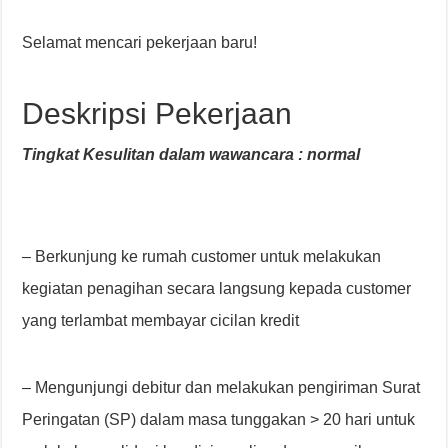
Selamat mencari pekerjaan baru!
Deskripsi Pekerjaan
Tingkat Kesulitan dalam wawancara : normal
– Berkunjung ke rumah customer untuk melakukan
kegiatan penagihan secara langsung kepada customer
yang terlambat membayar cicilan kredit
– Mengunjungi debitur dan melakukan pengiriman Surat
Peringatan (SP) dalam masa tunggakan > 20 hari untuk