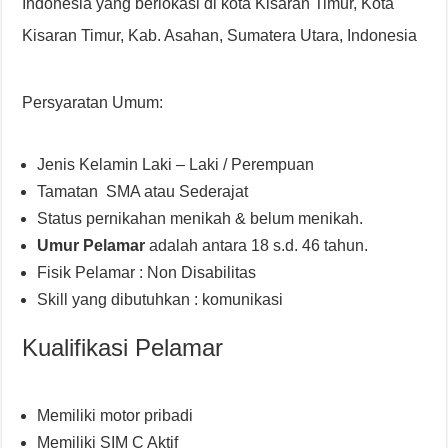
Indonesia yang berlokasi di kota Kisaran Timur, Kota
Kisaran Timur, Kab. Asahan, Sumatera Utara, Indonesia
Persyaratan Umum:
Jenis Kelamin Laki – Laki / Perempuan
Tamatan SMA atau Sederajat
Status pernikahan menikah & belum menikah.
Umur Pelamar
adalah antara 18 s.d. 46 tahun.
Fisik Pelamar : Non Disabilitas
Skill yang dibutuhkan : komunikasi
Kualifikasi Pelamar
Memiliki motor pribadi
Memiliki SIM C Aktif