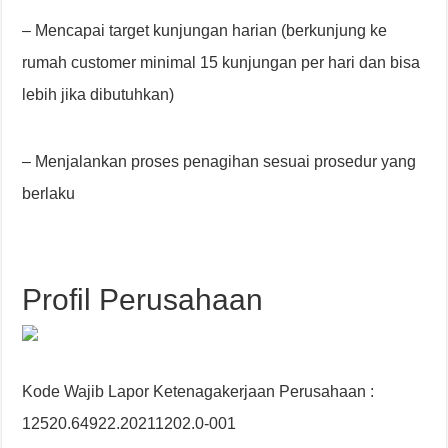
– Mencapai target kunjungan harian (berkunjung ke
rumah customer minimal 15 kunjungan per hari dan bisa
lebih jika dibutuhkan)
– Menjalankan proses penagihan sesuai prosedur yang
berlaku
Profil Perusahaan
Kode Wajib Lapor Ketenagakerjaan Perusahaan :
12520.64922.20211202.0-001