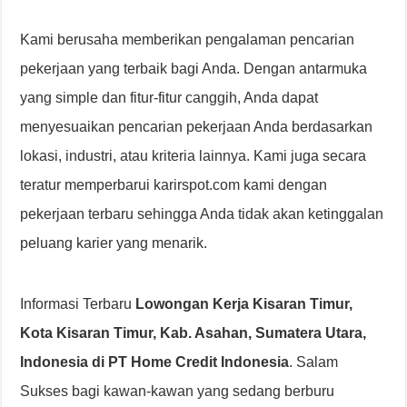
Kami berusaha memberikan pengalaman pencarian
pekerjaan yang terbaik bagi Anda. Dengan antarmuka
yang simple dan fitur-fitur canggih, Anda dapat
menyesuaikan pencarian pekerjaan Anda berdasarkan
lokasi, industri, atau kriteria lainnya. Kami juga secara
teratur memperbarui karirspot.com kami dengan
pekerjaan terbaru sehingga Anda tidak akan ketinggalan
peluang karier yang menarik.
Informasi Terbaru
Lowongan Kerja Kisaran Timur,
Kota Kisaran Timur, Kab. Asahan, Sumatera Utara,
Indonesia di PT Home Credit Indonesia
. Salam
Sukses bagi kawan-kawan yang sedang berburu