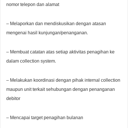
nomor telepon dan alamat
– Melaporkan dan mendiskusikan dengan atasan
mengenai hasil kunjungan/penanganan.
– Membuat catatan atas setiap aktivitas penagihan ke
dalam collection system.
– Melakukan koordinasi dengan pihak internal collection
maupun unit terkait sehubungan dengan penanganan
debitor
– Mencapai target penagihan bulanan