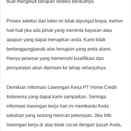
buat mengikuti tahapan seleksi berikutnya.
Proses seleksi dari loker ini tidak dipungut biaya, mohon
hati-hati jika ada pihak yang meminta bayaran atau
apapun yang dapat merugikan anda. Kami tidak
bertanggungjawab atas kerugian yang anda alami.
Hanya pelamar yang memenuhi kualifikasi dan
persyaratan akan diproses ke tahap selanjutnya.
Demikian informasi Lowongan Kerja PT Home Credit
Indonesia yang dapat kami sampaikan. Semoga
informasi lowongan kerja hari ini membantu Anda
sekalian yang sedang mencari pekerjaan. Jika Info
lowongan kerja di atas tidak cocok dengan ijazah Anda,