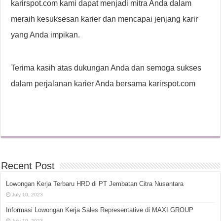
karirspot.com kami dapat menjadi mitra Anda dalam
meraih kesuksesan karier dan mencapai jenjang karir
yang Anda impikan.
Terima kasih atas dukungan Anda dan semoga sukses
dalam perjalanan karier Anda bersama karirspot.com
Recent Post
Lowongan Kerja Terbaru HRD di PT Jembatan Citra Nusantara
July 10, 2023
Informasi Lowongan Kerja Sales Representative di MAXI GROUP
July 10, 2023