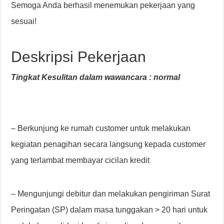
Semoga Anda berhasil menemukan pekerjaan yang
sesuai!
Deskripsi Pekerjaan
Tingkat Kesulitan dalam wawancara : normal
– Berkunjung ke rumah customer untuk melakukan
kegiatan penagihan secara langsung kepada customer
yang terlambat membayar cicilan kredit
– Mengunjungi debitur dan melakukan pengiriman Surat
Peringatan (SP) dalam masa tunggakan > 20 hari untuk