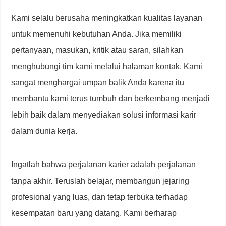
Kami selalu berusaha meningkatkan kualitas layanan
untuk memenuhi kebutuhan Anda. Jika memiliki
pertanyaan, masukan, kritik atau saran, silahkan
menghubungi tim kami melalui halaman kontak. Kami
sangat menghargai umpan balik Anda karena itu
membantu kami terus tumbuh dan berkembang menjadi
lebih baik dalam menyediakan solusi informasi karir
dalam dunia kerja.
Ingatlah bahwa perjalanan karier adalah perjalanan
tanpa akhir. Teruslah belajar, membangun jejaring
profesional yang luas, dan tetap terbuka terhadap
kesempatan baru yang datang. Kami berharap