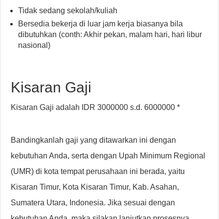
Tidak sedang sekolah/kuliah
Bersedia bekerja di luar jam kerja biasanya bila
dibutuhkan (conth: Akhir pekan, malam hari, hari libur
nasional)
Kisaran Gaji
Kisaran Gaji adalah IDR 3000000 s.d. 6000000 *
Bandingkanlah gaji yang ditawarkan ini dengan
kebutuhan Anda, serta dengan Upah Minimum Regional
(UMR) di kota tempat perusahaan ini berada, yaitu
Kisaran Timur, Kota Kisaran Timur, Kab. Asahan,
Sumatera Utara, Indonesia. Jika sesuai dengan
kebutuhan Anda, maka silakan lanjutkan prosesnya.