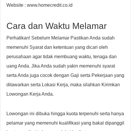
Website : www.homecredit.co.id
Cara dan Waktu Melamar
Perhatikan! Sebelum Melamar Pastikan Anda sudah
memenuhi Syarat dan ketentuan yang dicari oleh
perusahaan agar tidak membuang waktu, tenaga dan
uang Anda. Jika Anda sudah yakin memenuhi syarat
serta Anda juga cocok dengan Gaji serta Pekerjaan yang
ditawarkan serta Lokasi Kerja, maka silahkan Kirimkan
Lowongan Kerja Anda.
Lowongan ini dibuka hingga kuota terpenuhi serta hanya
pelamar yang memenuhi kualifikasi yang bakal dipanggil