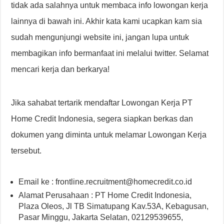
tidak ada salahnya untuk membaca info lowongan kerja
lainnya di bawah ini. Akhir kata kami ucapkan kam sia
sudah mengunjungi website ini, jangan lupa untuk
membagikan info bermanfaat ini melalui twitter. Selamat
mencari kerja dan berkarya!
Jika sahabat tertarik mendaftar Lowongan Kerja PT
Home Credit Indonesia, segera siapkan berkas dan
dokumen yang diminta untuk melamar Lowongan Kerja
tersebut.
Email ke : frontline.recruitment@homecredit.co.id
Alamat Perusahaan : PT Home Credit Indonesia,
Plaza Oleos, Jl TB Simatupang Kav.53A, Kebagusan,
Pasar Minggu, Jakarta Selatan, 02129539655,