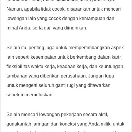
Namun, apabila tidak cocok, disarankan untuk mencari
lowongan lain yang cocok dengan kemampuan dan
minat Anda, serta gaji yang diinginkan.
Selain itu, penting juga untuk mempertimbangkan aspek
lain seperti kesempatan untuk berkembang dalam karir,
fleksibilitas waktu kerja, keadaan kerja, dan keuntungan
tambahan yang diberikan perusahaan. Jangan lupa
untuk mengerti seluruh ganti rugi yang ditawarkan
sebelum memutuskan.
Selain mencari lowongan pekerjaan secara aktif,
gunakanlah jaringan dan koneksi yang Anda miliki untuk