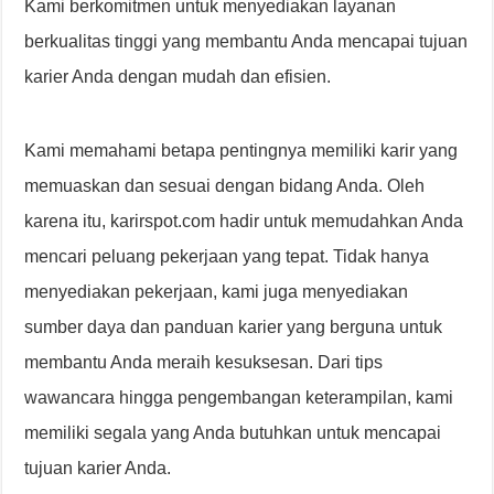
Kami berkomitmen untuk menyediakan layanan
berkualitas tinggi yang membantu Anda mencapai tujuan
karier Anda dengan mudah dan efisien.
Kami memahami betapa pentingnya memiliki karir yang
memuaskan dan sesuai dengan bidang Anda. Oleh
karena itu, karirspot.com hadir untuk memudahkan Anda
mencari peluang pekerjaan yang tepat. Tidak hanya
menyediakan pekerjaan, kami juga menyediakan
sumber daya dan panduan karier yang berguna untuk
membantu Anda meraih kesuksesan. Dari tips
wawancara hingga pengembangan keterampilan, kami
memiliki segala yang Anda butuhkan untuk mencapai
tujuan karier Anda.