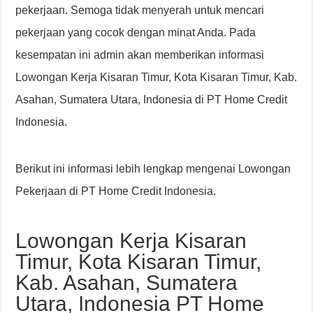
pekerjaan. Semoga tidak menyerah untuk mencari
pekerjaan yang cocok dengan minat Anda. Pada
kesempatan ini admin akan memberikan informasi
Lowongan Kerja Kisaran Timur, Kota Kisaran Timur, Kab.
Asahan, Sumatera Utara, Indonesia di PT Home Credit
Indonesia.
Berikut ini informasi lebih lengkap mengenai Lowongan
Pekerjaan di PT Home Credit Indonesia.
Lowongan Kerja Kisaran
Timur, Kota Kisaran Timur,
Kab. Asahan, Sumatera
Utara, Indonesia PT Home