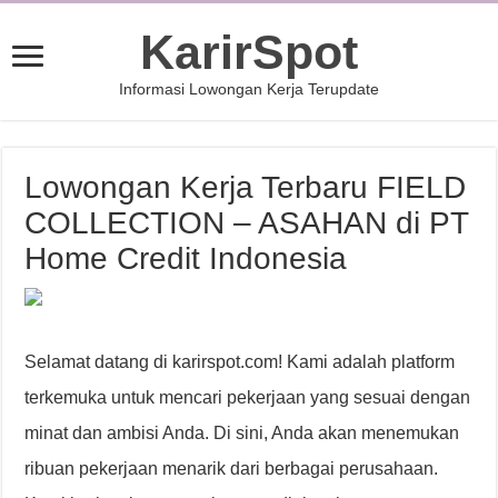
KarirSpot
Informasi Lowongan Kerja Terupdate
Lowongan Kerja Terbaru FIELD
COLLECTION – ASAHAN di PT
Home Credit Indonesia
Selamat datang di karirspot.com! Kami adalah platform
terkemuka untuk mencari pekerjaan yang sesuai dengan
minat dan ambisi Anda. Di sini, Anda akan menemukan
ribuan pekerjaan menarik dari berbagai perusahaan.