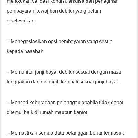
melakukan validasi kondisi, analisa dan penagihan
pembayaran kewajiban debitor yang belum
diselesaikan.
– Menegosiasikan opsi pembayaran yang sesuai
kepada nasabah
– Memonitor janji bayar debitur sesuai dengan masa
tunggakan dan menagih kembali sesuai janji bayar.
– Mencari keberadaan pelanggan apabila tidak dapat
ditemui baik di rumah maupun kantor
– Memastikan semua data pelanggan benar termasuk