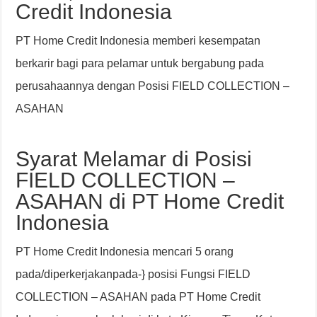
Credit Indonesia
PT Home Credit Indonesia memberi kesempatan
berkarir bagi para pelamar untuk bergabung pada
perusahaannya dengan Posisi FIELD COLLECTION –
ASAHAN
Syarat Melamar di Posisi
FIELD COLLECTION –
ASAHAN di PT Home Credit
Indonesia
PT Home Credit Indonesia mencari 5 orang
pada/diperkerjakanpada-} posisi Fungsi FIELD
COLLECTION – ASAHAN pada PT Home Credit