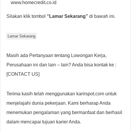
www.homecredit.co.id
Silakan klik tombol
“Lamar Sekarang”
di bawah ini.
Lamar Sekarang
Masih ada Pertanyaan tentang Lowongan Kerja,
Perusahaan ini dan lain – lain? Anda bisa kontak ke :
[CONTACT US]
Terima kasih telah menggunakan karirspot.com untuk
menjelajahi dunia pekerjaan. Kami berharap Anda
menemukan pengalaman yang bermanfaat dan berhasil
dalam mencapai tujuan karier Anda.