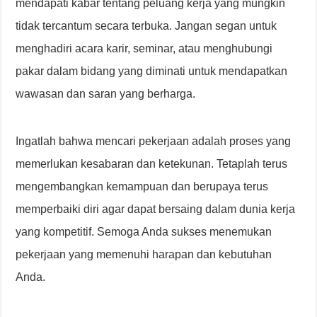
mendapati kabar tentang peluang kerja yang mungkin
tidak tercantum secara terbuka. Jangan segan untuk
menghadiri acara karir, seminar, atau menghubungi
pakar dalam bidang yang diminati untuk mendapatkan
wawasan dan saran yang berharga.
Ingatlah bahwa mencari pekerjaan adalah proses yang
memerlukan kesabaran dan ketekunan. Tetaplah terus
mengembangkan kemampuan dan berupaya terus
memperbaiki diri agar dapat bersaing dalam dunia kerja
yang kompetitif. Semoga Anda sukses menemukan
pekerjaan yang memenuhi harapan dan kebutuhan
Anda.