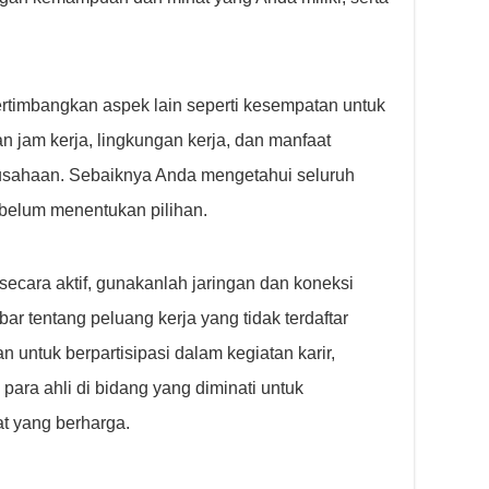
ertimbangkan aspek lain seperti kesempatan untuk
n jam kerja, lingkungan kerja, dan manfaat
usahaan. Sebaiknya Anda mengetahui seluruh
belum menentukan pilihan.
ecara aktif, gunakanlah jaringan dan koneksi
ar tentang peluang kerja yang tidak terdaftar
 untuk berpartisipasi dalam kegiatan karir,
para ahli di bidang yang diminati untuk
t yang berharga.