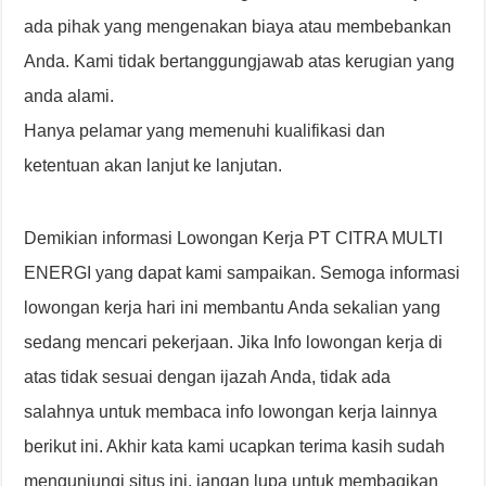
ada pihak yang mengenakan biaya atau membebankan
Anda. Kami tidak bertanggungjawab atas kerugian yang
anda alami.
Hanya pelamar yang memenuhi kualifikasi dan
ketentuan akan lanjut ke lanjutan.
Demikian informasi Lowongan Kerja PT CITRA MULTI
ENERGI yang dapat kami sampaikan. Semoga informasi
lowongan kerja hari ini membantu Anda sekalian yang
sedang mencari pekerjaan. Jika Info lowongan kerja di
atas tidak sesuai dengan ijazah Anda, tidak ada
salahnya untuk membaca info lowongan kerja lainnya
berikut ini. Akhir kata kami ucapkan terima kasih sudah
mengunjungi situs ini, jangan lupa untuk membagikan