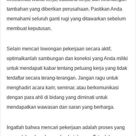
tambahan yang diberikan perusahaan. Pastikan Anda
memahami seluruh ganti rugi yang ditawarkan sebelum
membuat keputusan.
Selain mencari lowongan pekerjaan secara aktif,
optimalkanlah sambungan dan koneksi yang Anda miliki
untuk mendapati kabar tentang peluang kerja yang tidak
terdaftar secara terang-terangan. Jangan ragu untuk
menghadiri acara karir, seminar, atau berkomunikasi
dengan para ahli di bidang yang diminati untuk
mendapatkan wawasan dan saran yang berharga.
Ingatlah bahwa mencari pekerjaan adalah proses yang