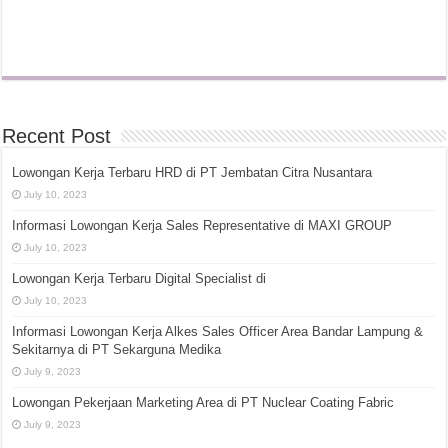
Recent Post
Lowongan Kerja Terbaru HRD di PT Jembatan Citra Nusantara
July 10, 2023
Informasi Lowongan Kerja Sales Representative di MAXI GROUP
July 10, 2023
Lowongan Kerja Terbaru Digital Specialist di
July 10, 2023
Informasi Lowongan Kerja Alkes Sales Officer Area Bandar Lampung &
Sekitarnya di PT Sekarguna Medika
July 9, 2023
Lowongan Pekerjaan Marketing Area di PT Nuclear Coating Fabric
July 9, 2023