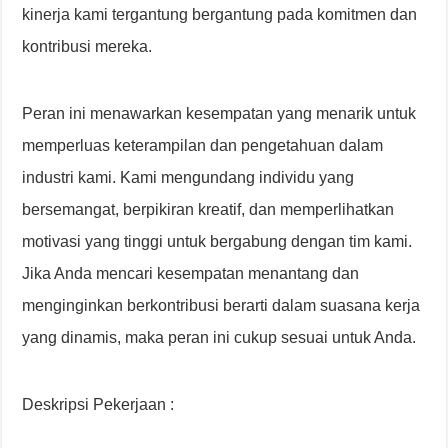
kinerja kami tergantung bergantung pada komitmen dan
kontribusi mereka.
Peran ini menawarkan kesempatan yang menarik untuk
memperluas keterampilan dan pengetahuan dalam
industri kami. Kami mengundang individu yang
bersemangat, berpikiran kreatif, dan memperlihatkan
motivasi yang tinggi untuk bergabung dengan tim kami.
Jika Anda mencari kesempatan menantang dan
menginginkan berkontribusi berarti dalam suasana kerja
yang dinamis, maka peran ini cukup sesuai untuk Anda.
Deskripsi Pekerjaan :