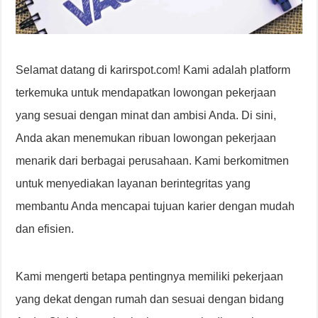
Selamat datang di karirspot.com! Kami adalah platform
terkemuka untuk mendapatkan lowongan pekerjaan
yang sesuai dengan minat dan ambisi Anda. Di sini,
Anda akan menemukan ribuan lowongan pekerjaan
menarik dari berbagai perusahaan. Kami berkomitmen
untuk menyediakan layanan berintegritas yang
membantu Anda mencapai tujuan karier dengan mudah
dan efisien.
Kami mengerti betapa pentingnya memiliki pekerjaan
yang dekat dengan rumah dan sesuai dengan bidang