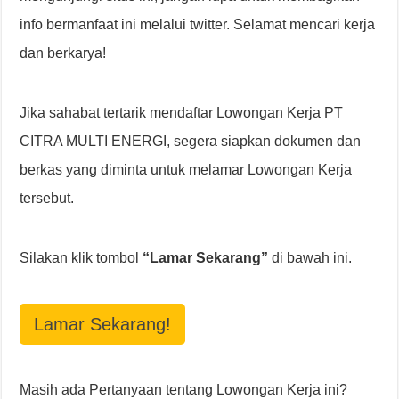
info bermanfaat ini melalui twitter. Selamat mencari kerja
dan berkarya!
Jika sahabat tertarik mendaftar Lowongan Kerja PT
CITRA MULTI ENERGI, segera siapkan dokumen dan
berkas yang diminta untuk melamar Lowongan Kerja
tersebut.
Silakan klik tombol
“Lamar Sekarang”
di bawah ini.
Lamar Sekarang!
Masih ada Pertanyaan tentang Lowongan Kerja ini?