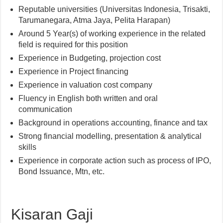
Reputable universities (Universitas Indonesia, Trisakti,
Tarumanegara, Atma Jaya, Pelita Harapan)
Around 5 Year(s) of working experience in the related
field is required for this position
Experience in Budgeting, projection cost
Experience in Project financing
Experience in valuation cost company
Fluency in English both written and oral
communication
Background in operations accounting, finance and tax
Strong financial modelling, presentation & analytical
skills
Experience in corporate action such as process of IPO,
Bond Issuance, Mtn, etc.
Kisaran Gaji