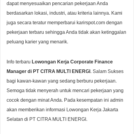
dapat menyesuaikan pencarian pekerjaan Anda
berdasarkan lokasi, industri, atau kriteria lainnya. Kami
juga secara teratur memperbarui karirspot.com dengan
pekerjaan terbaru sehingga Anda tidak akan ketinggalan
peluang karier yang menarik.
Info terbaru
Lowongan Kerja Corporate Finance
Manager di PT CITRA MULTI ENERGI
. Salam Sukses
bagi kawan-kawan yang sedang berburu pekerjaan.
Semoga tidak menyerah untuk mencari pekerjaan yang
cocok dengan minat Anda. Pada kesempatan ini admin
akan memberikan informasi Lowongan Kerja Jakarta
Selatan di PT CITRA MULTI ENERGI.