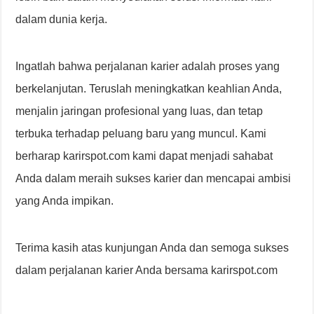
dalam dunia kerja.
Ingatlah bahwa perjalanan karier adalah proses yang
berkelanjutan. Teruslah meningkatkan keahlian Anda,
menjalin jaringan profesional yang luas, dan tetap
terbuka terhadap peluang baru yang muncul. Kami
berharap karirspot.com kami dapat menjadi sahabat
Anda dalam meraih sukses karier dan mencapai ambisi
yang Anda impikan.
Terima kasih atas kunjungan Anda dan semoga sukses
dalam perjalanan karier Anda bersama karirspot.com