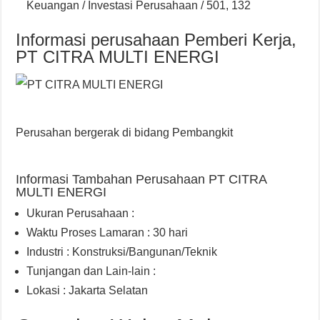
Keuangan / Investasi Perusahaan / 501, 132
Informasi perusahaan Pemberi Kerja,
PT CITRA MULTI ENERGI
Perusahan bergerak di bidang Pembangkit
Informasi Tambahan Perusahaan PT CITRA
MULTI ENERGI
Ukuran Perusahaan :
Waktu Proses Lamaran : 30 hari
Industri : Konstruksi/Bangunan/Teknik
Tunjangan dan Lain-lain :
Lokasi : Jakarta Selatan