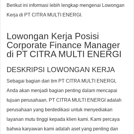
Berikut ini informasi lebih lengkap mengenai Lowongan
Kerja di PT CITRA MULTI ENERGI.
Lowongan Kerja Posisi
Corporate Finance Manager
di PT CITRA MULTI ENERGI
DESKRIPSI LOWONGAN KERJA
Sebagai bagian dari tim PT CITRA MULTI ENERGI,
Anda akan menjadi bagian penting dalam mencapai
tujuan perusahaan. PT CITRA MULTI ENERGI adalah
perusahaan yang berdedikasi untuk menyediakan
layanan mutu tinggi kepada klien kami. Kami percaya
bahwa karyawan kami adalah aset yang penting dan