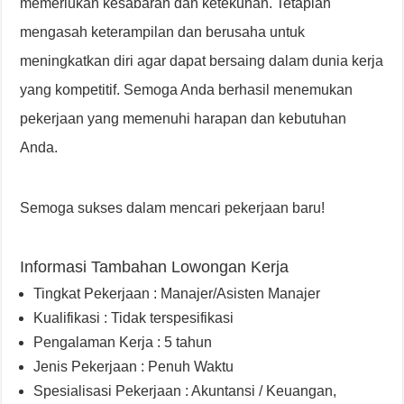
memerlukan kesabaran dan ketekunan. Tetaplah
mengasah keterampilan dan berusaha untuk
meningkatkan diri agar dapat bersaing dalam dunia kerja
yang kompetitif. Semoga Anda berhasil menemukan
pekerjaan yang memenuhi harapan dan kebutuhan
Anda.
Semoga sukses dalam mencari pekerjaan baru!
Informasi Tambahan Lowongan Kerja
Tingkat Pekerjaan : Manajer/Asisten Manajer
Kualifikasi : Tidak terspesifikasi
Pengalaman Kerja : 5 tahun
Jenis Pekerjaan : Penuh Waktu
Spesialisasi Pekerjaan : Akuntansi / Keuangan,