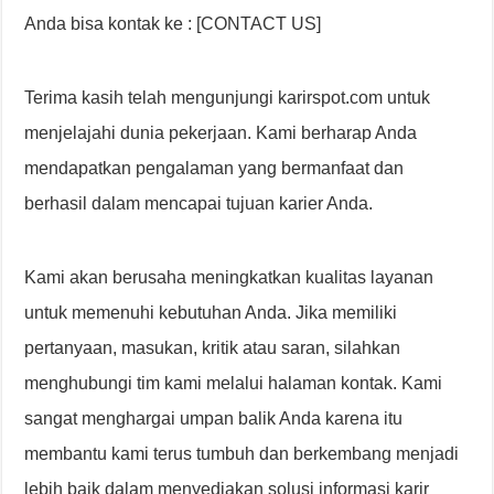
Anda bisa kontak ke : [CONTACT US]
Terima kasih telah mengunjungi karirspot.com untuk
menjelajahi dunia pekerjaan. Kami berharap Anda
mendapatkan pengalaman yang bermanfaat dan
berhasil dalam mencapai tujuan karier Anda.
Kami akan berusaha meningkatkan kualitas layanan
untuk memenuhi kebutuhan Anda. Jika memiliki
pertanyaan, masukan, kritik atau saran, silahkan
menghubungi tim kami melalui halaman kontak. Kami
sangat menghargai umpan balik Anda karena itu
membantu kami terus tumbuh dan berkembang menjadi
lebih baik dalam menyediakan solusi informasi karir