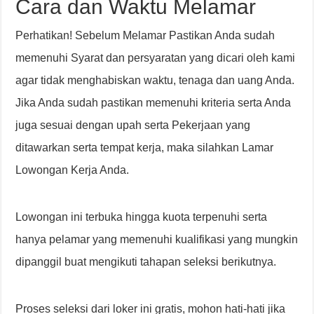
Cara dan Waktu Melamar
Perhatikan! Sebelum Melamar Pastikan Anda sudah
memenuhi Syarat dan persyaratan yang dicari oleh kami
agar tidak menghabiskan waktu, tenaga dan uang Anda.
Jika Anda sudah pastikan memenuhi kriteria serta Anda
juga sesuai dengan upah serta Pekerjaan yang
ditawarkan serta tempat kerja, maka silahkan Lamar
Lowongan Kerja Anda.
Lowongan ini terbuka hingga kuota terpenuhi serta
hanya pelamar yang memenuhi kualifikasi yang mungkin
dipanggil buat mengikuti tahapan seleksi berikutnya.
Proses seleksi dari loker ini gratis, mohon hati-hati jika