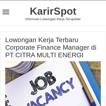
KarirSpot
Informasi Lowongan Kerja Terupdate
Lowongan Kerja Terbaru
Corporate Finance Manager di
PT CITRA MULTI ENERGI