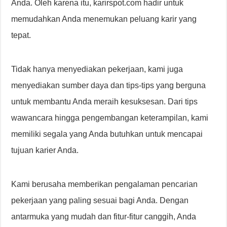
Anda. Oleh karena itu, karirspot.com hadir untuk
memudahkan Anda menemukan peluang karir yang
tepat.
Tidak hanya menyediakan pekerjaan, kami juga
menyediakan sumber daya dan tips-tips yang berguna
untuk membantu Anda meraih kesuksesan. Dari tips
wawancara hingga pengembangan keterampilan, kami
memiliki segala yang Anda butuhkan untuk mencapai
tujuan karier Anda.
Kami berusaha memberikan pengalaman pencarian
pekerjaan yang paling sesuai bagi Anda. Dengan
antarmuka yang mudah dan fitur-fitur canggih, Anda