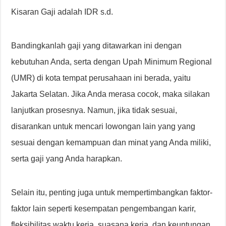
Kisaran Gaji adalah IDR s.d.
Bandingkanlah gaji yang ditawarkan ini dengan
kebutuhan Anda, serta dengan Upah Minimum Regional
(UMR) di kota tempat perusahaan ini berada, yaitu
Jakarta Selatan. Jika Anda merasa cocok, maka silakan
lanjutkan prosesnya. Namun, jika tidak sesuai,
disarankan untuk mencari lowongan lain yang yang
sesuai dengan kemampuan dan minat yang Anda miliki,
serta gaji yang Anda harapkan.
Selain itu, penting juga untuk mempertimbangkan faktor-
faktor lain seperti kesempatan pengembangan karir,
fleksibilitas waktu kerja, suasana kerja, dan keuntungan