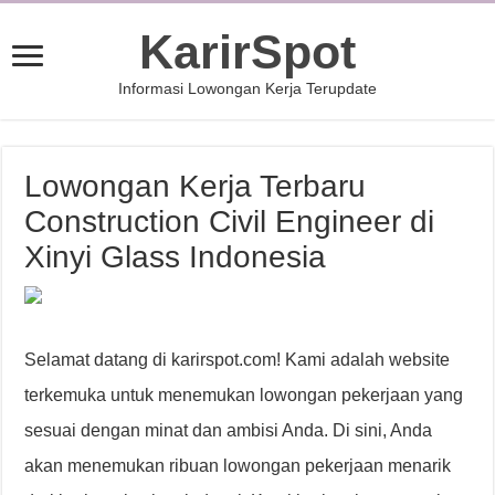
KarirSpot
Informasi Lowongan Kerja Terupdate
Lowongan Kerja Terbaru
Construction Civil Engineer di
Xinyi Glass Indonesia
Selamat datang di karirspot.com! Kami adalah website
terkemuka untuk menemukan lowongan pekerjaan yang
sesuai dengan minat dan ambisi Anda. Di sini, Anda
akan menemukan ribuan lowongan pekerjaan menarik