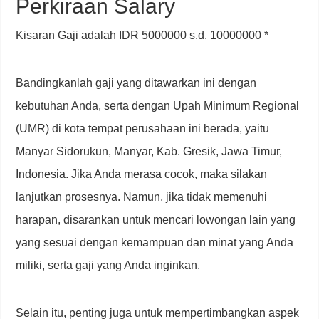
Perkiraan Salary
Kisaran Gaji adalah IDR 5000000 s.d. 10000000 *
Bandingkanlah gaji yang ditawarkan ini dengan
kebutuhan Anda, serta dengan Upah Minimum Regional
(UMR) di kota tempat perusahaan ini berada, yaitu
Manyar Sidorukun, Manyar, Kab. Gresik, Jawa Timur,
Indonesia. Jika Anda merasa cocok, maka silakan
lanjutkan prosesnya. Namun, jika tidak memenuhi
harapan, disarankan untuk mencari lowongan lain yang
yang sesuai dengan kemampuan dan minat yang Anda
miliki, serta gaji yang Anda inginkan.
Selain itu, penting juga untuk mempertimbangkan aspek