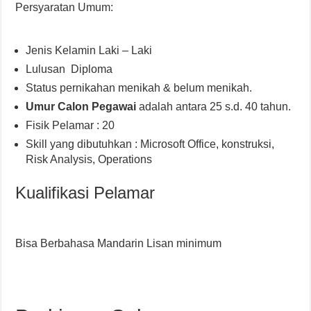
Persyaratan Umum:
Jenis Kelamin Laki – Laki
Lulusan Diploma
Status pernikahan menikah & belum menikah.
Umur Calon Pegawai
adalah antara 25 s.d. 40 tahun.
Fisik Pelamar : 20
Skill yang dibutuhkan : Microsoft Office, konstruksi,
Risk Analysis, Operations
Kualifikasi Pelamar
Bisa Berbahasa Mandarin Lisan minimum