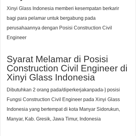
Xinyi Glass Indonesia memberi kesempatan berkarir
bagi para pelamar untuk bergabung pada
perusahaannya dengan Posisi Construction Civil
Engineer
Syarat Melamar di Posisi
Construction Civil Engineer di
Xinyi Glass Indonesia
Dibutuhkan 2 orang pada/diperkerjakanpada-} posisi
Fungsi Construction Civil Engineer pada Xinyi Glass
Indonesia yang bertempat di kota Manyar Sidorukun,
Manyar, Kab. Gresik, Jawa Timur, Indonesia