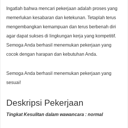
Ingatlah bahwa mencari pekerjaan adalah proses yang
memerlukan kesabaran dan ketekunan. Tetaplah terus
mengembangkan kemampuan dan terus berbenah diri
agar dapat sukses di lingkungan kerja yang kompetitif.
Semoga Anda berhasil menemukan pekerjaan yang
cocok dengan harapan dan kebutuhan Anda.
Semoga Anda berhasil menemukan pekerjaan yang
sesuai!
Deskripsi Pekerjaan
Tingkat Kesulitan dalam wawancara : normal