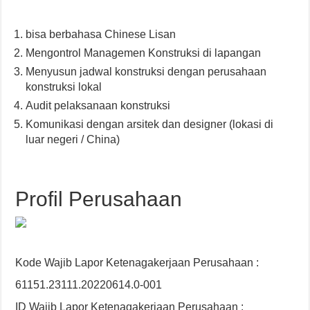
bisa berbahasa Chinese Lisan
Mengontrol Managemen Konstruksi di lapangan
Menyusun jadwal konstruksi dengan perusahaan
konstruksi lokal
Audit pelaksanaan konstruksi
Komunikasi dengan arsitek dan designer (lokasi di
luar negeri / China)
Profil Perusahaan
Kode Wajib Lapor Ketenagakerjaan Perusahaan :
61151.23111.20220614.0-001
ID Wajib Lapor Ketenagakerjaan Perusahaan :