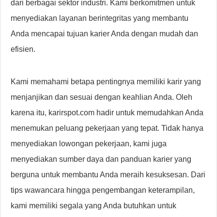
dari berbagai sektor industri. Kami berkomitmen untuk
menyediakan layanan berintegritas yang membantu
Anda mencapai tujuan karier Anda dengan mudah dan
efisien.
Kami memahami betapa pentingnya memiliki karir yang
menjanjikan dan sesuai dengan keahlian Anda. Oleh
karena itu, karirspot.com hadir untuk memudahkan Anda
menemukan peluang pekerjaan yang tepat. Tidak hanya
menyediakan lowongan pekerjaan, kami juga
menyediakan sumber daya dan panduan karier yang
berguna untuk membantu Anda meraih kesuksesan. Dari
tips wawancara hingga pengembangan keterampilan,
kami memiliki segala yang Anda butuhkan untuk