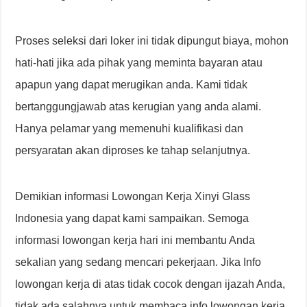
Proses seleksi dari loker ini tidak dipungut biaya, mohon
hati-hati jika ada pihak yang meminta bayaran atau
apapun yang dapat merugikan anda. Kami tidak
bertanggungjawab atas kerugian yang anda alami.
Hanya pelamar yang memenuhi kualifikasi dan
persyaratan akan diproses ke tahap selanjutnya.
Demikian informasi Lowongan Kerja Xinyi Glass
Indonesia yang dapat kami sampaikan. Semoga
informasi lowongan kerja hari ini membantu Anda
sekalian yang sedang mencari pekerjaan. Jika Info
lowongan kerja di atas tidak cocok dengan ijazah Anda,
tidak ada salahnya untuk membaca info lowongan kerja