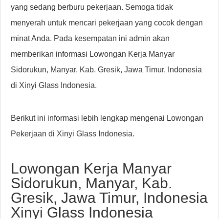
yang sedang berburu pekerjaan. Semoga tidak
menyerah untuk mencari pekerjaan yang cocok dengan
minat Anda. Pada kesempatan ini admin akan
memberikan informasi Lowongan Kerja Manyar
Sidorukun, Manyar, Kab. Gresik, Jawa Timur, Indonesia
di Xinyi Glass Indonesia.
Berikut ini informasi lebih lengkap mengenai Lowongan
Pekerjaan di Xinyi Glass Indonesia.
Lowongan Kerja Manyar
Sidorukun, Manyar, Kab.
Gresik, Jawa Timur, Indonesia
Xinyi Glass Indonesia