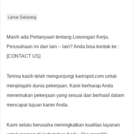
Lamar Sekarang
Masih ada Pertanyaan tentang Lowongan Kerja,
Perusahaan ini dan lain – lain? Anda bisa kontak ke :
[CONTACT US]
Terima kasih telah mengunjungi karirspot.com untuk
menjelajahi dunia pekerjaan. Kami berharap Anda
menemukan pekerjaan yang sesuai dan berhasil dalam
mencapai tujuan karier Anda.
Kami selalu berusaha meningkatkan kualitas layanan