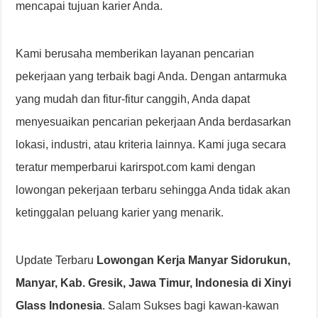
mencapai tujuan karier Anda.
Kami berusaha memberikan layanan pencarian
pekerjaan yang terbaik bagi Anda. Dengan antarmuka
yang mudah dan fitur-fitur canggih, Anda dapat
menyesuaikan pencarian pekerjaan Anda berdasarkan
lokasi, industri, atau kriteria lainnya. Kami juga secara
teratur memperbarui karirspot.com kami dengan
lowongan pekerjaan terbaru sehingga Anda tidak akan
ketinggalan peluang karier yang menarik.
Update Terbaru
Lowongan Kerja Manyar Sidorukun,
Manyar, Kab. Gresik, Jawa Timur, Indonesia di Xinyi
Glass Indonesia
. Salam Sukses bagi kawan-kawan