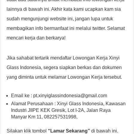
lainnya di bawah ini. Akhir kata kami ucapkan kam sia
sudah mengunjungi website ini, jangan lupa untuk
membagikan info bermanfaat ini melalui twitter. Selamat
mencari kerja dan berkarya!
Jika sahabat tertarik mendaftar Lowongan Kerja Xinyi
Glass Indonesia, segera siapkan berkas dan dokumen
yang diminta untuk melamar Lowongan Kerja tersebut.
Email ke : pt.xinyiglassindonesia@gmail.com
Alamat Perusahaan : Xinyi Glass Indonesia, Kawasan
Industri JIIPE KEK Gresik, Lot I-2A, Jalan Raya
Manyar Km 11, 082257531998,
Silakan klik tombol
“Lamar Sekarang”
di bawah ini.