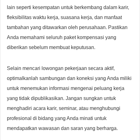
lain seperti kesempatan untuk berkembang dalam karir,
fleksibilitas waktu kerja, suasana kerja, dan manfaat
tambahan yang ditawarkan oleh perusahaan. Pastikan
Anda memahami seluruh paket kompensasi yang
diberikan sebelum membuat keputusan.
Selain mencari lowongan pekerjaan secara aktif,
optimalkanlah sambungan dan koneksi yang Anda miliki
untuk menemukan informasi mengenai peluang kerja
yang tidak dipublikasikan. Jangan sungkan untuk
menghadiri acara karir, seminar, atau menghubungi
profesional di bidang yang Anda minati untuk
mendapatkan wawasan dan saran yang berharga.