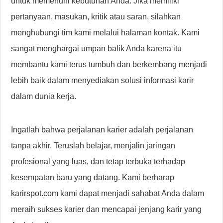
untuk memenuhi kebutuhan Anda. Jika memiliki
pertanyaan, masukan, kritik atau saran, silahkan
menghubungi tim kami melalui halaman kontak. Kami
sangat menghargai umpan balik Anda karena itu
membantu kami terus tumbuh dan berkembang menjadi
lebih baik dalam menyediakan solusi informasi karir
dalam dunia kerja.
Ingatlah bahwa perjalanan karier adalah perjalanan
tanpa akhir. Teruslah belajar, menjalin jaringan
profesional yang luas, dan tetap terbuka terhadap
kesempatan baru yang datang. Kami berharap
karirspot.com kami dapat menjadi sahabat Anda dalam
meraih sukses karier dan mencapai jenjang karir yang