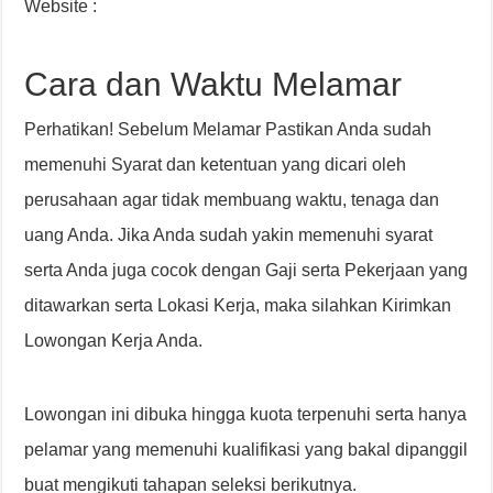
Website :
Cara dan Waktu Melamar
Perhatikan! Sebelum Melamar Pastikan Anda sudah
memenuhi Syarat dan ketentuan yang dicari oleh
perusahaan agar tidak membuang waktu, tenaga dan
uang Anda. Jika Anda sudah yakin memenuhi syarat
serta Anda juga cocok dengan Gaji serta Pekerjaan yang
ditawarkan serta Lokasi Kerja, maka silahkan Kirimkan
Lowongan Kerja Anda.
Lowongan ini dibuka hingga kuota terpenuhi serta hanya
pelamar yang memenuhi kualifikasi yang bakal dipanggil
buat mengikuti tahapan seleksi berikutnya.