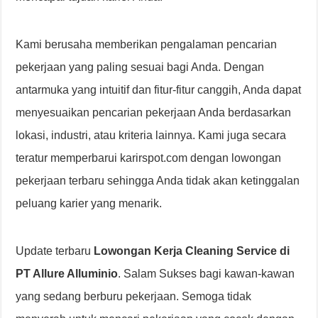
Kami berusaha memberikan pengalaman pencarian
pekerjaan yang paling sesuai bagi Anda. Dengan
antarmuka yang intuitif dan fitur-fitur canggih, Anda dapat
menyesuaikan pencarian pekerjaan Anda berdasarkan
lokasi, industri, atau kriteria lainnya. Kami juga secara
teratur memperbarui karirspot.com dengan lowongan
pekerjaan terbaru sehingga Anda tidak akan ketinggalan
peluang karier yang menarik.
Update terbaru
Lowongan Kerja Cleaning Service di
PT Allure Alluminio
. Salam Sukses bagi kawan-kawan
yang sedang berburu pekerjaan. Semoga tidak