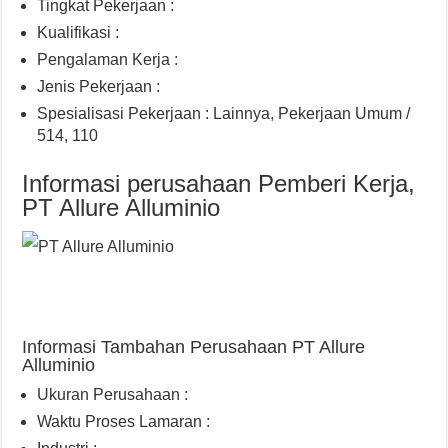
Tingkat Pekerjaan :
Kualifikasi :
Pengalaman Kerja :
Jenis Pekerjaan :
Spesialisasi Pekerjaan : Lainnya, Pekerjaan Umum /
514, 110
Informasi perusahaan Pemberi Kerja,
PT Allure Alluminio
Informasi Tambahan Perusahaan PT Allure
Alluminio
Ukuran Perusahaan :
Waktu Proses Lamaran :