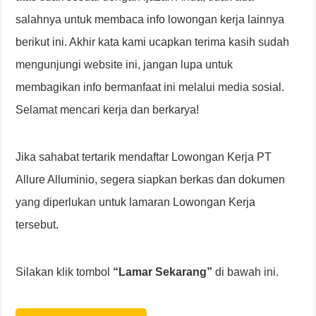
salahnya untuk membaca info lowongan kerja lainnya
berikut ini. Akhir kata kami ucapkan terima kasih sudah
mengunjungi website ini, jangan lupa untuk
membagikan info bermanfaat ini melalui media sosial.
Selamat mencari kerja dan berkarya!
Jika sahabat tertarik mendaftar Lowongan Kerja PT
Allure Alluminio, segera siapkan berkas dan dokumen
yang diperlukan untuk lamaran Lowongan Kerja
tersebut.
Silakan klik tombol
“Lamar Sekarang”
di bawah ini.