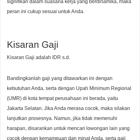
signifikan dalam suasana kerja yang berdinamika, maka
peran ini cukup sesuai untuk Anda.
Kisaran Gaji
Kisaran Gaji adalah IDR s.d.
Bandingkanlah gaji yang ditawarkan ini dengan
kebutuhan Anda, serta dengan Upah Minimum Regional
(UMR) di kota tempat perusahaan ini berada, yaitu
Jakarta Selatan. Jika Anda merasa cocok, maka silakan
lanjutkan prosesnya. Namun, jika tidak memenuhi
harapan, disarankan untuk mencari lowongan lain yang
cocok dengan kemampuan dan minat Anda, serta gaji