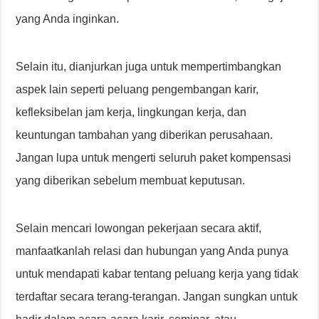
yang Anda inginkan.
Selain itu, dianjurkan juga untuk mempertimbangkan
aspek lain seperti peluang pengembangan karir,
kefleksibelan jam kerja, lingkungan kerja, dan
keuntungan tambahan yang diberikan perusahaan.
Jangan lupa untuk mengerti seluruh paket kompensasi
yang diberikan sebelum membuat keputusan.
Selain mencari lowongan pekerjaan secara aktif,
manfaatkanlah relasi dan hubungan yang Anda punya
untuk mendapati kabar tentang peluang kerja yang tidak
terdaftar secara terang-terangan. Jangan sungkan untuk