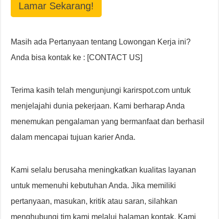
Lamar Sekarang!
Masih ada Pertanyaan tentang Lowongan Kerja ini?
Anda bisa kontak ke : [CONTACT US]
Terima kasih telah mengunjungi karirspot.com untuk
menjelajahi dunia pekerjaan. Kami berharap Anda
menemukan pengalaman yang bermanfaat dan berhasil
dalam mencapai tujuan karier Anda.
Kami selalu berusaha meningkatkan kualitas layanan
untuk memenuhi kebutuhan Anda. Jika memiliki
pertanyaan, masukan, kritik atau saran, silahkan
menghubungi tim kami melalui halaman kontak. Kami