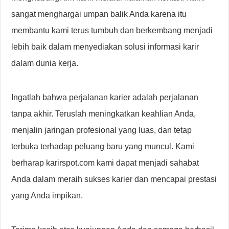
sangat menghargai umpan balik Anda karena itu
membantu kami terus tumbuh dan berkembang menjadi
lebih baik dalam menyediakan solusi informasi karir
dalam dunia kerja.
Ingatlah bahwa perjalanan karier adalah perjalanan
tanpa akhir. Teruslah meningkatkan keahlian Anda,
menjalin jaringan profesional yang luas, dan tetap
terbuka terhadap peluang baru yang muncul. Kami
berharap karirspot.com kami dapat menjadi sahabat
Anda dalam meraih sukses karier dan mencapai prestasi
yang Anda impikan.