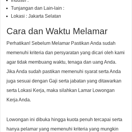
Industri :
Tunjangan dan Lain-lain :
Lokasi : Jakarta Selatan
Cara dan Waktu Melamar
Perhatikan! Sebelum Melamar Pastikan Anda sudah
memenuhi kriteria dan persyaratan yang dicari oleh kami
agar tidak membuang waktu, tenaga dan uang Anda.
Jika Anda sudah pastikan memenuhi syarat serta Anda
juga sesuai dengan Gaji serta jabatan yang ditawarkan
serta Lokasi Kerja, maka silahkan Lamar Lowongan
Kerja Anda.
Lowongan ini dibuka hingga kuota penuh tercapai serta
hanya pelamar yang memenuhi kriteria yang mungkin