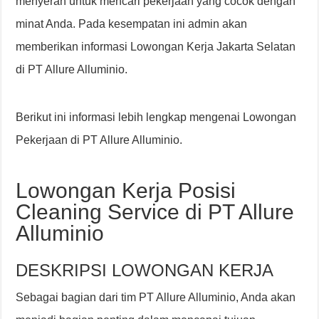
menyerah untuk mencari pekerjaan yang cocok dengan
minat Anda. Pada kesempatan ini admin akan
memberikan informasi Lowongan Kerja Jakarta Selatan
di PT Allure Alluminio.
Berikut ini informasi lebih lengkap mengenai Lowongan
Pekerjaan di PT Allure Alluminio.
Lowongan Kerja Posisi
Cleaning Service di PT Allure
Alluminio
DESKRIPSI LOWONGAN KERJA
Sebagai bagian dari tim PT Allure Alluminio, Anda akan