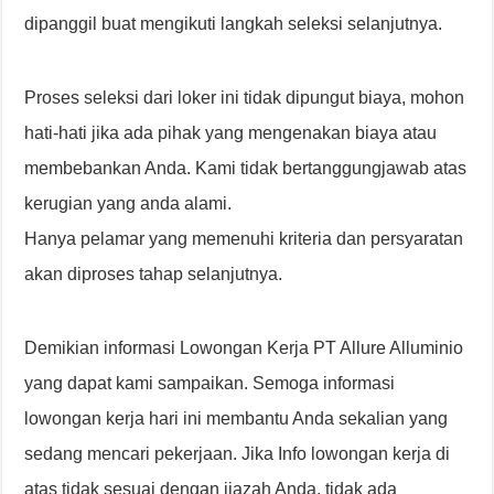
dipanggil buat mengikuti langkah seleksi selanjutnya.
Proses seleksi dari loker ini tidak dipungut biaya, mohon
hati-hati jika ada pihak yang mengenakan biaya atau
membebankan Anda. Kami tidak bertanggungjawab atas
kerugian yang anda alami.
Hanya pelamar yang memenuhi kriteria dan persyaratan
akan diproses tahap selanjutnya.
Demikian informasi Lowongan Kerja PT Allure Alluminio
yang dapat kami sampaikan. Semoga informasi
lowongan kerja hari ini membantu Anda sekalian yang
sedang mencari pekerjaan. Jika Info lowongan kerja di
atas tidak sesuai dengan ijazah Anda, tidak ada