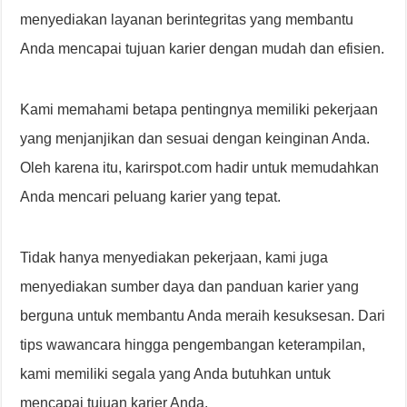
menyediakan layanan berintegritas yang membantu
Anda mencapai tujuan karier dengan mudah dan efisien.
Kami memahami betapa pentingnya memiliki pekerjaan
yang menjanjikan dan sesuai dengan keinginan Anda.
Oleh karena itu, karirspot.com hadir untuk memudahkan
Anda mencari peluang karier yang tepat.
Tidak hanya menyediakan pekerjaan, kami juga
menyediakan sumber daya dan panduan karier yang
berguna untuk membantu Anda meraih kesuksesan. Dari
tips wawancara hingga pengembangan keterampilan,
kami memiliki segala yang Anda butuhkan untuk
mencapai tujuan karier Anda.