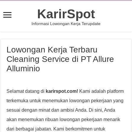
KarirSpot
Informasi Lowongan Kerja Terupdate
Lowongan Kerja Terbaru
Cleaning Service di PT Allure
Alluminio
Selamat datang di
karirspot.com!
Kami adalah platform
terkemuka untuk menemukan lowongan pekerjaan yang
sesuai dengan minat dan ambisi Anda. Di sini, Anda
akan menemukan ribuan lowongan pekerjaan menarik
dari berbagai jabatan. Kami berkomitmen untuk