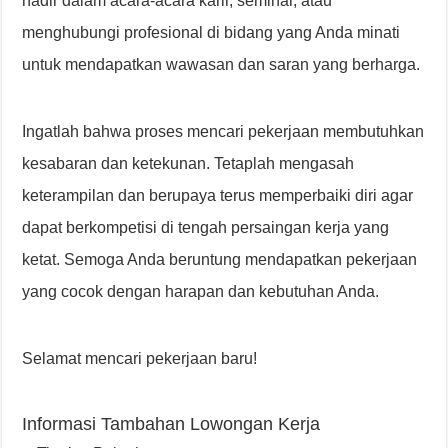
hadir dalam acara-acara karir, seminar, atau
menghubungi profesional di bidang yang Anda minati
untuk mendapatkan wawasan dan saran yang berharga.
Ingatlah bahwa proses mencari pekerjaan membutuhkan
kesabaran dan ketekunan. Tetaplah mengasah
keterampilan dan berupaya terus memperbaiki diri agar
dapat berkompetisi di tengah persaingan kerja yang
ketat. Semoga Anda beruntung mendapatkan pekerjaan
yang cocok dengan harapan dan kebutuhan Anda.
Selamat mencari pekerjaan baru!
Informasi Tambahan Lowongan Kerja