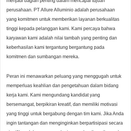
menjadi bagian penting dalam mencapai tujuan
perusahaan. PT Allure Alluminio adalah perusahaan
yang komitmen untuk memberikan layanan berkualitas
tinggi kepada pelanggan kami. Kami percaya bahwa
karyawan kami adalah nilai tambah yang penting dan
keberhasilan kami tergantung bergantung pada
komitmen dan sumbangan mereka.
Peran ini menawarkan peluang yang menggugah untuk
memperluas keahlian dan pengetahuan dalam bidang
kerja kami. Kami mengundang kandidat yang
bersemangat, berpikiran kreatif, dan memiliki motivasi
yang tinggi untuk bergabung dengan tim kami. Jika Anda
ingin tantangan dan menginginkan berpartisipasi secara