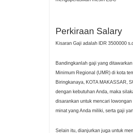
Perkiraan Salary
Kisaran Gaji adalah IDR 3500000 s.
Bandingkanlah gaji yang ditawarkan
Minimum Regional (UMR) di kota tem
Biringkanaya, KOTA MAKASSAR, SU
dengan kebutuhan Anda, maka silakan
disarankan untuk mencari lowongan
minat yang Anda miliki, serta gaji ya
Selain itu, dianjurkan juga untuk m