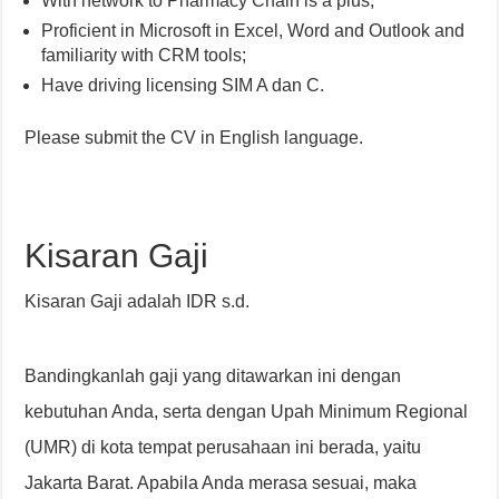
With network to Pharmacy Chain is a plus;
Proficient in Microsoft in Excel, Word and Outlook and
familiarity with CRM tools;
Have driving licensing SIM A dan C.
Please submit the CV in English language.
Kisaran Gaji
Kisaran Gaji adalah IDR s.d.
Bandingkanlah gaji yang ditawarkan ini dengan
kebutuhan Anda, serta dengan Upah Minimum Regional
(UMR) di kota tempat perusahaan ini berada, yaitu
Jakarta Barat. Apabila Anda merasa sesuai, maka