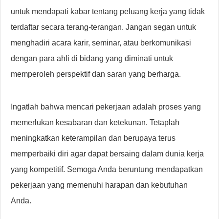
untuk mendapati kabar tentang peluang kerja yang tidak
terdaftar secara terang-terangan. Jangan segan untuk
menghadiri acara karir, seminar, atau berkomunikasi
dengan para ahli di bidang yang diminati untuk
memperoleh perspektif dan saran yang berharga.
Ingatlah bahwa mencari pekerjaan adalah proses yang
memerlukan kesabaran dan ketekunan. Tetaplah
meningkatkan keterampilan dan berupaya terus
memperbaiki diri agar dapat bersaing dalam dunia kerja
yang kompetitif. Semoga Anda beruntung mendapatkan
pekerjaan yang memenuhi harapan dan kebutuhan
Anda.