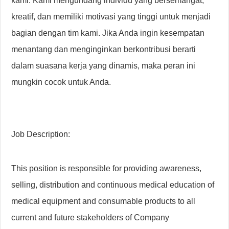
kami. Kami mengundang individu yang bersemangat,
kreatif, dan memiliki motivasi yang tinggi untuk menjadi
bagian dengan tim kami. Jika Anda ingin kesempatan
menantang dan menginginkan berkontribusi berarti
dalam suasana kerja yang dinamis, maka peran ini
mungkin cocok untuk Anda.
Job Description:
This position is responsible for providing awareness,
selling, distribution and continuous medical education of
medical equipment and consumable products to all
current and future stakeholders of Company