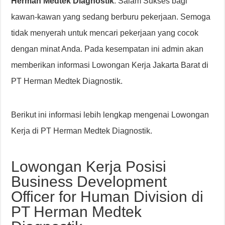
Herman Medtek Diagnostik
. Salam Sukses bagi
kawan-kawan yang sedang berburu pekerjaan. Semoga
tidak menyerah untuk mencari pekerjaan yang cocok
dengan minat Anda. Pada kesempatan ini admin akan
memberikan informasi Lowongan Kerja Jakarta Barat di
PT Herman Medtek Diagnostik.
Berikut ini informasi lebih lengkap mengenai Lowongan
Kerja di PT Herman Medtek Diagnostik.
Lowongan Kerja Posisi
Business Development
Officer for Human Division di
PT Herman Medtek