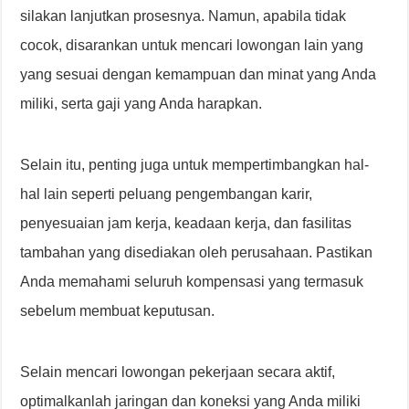
silakan lanjutkan prosesnya. Namun, apabila tidak
cocok, disarankan untuk mencari lowongan lain yang
yang sesuai dengan kemampuan dan minat yang Anda
miliki, serta gaji yang Anda harapkan.
Selain itu, penting juga untuk mempertimbangkan hal-
hal lain seperti peluang pengembangan karir,
penyesuaian jam kerja, keadaan kerja, dan fasilitas
tambahan yang disediakan oleh perusahaan. Pastikan
Anda memahami seluruh kompensasi yang termasuk
sebelum membuat keputusan.
Selain mencari lowongan pekerjaan secara aktif,
optimalkanlah jaringan dan koneksi yang Anda miliki