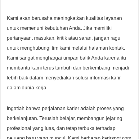
Kami akan berusaha meningkatkan kualitas layanan
untuk memenuhi kebutuhan Anda. Jika memiliki
pertanyaan, masukan, kritik atau saran, jangan ragu
untuk menghubungi tim kami melalui halaman kontak.
Kami sangat menghargai umpan balik Anda karena itu
membantu kami terus tumbuh dan berkembang menjadi
lebih baik dalam menyediakan solusi informasi karir
dalam dunia kerja.
Ingatlah bahwa perjalanan karier adalah proses yang
berkelanjutan. Teruslah belajar, membangun jejaring
profesional yang luas, dan tetap terbuka terhadap
peluang baru yang muncul. Kami berharap karirspot.com