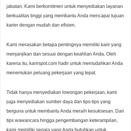
jabatan. Kami berkomitmen untuk menyediakan layanan
berkualitas tinggi yang membantu Anda mencapai tujuan
karier dengan mudah dan efisien.
Kami merasakan betapa pentingnya memiliki karir yang
menjanjikan dan sesuai dengan keahlian Anda. Oleh
karena itu, karirspot.com hadir untuk memudahkan Anda
menemukan peluang pekerjaan yang tepat.
Tidak hanya menyediakan lowongan pekerjaan, kami
juga menyediakan sumber daya dan tips-tips yang
berguna untuk membantu Anda meraih kesuksesan. Dari
tips wawancara hingga pengembangan keterampilan,
kami memiliki segala yang Anda butuhkan untuk