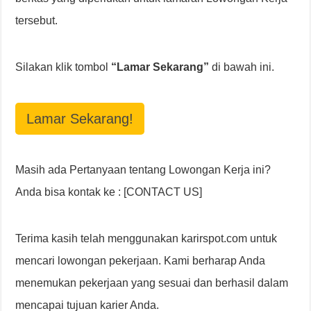
tersebut.
Silakan klik tombol
“Lamar Sekarang”
di bawah ini.
Lamar Sekarang!
Masih ada Pertanyaan tentang Lowongan Kerja ini?
Anda bisa kontak ke : [CONTACT US]
Terima kasih telah menggunakan karirspot.com untuk
mencari lowongan pekerjaan. Kami berharap Anda
menemukan pekerjaan yang sesuai dan berhasil dalam
mencapai tujuan karier Anda.