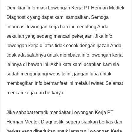
Demikian informasi Lowongan Kerja PT Herman Medtek
Diagnostik yang dapat kami sampaikan. Semoga
informasi lowongan kerja hari ini menolong Anda
sekalian yang sedang mencari pekerjaan. Jika Info
lowongan kerja di atas tidak cocok dengan ijazah Anda,
tidak ada salahnya untuk membaca info lowongan kerja
lainnya di bawah ini. Akhir kata kami ucapkan kam sia
sudah mengunjungi website ini, jangan lupa untuk
membagikan info bermanfaat ini melalui twitter. Selamat
mencari kerja dan berkarya!
Jika sahabat tertarik mendaftar Lowongan Kerja PT
Herman Medtek Diagnostik, segera siapkan berkas dan
berkas yang diperlukan untuk lamaran Lowongan Kerja