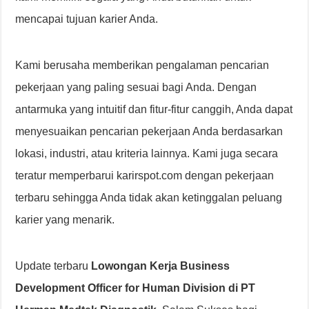
mencapai tujuan karier Anda.
Kami berusaha memberikan pengalaman pencarian
pekerjaan yang paling sesuai bagi Anda. Dengan
antarmuka yang intuitif dan fitur-fitur canggih, Anda dapat
menyesuaikan pencarian pekerjaan Anda berdasarkan
lokasi, industri, atau kriteria lainnya. Kami juga secara
teratur memperbarui karirspot.com dengan pekerjaan
terbaru sehingga Anda tidak akan ketinggalan peluang
karier yang menarik.
Update terbaru
Lowongan Kerja Business
Development Officer for Human Division di PT