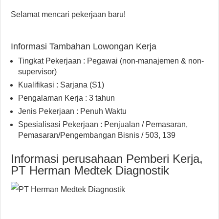
Selamat mencari pekerjaan baru!
Informasi Tambahan Lowongan Kerja
Tingkat Pekerjaan : Pegawai (non-manajemen & non-
supervisor)
Kualifikasi : Sarjana (S1)
Pengalaman Kerja : 3 tahun
Jenis Pekerjaan : Penuh Waktu
Spesialisasi Pekerjaan : Penjualan / Pemasaran,
Pemasaran/Pengembangan Bisnis / 503, 139
Informasi perusahaan Pemberi Kerja,
PT Herman Medtek Diagnostik