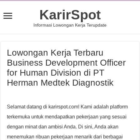
KarirSpot
Informasi Lowongan Kerja Terupdate
Lowongan Kerja Terbaru
Business Development Officer
for Human Division di PT
Herman Medtek Diagnostik
Selamat datang di karirspot.com! Kami adalah platform
terkemuka untuk mendapatkan pekerjaan yang sesuai
dengan minat dan ambisi Anda. Di sini, Anda akan
menemukan ribuan pekerjaan menarik dari berbagai