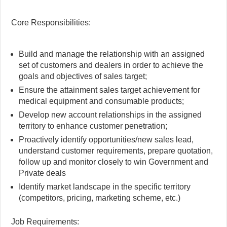
Core Responsibilities:
Build and manage the relationship with an assigned
set of customers and dealers in order to achieve the
goals and objectives of sales target;
Ensure the attainment sales target achievement for
medical equipment and consumable products;
Develop new account relationships in the assigned
territory to enhance customer penetration;
Proactively identify opportunities/new sales lead,
understand customer requirements, prepare quotation,
follow up and monitor closely to win Government and
Private deals
Identify market landscape in the specific territory
(competitors, pricing, marketing scheme, etc.)
Job Requirements: