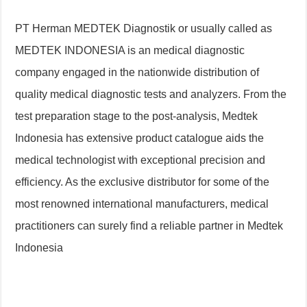
PT Herman MEDTEK Diagnostik or usually called as
MEDTEK INDONESIA is an medical diagnostic
company engaged in the nationwide distribution of
quality medical diagnostic tests and analyzers. From the
test preparation stage to the post-analysis, Medtek
Indonesia has extensive product catalogue aids the
medical technologist with exceptional precision and
efficiency. As the exclusive distributor for some of the
most renowned international manufacturers, medical
practitioners can surely find a reliable partner in Medtek
Indonesia