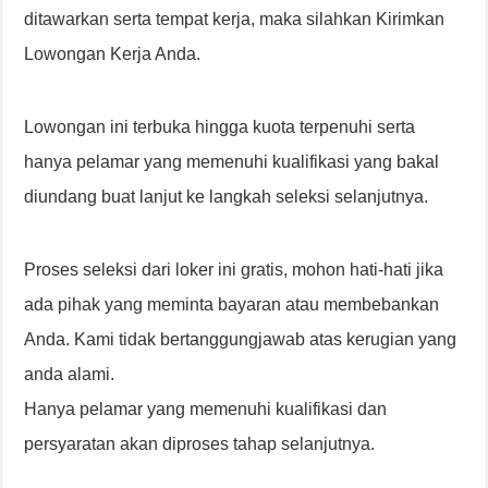
ditawarkan serta tempat kerja, maka silahkan Kirimkan
Lowongan Kerja Anda.
Lowongan ini terbuka hingga kuota terpenuhi serta
hanya pelamar yang memenuhi kualifikasi yang bakal
diundang buat lanjut ke langkah seleksi selanjutnya.
Proses seleksi dari loker ini gratis, mohon hati-hati jika
ada pihak yang meminta bayaran atau membebankan
Anda. Kami tidak bertanggungjawab atas kerugian yang
anda alami.
Hanya pelamar yang memenuhi kualifikasi dan
persyaratan akan diproses tahap selanjutnya.