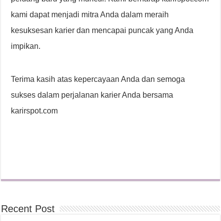
kami dapat menjadi mitra Anda dalam meraih
kesuksesan karier dan mencapai puncak yang Anda
impikan.
Terima kasih atas kepercayaan Anda dan semoga
sukses dalam perjalanan karier Anda bersama
karirspot.com
Recent Post