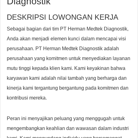
Diagnostik
DESKRIPSI LOWONGAN KERJA
Sebagai bagian dari tim PT Herman Medtek Diagnostik,
Anda akan menjadi elemen kunci dalam mencapai visi
perusahaan. PT Herman Medtek Diagnostik adalah
perusahaan yang komitmen untuk menyediakan layanan
mutu tinggi kepada klien kami. Kami keyakinan bahwa
karyawan kami adalah nilai tambah yang berharga dan
kinerja kami tergantung bergantung pada komitmen dan
kontribusi mereka.
Peran ini menyajikan peluang yang menggugah untuk
mengembangkan keahlian dan wawasan dalam industri