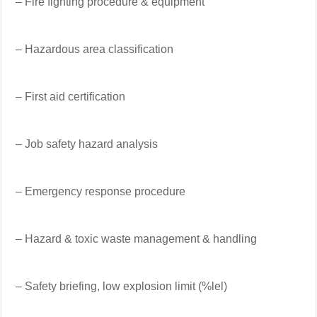
– Fire fighting procedure & equipment
– Hazardous area classification
– First aid certification
– Job safety hazard analysis
– Emergency response procedure
– Hazard & toxic waste management & handling
– Safety briefing, low explosion limit (%lel)