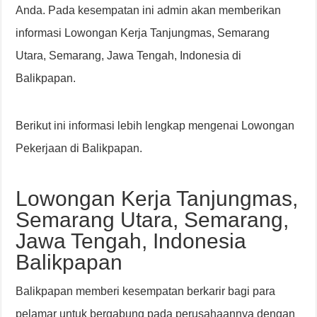
Anda. Pada kesempatan ini admin akan memberikan
informasi Lowongan Kerja Tanjungmas, Semarang
Utara, Semarang, Jawa Tengah, Indonesia di
Balikpapan.
Berikut ini informasi lebih lengkap mengenai Lowongan
Pekerjaan di Balikpapan.
Lowongan Kerja Tanjungmas,
Semarang Utara, Semarang,
Jawa Tengah, Indonesia
Balikpapan
Balikpapan memberi kesempatan berkarir bagi para
pelamar untuk bergabung pada perusahaannya dengan