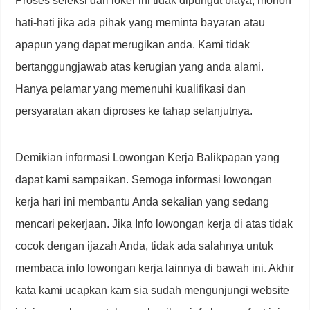
Proses seleksi dari loker ini tidak dipungut biaya, mohon
hati-hati jika ada pihak yang meminta bayaran atau
apapun yang dapat merugikan anda. Kami tidak
bertanggungjawab atas kerugian yang anda alami.
Hanya pelamar yang memenuhi kualifikasi dan
persyaratan akan diproses ke tahap selanjutnya.
Demikian informasi Lowongan Kerja Balikpapan yang
dapat kami sampaikan. Semoga informasi lowongan
kerja hari ini membantu Anda sekalian yang sedang
mencari pekerjaan. Jika Info lowongan kerja di atas tidak
cocok dengan ijazah Anda, tidak ada salahnya untuk
membaca info lowongan kerja lainnya di bawah ini. Akhir
kata kami ucapkan kam sia sudah mengunjungi website