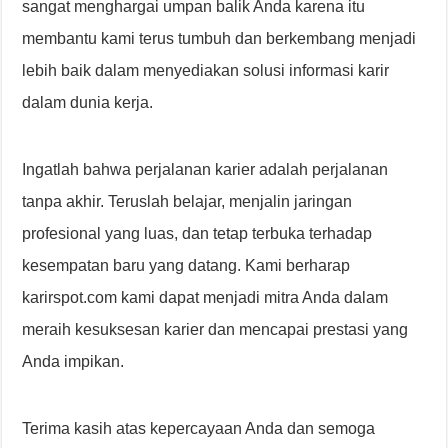
sangat menghargai umpan balik Anda karena itu
membantu kami terus tumbuh dan berkembang menjadi
lebih baik dalam menyediakan solusi informasi karir
dalam dunia kerja.
Ingatlah bahwa perjalanan karier adalah perjalanan
tanpa akhir. Teruslah belajar, menjalin jaringan
profesional yang luas, dan tetap terbuka terhadap
kesempatan baru yang datang. Kami berharap
karirspot.com kami dapat menjadi mitra Anda dalam
meraih kesuksesan karier dan mencapai prestasi yang
Anda impikan.
Terima kasih atas kepercayaan Anda dan semoga