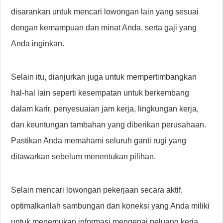
disarankan untuk mencari lowongan lain yang sesuai
dengan kemampuan dan minat Anda, serta gaji yang
Anda inginkan.
Selain itu, dianjurkan juga untuk mempertimbangkan
hal-hal lain seperti kesempatan untuk berkembang
dalam karir, penyesuaian jam kerja, lingkungan kerja,
dan keuntungan tambahan yang diberikan perusahaan.
Pastikan Anda memahami seluruh ganti rugi yang
ditawarkan sebelum menentukan pilihan.
Selain mencari lowongan pekerjaan secara aktif,
optimalkanlah sambungan dan koneksi yang Anda miliki
untuk menemukan informasi mengenai peluang kerja