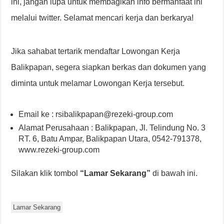
ini, jangan lupa untuk membagikan info bermanfaat ini
melalui twitter. Selamat mencari kerja dan berkarya!
Jika sahabat tertarik mendaftar Lowongan Kerja
Balikpapan, segera siapkan berkas dan dokumen yang
diminta untuk melamar Lowongan Kerja tersebut.
Email ke : rsibalikpapan@rezeki-group.com
Alamat Perusahaan : Balikpapan, Jl. Telindung No. 3
RT. 6, Batu Ampar, Balikpapan Utara, 0542-791378,
www.rezeki-group.com
Silakan klik tombol
“Lamar Sekarang”
di bawah ini.
Lamar Sekarang