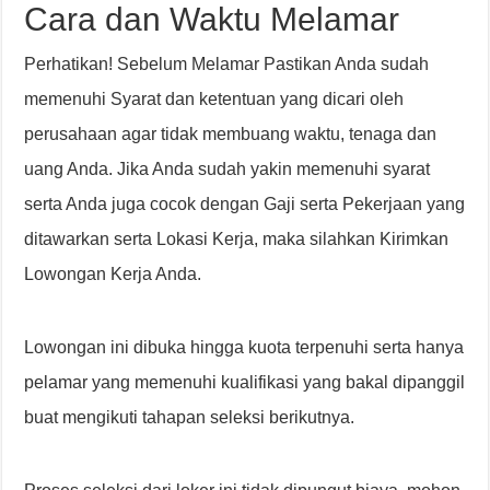
Cara dan Waktu Melamar
Perhatikan! Sebelum Melamar Pastikan Anda sudah
memenuhi Syarat dan ketentuan yang dicari oleh
perusahaan agar tidak membuang waktu, tenaga dan
uang Anda. Jika Anda sudah yakin memenuhi syarat
serta Anda juga cocok dengan Gaji serta Pekerjaan yang
ditawarkan serta Lokasi Kerja, maka silahkan Kirimkan
Lowongan Kerja Anda.
Lowongan ini dibuka hingga kuota terpenuhi serta hanya
pelamar yang memenuhi kualifikasi yang bakal dipanggil
buat mengikuti tahapan seleksi berikutnya.