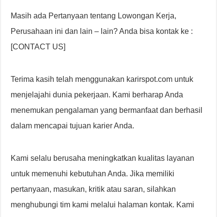
Masih ada Pertanyaan tentang Lowongan Kerja,
Perusahaan ini dan lain – lain? Anda bisa kontak ke :
[CONTACT US]
Terima kasih telah menggunakan karirspot.com untuk
menjelajahi dunia pekerjaan. Kami berharap Anda
menemukan pengalaman yang bermanfaat dan berhasil
dalam mencapai tujuan karier Anda.
Kami selalu berusaha meningkatkan kualitas layanan
untuk memenuhi kebutuhan Anda. Jika memiliki
pertanyaan, masukan, kritik atau saran, silahkan
menghubungi tim kami melalui halaman kontak. Kami