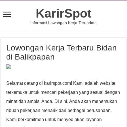
KarirSpot
Informasi Lowongan Kerja Terupdate
Lowongan Kerja Terbaru Bidan
di Balikpapan
Selamat datang di karirspot.com! Kami adalah website
terkemuka untuk mencari pekerjaan yang sesuai dengan
minat dan ambisi Anda. Di sini, Anda akan menemukan
ribuan pekerjaan menarik dari berbagai perusahaan.
Kami berkomitmen untuk menyediakan layanan