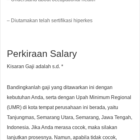
– Diutamakan telah sertifikasi hiperkes
Perkiraan Salary
Kisaran Gaji adalah s.d. *
Bandingkanlah gaji yang ditawarkan ini dengan
kebutuhan Anda, serta dengan Upah Minimum Regional
(UMR) di kota tempat perusahaan ini berada, yaitu
Tanjungmas, Semarang Utara, Semarang, Jawa Tengah,
Indonesia. Jika Anda merasa cocok, maka silakan
lanjutkan prosesnya. Namun, apabila tidak cocok,