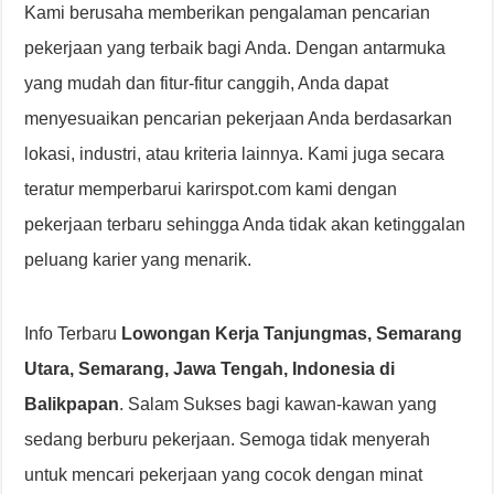
Kami berusaha memberikan pengalaman pencarian
pekerjaan yang terbaik bagi Anda. Dengan antarmuka
yang mudah dan fitur-fitur canggih, Anda dapat
menyesuaikan pencarian pekerjaan Anda berdasarkan
lokasi, industri, atau kriteria lainnya. Kami juga secara
teratur memperbarui karirspot.com kami dengan
pekerjaan terbaru sehingga Anda tidak akan ketinggalan
peluang karier yang menarik.
Info Terbaru
Lowongan Kerja Tanjungmas, Semarang
Utara, Semarang, Jawa Tengah, Indonesia di
Balikpapan
. Salam Sukses bagi kawan-kawan yang
sedang berburu pekerjaan. Semoga tidak menyerah
untuk mencari pekerjaan yang cocok dengan minat