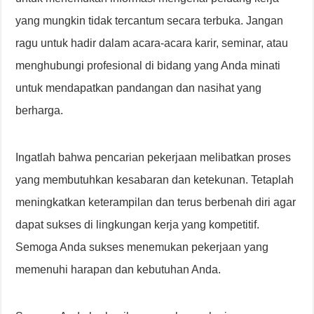
yang mungkin tidak tercantum secara terbuka. Jangan
ragu untuk hadir dalam acara-acara karir, seminar, atau
menghubungi profesional di bidang yang Anda minati
untuk mendapatkan pandangan dan nasihat yang
berharga.
Ingatlah bahwa pencarian pekerjaan melibatkan proses
yang membutuhkan kesabaran dan ketekunan. Tetaplah
meningkatkan keterampilan dan terus berbenah diri agar
dapat sukses di lingkungan kerja yang kompetitif.
Semoga Anda sukses menemukan pekerjaan yang
memenuhi harapan dan kebutuhan Anda.