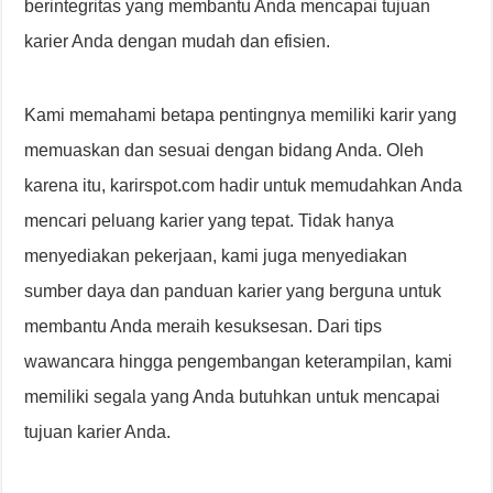
berintegritas yang membantu Anda mencapai tujuan
karier Anda dengan mudah dan efisien.
Kami memahami betapa pentingnya memiliki karir yang
memuaskan dan sesuai dengan bidang Anda. Oleh
karena itu, karirspot.com hadir untuk memudahkan Anda
mencari peluang karier yang tepat. Tidak hanya
menyediakan pekerjaan, kami juga menyediakan
sumber daya dan panduan karier yang berguna untuk
membantu Anda meraih kesuksesan. Dari tips
wawancara hingga pengembangan keterampilan, kami
memiliki segala yang Anda butuhkan untuk mencapai
tujuan karier Anda.