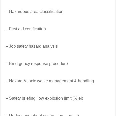
– Hazardous area classification
– First aid certification
– Job safety hazard analysis
– Emergency response procedure
– Hazard & toxic waste management & handling
– Safety briefing, low explosion limit (%lel)
– Understand about occupational health