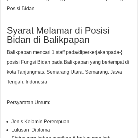
Posisi Bidan
Syarat Melamar di Posisi
Bidan di Balikpapan
Balikpapan mencari 1 staff pada/diperkerjakanpada-}
posisi Fungsi Bidan pada Balikpapan yang bertempat di
kota Tanjungmas, Semarang Utara, Semarang, Jawa
Tengah, Indonesia
Persyaratan Umum:
Jenis Kelamin Perempuan
Lulusan Diploma