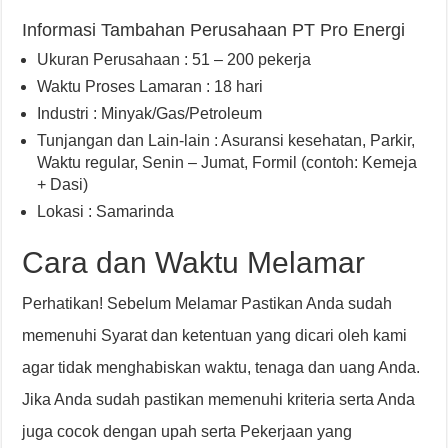
Informasi Tambahan Perusahaan PT Pro Energi
Ukuran Perusahaan : 51 – 200 pekerja
Waktu Proses Lamaran : 18 hari
Industri : Minyak/Gas/Petroleum
Tunjangan dan Lain-lain : Asuransi kesehatan
,
Parkir
,
Waktu regular, Senin – Jumat
,
Formil (contoh: Kemeja
+ Dasi)
Lokasi : Samarinda
Cara dan Waktu Melamar
Perhatikan! Sebelum Melamar Pastikan Anda sudah
memenuhi Syarat dan ketentuan yang dicari oleh kami
agar tidak menghabiskan waktu, tenaga dan uang Anda.
Jika Anda sudah pastikan memenuhi kriteria serta Anda
juga cocok dengan upah serta Pekerjaan yang