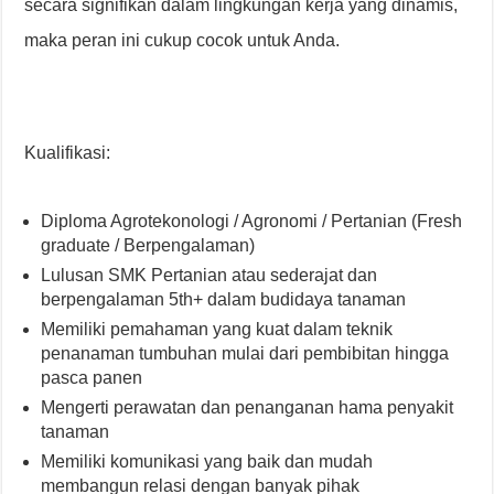
secara signifikan dalam lingkungan kerja yang dinamis,
maka peran ini cukup cocok untuk Anda.
Kualifikasi:
Diploma Agrotekonologi / Agronomi / Pertanian (Fresh
graduate / Berpengalaman)
Lulusan SMK Pertanian atau sederajat dan
berpengalaman 5th+ dalam budidaya tanaman
Memiliki pemahaman yang kuat dalam teknik
penanaman tumbuhan mulai dari pembibitan hingga
pasca panen
Mengerti perawatan dan penanganan hama penyakit
tanaman
Memiliki komunikasi yang baik dan mudah
membangun relasi dengan banyak pihak