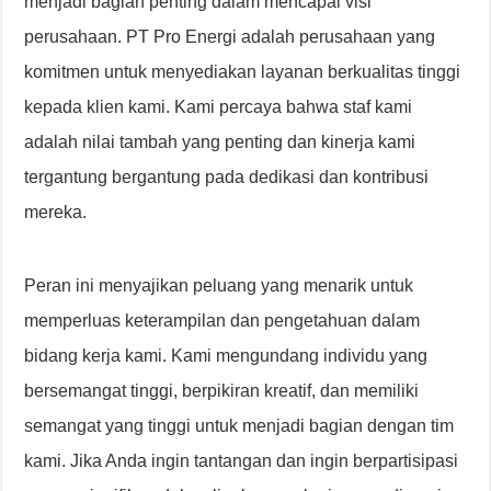
menjadi bagian penting dalam mencapai visi
perusahaan. PT Pro Energi adalah perusahaan yang
komitmen untuk menyediakan layanan berkualitas tinggi
kepada klien kami. Kami percaya bahwa staf kami
adalah nilai tambah yang penting dan kinerja kami
tergantung bergantung pada dedikasi dan kontribusi
mereka.
Peran ini menyajikan peluang yang menarik untuk
memperluas keterampilan dan pengetahuan dalam
bidang kerja kami. Kami mengundang individu yang
bersemangat tinggi, berpikiran kreatif, dan memiliki
semangat yang tinggi untuk menjadi bagian dengan tim
kami. Jika Anda ingin tantangan dan ingin berpartisipasi