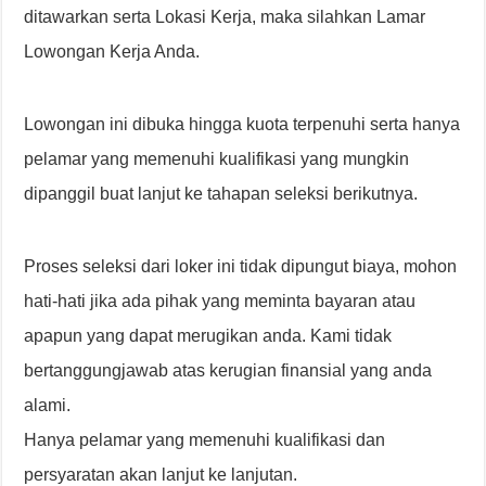
ditawarkan serta Lokasi Kerja, maka silahkan Lamar
Lowongan Kerja Anda.
Lowongan ini dibuka hingga kuota terpenuhi serta hanya
pelamar yang memenuhi kualifikasi yang mungkin
dipanggil buat lanjut ke tahapan seleksi berikutnya.
Proses seleksi dari loker ini tidak dipungut biaya, mohon
hati-hati jika ada pihak yang meminta bayaran atau
apapun yang dapat merugikan anda. Kami tidak
bertanggungjawab atas kerugian finansial yang anda
alami.
Hanya pelamar yang memenuhi kualifikasi dan
persyaratan akan lanjut ke lanjutan.