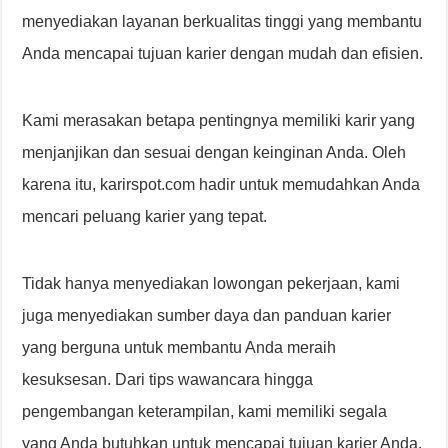
menyediakan layanan berkualitas tinggi yang membantu
Anda mencapai tujuan karier dengan mudah dan efisien.
Kami merasakan betapa pentingnya memiliki karir yang
menjanjikan dan sesuai dengan keinginan Anda. Oleh
karena itu, karirspot.com hadir untuk memudahkan Anda
mencari peluang karier yang tepat.
Tidak hanya menyediakan lowongan pekerjaan, kami
juga menyediakan sumber daya dan panduan karier
yang berguna untuk membantu Anda meraih
kesuksesan. Dari tips wawancara hingga
pengembangan keterampilan, kami memiliki segala
yang Anda butuhkan untuk mencapai tujuan karier Anda.