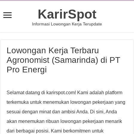
KarirSpot
Informasi Lowongan Kerja Terupdate
Lowongan Kerja Terbaru
Agronomist (Samarinda) di PT
Pro Energi
Selamat datang di karirspot.com! Kami adalah platform
terkemuka untuk menemukan lowongan pekerjaan yang
sesuai dengan minat dan ambisi Anda. Di sini, Anda
akan menemukan ribuan lowongan pekerjaan menarik
dari berbagai posisi. Kami berkomitmen untuk