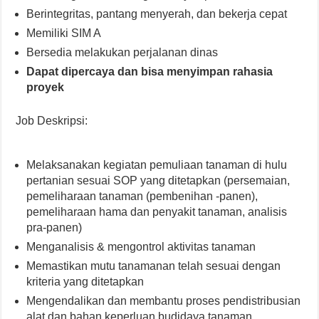
Berintegritas, pantang menyerah, dan bekerja cepat
Memiliki SIM A
Bersedia melakukan perjalanan dinas
Dapat dipercaya dan bisa menyimpan rahasia
proyek
Job Deskripsi:
Melaksanakan kegiatan pemuliaan tanaman di hulu
pertanian sesuai SOP yang ditetapkan (persemaian,
pemeliharaan tanaman (pembenihan -panen),
pemeliharaan hama dan penyakit tanaman, analisis
pra-panen)
Menganalisis & mengontrol aktivitas tanaman
Memastikan mutu tanamanan telah sesuai dengan
kriteria yang ditetapkan
Mengendalikan dan membantu proses pendistribusian
alat dan bahan keperluan budidaya tanaman