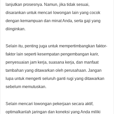
lanjutkan prosesnya. Namun, jika tidak sesuai,
disarankan untuk mencari lowongan lain yang cocok
dengan kemampuan dan minat Anda, serta gaji yang
diinginkan.
Selain itu, penting juga untuk mempertimbangkan faktor-
faktor lain seperti kesempatan pengembangan karir,
penyesuaian jam kerja, suasana kerja, dan manfaat
tambahan yang ditawarkan oleh perusahaan. Jangan
lupa untuk mengerti seluruh ganti rugi yang ditawarkan
sebelum memutuskan.
Selain mencari lowongan pekerjaan secara aktif,
optimalkanlah jaringan dan koneksi yang Anda miliki