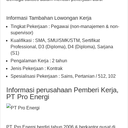
Informasi Tambahan Lowongan Kerja
Tingkat Pekerjaan : Pegawai (non-manajemen & non-
supervisor)
Kualifikasi : SMA, SMU/SMK/STM, Sertifikat
Professional, D3 (Diploma), D4 (Diploma), Sarjana
(S1)
Pengalaman Kerja : 2 tahun
Jenis Pekerjaan : Kontrak
Spesialisasi Pekerjaan : Sains, Pertanian / 512, 102
Informasi perusahaan Pemberi Kerja,
PT Pro Energi
PT. Pro Energi berdiri tahun 2006 & berkantor pusat di