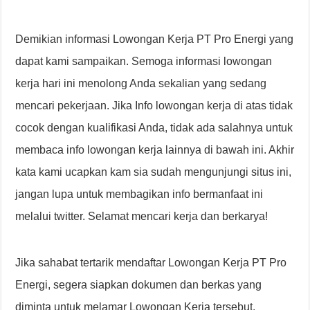
Demikian informasi Lowongan Kerja PT Pro Energi yang
dapat kami sampaikan. Semoga informasi lowongan
kerja hari ini menolong Anda sekalian yang sedang
mencari pekerjaan. Jika Info lowongan kerja di atas tidak
cocok dengan kualifikasi Anda, tidak ada salahnya untuk
membaca info lowongan kerja lainnya di bawah ini. Akhir
kata kami ucapkan kam sia sudah mengunjungi situs ini,
jangan lupa untuk membagikan info bermanfaat ini
melalui twitter. Selamat mencari kerja dan berkarya!
Jika sahabat tertarik mendaftar Lowongan Kerja PT Pro
Energi, segera siapkan dokumen dan berkas yang
diminta untuk melamar Lowongan Kerja tersebut.