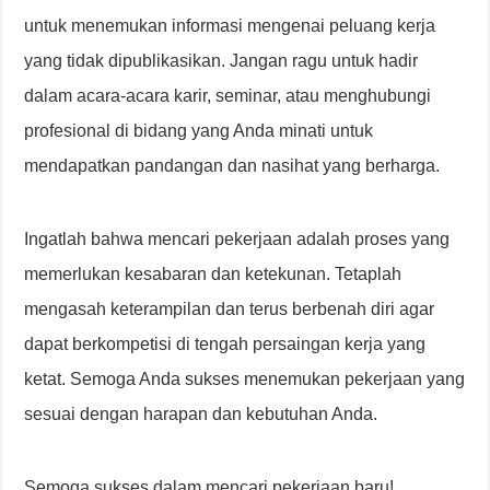
untuk menemukan informasi mengenai peluang kerja
yang tidak dipublikasikan. Jangan ragu untuk hadir
dalam acara-acara karir, seminar, atau menghubungi
profesional di bidang yang Anda minati untuk
mendapatkan pandangan dan nasihat yang berharga.
Ingatlah bahwa mencari pekerjaan adalah proses yang
memerlukan kesabaran dan ketekunan. Tetaplah
mengasah keterampilan dan terus berbenah diri agar
dapat berkompetisi di tengah persaingan kerja yang
ketat. Semoga Anda sukses menemukan pekerjaan yang
sesuai dengan harapan dan kebutuhan Anda.
Semoga sukses dalam mencari pekerjaan baru!