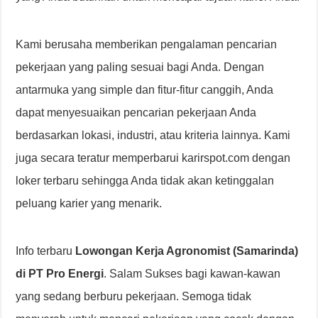
Kami berusaha memberikan pengalaman pencarian
pekerjaan yang paling sesuai bagi Anda. Dengan
antarmuka yang simple dan fitur-fitur canggih, Anda
dapat menyesuaikan pencarian pekerjaan Anda
berdasarkan lokasi, industri, atau kriteria lainnya. Kami
juga secara teratur memperbarui karirspot.com dengan
loker terbaru sehingga Anda tidak akan ketinggalan
peluang karier yang menarik.
Info terbaru
Lowongan Kerja Agronomist (Samarinda)
di PT Pro Energi
. Salam Sukses bagi kawan-kawan
yang sedang berburu pekerjaan. Semoga tidak