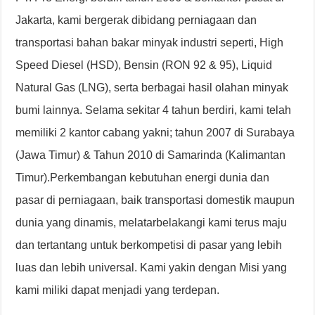
Jakarta, kami bergerak dibidang perniagaan dan
transportasi bahan bakar minyak industri seperti, High
Speed Diesel (HSD), Bensin (RON 92 & 95), Liquid
Natural Gas (LNG), serta berbagai hasil olahan minyak
bumi lainnya. Selama sekitar 4 tahun berdiri, kami telah
memiliki 2 kantor cabang yakni; tahun 2007 di Surabaya
(Jawa Timur) & Tahun 2010 di Samarinda (Kalimantan
Timur).Perkembangan kebutuhan energi dunia dan
pasar di perniagaan, baik transportasi domestik maupun
dunia yang dinamis, melatarbelakangi kami terus maju
dan tertantang untuk berkompetisi di pasar yang lebih
luas dan lebih universal. Kami yakin dengan Misi yang
kami miliki dapat menjadi yang terdepan.