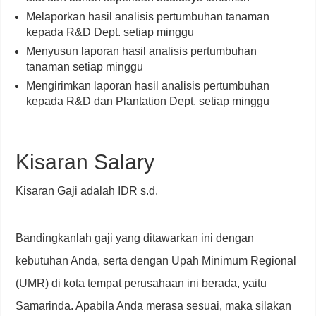
Melaporkan hasil analisis pertumbuhan tanaman
kepada R&D Dept. setiap minggu
Menyusun laporan hasil analisis pertumbuhan
tanaman setiap minggu
Mengirimkan laporan hasil analisis pertumbuhan
kepada R&D dan Plantation Dept. setiap minggu
Kisaran Salary
Kisaran Gaji adalah IDR s.d.
Bandingkanlah gaji yang ditawarkan ini dengan
kebutuhan Anda, serta dengan Upah Minimum Regional
(UMR) di kota tempat perusahaan ini berada, yaitu
Samarinda. Apabila Anda merasa sesuai, maka silakan