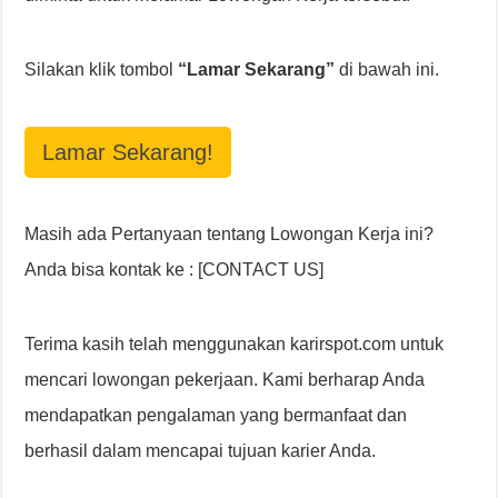
Silakan klik tombol
“Lamar Sekarang”
di bawah ini.
Lamar Sekarang!
Masih ada Pertanyaan tentang Lowongan Kerja ini?
Anda bisa kontak ke : [CONTACT US]
Terima kasih telah menggunakan karirspot.com untuk
mencari lowongan pekerjaan. Kami berharap Anda
mendapatkan pengalaman yang bermanfaat dan
berhasil dalam mencapai tujuan karier Anda.