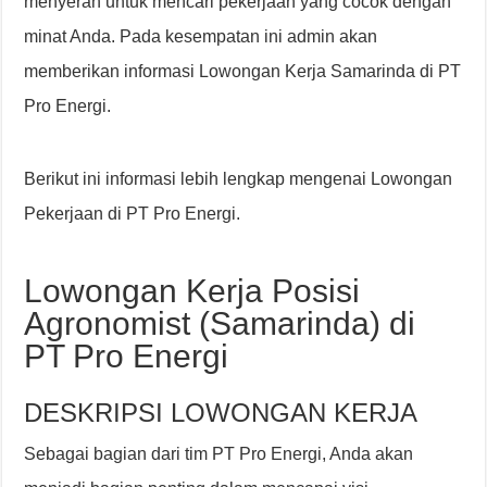
menyerah untuk mencari pekerjaan yang cocok dengan
minat Anda. Pada kesempatan ini admin akan
memberikan informasi Lowongan Kerja Samarinda di PT
Pro Energi.
Berikut ini informasi lebih lengkap mengenai Lowongan
Pekerjaan di PT Pro Energi.
Lowongan Kerja Posisi
Agronomist (Samarinda) di
PT Pro Energi
DESKRIPSI LOWONGAN KERJA
Sebagai bagian dari tim PT Pro Energi, Anda akan