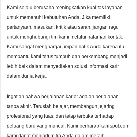
Kami selalu berusaha meningkatkan kualitas layanan
untuk memenuhi kebutuhan Anda. Jika memiliki
pertanyaan, masukan, kritik atau saran, jangan ragu
untuk menghubungi tim kami melalui halaman kontak.
Kami sangat menghargai umpan balik Anda karena itu
membantu kami terus tumbuh dan berkembang menjadi
lebih baik dalam menyediakan solusi informasi karir
dalam dunia kerja.
Ingatlah bahwa perjalanan karier adalah perjalanan
tanpa akhir. Teruslah belajar, membangun jejaring
profesional yang luas, dan tetap terbuka terhadap
peluang baru yang muncul. Kami berharap karirspot.com
kami dapat menjadi mitra Anda dalam meraih