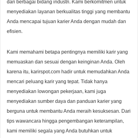
dari berbagai bidang industri. Kami berkomitmen untuk
menyediakan layanan berkualitas tinggi yang membantu
Anda mencapai tujuan karier Anda dengan mudah dan
efisien.
Kami memahami betapa pentingnya memiliki karir yang
memuaskan dan sesuai dengan keinginan Anda. Oleh
karena itu, karirspot.com hadir untuk memudahkan Anda
mencari peluang karir yang tepat. Tidak hanya
menyediakan lowongan pekerjaan, kami juga
menyediakan sumber daya dan panduan karier yang
berguna untuk membantu Anda meraih kesuksesan. Dari
tips wawancara hingga pengembangan keterampilan,
kami memiliki segala yang Anda butuhkan untuk