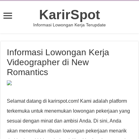
KarirSpot
Informasi Lowongan Kerja Terupdate
Informasi Lowongan Kerja
Videographer di New
Romantics
Selamat datang di karirspot.com! Kami adalah platform
terkemuka untuk menemukan lowongan pekerjaan yang
sesuai dengan minat dan ambisi Anda. Di sini, Anda
akan menemukan ribuan lowongan pekerjaan menarik