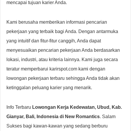
mencapai tujuan karier Anda.
Kami berusaha memberikan informasi pencarian
pekerjaan yang terbaik bagi Anda. Dengan antarmuka
yang intuitif dan fitur-fitur canggih, Anda dapat
menyesuaikan pencarian pekerjaan Anda berdasarkan
lokasi, industri, atau kriteria lainnya. Kami juga secara
teratur memperbarui karirspot.com kami dengan
lowongan pekerjaan terbaru sehingga Anda tidak akan
ketinggalan peluang karier yang menarik.
Info Terbaru
Lowongan Kerja Kedewatan, Ubud, Kab.
Gianyar, Bali, Indonesia di New Romantics
. Salam
Sukses bagi kawan-kawan yang sedang berburu