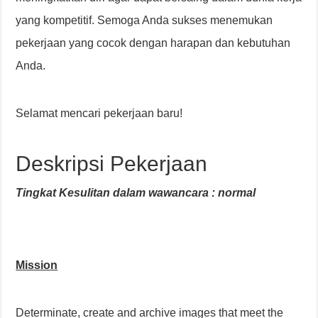
yang kompetitif. Semoga Anda sukses menemukan
pekerjaan yang cocok dengan harapan dan kebutuhan
Anda.
Selamat mencari pekerjaan baru!
Deskripsi Pekerjaan
Tingkat Kesulitan dalam wawancara : normal
Mission
Determinate, create and archive images that meet the