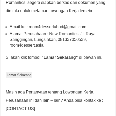
Romantics, segera siapkan berkas dan dokumen yang
diminta untuk melamar Lowongan Kerja tersebut.
Email ke : room4dessertubud@gmail.com
Alamat Perusahaan : New Romantics, Jl. Raya
Sanggingan, Lungsiakan, 081337050539,
room4dessert.asia
Silakan klik tombol
“Lamar Sekarang”
di bawah ini.
Lamar Sekarang
Masih ada Pertanyaan tentang Lowongan Kerja,
Perusahaan ini dan lain – lain? Anda bisa kontak ke :
[CONTACT US]