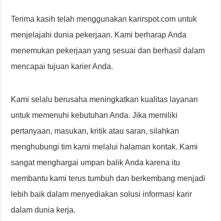
Terima kasih telah menggunakan karirspot.com untuk
menjelajahi dunia pekerjaan. Kami berharap Anda
menemukan pekerjaan yang sesuai dan berhasil dalam
mencapai tujuan karier Anda.
Kami selalu berusaha meningkatkan kualitas layanan
untuk memenuhi kebutuhan Anda. Jika memiliki
pertanyaan, masukan, kritik atau saran, silahkan
menghubungi tim kami melalui halaman kontak. Kami
sangat menghargai umpan balik Anda karena itu
membantu kami terus tumbuh dan berkembang menjadi
lebih baik dalam menyediakan solusi informasi karir
dalam dunia kerja.