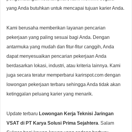
yang Anda butuhkan untuk mencapai tujuan karier Anda.
Kami berusaha memberikan layanan pencarian
pekerjaan yang paling sesuai bagi Anda. Dengan
antarmuka yang mudah dan fitur-fitur canggih, Anda
dapat menyesuaikan pencarian pekerjaan Anda
berdasarkan lokasi, industri, atau kriteria lainnya. Kami
juga secara teratur memperbarui karirspot.com dengan
lowongan pekerjaan terbaru sehingga Anda tidak akan
ketinggalan peluang karier yang menarik.
Update terbaru
Lowongan Kerja Teknisi Jaringan
VSAT di PT Karya Solusi Prima Sejahtera
. Salam