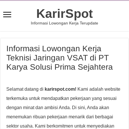
KarirSpot
Informasi Lowongan Kerja Terupdate
Informasi Lowongan Kerja
Teknisi Jaringan VSAT di PT
Karya Solusi Prima Sejahtera
Selamat datang di
karirspot.com!
Kami adalah website
terkemuka untuk mendapatkan pekerjaan yang sesuai
dengan minat dan ambisi Anda. Di sini, Anda akan
menemukan ribuan pekerjaan menarik dari berbagai
sektor usaha. Kami berkomitmen untuk menyediakan