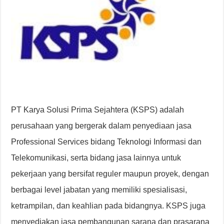
PT Karya Solusi Prima Sejahtera (KSPS) adalah
perusahaan yang bergerak dalam penyediaan jasa
Professional Services bidang Teknologi Informasi dan
Telekomunikasi, serta bidang jasa lainnya untuk
pekerjaan yang bersifat reguler maupun proyek, dengan
berbagai level jabatan yang memiliki spesialisasi,
ketrampilan, dan keahlian pada bidangnya. KSPS juga
menyediakan jasa pembangunan sarana dan prasarana