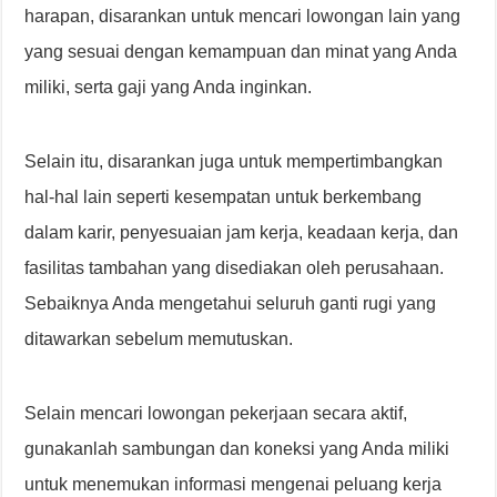
harapan, disarankan untuk mencari lowongan lain yang
yang sesuai dengan kemampuan dan minat yang Anda
miliki, serta gaji yang Anda inginkan.
Selain itu, disarankan juga untuk mempertimbangkan
hal-hal lain seperti kesempatan untuk berkembang
dalam karir, penyesuaian jam kerja, keadaan kerja, dan
fasilitas tambahan yang disediakan oleh perusahaan.
Sebaiknya Anda mengetahui seluruh ganti rugi yang
ditawarkan sebelum memutuskan.
Selain mencari lowongan pekerjaan secara aktif,
gunakanlah sambungan dan koneksi yang Anda miliki
untuk menemukan informasi mengenai peluang kerja