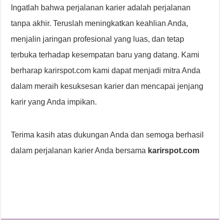
Ingatlah bahwa perjalanan karier adalah perjalanan
tanpa akhir. Teruslah meningkatkan keahlian Anda,
menjalin jaringan profesional yang luas, dan tetap
terbuka terhadap kesempatan baru yang datang. Kami
berharap karirspot.com kami dapat menjadi mitra Anda
dalam meraih kesuksesan karier dan mencapai jenjang
karir yang Anda impikan.
Terima kasih atas dukungan Anda dan semoga berhasil
dalam perjalanan karier Anda bersama
karirspot.com