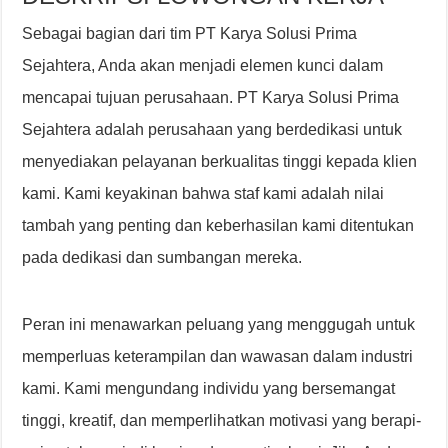
Sebagai bagian dari tim PT Karya Solusi Prima
Sejahtera, Anda akan menjadi elemen kunci dalam
mencapai tujuan perusahaan. PT Karya Solusi Prima
Sejahtera adalah perusahaan yang berdedikasi untuk
menyediakan pelayanan berkualitas tinggi kepada klien
kami. Kami keyakinan bahwa staf kami adalah nilai
tambah yang penting dan keberhasilan kami ditentukan
pada dedikasi dan sumbangan mereka.
Peran ini menawarkan peluang yang menggugah untuk
memperluas keterampilan dan wawasan dalam industri
kami. Kami mengundang individu yang bersemangat
tinggi, kreatif, dan memperlihatkan motivasi yang berapi-