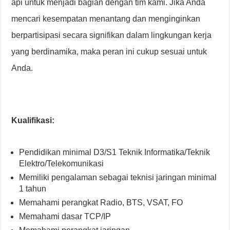
api untuk menjadi bagian dengan tim kami. Jika Anda
mencari kesempatan menantang dan menginginkan
berpartisipasi secara signifikan dalam lingkungan kerja
yang berdinamika, maka peran ini cukup sesuai untuk
Anda.
Kualifikasi:
Pendidikan minimal D3/S1 Teknik Informatika/Teknik
Elektro/Telekomunikasi
Memiliki pengalaman sebagai teknisi jaringan minimal
1 tahun
Memahami perangkat Radio, BTS, VSAT, FO
Memahami dasar TCP/IP