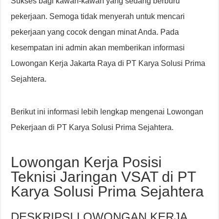
Sukses bagi kawan-kawan yang sedang berburu
pekerjaan. Semoga tidak menyerah untuk mencari
pekerjaan yang cocok dengan minat Anda. Pada
kesempatan ini admin akan memberikan informasi
Lowongan Kerja Jakarta Raya di PT Karya Solusi Prima
Sejahtera.
Berikut ini informasi lebih lengkap mengenai Lowongan
Pekerjaan di PT Karya Solusi Prima Sejahtera.
Lowongan Kerja Posisi
Teknisi Jaringan VSAT di PT
Karya Solusi Prima Sejahtera
DESKRIPSI LOWONGAN KERJA