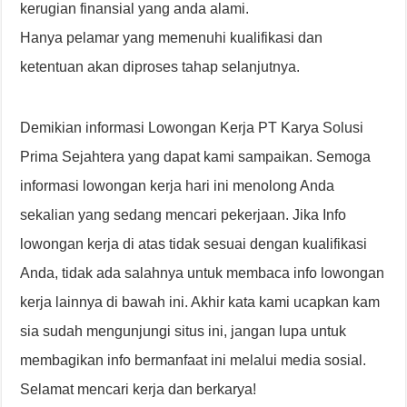
kerugian finansial yang anda alami.
Hanya pelamar yang memenuhi kualifikasi dan
ketentuan akan diproses tahap selanjutnya.
Demikian informasi Lowongan Kerja PT Karya Solusi
Prima Sejahtera yang dapat kami sampaikan. Semoga
informasi lowongan kerja hari ini menolong Anda
sekalian yang sedang mencari pekerjaan. Jika Info
lowongan kerja di atas tidak sesuai dengan kualifikasi
Anda, tidak ada salahnya untuk membaca info lowongan
kerja lainnya di bawah ini. Akhir kata kami ucapkan kam
sia sudah mengunjungi situs ini, jangan lupa untuk
membagikan info bermanfaat ini melalui media sosial.
Selamat mencari kerja dan berkarya!