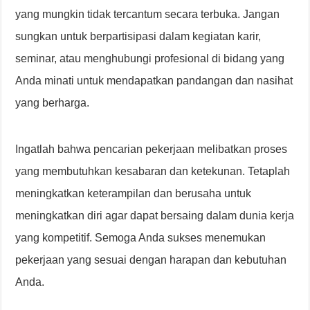
yang mungkin tidak tercantum secara terbuka. Jangan
sungkan untuk berpartisipasi dalam kegiatan karir,
seminar, atau menghubungi profesional di bidang yang
Anda minati untuk mendapatkan pandangan dan nasihat
yang berharga.
Ingatlah bahwa pencarian pekerjaan melibatkan proses
yang membutuhkan kesabaran dan ketekunan. Tetaplah
meningkatkan keterampilan dan berusaha untuk
meningkatkan diri agar dapat bersaing dalam dunia kerja
yang kompetitif. Semoga Anda sukses menemukan
pekerjaan yang sesuai dengan harapan dan kebutuhan
Anda.