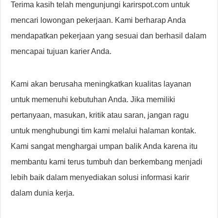
Terima kasih telah mengunjungi karirspot.com untuk
mencari lowongan pekerjaan. Kami berharap Anda
mendapatkan pekerjaan yang sesuai dan berhasil dalam
mencapai tujuan karier Anda.
Kami akan berusaha meningkatkan kualitas layanan
untuk memenuhi kebutuhan Anda. Jika memiliki
pertanyaan, masukan, kritik atau saran, jangan ragu
untuk menghubungi tim kami melalui halaman kontak.
Kami sangat menghargai umpan balik Anda karena itu
membantu kami terus tumbuh dan berkembang menjadi
lebih baik dalam menyediakan solusi informasi karir
dalam dunia kerja.