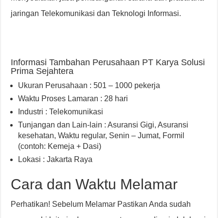
jaringan Telekomunikasi dan Teknologi Informasi.
Informasi Tambahan Perusahaan PT Karya Solusi
Prima Sejahtera
Ukuran Perusahaan : 501 – 1000 pekerja
Waktu Proses Lamaran : 28 hari
Industri : Telekomunikasi
Tunjangan dan Lain-lain : Asuransi Gigi
,
Asuransi
kesehatan
,
Waktu regular, Senin – Jumat
,
Formil
(contoh: Kemeja + Dasi)
Lokasi : Jakarta Raya
Cara dan Waktu Melamar
Perhatikan! Sebelum Melamar Pastikan Anda sudah