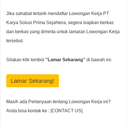
Jika sahabat tertarik mendaftar Lowongan Kerja PT
Karya Solusi Prima Sejahtera, segera siapkan berkas
dan berkas yang diminta untuk lamaran Lowongan Kerja
tersebut.
Silakan klik tombol
“Lamar Sekarang”
di bawah ini.
Lamar Sekarang!
Masih ada Pertanyaan tentang Lowongan Kerja ini?
Anda bisa kontak ke : [CONTACT US]