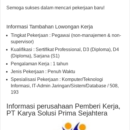
Semoga sukses dalam mencari pekerjaan baru!
Informasi Tambahan Lowongan Kerja
Tingkat Pekerjaan : Pegawai (non-manajemen & non-
supervisor)
Kualifikasi : Sertifikat Professional, D3 (Diploma), D4
(Diploma), Sarjana (S1)
Pengalaman Kerja : 1 tahun
Jenis Pekerjaan : Penuh Waktu
Spesialisasi Pekerjaan : Komputer/Teknologi
Informasi, IT-Admin Jaringan/Sistem/Database / 508,
193
Informasi perusahaan Pemberi Kerja,
PT Karya Solusi Prima Sejahtera