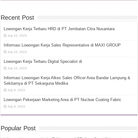
Recent Post
Lowongan Kerja Terbaru HRD di PT Jembatan Citra Nusantara
July 10, 2023
Informasi Lowongan Kerja Sales Representative di MAXI GROUP
July 10, 2023
Lowongan Kerja Terbaru Digital Specialist di
July 10, 2023
Informasi Lowongan Kerja Alkes Sales Officer Area Bandar Lampung &
Sekitarnya di PT Sekarguna Medika
July 9, 2023
Lowongan Pekerjaan Marketing Area di PT Nuclear Coating Fabric
July 9, 2023
Popular Post