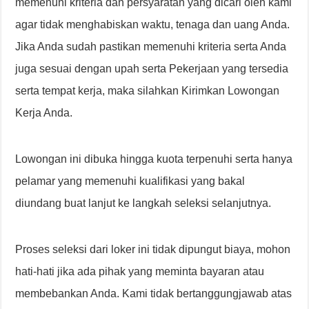
memenuhi kriteria dan persyaratan yang dicari oleh kami
agar tidak menghabiskan waktu, tenaga dan uang Anda.
Jika Anda sudah pastikan memenuhi kriteria serta Anda
juga sesuai dengan upah serta Pekerjaan yang tersedia
serta tempat kerja, maka silahkan Kirimkan Lowongan
Kerja Anda.
Lowongan ini dibuka hingga kuota terpenuhi serta hanya
pelamar yang memenuhi kualifikasi yang bakal
diundang buat lanjut ke langkah seleksi selanjutnya.
Proses seleksi dari loker ini tidak dipungut biaya, mohon
hati-hati jika ada pihak yang meminta bayaran atau
membebankan Anda. Kami tidak bertanggungjawab atas