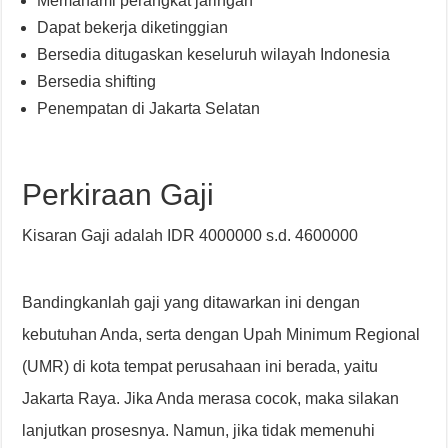
Memahami perangkat jaringan
Dapat bekerja diketinggian
Bersedia ditugaskan keseluruh wilayah Indonesia
Bersedia shifting
Penempatan di Jakarta Selatan
Perkiraan Gaji
Kisaran Gaji adalah IDR 4000000 s.d. 4600000
Bandingkanlah gaji yang ditawarkan ini dengan
kebutuhan Anda, serta dengan Upah Minimum Regional
(UMR) di kota tempat perusahaan ini berada, yaitu
Jakarta Raya. Jika Anda merasa cocok, maka silakan
lanjutkan prosesnya. Namun, jika tidak memenuhi