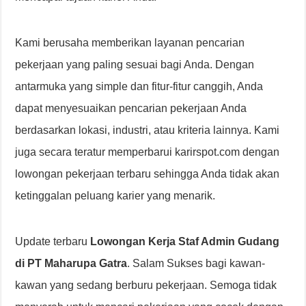
Kami berusaha memberikan layanan pencarian
pekerjaan yang paling sesuai bagi Anda. Dengan
antarmuka yang simple dan fitur-fitur canggih, Anda
dapat menyesuaikan pencarian pekerjaan Anda
berdasarkan lokasi, industri, atau kriteria lainnya. Kami
juga secara teratur memperbarui karirspot.com dengan
lowongan pekerjaan terbaru sehingga Anda tidak akan
ketinggalan peluang karier yang menarik.
Update terbaru
Lowongan Kerja Staf Admin Gudang
di PT Maharupa Gatra
. Salam Sukses bagi kawan-
kawan yang sedang berburu pekerjaan. Semoga tidak