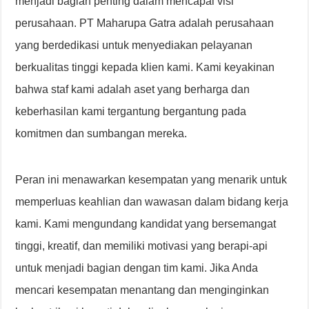
menjadi bagian penting dalam mencapai visi
perusahaan. PT Maharupa Gatra adalah perusahaan
yang berdedikasi untuk menyediakan pelayanan
berkualitas tinggi kepada klien kami. Kami keyakinan
bahwa staf kami adalah aset yang berharga dan
keberhasilan kami tergantung bergantung pada
komitmen dan sumbangan mereka.
Peran ini menawarkan kesempatan yang menarik untuk
memperluas keahlian dan wawasan dalam bidang kerja
kami. Kami mengundang kandidat yang bersemangat
tinggi, kreatif, dan memiliki motivasi yang berapi-api
untuk menjadi bagian dengan tim kami. Jika Anda
mencari kesempatan menantang dan menginginkan