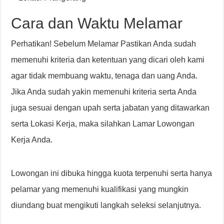
Cara dan Waktu Melamar
Perhatikan! Sebelum Melamar Pastikan Anda sudah
memenuhi kriteria dan ketentuan yang dicari oleh kami
agar tidak membuang waktu, tenaga dan uang Anda.
Jika Anda sudah yakin memenuhi kriteria serta Anda
juga sesuai dengan upah serta jabatan yang ditawarkan
serta Lokasi Kerja, maka silahkan Lamar Lowongan
Kerja Anda.
Lowongan ini dibuka hingga kuota terpenuhi serta hanya
pelamar yang memenuhi kualifikasi yang mungkin
diundang buat mengikuti langkah seleksi selanjutnya.