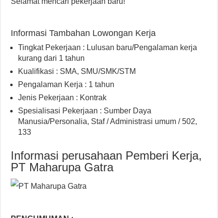
Selamat mencari pekerjaan baru!
Informasi Tambahan Lowongan Kerja
Tingkat Pekerjaan : Lulusan baru/Pengalaman kerja
kurang dari 1 tahun
Kualifikasi : SMA, SMU/SMK/STM
Pengalaman Kerja : 1 tahun
Jenis Pekerjaan : Kontrak
Spesialisasi Pekerjaan : Sumber Daya
Manusia/Personalia, Staf / Administrasi umum / 502,
133
Informasi perusahaan Pemberi Kerja,
PT Maharupa Gatra