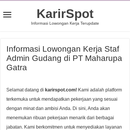
KarirSpot
Informasi Lowongan Kerja Terupdate
Informasi Lowongan Kerja Staf
Admin Gudang di PT Maharupa
Gatra
Selamat datang di
karirspot.com!
Kami adalah platform
terkemuka untuk mendapatkan pekerjaan yang sesuai
dengan minat dan ambisi Anda. Di sini, Anda akan
menemukan ribuan pekerjaan menarik dari berbagai
jabatan. Kami berkomitmen untuk menyediakan layanan