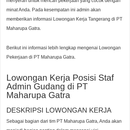
menyerah untuk mencari pekerjaan yang cocok dengan
minat Anda. Pada kesempatan ini admin akan
memberikan informasi Lowongan Kerja Tangerang di PT
Maharupa Gatra.
Berikut ini informasi lebih lengkap mengenai Lowongan
Pekerjaan di PT Maharupa Gatra.
Lowongan Kerja Posisi Staf
Admin Gudang di PT
Maharupa Gatra
DESKRIPSI LOWONGAN KERJA
Sebagai bagian dari tim PT Maharupa Gatra, Anda akan