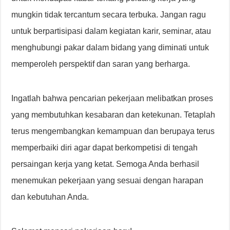
mungkin tidak tercantum secara terbuka. Jangan ragu
untuk berpartisipasi dalam kegiatan karir, seminar, atau
menghubungi pakar dalam bidang yang diminati untuk
memperoleh perspektif dan saran yang berharga.
Ingatlah bahwa pencarian pekerjaan melibatkan proses
yang membutuhkan kesabaran dan ketekunan. Tetaplah
terus mengembangkan kemampuan dan berupaya terus
memperbaiki diri agar dapat berkompetisi di tengah
persaingan kerja yang ketat. Semoga Anda berhasil
menemukan pekerjaan yang sesuai dengan harapan
dan kebutuhan Anda.