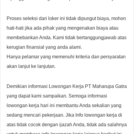
Proses seleksi dari loker ini tidak dipungut biaya, mohon
hati-hati jika ada pihak yang mengenakan biaya atau
membebankan Anda. Kami tidak bertanggungjawab atas
kerugian finansial yang anda alami.
Hanya pelamar yang memenuhi kriteria dan persyaratan
akan lanjut ke lanjutan.
Demikian informasi Lowongan Kerja PT Maharupa Gatra
yang dapat kami sampaikan. Semoga informasi
lowongan kerja hari ini membantu Anda sekalian yang
sedang mencari pekerjaan. Jika Info lowongan kerja di
atas tidak cocok dengan ijazah Anda, tidak ada salahnya