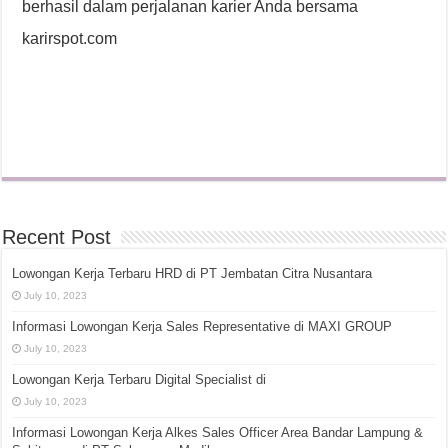
berhasil dalam perjalanan karier Anda bersama
karirspot.com
Recent Post
Lowongan Kerja Terbaru HRD di PT Jembatan Citra Nusantara
July 10, 2023
Informasi Lowongan Kerja Sales Representative di MAXI GROUP
July 10, 2023
Lowongan Kerja Terbaru Digital Specialist di
July 10, 2023
Informasi Lowongan Kerja Alkes Sales Officer Area Bandar Lampung &