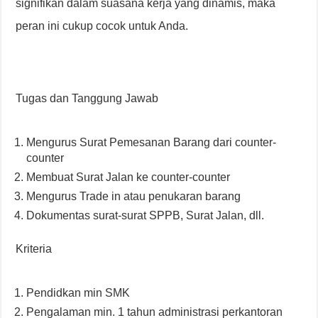
signifikan dalam suasana kerja yang dinamis, maka
peran ini cukup cocok untuk Anda.
Tugas dan Tanggung Jawab
Mengurus Surat Pemesanan Barang dari counter-
counter
Membuat Surat Jalan ke counter-counter
Mengurus Trade in atau penukaran barang
Dokumentas surat-surat SPPB, Surat Jalan, dll.
Kriteria
Pendidkan min SMK
Pengalaman min. 1 tahun administrasi perkantoran