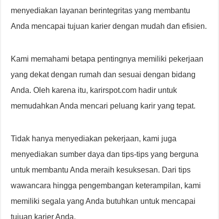
menyediakan layanan berintegritas yang membantu
Anda mencapai tujuan karier dengan mudah dan efisien.
Kami memahami betapa pentingnya memiliki pekerjaan
yang dekat dengan rumah dan sesuai dengan bidang
Anda. Oleh karena itu, karirspot.com hadir untuk
memudahkan Anda mencari peluang karir yang tepat.
Tidak hanya menyediakan pekerjaan, kami juga
menyediakan sumber daya dan tips-tips yang berguna
untuk membantu Anda meraih kesuksesan. Dari tips
wawancara hingga pengembangan keterampilan, kami
memiliki segala yang Anda butuhkan untuk mencapai
tujuan karier Anda.