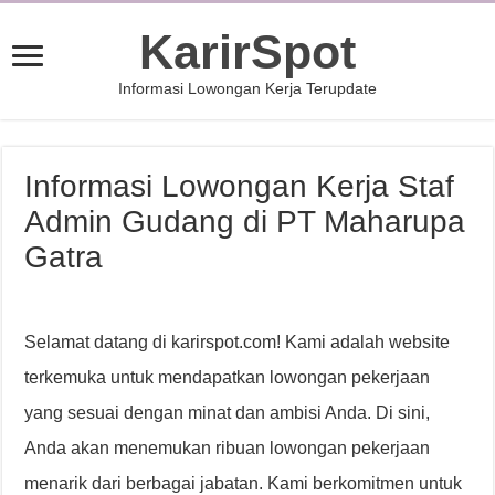
KarirSpot
Informasi Lowongan Kerja Terupdate
Informasi Lowongan Kerja Staf
Admin Gudang di PT Maharupa
Gatra
Selamat datang di karirspot.com! Kami adalah website
terkemuka untuk mendapatkan lowongan pekerjaan
yang sesuai dengan minat dan ambisi Anda. Di sini,
Anda akan menemukan ribuan lowongan pekerjaan
menarik dari berbagai jabatan. Kami berkomitmen untuk