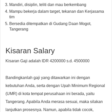
Mandiri, disiplin, teliti dan mau berkembang
Mampu bekerja dalam target, tekanan dan Kerjasama
tim
Bersedia ditempatkan di Gudang Daan Mogot,
Tangerang
Kisaran Salary
Kisaran Gaji adalah IDR 4200000 s.d. 4500000
Bandingkanlah gaji yang ditawarkan ini dengan
kebutuhan Anda, serta dengan Upah Minimum Regional
(UMR) di kota tempat perusahaan ini berada, yaitu
Tangerang. Apabila Anda merasa sesuai, maka silakan
lanjutkan prosesnya. Namun, apabila tidak cocok,