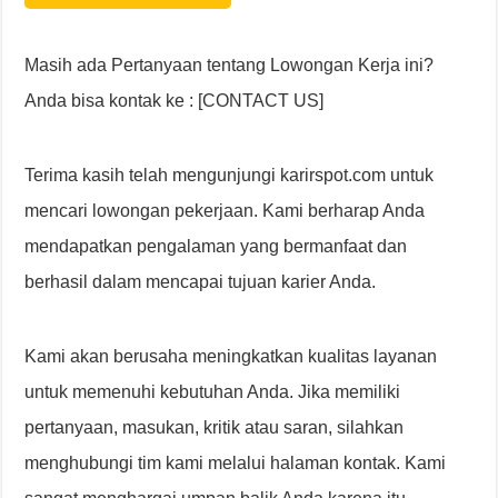
Masih ada Pertanyaan tentang Lowongan Kerja ini?
Anda bisa kontak ke : [CONTACT US]
Terima kasih telah mengunjungi karirspot.com untuk
mencari lowongan pekerjaan. Kami berharap Anda
mendapatkan pengalaman yang bermanfaat dan
berhasil dalam mencapai tujuan karier Anda.
Kami akan berusaha meningkatkan kualitas layanan
untuk memenuhi kebutuhan Anda. Jika memiliki
pertanyaan, masukan, kritik atau saran, silahkan
menghubungi tim kami melalui halaman kontak. Kami