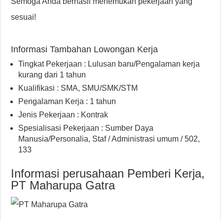
Semoga Anda berhasil menemukan pekerjaan yang
sesuai!
Informasi Tambahan Lowongan Kerja
Tingkat Pekerjaan : Lulusan baru/Pengalaman kerja
kurang dari 1 tahun
Kualifikasi : SMA, SMU/SMK/STM
Pengalaman Kerja : 1 tahun
Jenis Pekerjaan : Kontrak
Spesialisasi Pekerjaan : Sumber Daya
Manusia/Personalia, Staf / Administrasi umum / 502,
133
Informasi perusahaan Pemberi Kerja,
PT Maharupa Gatra