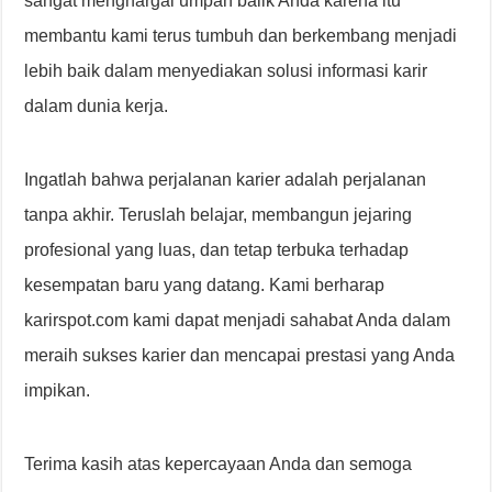
sangat menghargai umpan balik Anda karena itu
membantu kami terus tumbuh dan berkembang menjadi
lebih baik dalam menyediakan solusi informasi karir
dalam dunia kerja.
Ingatlah bahwa perjalanan karier adalah perjalanan
tanpa akhir. Teruslah belajar, membangun jejaring
profesional yang luas, dan tetap terbuka terhadap
kesempatan baru yang datang. Kami berharap
karirspot.com kami dapat menjadi sahabat Anda dalam
meraih sukses karier dan mencapai prestasi yang Anda
impikan.
Terima kasih atas kepercayaan Anda dan semoga