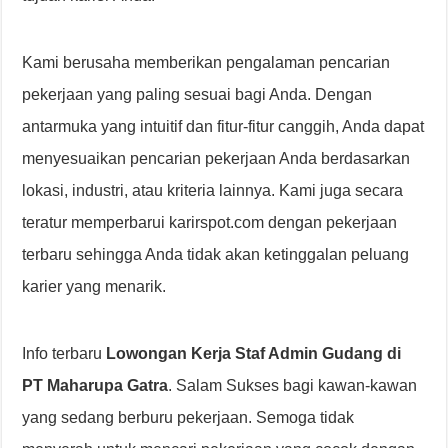
Kami berusaha memberikan pengalaman pencarian
pekerjaan yang paling sesuai bagi Anda. Dengan
antarmuka yang intuitif dan fitur-fitur canggih, Anda dapat
menyesuaikan pencarian pekerjaan Anda berdasarkan
lokasi, industri, atau kriteria lainnya. Kami juga secara
teratur memperbarui karirspot.com dengan pekerjaan
terbaru sehingga Anda tidak akan ketinggalan peluang
karier yang menarik.
Info terbaru
Lowongan Kerja Staf Admin Gudang di
PT Maharupa Gatra
. Salam Sukses bagi kawan-kawan
yang sedang berburu pekerjaan. Semoga tidak