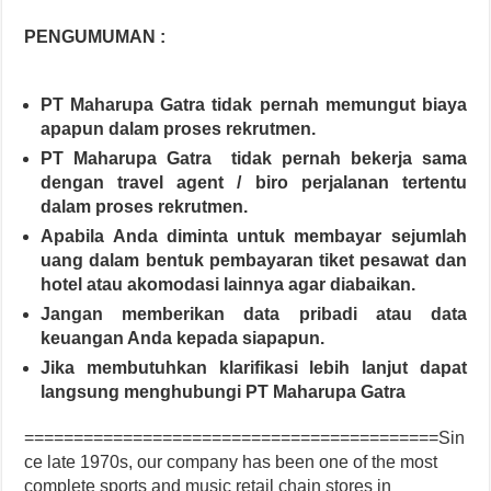
PENGUMUMAN :
PT Maharupa Gatra
tidak pernah memungut biaya
apapun dalam proses rekrutmen.
PT Maharupa Gatra
tidak pernah bekerja sama
dengan travel agent / biro perjalanan tertentu
dalam proses rekrutmen.
Apabila Anda diminta untuk membayar sejumlah
uang dalam bentuk pembayaran tiket pesawat dan
hotel atau akomodasi lainnya agar diabaikan.
Jangan memberikan data pribadi atau data
keuangan Anda kepada siapapun.
Jika membutuhkan klarifikasi lebih lanjut dapat
langsung menghubungi
PT Maharupa Gatra
==========================================Sin
ce late 1970s, our company has been one of the most
complete sports and music retail chain stores in