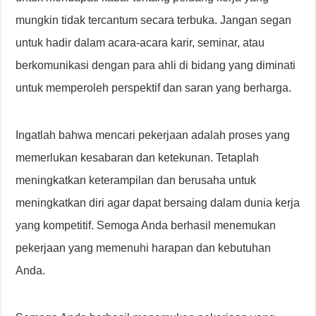
mungkin tidak tercantum secara terbuka. Jangan segan
untuk hadir dalam acara-acara karir, seminar, atau
berkomunikasi dengan para ahli di bidang yang diminati
untuk memperoleh perspektif dan saran yang berharga.
Ingatlah bahwa mencari pekerjaan adalah proses yang
memerlukan kesabaran dan ketekunan. Tetaplah
meningkatkan keterampilan dan berusaha untuk
meningkatkan diri agar dapat bersaing dalam dunia kerja
yang kompetitif. Semoga Anda berhasil menemukan
pekerjaan yang memenuhi harapan dan kebutuhan
Anda.