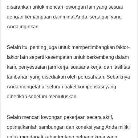
disarankan untuk mencari lowongan lain yang sesuai
dengan kemampuan dan minat Anda, serta gaji yang
Anda inginkan.
Selain itu, penting juga untuk mempertimbangkan faktor-
faktor lain seperti kesempatan untuk berkembang dalam
karir, penyesuaian jam kerja, suasana kerja, dan fasilitas
tambahan yang disediakan oleh perusahaan. Sebaiknya
Anda mengetahui seluruh paket kompensasi yang
diberikan sebelum memutuskan.
Selain mencari lowongan pekerjaan secara aktif,
optimalkanlah sambungan dan koneksi yang Anda miliki
untuk mendapati kabar tentang peluang kerja yang