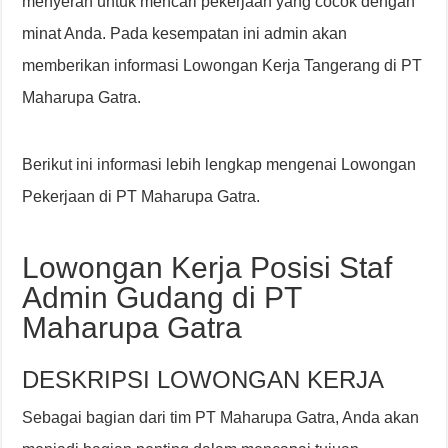
menyerah untuk mencari pekerjaan yang cocok dengan
minat Anda. Pada kesempatan ini admin akan
memberikan informasi Lowongan Kerja Tangerang di PT
Maharupa Gatra.
Berikut ini informasi lebih lengkap mengenai Lowongan
Pekerjaan di PT Maharupa Gatra.
Lowongan Kerja Posisi Staf
Admin Gudang di PT
Maharupa Gatra
DESKRIPSI LOWONGAN KERJA
Sebagai bagian dari tim PT Maharupa Gatra, Anda akan