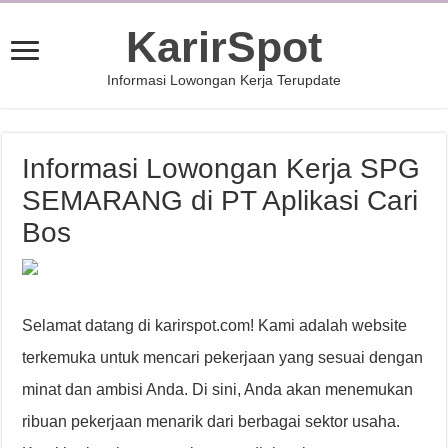
KarirSpot
Informasi Lowongan Kerja Terupdate
Informasi Lowongan Kerja SPG
SEMARANG di PT Aplikasi Cari
Bos
Selamat datang di karirspot.com! Kami adalah website
terkemuka untuk mencari pekerjaan yang sesuai dengan
minat dan ambisi Anda. Di sini, Anda akan menemukan
ribuan pekerjaan menarik dari berbagai sektor usaha.