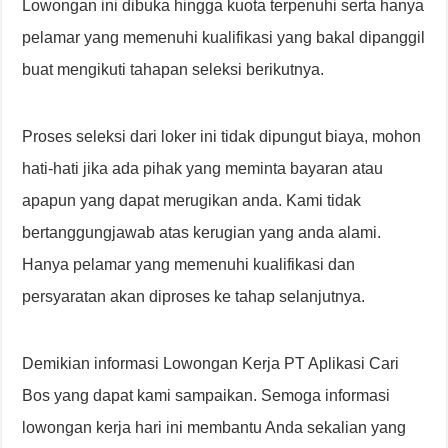
Lowongan ini dibuka hingga kuota terpenuhi serta hanya
pelamar yang memenuhi kualifikasi yang bakal dipanggil
buat mengikuti tahapan seleksi berikutnya.
Proses seleksi dari loker ini tidak dipungut biaya, mohon
hati-hati jika ada pihak yang meminta bayaran atau
apapun yang dapat merugikan anda. Kami tidak
bertanggungjawab atas kerugian yang anda alami.
Hanya pelamar yang memenuhi kualifikasi dan
persyaratan akan diproses ke tahap selanjutnya.
Demikian informasi Lowongan Kerja PT Aplikasi Cari
Bos yang dapat kami sampaikan. Semoga informasi
lowongan kerja hari ini membantu Anda sekalian yang