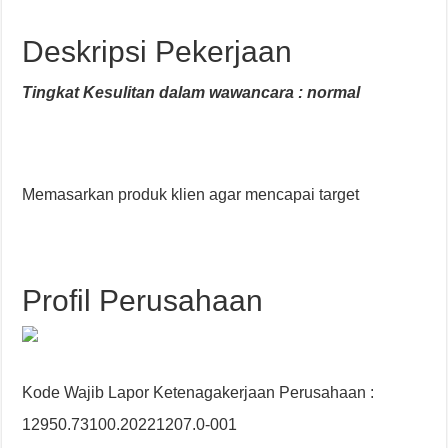
Deskripsi Pekerjaan
Tingkat Kesulitan dalam wawancara : normal
Memasarkan produk klien agar mencapai target
Profil Perusahaan
Kode Wajib Lapor Ketenagakerjaan Perusahaan :
12950.73100.20221207.0-001