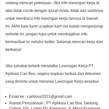
sedang mencari pekerjaan. Jika Info lowongan kerja di
atas tidak cocok dengan ijazah Anda, tidak ada salahnya
untuk membaca info lowongan kerja lainnya di bawah
ini. Akhir kata kami ucapkan kam sia sudah mengunjungi
website ini, jangan lupa untuk membagikan info
bermanfaat ini melalui twitter. Selamat mencari kerja dan
berkarya!
Jika sahabat tertarik mendaftar Lowongan Kerja PT
Aplikasi Cari Bos, segera siapkan berkas dan dokumen
yang diminta untuk melamar Lowongan Kerja tersebut.
Email ke : cariboss2021@gmail.com
Alamat Perusahaan : PT Aplikasi Cari Bos, Gedung
Cohive 101, Lantai 5D, Kawasan, Jl. Mega Kuningan