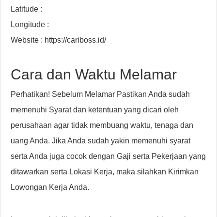
Latitude :
Longitude :
Website : https://cariboss.id/
Cara dan Waktu Melamar
Perhatikan! Sebelum Melamar Pastikan Anda sudah
memenuhi Syarat dan ketentuan yang dicari oleh
perusahaan agar tidak membuang waktu, tenaga dan
uang Anda. Jika Anda sudah yakin memenuhi syarat
serta Anda juga cocok dengan Gaji serta Pekerjaan yang
ditawarkan serta Lokasi Kerja, maka silahkan Kirimkan
Lowongan Kerja Anda.