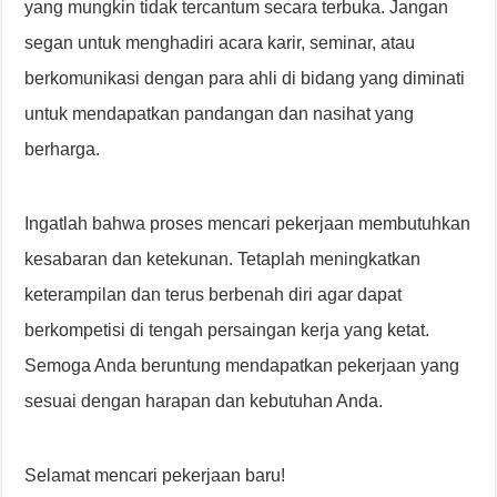
yang mungkin tidak tercantum secara terbuka. Jangan
segan untuk menghadiri acara karir, seminar, atau
berkomunikasi dengan para ahli di bidang yang diminati
untuk mendapatkan pandangan dan nasihat yang
berharga.
Ingatlah bahwa proses mencari pekerjaan membutuhkan
kesabaran dan ketekunan. Tetaplah meningkatkan
keterampilan dan terus berbenah diri agar dapat
berkompetisi di tengah persaingan kerja yang ketat.
Semoga Anda beruntung mendapatkan pekerjaan yang
sesuai dengan harapan dan kebutuhan Anda.
Selamat mencari pekerjaan baru!