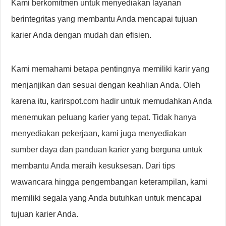
Kami berkomitmen untuk menyediakan layanan
berintegritas yang membantu Anda mencapai tujuan
karier Anda dengan mudah dan efisien.
Kami memahami betapa pentingnya memiliki karir yang
menjanjikan dan sesuai dengan keahlian Anda. Oleh
karena itu, karirspot.com hadir untuk memudahkan Anda
menemukan peluang karier yang tepat. Tidak hanya
menyediakan pekerjaan, kami juga menyediakan
sumber daya dan panduan karier yang berguna untuk
membantu Anda meraih kesuksesan. Dari tips
wawancara hingga pengembangan keterampilan, kami
memiliki segala yang Anda butuhkan untuk mencapai
tujuan karier Anda.