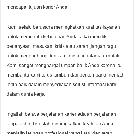
mencapai tujuan karier Anda.
Kami selalu berusaha meningkatkan kualitas layanan
untuk memenuhi kebutuhan Anda. Jika memiliki
pertanyaan, masukan, kritik atau saran, jangan ragu
untuk menghubungi tim kami melalui halaman kontak.
Kami sangat menghargai umpan balik Anda karena itu
membantu kami terus tumbuh dan berkembang menjadi
lebih baik dalam menyediakan solusi informasi karir
dalam dunia kerja.
Ingatlah bahwa perjalanan karier adalah perjalanan
tanpa akhir. Teruslah meningkatkan keahlian Anda,
menjalin jaringan profesional yang luas, dan tetap