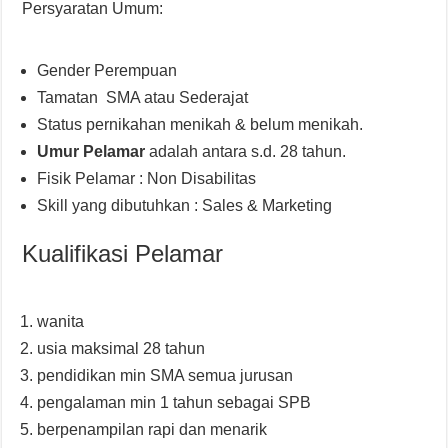
Persyaratan Umum:
Gender Perempuan
Tamatan SMA atau Sederajat
Status pernikahan menikah & belum menikah.
Umur Pelamar
adalah antara s.d. 28 tahun.
Fisik Pelamar : Non Disabilitas
Skill yang dibutuhkan : Sales & Marketing
Kualifikasi Pelamar
wanita
usia maksimal 28 tahun
pendidikan min SMA semua jurusan
pengalaman min 1 tahun sebagai SPB
berpenampilan rapi dan menarik