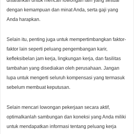
disarankan untuk mencari lowongan lain yang sesuai
dengan kemampuan dan minat Anda, serta gaji yang
Anda harapkan.
Selain itu, penting juga untuk mempertimbangkan faktor-
faktor lain seperti peluang pengembangan karir,
kefleksibelan jam kerja, lingkungan kerja, dan fasilitas
tambahan yang disediakan oleh perusahaan. Jangan
lupa untuk mengerti seluruh kompensasi yang termasuk
sebelum membuat keputusan.
Selain mencari lowongan pekerjaan secara aktif,
optimalkanlah sambungan dan koneksi yang Anda miliki
untuk mendapatkan informasi tentang peluang kerja