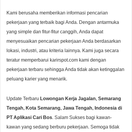
Kami berusaha memberikan informasi pencarian
pekerjaan yang terbaik bagi Anda. Dengan antarmuka
yang simple dan fitur-fitur canggih, Anda dapat
menyesuaikan pencarian pekerjaan Anda berdasarkan
lokasi, industri, atau kriteria lainnya. Kami juga secara
teratur memperbarui karirspot.com kami dengan
pekerjaan terbaru sehingga Anda tidak akan ketinggalan
peluang karier yang menarik.
Update Terbaru
Lowongan Kerja Jagalan, Semarang
Tengah, Kota Semarang, Jawa Tengah, Indonesia di
PT Aplikasi Cari Bos
. Salam Sukses bagi kawan-
kawan yang sedang berburu pekerjaan. Semoga tidak