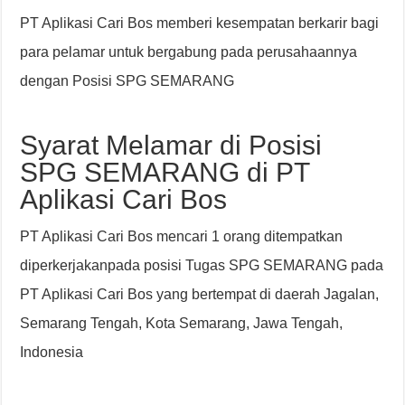
PT Aplikasi Cari Bos memberi kesempatan berkarir bagi
para pelamar untuk bergabung pada perusahaannya
dengan Posisi SPG SEMARANG
Syarat Melamar di Posisi
SPG SEMARANG di PT
Aplikasi Cari Bos
PT Aplikasi Cari Bos mencari 1 orang ditempatkan
diperkerjakanpada posisi Tugas SPG SEMARANG pada
PT Aplikasi Cari Bos yang bertempat di daerah Jagalan,
Semarang Tengah, Kota Semarang, Jawa Tengah,
Indonesia