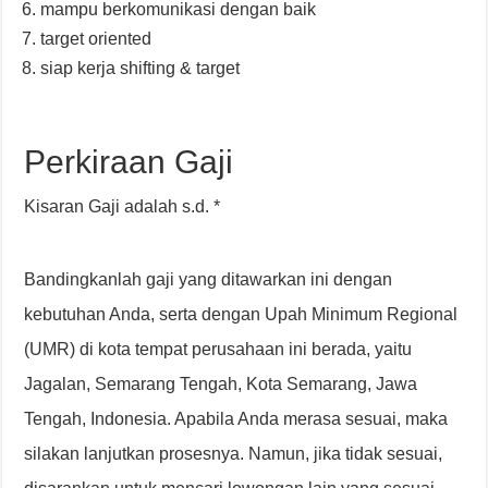
mampu berkomunikasi dengan baik
target oriented
siap kerja shifting & target
Perkiraan Gaji
Kisaran Gaji adalah s.d. *
Bandingkanlah gaji yang ditawarkan ini dengan
kebutuhan Anda, serta dengan Upah Minimum Regional
(UMR) di kota tempat perusahaan ini berada, yaitu
Jagalan, Semarang Tengah, Kota Semarang, Jawa
Tengah, Indonesia. Apabila Anda merasa sesuai, maka
silakan lanjutkan prosesnya. Namun, jika tidak sesuai,