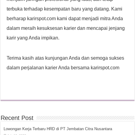
terbuka terhadap kesempatan baru yang datang. Kami
berharap karirspot.com kami dapat menjadi mitra Anda
dalam meraih kesuksesan karier dan mencapai jenjang
karir yang Anda impikan.
Terima kasih atas kunjungan Anda dan semoga sukses
dalam perjalanan karier Anda bersama karirspot.com
Recent Post
Lowongan Kerja Terbaru HRD di PT Jembatan Citra Nusantara