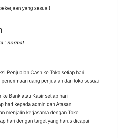
ekerjaan yang sesuai!
n
a : normal
i Penjualan Cash ke Toko setiap hari
penerimaan uang penjualan dari toko sesuai
ke Bank atau Kasir setiap hari
ap hari kepada admin dan Atasan
an menjalin kerjasama dengan Toko
ap hari dengan target yang harus dicapai