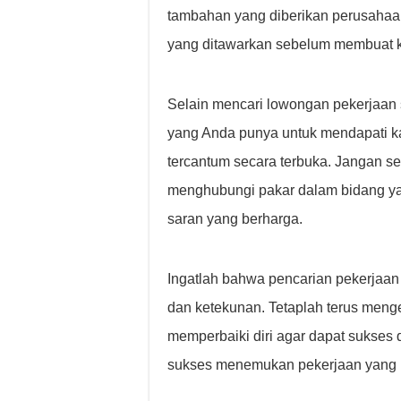
tambahan yang diberikan perusahaan.
yang ditawarkan sebelum membuat 
Selain mencari lowongan pekerjaan s
yang Anda punya untuk mendapati ka
tercantum secara terbuka. Jangan se
menghubungi pakar dalam bidang y
saran yang berharga.
Ingatlah bahwa pencarian pekerjaa
dan ketekunan. Tetaplah terus me
memperbaiki diri agar dapat sukses 
sukses menemukan pekerjaan yang 