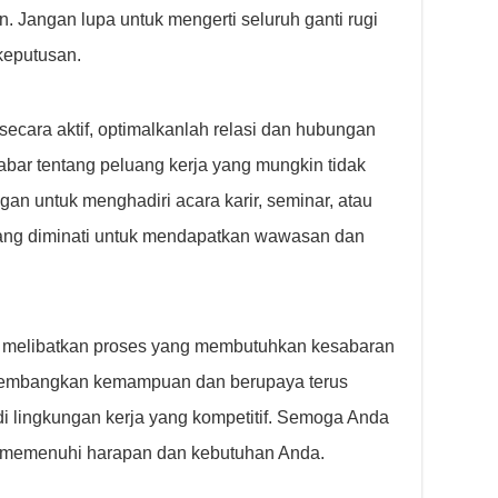
 Jangan lupa untuk mengerti seluruh ganti rugi
keputusan.
ecara aktif, optimalkanlah relasi dan hubungan
bar tentang peluang kerja yang mungkin tidak
gan untuk menghadiri acara karir, seminar, atau
ang diminati untuk mendapatkan wawasan dan
n melibatkan proses yang membutuhkan kesabaran
ngembangkan kemampuan dan berupaya terus
di lingkungan kerja yang kompetitif. Semoga Anda
memenuhi harapan dan kebutuhan Anda.