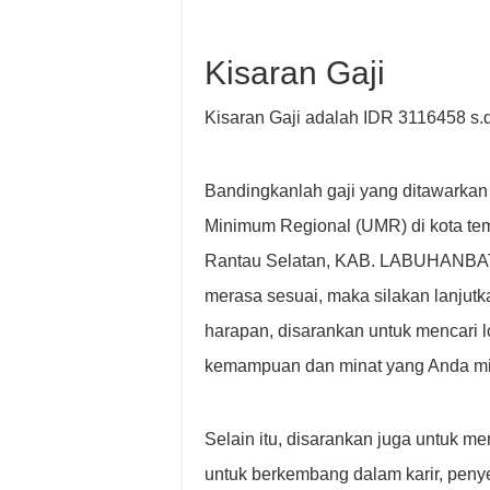
Kisaran Gaji
Kisaran Gaji adalah IDR 3116458 s.
Bandingkanlah gaji yang ditawarkan
Minimum Regional (UMR) di kota tem
Rantau Selatan, KAB. LABUHANBA
merasa sesuai, maka silakan lanjut
harapan, disarankan untuk mencari 
kemampuan dan minat yang Anda milik
Selain itu, disarankan juga untuk 
untuk berkembang dalam karir, peny