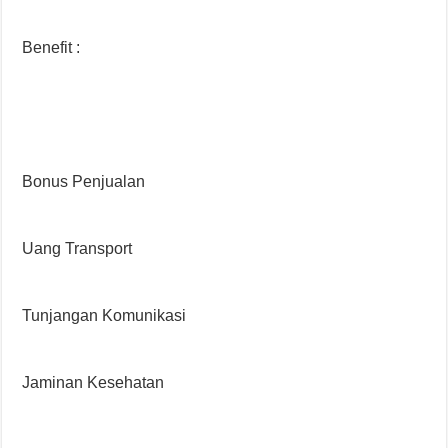
Benefit :
Bonus Penjualan
Uang Transport
Tunjangan Komunikasi
Jaminan Kesehatan