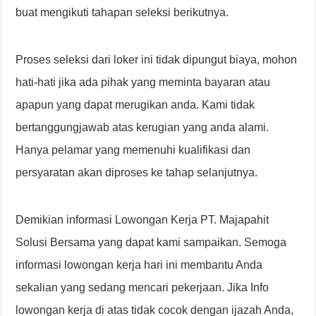
buat mengikuti tahapan seleksi berikutnya.
Proses seleksi dari loker ini tidak dipungut biaya, mohon
hati-hati jika ada pihak yang meminta bayaran atau
apapun yang dapat merugikan anda. Kami tidak
bertanggungjawab atas kerugian yang anda alami.
Hanya pelamar yang memenuhi kualifikasi dan
persyaratan akan diproses ke tahap selanjutnya.
Demikian informasi Lowongan Kerja PT. Majapahit
Solusi Bersama yang dapat kami sampaikan. Semoga
informasi lowongan kerja hari ini membantu Anda
sekalian yang sedang mencari pekerjaan. Jika Info
lowongan kerja di atas tidak cocok dengan ijazah Anda,