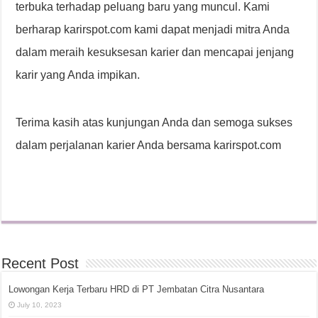
terbuka terhadap peluang baru yang muncul. Kami
berharap karirspot.com kami dapat menjadi mitra Anda
dalam meraih kesuksesan karier dan mencapai jenjang
karir yang Anda impikan.
Terima kasih atas kunjungan Anda dan semoga sukses
dalam perjalanan karier Anda bersama karirspot.com
Recent Post
Lowongan Kerja Terbaru HRD di PT Jembatan Citra Nusantara
July 10, 2023