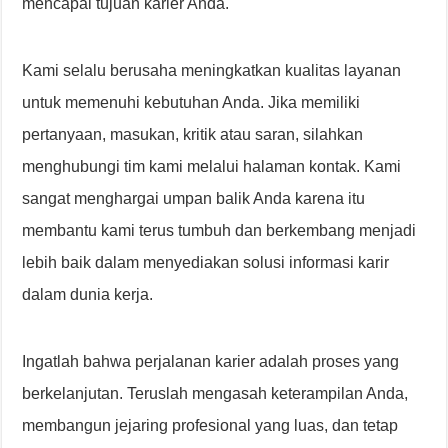
mencapai tujuan karier Anda.
Kami selalu berusaha meningkatkan kualitas layanan
untuk memenuhi kebutuhan Anda. Jika memiliki
pertanyaan, masukan, kritik atau saran, silahkan
menghubungi tim kami melalui halaman kontak. Kami
sangat menghargai umpan balik Anda karena itu
membantu kami terus tumbuh dan berkembang menjadi
lebih baik dalam menyediakan solusi informasi karir
dalam dunia kerja.
Ingatlah bahwa perjalanan karier adalah proses yang
berkelanjutan. Teruslah mengasah keterampilan Anda,
membangun jejaring profesional yang luas, dan tetap