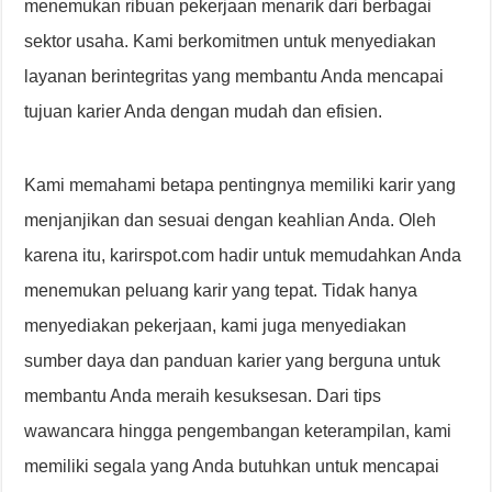
menemukan ribuan pekerjaan menarik dari berbagai
sektor usaha. Kami berkomitmen untuk menyediakan
layanan berintegritas yang membantu Anda mencapai
tujuan karier Anda dengan mudah dan efisien.
Kami memahami betapa pentingnya memiliki karir yang
menjanjikan dan sesuai dengan keahlian Anda. Oleh
karena itu, karirspot.com hadir untuk memudahkan Anda
menemukan peluang karir yang tepat. Tidak hanya
menyediakan pekerjaan, kami juga menyediakan
sumber daya dan panduan karier yang berguna untuk
membantu Anda meraih kesuksesan. Dari tips
wawancara hingga pengembangan keterampilan, kami
memiliki segala yang Anda butuhkan untuk mencapai