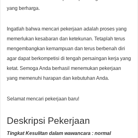
yang berharga.
Ingatlah bahwa mencari pekerjaan adalah proses yang
memerlukan kesabaran dan ketekunan. Tetaplah terus
mengembangkan kemampuan dan terus berbenah diri
agar dapat berkompetisi di tengah persaingan kerja yang
ketat. Semoga Anda berhasil menemukan pekerjaan
yang memenuhi harapan dan kebutuhan Anda.
Selamat mencari pekerjaan baru!
Deskripsi Pekerjaan
Tingkat Kesulitan dalam wawancara : normal