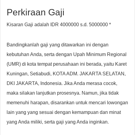
Perkiraan Gaji
Kisaran Gaji adalah IDR 4000000 s.d. 5000000 *
Bandingkanlah gaji yang ditawarkan ini dengan
kebutuhan Anda, serta dengan Upah Minimum Regional
(UMR) di kota tempat perusahaan ini berada, yaitu Karet
Kuningan, Setiabudi, KOTA ADM. JAKARTA SELATAN,
DKI JAKARTA, Indonesia. Jika Anda merasa cocok,
maka silakan lanjutkan prosesnya. Namun, jika tidak
memenuhi harapan, disarankan untuk mencari lowongan
lain yang yang sesuai dengan kemampuan dan minat
yang Anda miliki, serta gaji yang Anda inginkan.