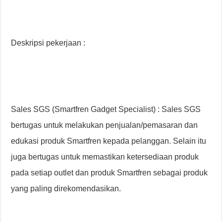
Deskripsi pekerjaan :
Sales SGS (Smartfren Gadget Specialist) : Sales SGS
bertugas untuk melakukan penjualan/pemasaran dan
edukasi produk Smartfren kepada pelanggan. Selain itu
juga bertugas untuk memastikan ketersediaan produk
pada setiap outlet dan produk Smartfren sebagai produk
yang paling direkomendasikan.