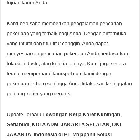
tujuan karier Anda.
Kami berusaha memberikan pengalaman pencarian
pekerjaan yang terbaik bagi Anda. Dengan antarmuka
yang intuitif dan fitur-fitur canggih, Anda dapat
menyesuaikan pencarian pekerjaan Anda berdasarkan
lokasi, industri, atau kriteria lainnya. Kami juga secara
teratur memperbarui karirspot.com kami dengan
pekerjaan terbaru sehingga Anda tidak akan ketinggalan
peluang karier yang menarik.
Update Terbaru
Lowongan Kerja Karet Kuningan,
Setiabudi, KOTA ADM. JAKARTA SELATAN, DKI
JAKARTA, Indonesia di PT. Majapahit Solusi