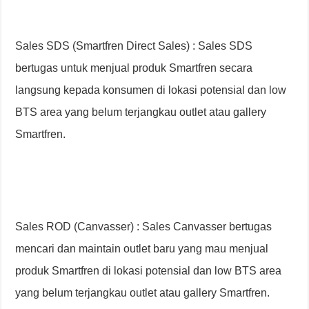
Sales SDS (Smartfren Direct Sales) : Sales SDS
bertugas untuk menjual produk Smartfren secara
langsung kepada konsumen di lokasi potensial dan low
BTS area yang belum terjangkau outlet atau gallery
Smartfren.
Sales ROD (Canvasser) : Sales Canvasser bertugas
mencari dan maintain outlet baru yang mau menjual
produk Smartfren di lokasi potensial dan low BTS area
yang belum terjangkau outlet atau gallery Smartfren.