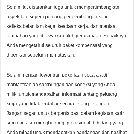
Selain itu, disarankan juga untuk mempertimbangkan
aspek lain seperti peluang pengembangan karir,
kefleksibelan jam kerja, keadaan kerja, dan manfaat
tambahan yang ditawarkan oleh perusahaan. Sebaiknya
Anda mengetahui seluruh paket kompensasi yang
diberikan sebelum memutuskan.
Selain mencari lowongan pekerjaan secara aktif,
manfaatkanlah sambungan dan koneksi yang Anda
miliki untuk mendapatkan informasi tentang peluang
kerja yang tidak terdaftar secara terang-terangan.
Jangan segan untuk berpartisipasi dalam kegiatan karir,
seminar, atau menghubungi profesional di bidang yang
Anda minati untuk mendapatkan pandangan dan nasihat