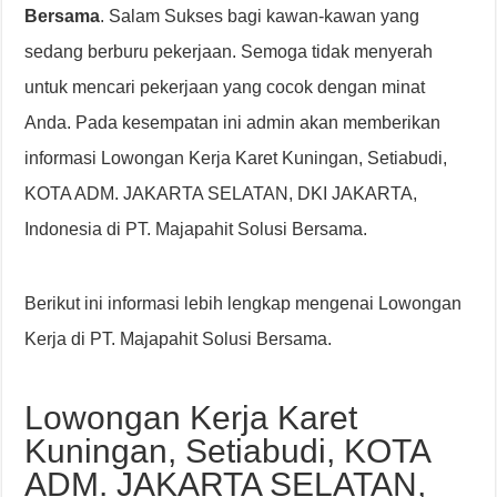
Bersama
. Salam Sukses bagi kawan-kawan yang
sedang berburu pekerjaan. Semoga tidak menyerah
untuk mencari pekerjaan yang cocok dengan minat
Anda. Pada kesempatan ini admin akan memberikan
informasi Lowongan Kerja Karet Kuningan, Setiabudi,
KOTA ADM. JAKARTA SELATAN, DKI JAKARTA,
Indonesia di PT. Majapahit Solusi Bersama.
Berikut ini informasi lebih lengkap mengenai Lowongan
Kerja di PT. Majapahit Solusi Bersama.
Lowongan Kerja Karet
Kuningan, Setiabudi, KOTA
ADM. JAKARTA SELATAN,