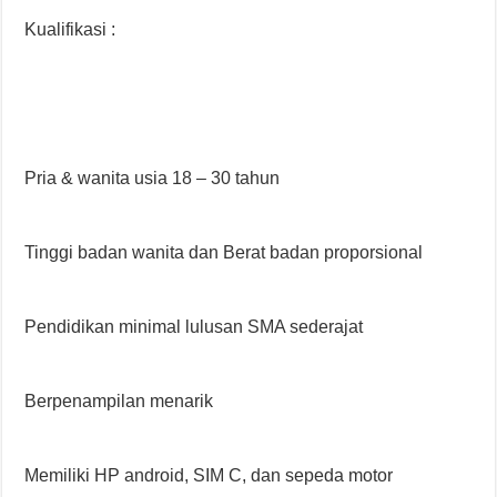
Kualifikasi :
Pria & wanita usia 18 – 30 tahun
Tinggi badan wanita dan Berat badan proporsional
Pendidikan minimal lulusan SMA sederajat
Berpenampilan menarik
Memiliki HP android, SIM C, dan sepeda motor