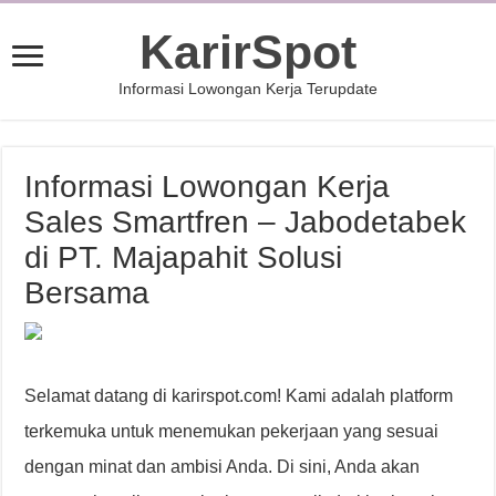
KarirSpot
Informasi Lowongan Kerja Terupdate
Informasi Lowongan Kerja
Sales Smartfren – Jabodetabek
di PT. Majapahit Solusi
Bersama
Selamat datang di karirspot.com! Kami adalah platform
terkemuka untuk menemukan pekerjaan yang sesuai
dengan minat dan ambisi Anda. Di sini, Anda akan