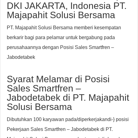
DKI JAKARTA, Indonesia PT.
Majapahit Solusi Bersama
PT. Majapahit Solusi Bersama memberi kesempatan
berkarir bagi para pelamar untuk bergabung pada
perusahaannya dengan Posisi Sales Smartfren –
Jabodetabek
Syarat Melamar di Posisi
Sales Smartfren –
Jabodetabek di PT. Majapahit
Solusi Bersama
Dibutuhkan 100 karyawan pada/diperkerjakandi-} posisi
Pekerjaan Sales Smartfren – Jabodetabek di PT.