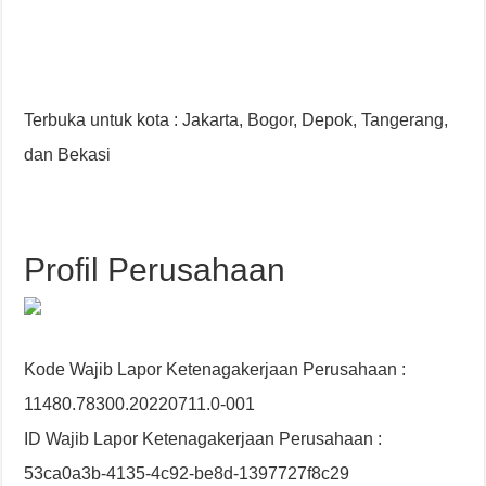
Terbuka untuk kota : Jakarta, Bogor, Depok, Tangerang,
dan Bekasi
Profil Perusahaan
Kode Wajib Lapor Ketenagakerjaan Perusahaan :
11480.78300.20220711.0-001
ID Wajib Lapor Ketenagakerjaan Perusahaan :
53ca0a3b-4135-4c92-be8d-1397727f8c29