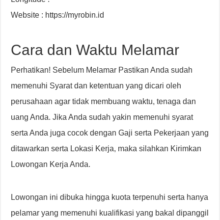
Website : https://myrobin.id
Cara dan Waktu Melamar
Perhatikan! Sebelum Melamar Pastikan Anda sudah
memenuhi Syarat dan ketentuan yang dicari oleh
perusahaan agar tidak membuang waktu, tenaga dan
uang Anda. Jika Anda sudah yakin memenuhi syarat
serta Anda juga cocok dengan Gaji serta Pekerjaan yang
ditawarkan serta Lokasi Kerja, maka silahkan Kirimkan
Lowongan Kerja Anda.
Lowongan ini dibuka hingga kuota terpenuhi serta hanya
pelamar yang memenuhi kualifikasi yang bakal dipanggil