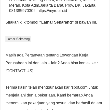
Merah, Kota Adm.Jakarta Barat, Prov. DKI Jakarta,
081385970302, https://myrobin.id
Silakan klik tombol
“Lamar Sekarang”
di bawah ini.
Lamar Sekarang
Masih ada Pertanyaan tentang Lowongan Kerja,
Perusahaan ini dan lain – lain? Anda bisa kontak ke :
[CONTACT US]
Terima kasih telah menggunakan karirspot.com untuk
menjelajahi dunia pekerjaan. Kami berharap Anda
menemukan pekerjaan yang sesuai dan berhasil dalam