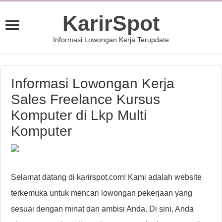
KarirSpot
Informasi Lowongan Kerja Terupdate
Informasi Lowongan Kerja
Sales Freelance Kursus
Komputer di Lkp Multi
Komputer
Selamat datang di karirspot.com! Kami adalah website
terkemuka untuk mencari lowongan pekerjaan yang
sesuai dengan minat dan ambisi Anda. Di sini, Anda