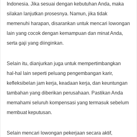
Indonesia. Jika sesuai dengan kebutuhan Anda, maka
silakan lanjutkan prosesnya. Namun, jika tidak
memenuhi harapan, disarankan untuk mencari lowongan
lain yang cocok dengan kemampuan dan minat Anda,
serta gaji yang diinginkan.
Selain itu, dianjurkan juga untuk mempertimbangkan
hal-hal lain seperti peluang pengembangan karir,
kefleksibelan jam kerja, keadaan kerja, dan keuntungan
tambahan yang diberikan perusahaan. Pastikan Anda
memahami seluruh kompensasi yang termasuk sebelum
membuat keputusan.
Selain mencari lowongan pekerjaan secara aktif,