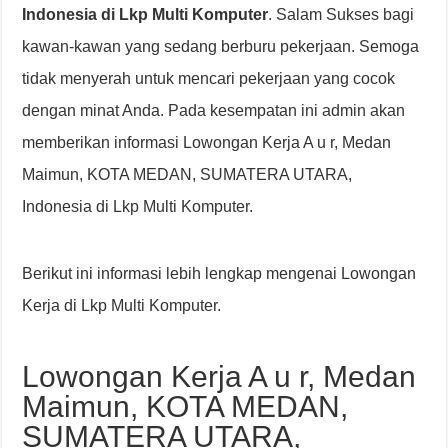
Indonesia di Lkp Multi Komputer
. Salam Sukses bagi
kawan-kawan yang sedang berburu pekerjaan. Semoga
tidak menyerah untuk mencari pekerjaan yang cocok
dengan minat Anda. Pada kesempatan ini admin akan
memberikan informasi Lowongan Kerja A u r, Medan
Maimun, KOTA MEDAN, SUMATERA UTARA,
Indonesia di Lkp Multi Komputer.
Berikut ini informasi lebih lengkap mengenai Lowongan
Kerja di Lkp Multi Komputer.
Lowongan Kerja A u r, Medan
Maimun, KOTA MEDAN,
SUMATERA UTARA,