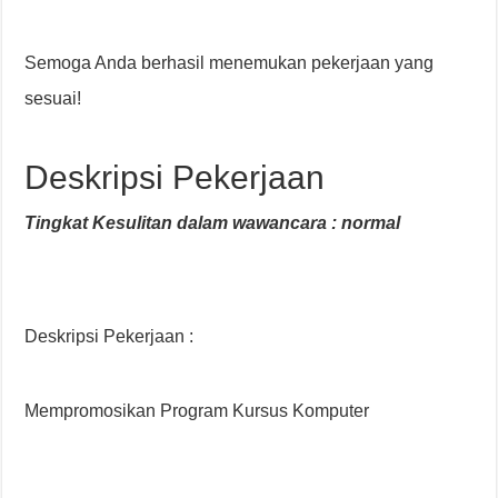
Semoga Anda berhasil menemukan pekerjaan yang
sesuai!
Deskripsi Pekerjaan
Tingkat Kesulitan dalam wawancara : normal
Deskripsi Pekerjaan :
Mempromosikan Program Kursus Komputer