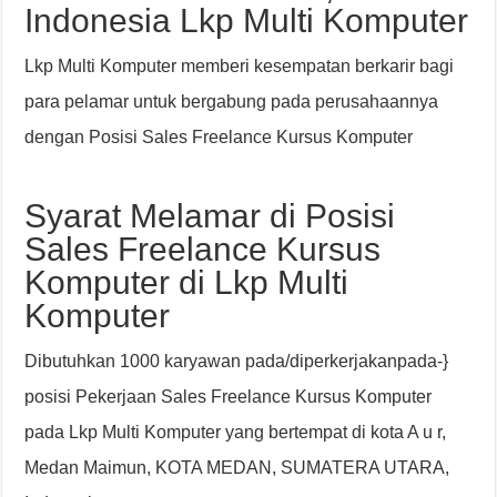
Indonesia Lkp Multi Komputer
Lkp Multi Komputer memberi kesempatan berkarir bagi
para pelamar untuk bergabung pada perusahaannya
dengan Posisi Sales Freelance Kursus Komputer
Syarat Melamar di Posisi
Sales Freelance Kursus
Komputer di Lkp Multi
Komputer
Dibutuhkan 1000 karyawan pada/diperkerjakanpada-}
posisi Pekerjaan Sales Freelance Kursus Komputer
pada Lkp Multi Komputer yang bertempat di kota A u r,
Medan Maimun, KOTA MEDAN, SUMATERA UTARA,