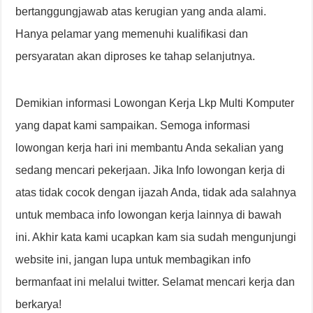
bertanggungjawab atas kerugian yang anda alami.
Hanya pelamar yang memenuhi kualifikasi dan
persyaratan akan diproses ke tahap selanjutnya.
Demikian informasi Lowongan Kerja Lkp Multi Komputer
yang dapat kami sampaikan. Semoga informasi
lowongan kerja hari ini membantu Anda sekalian yang
sedang mencari pekerjaan. Jika Info lowongan kerja di
atas tidak cocok dengan ijazah Anda, tidak ada salahnya
untuk membaca info lowongan kerja lainnya di bawah
ini. Akhir kata kami ucapkan kam sia sudah mengunjungi
website ini, jangan lupa untuk membagikan info
bermanfaat ini melalui twitter. Selamat mencari kerja dan
berkarya!