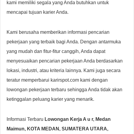
kami memiliki segala yang Anda butuhkan untuk
mencapai tujuan karier Anda.
Kami berusaha memberikan informasi pencarian
pekerjaan yang terbaik bagi Anda. Dengan antarmuka
yang mudah dan fitur-fitur canggih, Anda dapat
menyesuaikan pencarian pekerjaan Anda berdasarkan
lokasi, industri, atau kriteria lainnya. Kami juga secara
teratur memperbarui karirspot.com kami dengan
lowongan pekerjaan terbaru sehingga Anda tidak akan
ketinggalan peluang karier yang menarik.
Informasi Terbaru
Lowongan Kerja A u r, Medan
Maimun, KOTA MEDAN, SUMATERA UTARA,