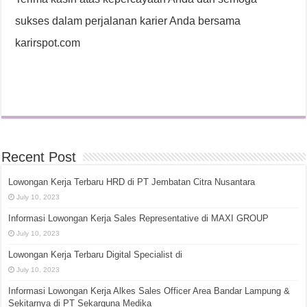
sukses dalam perjalanan karier Anda bersama
karirspot.com
Recent Post
Lowongan Kerja Terbaru HRD di PT Jembatan Citra Nusantara
July 10, 2023
Informasi Lowongan Kerja Sales Representative di MAXI GROUP
July 10, 2023
Lowongan Kerja Terbaru Digital Specialist di
July 10, 2023
Informasi Lowongan Kerja Alkes Sales Officer Area Bandar Lampung &
Sekitarnya di PT Sekarguna Medika