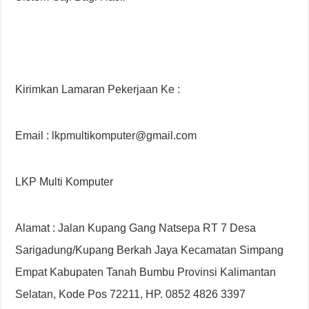
Kirimkan Lamaran Pekerjaan Ke :
Email : lkpmultikomputer@gmail.com
LKP Multi Komputer
Alamat : Jalan Kupang Gang Natsepa RT 7 Desa
Sarigadung/Kupang Berkah Jaya Kecamatan Simpang
Empat Kabupaten Tanah Bumbu Provinsi Kalimantan
Selatan, Kode Pos 72211, HP. 0852 4826 3397