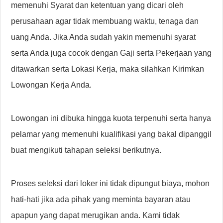
memenuhi Syarat dan ketentuan yang dicari oleh
perusahaan agar tidak membuang waktu, tenaga dan
uang Anda. Jika Anda sudah yakin memenuhi syarat
serta Anda juga cocok dengan Gaji serta Pekerjaan yang
ditawarkan serta Lokasi Kerja, maka silahkan Kirimkan
Lowongan Kerja Anda.
Lowongan ini dibuka hingga kuota terpenuhi serta hanya
pelamar yang memenuhi kualifikasi yang bakal dipanggil
buat mengikuti tahapan seleksi berikutnya.
Proses seleksi dari loker ini tidak dipungut biaya, mohon
hati-hati jika ada pihak yang meminta bayaran atau
apapun yang dapat merugikan anda. Kami tidak