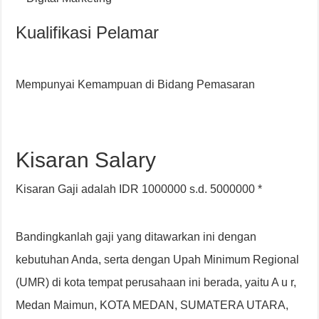
Kualifikasi Pelamar
Mempunyai Kemampuan di Bidang Pemasaran
Kisaran Salary
Kisaran Gaji adalah IDR 1000000 s.d. 5000000 *
Bandingkanlah gaji yang ditawarkan ini dengan
kebutuhan Anda, serta dengan Upah Minimum Regional
(UMR) di kota tempat perusahaan ini berada, yaitu A u r,
Medan Maimun, KOTA MEDAN, SUMATERA UTARA,