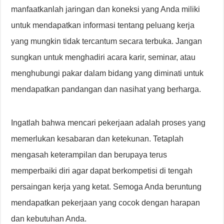
manfaatkanlah jaringan dan koneksi yang Anda miliki
untuk mendapatkan informasi tentang peluang kerja
yang mungkin tidak tercantum secara terbuka. Jangan
sungkan untuk menghadiri acara karir, seminar, atau
menghubungi pakar dalam bidang yang diminati untuk
mendapatkan pandangan dan nasihat yang berharga.
Ingatlah bahwa mencari pekerjaan adalah proses yang
memerlukan kesabaran dan ketekunan. Tetaplah
mengasah keterampilan dan berupaya terus
memperbaiki diri agar dapat berkompetisi di tengah
persaingan kerja yang ketat. Semoga Anda beruntung
mendapatkan pekerjaan yang cocok dengan harapan
dan kebutuhan Anda.