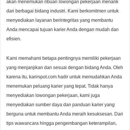
akan menemukan ribuan lowongan pekerjaan menarik
dari berbagai bidang industri. Kami berkomitmen untuk
menyediakan layanan berintegritas yang membantu
Anda mencapai tujuan karier Anda dengan mudah dan
efisien.
Kami memahami betapa pentingnya memiliki pekerjaan
yang menjanjikan dan sesuai dengan bidang Anda. Oleh
karena itu, karirspot.com hadir untuk memudahkan Anda
menemukan peluang karier yang tepat. Tidak hanya
menyediakan lowongan pekerjaan, kami juga
menyediakan sumber daya dan panduan karier yang
berguna untuk membantu Anda meraih kesuksesan. Dari
tips wawancara hingga pengembangan keterampilan,