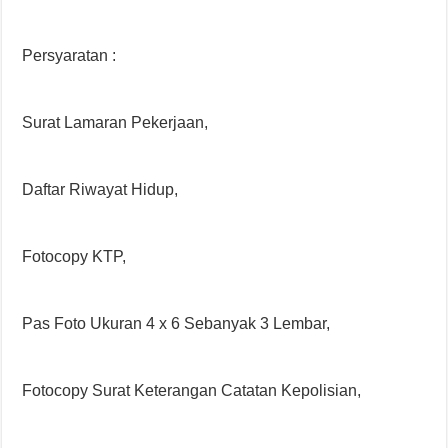
Persyaratan :
Surat Lamaran Pekerjaan,
Daftar Riwayat Hidup,
Fotocopy KTP,
Pas Foto Ukuran 4 x 6 Sebanyak 3 Lembar,
Fotocopy Surat Keterangan Catatan Kepolisian,