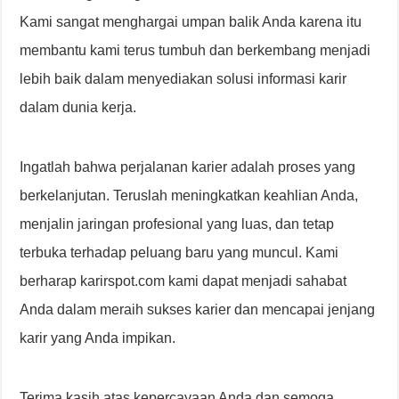
Kami sangat menghargai umpan balik Anda karena itu
membantu kami terus tumbuh dan berkembang menjadi
lebih baik dalam menyediakan solusi informasi karir
dalam dunia kerja.
Ingatlah bahwa perjalanan karier adalah proses yang
berkelanjutan. Teruslah meningkatkan keahlian Anda,
menjalin jaringan profesional yang luas, dan tetap
terbuka terhadap peluang baru yang muncul. Kami
berharap karirspot.com kami dapat menjadi sahabat
Anda dalam meraih sukses karier dan mencapai jenjang
karir yang Anda impikan.
Terima kasih atas kepercayaan Anda dan semoga