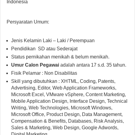
Indonesia
Persyaratan Umum:
Jenis Kelamin Laki – Laki / Perempuan
Pendidikan SD atau Sederajat
Status pernikahan menikah & belum menikah.
Umur Calon Pegawai
adalah antara 17 s.d. 35 tahun.
Fisik Pelamar : Non Disabilitas
Skill yang dibutuhkan : XHTML, Coding, Patents,
Advertising, Editor, Web Application Frameworks,
Microsoft Excel, VMware vSphere, Content Marketing,
Mobile Application Design, Interface Design, Technical
Writing, Web Technologies, Microsoft Windows,
Microsoft Office, Product Design, Data Management,
Compensation & Benefits, Databases, Risk Analysis,
Sales & Marketing, Web Design, Google Adwords,
Digital Marketing