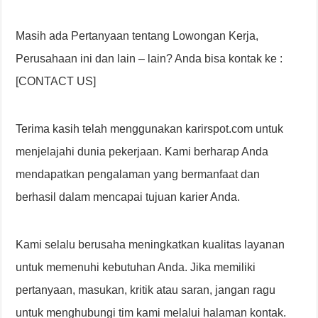
Masih ada Pertanyaan tentang Lowongan Kerja,
Perusahaan ini dan lain – lain? Anda bisa kontak ke :
[CONTACT US]
Terima kasih telah menggunakan karirspot.com untuk
menjelajahi dunia pekerjaan. Kami berharap Anda
mendapatkan pengalaman yang bermanfaat dan
berhasil dalam mencapai tujuan karier Anda.
Kami selalu berusaha meningkatkan kualitas layanan
untuk memenuhi kebutuhan Anda. Jika memiliki
pertanyaan, masukan, kritik atau saran, jangan ragu
untuk menghubungi tim kami melalui halaman kontak.