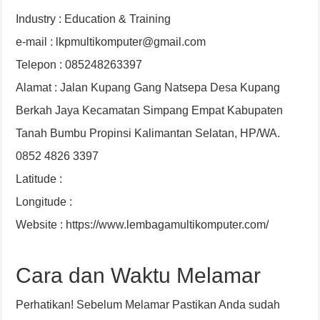
Industry : Education & Training
e-mail : lkpmultikomputer@gmail.com
Telepon : 085248263397
Alamat : Jalan Kupang Gang Natsepa Desa Kupang
Berkah Jaya Kecamatan Simpang Empat Kabupaten
Tanah Bumbu Propinsi Kalimantan Selatan, HP/WA.
0852 4826 3397
Latitude :
Longitude :
Website : https://www.lembagamultikomputer.com/
Cara dan Waktu Melamar
Perhatikan! Sebelum Melamar Pastikan Anda sudah