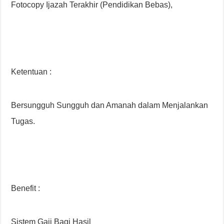
Fotocopy Ijazah Terakhir (Pendidikan Bebas),
Ketentuan :
Bersungguh Sungguh dan Amanah dalam Menjalankan
Tugas.
Benefit :
Sistem Gaji Bagi Hasil