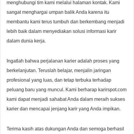
menghubungi tim kami melalui halaman kontak. Kami
sangat menghargai umpan balik Anda karena itu
membantu kami terus tumbuh dan berkembang menjadi
lebih baik dalam menyediakan solusi informasi karir
dalam dunia kerja.
Ingatlah bahwa perjalanan karier adalah proses yang
berkelanjutan. Teruslah belajar, menjalin jaringan
profesional yang luas, dan tetap terbuka terhadap
peluang baru yang muncul. Kami berharap karirspot.com
kami dapat menjadi sahabat Anda dalam meraih sukses
karier dan mencapai jenjang karir yang Anda impikan.
Terima kasih atas dukungan Anda dan semoga berhasil