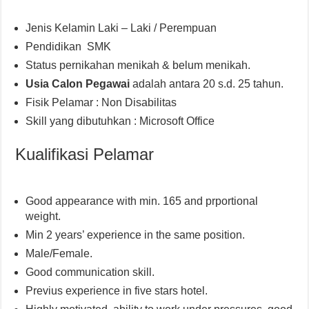
Jenis Kelamin Laki – Laki / Perempuan
Pendidikan SMK
Status pernikahan menikah & belum menikah.
Usia Calon Pegawai
adalah antara 20 s.d. 25 tahun.
Fisik Pelamar : Non Disabilitas
Skill yang dibutuhkan : Microsoft Office
Kualifikasi Pelamar
Good appearance with min. 165 and prportional
weight.
Min 2 years’ experience in the same position.
Male/Female.
Good communication skill.
Previus experience in five stars hotel.