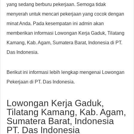
yang sedang berburu pekerjaan. Semoga tidak
menyerah untuk mencari pekerjaan yang cocok dengan
minat Anda. Pada kesempatan ini admin akan
memberikan informasi Lowongan Kerja Gaduk, Tilatang
Kamang, Kab. Agam, Sumatera Barat, Indonesia di PT.
Das Indonesia.
Berikut ini informasi lebih lengkap mengenai Lowongan
Pekerjaan di PT. Das Indonesia.
Lowongan Kerja Gaduk,
Tilatang Kamang, Kab. Agam,
Sumatera Barat, Indonesia
PT. Das Indonesia