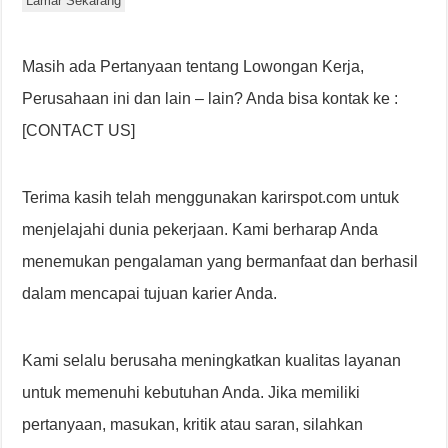
Lamar Sekarang
Masih ada Pertanyaan tentang Lowongan Kerja,
Perusahaan ini dan lain – lain? Anda bisa kontak ke :
[CONTACT US]
Terima kasih telah menggunakan karirspot.com untuk
menjelajahi dunia pekerjaan. Kami berharap Anda
menemukan pengalaman yang bermanfaat dan berhasil
dalam mencapai tujuan karier Anda.
Kami selalu berusaha meningkatkan kualitas layanan
untuk memenuhi kebutuhan Anda. Jika memiliki
pertanyaan, masukan, kritik atau saran, silahkan