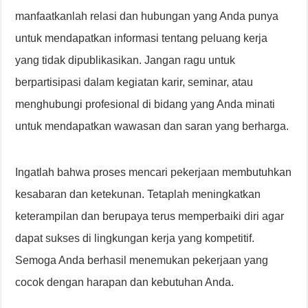
manfaatkanlah relasi dan hubungan yang Anda punya
untuk mendapatkan informasi tentang peluang kerja
yang tidak dipublikasikan. Jangan ragu untuk
berpartisipasi dalam kegiatan karir, seminar, atau
menghubungi profesional di bidang yang Anda minati
untuk mendapatkan wawasan dan saran yang berharga.
Ingatlah bahwa proses mencari pekerjaan membutuhkan
kesabaran dan ketekunan. Tetaplah meningkatkan
keterampilan dan berupaya terus memperbaiki diri agar
dapat sukses di lingkungan kerja yang kompetitif.
Semoga Anda berhasil menemukan pekerjaan yang
cocok dengan harapan dan kebutuhan Anda.