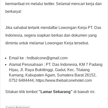
bermanfaat ini melalui twitter. Selamat mencari kerja dan
berkarya!
Jika sahabat tertarik mendaftar Lowongan Kerja PT. Das
Indonesia, segera siapkan berkas dan dokumen yang
diminta untuk melamar Lowongan Kerja tersebut.
Email ke : hrdbalcone@gmail.com
Alamat Perusahaan : PT. Das Indonesia, KM 7 Padang
Hijau, Jl. Raya Bukittinggi, Gadut, Kec. Tilatang
Kamang, Kabupaten Agam, Sumatera Barat 26152,
0752 6484444, https://www.thebalconehotel.com
Silakan klik tombol
“Lamar Sekarang”
di bawah ini.