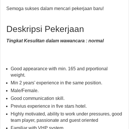
Semoga sukses dalam mencari pekerjaan baru!
Deskripsi Pekerjaan
Tingkat Kesulitan dalam wawancara : normal
Good appearance with min. 165 and prportional
weight.
Min 2 years’ experience in the same position.
Male/Female.
Good communication skill.
Previus experience in five stars hotel.
Highly motivated, ability to work under pressures, good
team player, passionate and guest oriented
Familiar with VHP system