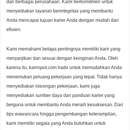
dari berbagai perusahaan. Kami berkomitmen untuk
menyediakan layanan berintegritas yang membantu
Anda mencapai tujuan karier Anda dengan mudah dan
efisien.
Kami memahami betapa pentingnya memiliki karir yang
menjanjikan dan sesuai dengan keinginan Anda. Oleh
karena itu, karirspot.com hadir untuk memudahkan Anda
menemukan peluang pekerjaan yang tepat. Tidak hanya
menyediakan lowongan pekerjaan, kami juga
menyediakan sumber daya dan panduan karier yang
berguna untuk membantu Anda meraih kesuksesan. Dari
tips wawancara hingga pengembangan keterampilan,
kami memiliki segala yang Anda butuhkan untuk