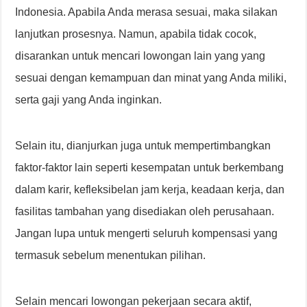
Indonesia. Apabila Anda merasa sesuai, maka silakan
lanjutkan prosesnya. Namun, apabila tidak cocok,
disarankan untuk mencari lowongan lain yang yang
sesuai dengan kemampuan dan minat yang Anda miliki,
serta gaji yang Anda inginkan.
Selain itu, dianjurkan juga untuk mempertimbangkan
faktor-faktor lain seperti kesempatan untuk berkembang
dalam karir, kefleksibelan jam kerja, keadaan kerja, dan
fasilitas tambahan yang disediakan oleh perusahaan.
Jangan lupa untuk mengerti seluruh kompensasi yang
termasuk sebelum menentukan pilihan.
Selain mencari lowongan pekerjaan secara aktif,