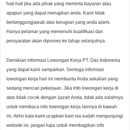
hati-hati jika ada pihak yang meminta bayaran atau
apapun yang dapat merugikan anda. Kami tidak
bertanggungjawab atas kerugian yang anda alami.
Hanya pelamar yang memenuhi kualifikasi dan
persyaratan akan diproses ke tahap selanjutnya.
Demikian informasi Lowongan Kerja PT. Das Indonesia
yang dapat kami sampaikan. Semoga informasi
lowongan kerja hari ini membantu Anda sekalian yang
sedang mencari pekerjaan. Jika Info lowongan kerja di
atas tidak cocok dengan ijazah Anda, tidak ada salahnya
untuk membaca info lowongan kerja lainnya di bawah
ini. Akhir kata kami ucapkan kam sia sudah mengunjungi
website ini, jangan lupa untuk membagikan info