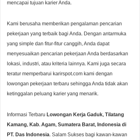
mencapai tujuan karier Anda.
Kami berusaha memberikan pengalaman pencarian
pekerjaan yang terbaik bagi Anda. Dengan antarmuka
yang simple dan fitur-fitur canggih, Anda dapat
menyesuaikan pencarian pekerjaan Anda berdasarkan
lokasi, industri, atau kriteria lainnya. Kami juga secara
teratur memperbarui karirspot.com kami dengan
lowongan pekerjaan terbaru sehingga Anda tidak akan
ketinggalan peluang karier yang menarik.
Informasi Terbaru
Lowongan Kerja Gaduk, Tilatang
Kamang, Kab. Agam, Sumatera Barat, Indonesia di
PT. Das Indonesia
. Salam Sukses bagi kawan-kawan