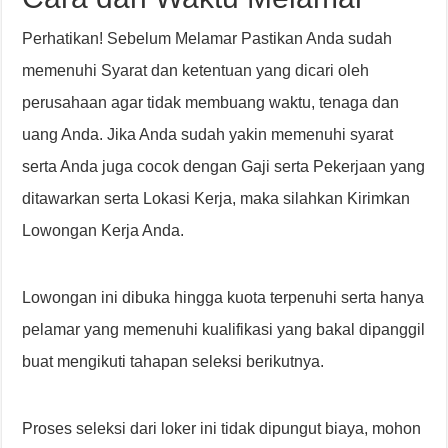
Perhatikan! Sebelum Melamar Pastikan Anda sudah
memenuhi Syarat dan ketentuan yang dicari oleh
perusahaan agar tidak membuang waktu, tenaga dan
uang Anda. Jika Anda sudah yakin memenuhi syarat
serta Anda juga cocok dengan Gaji serta Pekerjaan yang
ditawarkan serta Lokasi Kerja, maka silahkan Kirimkan
Lowongan Kerja Anda.
Lowongan ini dibuka hingga kuota terpenuhi serta hanya
pelamar yang memenuhi kualifikasi yang bakal dipanggil
buat mengikuti tahapan seleksi berikutnya.
Proses seleksi dari loker ini tidak dipungut biaya, mohon