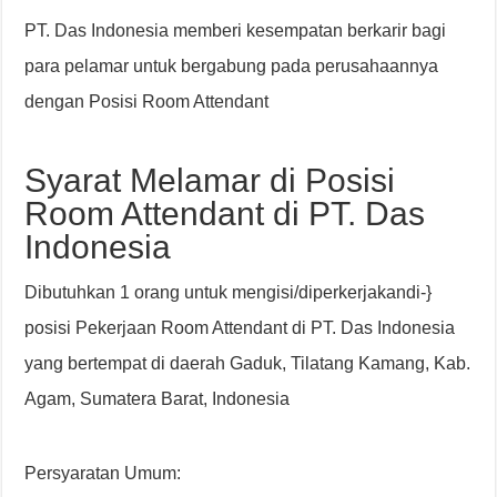
PT. Das Indonesia memberi kesempatan berkarir bagi
para pelamar untuk bergabung pada perusahaannya
dengan Posisi Room Attendant
Syarat Melamar di Posisi
Room Attendant di PT. Das
Indonesia
Dibutuhkan 1 orang untuk mengisi/diperkerjakandi-}
posisi Pekerjaan Room Attendant di PT. Das Indonesia
yang bertempat di daerah Gaduk, Tilatang Kamang, Kab.
Agam, Sumatera Barat, Indonesia
Persyaratan Umum: