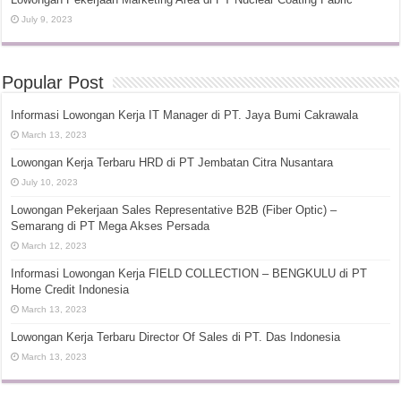
July 9, 2023
Popular Post
Informasi Lowongan Kerja IT Manager di PT. Jaya Bumi Cakrawala
March 13, 2023
Lowongan Kerja Terbaru HRD di PT Jembatan Citra Nusantara
July 10, 2023
Lowongan Pekerjaan Sales Representative B2B (Fiber Optic) –
Semarang di PT Mega Akses Persada
March 12, 2023
Informasi Lowongan Kerja FIELD COLLECTION – BENGKULU di PT
Home Credit Indonesia
March 13, 2023
Lowongan Kerja Terbaru Director Of Sales di PT. Das Indonesia
March 13, 2023