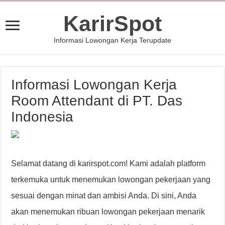
KarirSpot
Informasi Lowongan Kerja Terupdate
Informasi Lowongan Kerja
Room Attendant di PT. Das
Indonesia
Selamat datang di karirspot.com! Kami adalah platform
terkemuka untuk menemukan lowongan pekerjaan yang
sesuai dengan minat dan ambisi Anda. Di sini, Anda
akan menemukan ribuan lowongan pekerjaan menarik