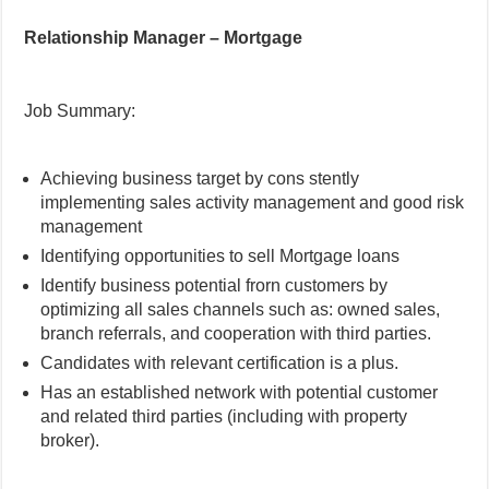
Relationship Manager – Mortgage
Job Summary:
Achieving business target by cons stently
implementing sales activity management and good risk
management
Identifying opportunities to sell Mortgage loans
Identify business potential frorn customers by
optimizing all sales channels such as: owned sales,
branch referrals, and cooperation with third parties.
Candidates with relevant certification is a plus.
Has an established network with potential customer
and related third parties (including with property
broker).