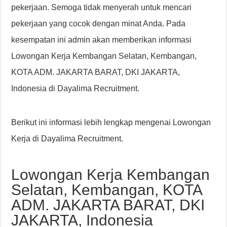
pekerjaan. Semoga tidak menyerah untuk mencari
pekerjaan yang cocok dengan minat Anda. Pada
kesempatan ini admin akan memberikan informasi
Lowongan Kerja Kembangan Selatan, Kembangan,
KOTA ADM. JAKARTA BARAT, DKI JAKARTA,
Indonesia di Dayalima Recruitment.
Berikut ini informasi lebih lengkap mengenai Lowongan
Kerja di Dayalima Recruitment.
Lowongan Kerja Kembangan
Selatan, Kembangan, KOTA
ADM. JAKARTA BARAT, DKI
JAKARTA, Indonesia