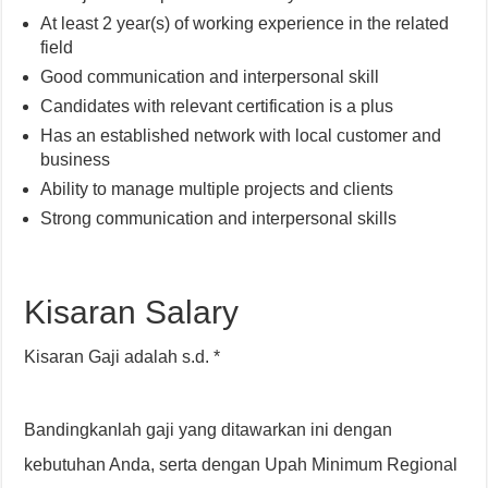
At least 2 year(s) of working experience in the related
field
Good communication and interpersonal skill
Candidates with relevant certification is a plus
Has an established network with local customer and
business
Ability to manage multiple projects and clients
Strong communication and interpersonal skills
Kisaran Salary
Kisaran Gaji adalah s.d. *
Bandingkanlah gaji yang ditawarkan ini dengan
kebutuhan Anda, serta dengan Upah Minimum Regional