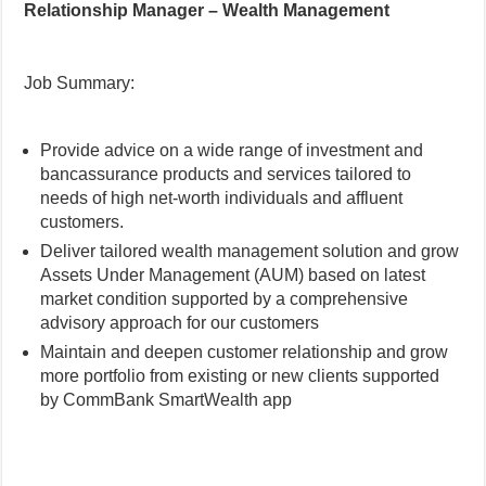
Relationship Manager – Wealth Management
Job Summary:
Provide advice on a wide range of investment and
bancassurance products and services tailored to
needs of high net-worth individuals and affluent
customers.
Deliver tailored wealth management solution and grow
Assets Under Management (AUM) based on latest
market condition supported by a comprehensive
advisory approach for our customers
Maintain and deepen customer relationship and grow
more portfolio from existing or new clients supported
by CommBank SmartWealth app