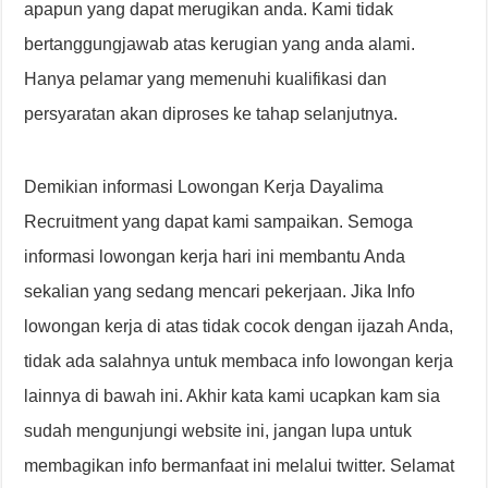
apapun yang dapat merugikan anda. Kami tidak
bertanggungjawab atas kerugian yang anda alami.
Hanya pelamar yang memenuhi kualifikasi dan
persyaratan akan diproses ke tahap selanjutnya.
Demikian informasi Lowongan Kerja Dayalima
Recruitment yang dapat kami sampaikan. Semoga
informasi lowongan kerja hari ini membantu Anda
sekalian yang sedang mencari pekerjaan. Jika Info
lowongan kerja di atas tidak cocok dengan ijazah Anda,
tidak ada salahnya untuk membaca info lowongan kerja
lainnya di bawah ini. Akhir kata kami ucapkan kam sia
sudah mengunjungi website ini, jangan lupa untuk
membagikan info bermanfaat ini melalui twitter. Selamat