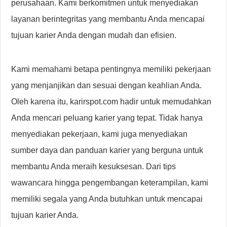
perusahaan. Kami berkomitmen untuk menyediakan
layanan berintegritas yang membantu Anda mencapai
tujuan karier Anda dengan mudah dan efisien.
Kami memahami betapa pentingnya memiliki pekerjaan
yang menjanjikan dan sesuai dengan keahlian Anda.
Oleh karena itu, karirspot.com hadir untuk memudahkan
Anda mencari peluang karier yang tepat. Tidak hanya
menyediakan pekerjaan, kami juga menyediakan
sumber daya dan panduan karier yang berguna untuk
membantu Anda meraih kesuksesan. Dari tips
wawancara hingga pengembangan keterampilan, kami
memiliki segala yang Anda butuhkan untuk mencapai
tujuan karier Anda.