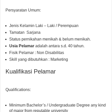
Persyaratan Umum:
Jenis Kelamin Laki – Laki / Perempuan
Tamatan Sarjana
Status pernikahan menikah & belum menikah.
Usia Pelamar
adalah antara s.d. 40 tahun.
Fisik Pelamar : Non Disabilitas
Skill yang dibutuhkan : Marketing
Kualifikasi Pelamar
Qualifications:
Minimum Bachelor’s / Undergraduate Degree any kind
of major from reputable university