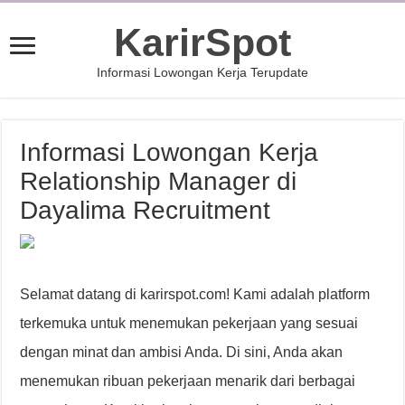
KarirSpot
Informasi Lowongan Kerja Terupdate
Informasi Lowongan Kerja
Relationship Manager di
Dayalima Recruitment
Selamat datang di karirspot.com! Kami adalah platform
terkemuka untuk menemukan pekerjaan yang sesuai
dengan minat dan ambisi Anda. Di sini, Anda akan
menemukan ribuan pekerjaan menarik dari berbagai