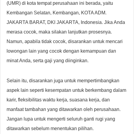
(UMR) di kota tempat perusahaan ini berada, yaitu
Kembangan Selatan, Kembangan, KOTA ADM.
JAKARTA BARAT, DKI JAKARTA, Indonesia. Jika Anda
merasa cocok, maka silakan lanjutkan prosesnya.
Namun, apabila tidak cocok, disarankan untuk mencari
lowongan lain yang cocok dengan kemampuan dan
minat Anda, serta gaji yang diinginkan.
Selain itu, disarankan juga untuk mempertimbangkan
aspek lain seperti kesempatan untuk berkembang dalam
karir, fleksibilitas waktu kerja, suasana kerja, dan
manfaat tambahan yang ditawarkan oleh perusahaan.
Jangan lupa untuk mengerti seluruh ganti rugi yang
ditawarkan sebelum menentukan pilihan.