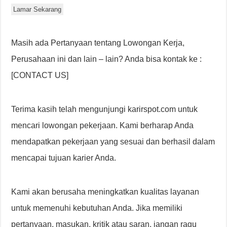
Lamar Sekarang
Masih ada Pertanyaan tentang Lowongan Kerja,
Perusahaan ini dan lain – lain? Anda bisa kontak ke :
[CONTACT US]
Terima kasih telah mengunjungi karirspot.com untuk
mencari lowongan pekerjaan. Kami berharap Anda
mendapatkan pekerjaan yang sesuai dan berhasil dalam
mencapai tujuan karier Anda.
Kami akan berusaha meningkatkan kualitas layanan
untuk memenuhi kebutuhan Anda. Jika memiliki
pertanyaan, masukan, kritik atau saran, jangan ragu