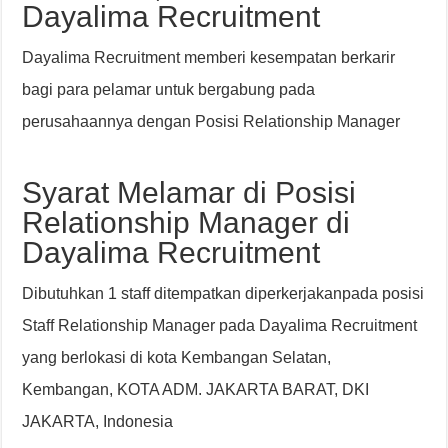
Dayalima Recruitment
Dayalima Recruitment memberi kesempatan berkarir
bagi para pelamar untuk bergabung pada
perusahaannya dengan Posisi Relationship Manager
Syarat Melamar di Posisi
Relationship Manager di
Dayalima Recruitment
Dibutuhkan 1 staff ditempatkan diperkerjakanpada posisi
Staff Relationship Manager pada Dayalima Recruitment
yang berlokasi di kota Kembangan Selatan,
Kembangan, KOTA ADM. JAKARTA BARAT, DKI
JAKARTA, Indonesia