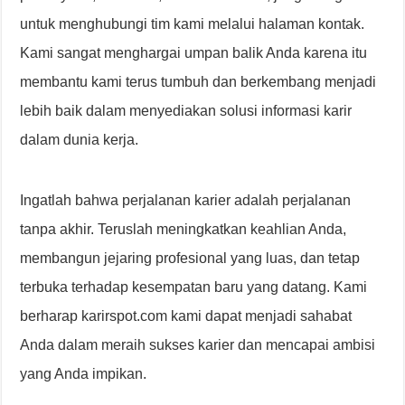
untuk menghubungi tim kami melalui halaman kontak.
Kami sangat menghargai umpan balik Anda karena itu
membantu kami terus tumbuh dan berkembang menjadi
lebih baik dalam menyediakan solusi informasi karir
dalam dunia kerja.
Ingatlah bahwa perjalanan karier adalah perjalanan
tanpa akhir. Teruslah meningkatkan keahlian Anda,
membangun jejaring profesional yang luas, dan tetap
terbuka terhadap kesempatan baru yang datang. Kami
berharap karirspot.com kami dapat menjadi sahabat
Anda dalam meraih sukses karier dan mencapai ambisi
yang Anda impikan.