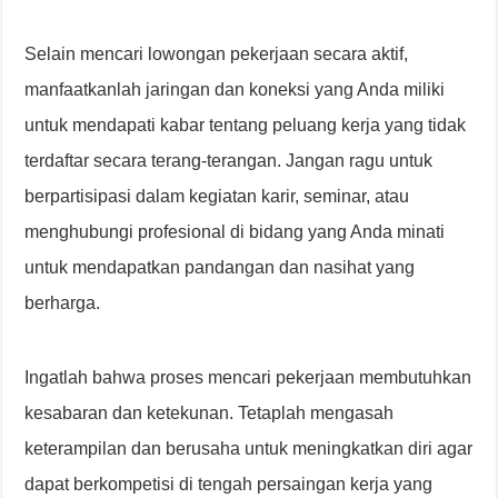
Selain mencari lowongan pekerjaan secara aktif,
manfaatkanlah jaringan dan koneksi yang Anda miliki
untuk mendapati kabar tentang peluang kerja yang tidak
terdaftar secara terang-terangan. Jangan ragu untuk
berpartisipasi dalam kegiatan karir, seminar, atau
menghubungi profesional di bidang yang Anda minati
untuk mendapatkan pandangan dan nasihat yang
berharga.
Ingatlah bahwa proses mencari pekerjaan membutuhkan
kesabaran dan ketekunan. Tetaplah mengasah
keterampilan dan berusaha untuk meningkatkan diri agar
dapat berkompetisi di tengah persaingan kerja yang