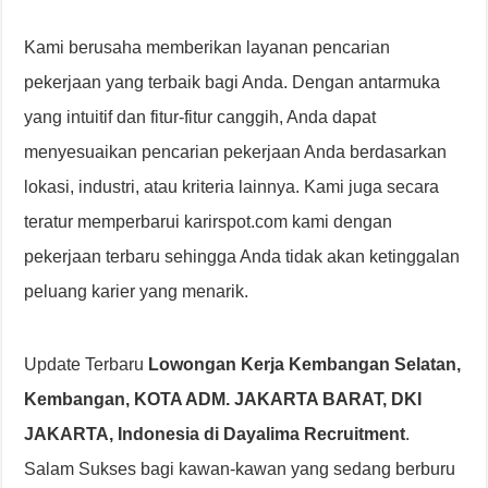
Kami berusaha memberikan layanan pencarian
pekerjaan yang terbaik bagi Anda. Dengan antarmuka
yang intuitif dan fitur-fitur canggih, Anda dapat
menyesuaikan pencarian pekerjaan Anda berdasarkan
lokasi, industri, atau kriteria lainnya. Kami juga secara
teratur memperbarui karirspot.com kami dengan
pekerjaan terbaru sehingga Anda tidak akan ketinggalan
peluang karier yang menarik.
Update Terbaru
Lowongan Kerja Kembangan Selatan,
Kembangan, KOTA ADM. JAKARTA BARAT, DKI
JAKARTA, Indonesia di Dayalima Recruitment
.
Salam Sukses bagi kawan-kawan yang sedang berburu