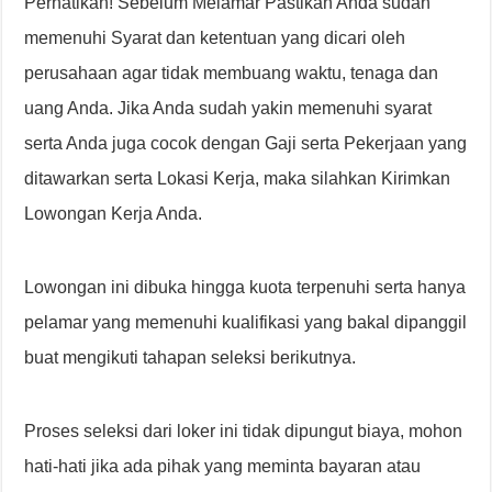
Perhatikan! Sebelum Melamar Pastikan Anda sudah
memenuhi Syarat dan ketentuan yang dicari oleh
perusahaan agar tidak membuang waktu, tenaga dan
uang Anda. Jika Anda sudah yakin memenuhi syarat
serta Anda juga cocok dengan Gaji serta Pekerjaan yang
ditawarkan serta Lokasi Kerja, maka silahkan Kirimkan
Lowongan Kerja Anda.
Lowongan ini dibuka hingga kuota terpenuhi serta hanya
pelamar yang memenuhi kualifikasi yang bakal dipanggil
buat mengikuti tahapan seleksi berikutnya.
Proses seleksi dari loker ini tidak dipungut biaya, mohon
hati-hati jika ada pihak yang meminta bayaran atau