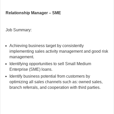
Relationship Manager – SME
Job Summary:
Achieving business target by consistently
implementing sales activity management and good risk
management.
Identifying opportunities to sell Small Medium
Enterprise (SME) loans.
Identify business potential from customers by
optimizing all sales channels such as: owned sales,
branch referrals, and cooperation with third parties.