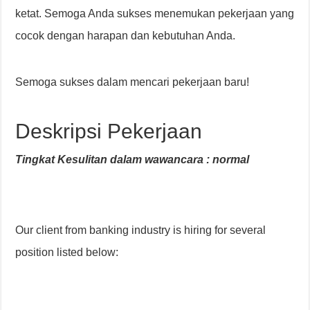
ketat. Semoga Anda sukses menemukan pekerjaan yang
cocok dengan harapan dan kebutuhan Anda.
Semoga sukses dalam mencari pekerjaan baru!
Deskripsi Pekerjaan
Tingkat Kesulitan dalam wawancara : normal
Our client from banking industry is hiring for several
position listed below: