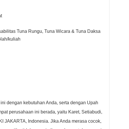
t
sabilitas Tuna Rungu, Tuna Wicara & Tuna Daksa
lah/kuliah
 ini dengan kebutuhan Anda, serta dengan Upah
at perusahaan ini berada, yaitu Karet, Setiabudi,
JAKARTA, Indonesia. Jika Anda merasa cocok,