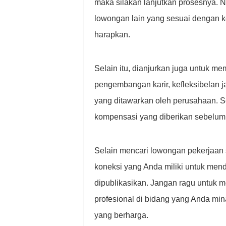
maka silakan lanjutkan prosesnya. N
lowongan lain yang sesuai dengan 
harapkan.
Selain itu, dianjurkan juga untuk m
pengembangan karir, kefleksibelan j
yang ditawarkan oleh perusahaan. 
kompensasi yang diberikan sebelu
Selain mencari lowongan pekerjaan 
koneksi yang Anda miliki untuk mend
dipublikasikan. Jangan ragu untuk m
profesional di bidang yang Anda mi
yang berharga.