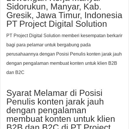
Sidorukun, Manyar, Kab.
Gresik, Jawa Timur, Indonesia
PT Project Digital Solution
PT Project Digital Solution memberi kesempatan berkarir
bagi para pelamar untuk bergabung pada
perusahaannya dengan Posisi Penulis konten jarak jauh
dengan pengalaman membuat konten untuk klien B2B
dan B2C
Syarat Melamar di Posisi
Penulis konten jarak jauh
dengan pengalaman
membuat konten untuk klien
B2B dan B2C di PT Project