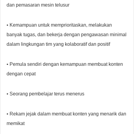
dan pemasaran mesin telusur
• Kemampuan untuk memprioritaskan, melakukan
banyak tugas, dan bekerja dengan pengawasan minimal
dalam lingkungan tim yang kolaboratif dan positif
• Pemula sendiri dengan kemampuan membuat konten
dengan cepat
• Seorang pembelajar terus menerus
• Rekam jejak dalam membuat konten yang menarik dan
memikat