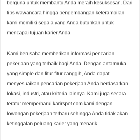
berguna untuk membantu Anda meraih kesuksesan. Dari
tips wawancara hingga pengembangan keterampilan,
kami memiliki segala yang Anda butuhkan untuk
mencapai tujuan karier Anda.
Kami berusaha memberikan informasi pencarian
pekerjaan yang terbaik bagi Anda. Dengan antarmuka
yang simple dan fitur-fitur canggih, Anda dapat
menyesuaikan pencarian pekerjaan Anda berdasarkan
lokasi, industri, atau kriteria lainnya. Kami juga secara
teratur memperbarui karirspot.com kami dengan
lowongan pekerjaan terbaru sehingga Anda tidak akan
ketinggalan peluang karier yang menarik.