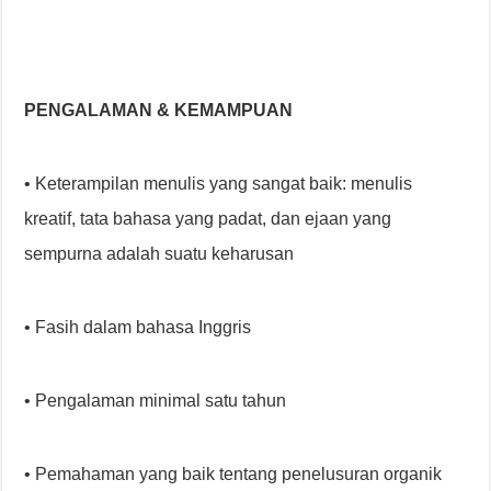
PENGALAMAN & KEMAMPUAN
• Keterampilan menulis yang sangat baik: menulis
kreatif, tata bahasa yang padat, dan ejaan yang
sempurna adalah suatu keharusan
• Fasih dalam bahasa Inggris
• Pengalaman minimal satu tahun
• Pemahaman yang baik tentang penelusuran organik