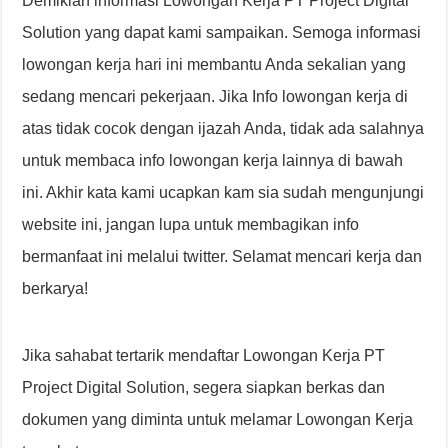
Demikian informasi Lowongan Kerja PT Project Digital
Solution yang dapat kami sampaikan. Semoga informasi
lowongan kerja hari ini membantu Anda sekalian yang
sedang mencari pekerjaan. Jika Info lowongan kerja di
atas tidak cocok dengan ijazah Anda, tidak ada salahnya
untuk membaca info lowongan kerja lainnya di bawah
ini. Akhir kata kami ucapkan kam sia sudah mengunjungi
website ini, jangan lupa untuk membagikan info
bermanfaat ini melalui twitter. Selamat mencari kerja dan
berkarya!
Jika sahabat tertarik mendaftar Lowongan Kerja PT
Project Digital Solution, segera siapkan berkas dan
dokumen yang diminta untuk melamar Lowongan Kerja