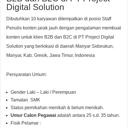
Digital Solution
Dibutuhkan 10 karyawan ditempatkan di posisi Staff
Penulis konten jarak jauh dengan pengalaman membuat
konten untuk klien B2B dan B2C di PT Project Digital
Solution yang berlokasi di daerah Manyar Sidorukun,
Manyar, Kab. Gresik, Jawa Timur, Indonesia
Persyaratan Umum:
Gender Laki – Laki / Perempuan
Tamatan SMK
Status pernikahan menikah & belum menikah.
Umur Calon Pegawai
adalah antara 25 s.d. 35 tahun.
Fisik Pelamar :