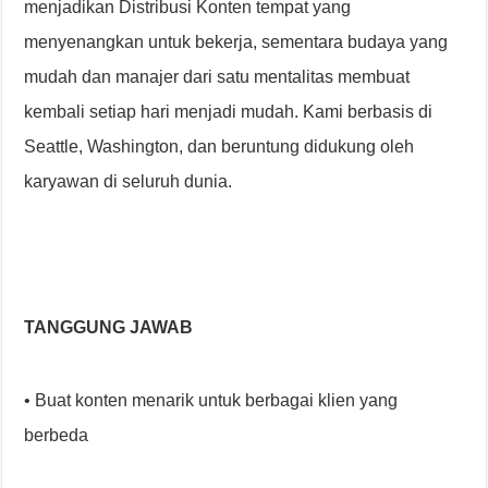
menjadikan Distribusi Konten tempat yang
menyenangkan untuk bekerja, sementara budaya yang
mudah dan manajer dari satu mentalitas membuat
kembali setiap hari menjadi mudah. Kami berbasis di
Seattle, Washington, dan beruntung didukung oleh
karyawan di seluruh dunia.
TANGGUNG JAWAB
• Buat konten menarik untuk berbagai klien yang
berbeda