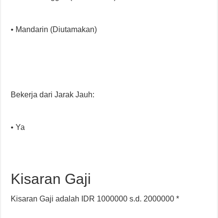
• Mandarin (Diutamakan)
Bekerja dari Jarak Jauh:
• Ya
Kisaran Gaji
Kisaran Gaji adalah IDR 1000000 s.d. 2000000 *