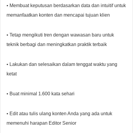
• Membuat keputusan berdasarkan data dan intuitif untuk
memanfaatkan konten dan mencapai tujuan klien
• Tetap mengikuti tren dengan wawasan baru untuk
teknik berbagi dan meningkatkan praktik terbaik
• Lakukan dan selesaikan dalam tenggat waktu yang
ketat
• Buat minimal 1.600 kata sehari
• Edit atau tulis ulang konten Anda yang ada untuk
memenuhi harapan Editor Senior