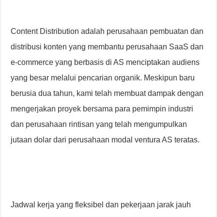
Content Distribution adalah perusahaan pembuatan dan
distribusi konten yang membantu perusahaan SaaS dan
e-commerce yang berbasis di AS menciptakan audiens
yang besar melalui pencarian organik. Meskipun baru
berusia dua tahun, kami telah membuat dampak dengan
mengerjakan proyek bersama para pemimpin industri
dan perusahaan rintisan yang telah mengumpulkan
jutaan dolar dari perusahaan modal ventura AS teratas.
Jadwal kerja yang fleksibel dan pekerjaan jarak jauh