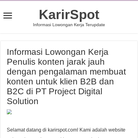
KarirSpot
Informasi Lowongan Kerja Terupdate
Informasi Lowongan Kerja
Penulis konten jarak jauh
dengan pengalaman membuat
konten untuk klien B2B dan
B2C di PT Project Digital
Solution
Selamat datang di karirspot.com! Kami adalah website