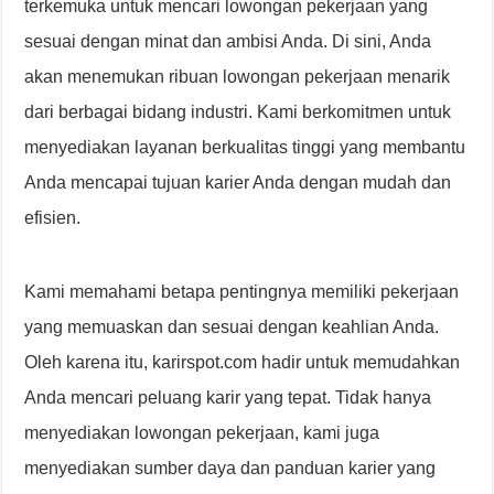
terkemuka untuk mencari lowongan pekerjaan yang
sesuai dengan minat dan ambisi Anda. Di sini, Anda
akan menemukan ribuan lowongan pekerjaan menarik
dari berbagai bidang industri. Kami berkomitmen untuk
menyediakan layanan berkualitas tinggi yang membantu
Anda mencapai tujuan karier Anda dengan mudah dan
efisien.
Kami memahami betapa pentingnya memiliki pekerjaan
yang memuaskan dan sesuai dengan keahlian Anda.
Oleh karena itu, karirspot.com hadir untuk memudahkan
Anda mencari peluang karir yang tepat. Tidak hanya
menyediakan lowongan pekerjaan, kami juga
menyediakan sumber daya dan panduan karier yang