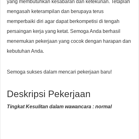
yang membutuhkan kesabaran dan ketekunan. Tetaplah
mengasah keterampilan dan berupaya terus
memperbaiki diri agar dapat berkompetisi di tengah
persaingan kerja yang ketat. Semoga Anda berhasil
menemukan pekerjaan yang cocok dengan harapan dan
kebutuhan Anda.
Semoga sukses dalam mencari pekerjaan baru!
Deskripsi Pekerjaan
Tingkat Kesulitan dalam wawancara : normal