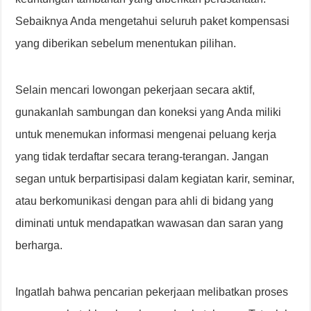
Sebaiknya Anda mengetahui seluruh paket kompensasi
yang diberikan sebelum menentukan pilihan.
Selain mencari lowongan pekerjaan secara aktif,
gunakanlah sambungan dan koneksi yang Anda miliki
untuk menemukan informasi mengenai peluang kerja
yang tidak terdaftar secara terang-terangan. Jangan
segan untuk berpartisipasi dalam kegiatan karir, seminar,
atau berkomunikasi dengan para ahli di bidang yang
diminati untuk mendapatkan wawasan dan saran yang
berharga.
Ingatlah bahwa pencarian pekerjaan melibatkan proses