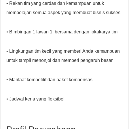
• Rekan tim yang cerdas dan kemampuan untuk
mempelajari semua aspek yang membuat bisnis sukses
• Bimbingan 1 lawan 1, bersama dengan lokakarya tim
• Lingkungan tim kecil yang memberi Anda kemampuan
untuk tampil menonjol dan memberi pengaruh besar
• Manfaat kompetitif dan paket kompensasi
• Jadwal kerja yang fleksibel