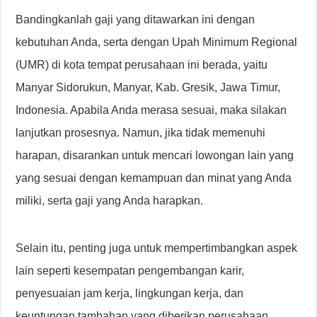
Bandingkanlah gaji yang ditawarkan ini dengan
kebutuhan Anda, serta dengan Upah Minimum Regional
(UMR) di kota tempat perusahaan ini berada, yaitu
Manyar Sidorukun, Manyar, Kab. Gresik, Jawa Timur,
Indonesia. Apabila Anda merasa sesuai, maka silakan
lanjutkan prosesnya. Namun, jika tidak memenuhi
harapan, disarankan untuk mencari lowongan lain yang
yang sesuai dengan kemampuan dan minat yang Anda
miliki, serta gaji yang Anda harapkan.
Selain itu, penting juga untuk mempertimbangkan aspek
lain seperti kesempatan pengembangan karir,
penyesuaian jam kerja, lingkungan kerja, dan
keuntungan tambahan yang diberikan perusahaan.