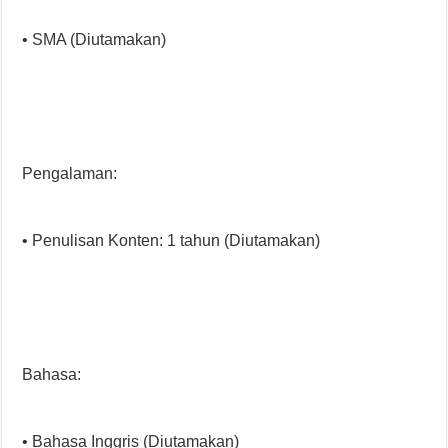
• SMA (Diutamakan)
Pengalaman:
• Penulisan Konten: 1 tahun (Diutamakan)
Bahasa:
• Bahasa Inggris (Diutamakan)