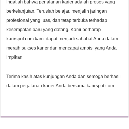
Ingatlah bahwa perjalanan karier adalah proses yang
berkelanjutan. Teruslah belajar, menjalin jaringan
profesional yang luas, dan tetap terbuka terhadap
kesempatan baru yang datang. Kami berharap
karirspot.com kami dapat menjadi sahabat Anda dalam
meraih sukses karier dan mencapai ambisi yang Anda
impikan.
Terima kasih atas kunjungan Anda dan semoga berhasil
dalam perjalanan karier Anda bersama karirspot.com