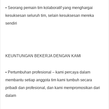
• Seorang pemain tim kolaboratif yang menghargai
kesuksesan seluruh tim, selain kesuksesan mereka
sendiri
KEUNTUNGAN BEKERJA DENGAN KAMI
• Pertumbuhan profesional – kami percaya dalam
membantu setiap anggota tim kami tumbuh secara
pribadi dan profesional, dan kami mempromosikan dari
dalam