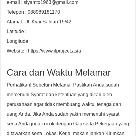
e-mail : siyamto1963@gmail.com
Telepon : 088989181170
Alamat : Jl. Kyai Sahlan 19/42
Latitude :
Longitude :
Website : https://www.ifproject.asia
Cara dan Waktu Melamar
Perhatikan! Sebelum Melamar Pastikan Anda sudah
memenuhi Syarat dan ketentuan yang dicari oleh
perusahaan agar tidak membuang waktu, tenaga dan
uang Anda. Jika Anda sudah yakin memenuhi syarat
serta Anda juga cocok dengan Gaji serta Pekerjaan yang
ditawarkan serta Lokasi Kerja, maka silahkan Kirimkan