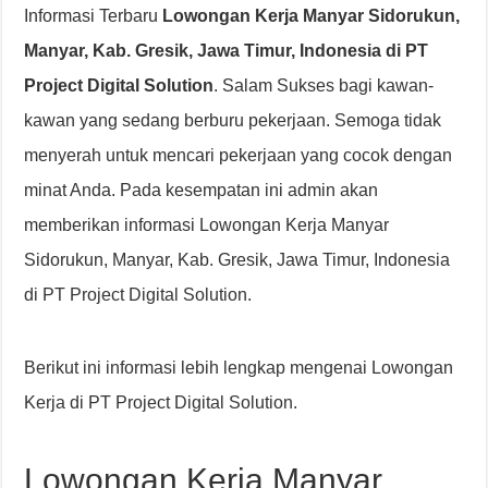
Informasi Terbaru
Lowongan Kerja Manyar Sidorukun,
Manyar, Kab. Gresik, Jawa Timur, Indonesia di PT
Project Digital Solution
. Salam Sukses bagi kawan-
kawan yang sedang berburu pekerjaan. Semoga tidak
menyerah untuk mencari pekerjaan yang cocok dengan
minat Anda. Pada kesempatan ini admin akan
memberikan informasi Lowongan Kerja Manyar
Sidorukun, Manyar, Kab. Gresik, Jawa Timur, Indonesia
di PT Project Digital Solution.
Berikut ini informasi lebih lengkap mengenai Lowongan
Kerja di PT Project Digital Solution.
Lowongan Kerja Manyar