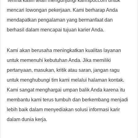
Terima kasih telah mengunjungi karirspot.com untuk
mencari lowongan pekerjaan. Kami berharap Anda
mendapatkan pengalaman yang bermanfaat dan
berhasil dalam mencapai tujuan karier Anda.
Kami akan berusaha meningkatkan kualitas layanan
untuk memenuhi kebutuhan Anda. Jika memiliki
pertanyaan, masukan, kritik atau saran, jangan ragu
untuk menghubungi tim kami melalui halaman kontak.
Kami sangat menghargai umpan balik Anda karena itu
membantu kami terus tumbuh dan berkembang menjadi
lebih baik dalam menyediakan solusi informasi karir
dalam dunia kerja.