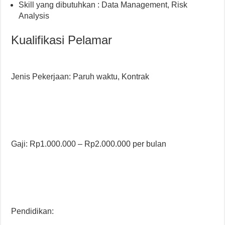
Skill yang dibutuhkan : Data Management, Risk
Analysis
Kualifikasi Pelamar
Jenis Pekerjaan: Paruh waktu, Kontrak
Gaji: Rp1.000.000 – Rp2.000.000 per bulan
Pendidikan: