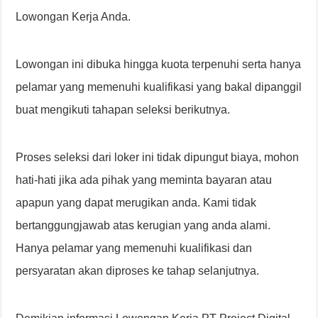
Lowongan Kerja Anda.
Lowongan ini dibuka hingga kuota terpenuhi serta hanya
pelamar yang memenuhi kualifikasi yang bakal dipanggil
buat mengikuti tahapan seleksi berikutnya.
Proses seleksi dari loker ini tidak dipungut biaya, mohon
hati-hati jika ada pihak yang meminta bayaran atau
apapun yang dapat merugikan anda. Kami tidak
bertanggungjawab atas kerugian yang anda alami.
Hanya pelamar yang memenuhi kualifikasi dan
persyaratan akan diproses ke tahap selanjutnya.