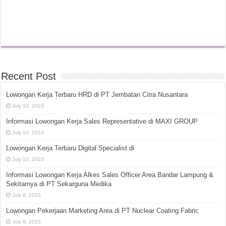
Recent Post
Lowongan Kerja Terbaru HRD di PT Jembatan Citra Nusantara
July 10, 2023
Informasi Lowongan Kerja Sales Representative di MAXI GROUP
July 10, 2023
Lowongan Kerja Terbaru Digital Specialist di
July 10, 2023
Informasi Lowongan Kerja Alkes Sales Officer Area Bandar Lampung &
Sekitarnya di PT Sekarguna Medika
July 9, 2023
Lowongan Pekerjaan Marketing Area di PT Nuclear Coating Fabric
July 9, 2023