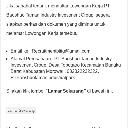
Jika sahabat tertarik mendaftar Lowongan Kerja PT
Baoshuo Taman Industry Investment Group, segera
siapkan berkas dan dokumen yang diminta untuk
melamar Lowongan Kerja tersebut.
Email ke : Recruitmentbtiig@gmail.com
Alamat Perusahaan : PT Baoshuo Taman Industry
Investment Group, Desa Topogaro Kecamatan Bungku
Barat Kabupaten Morowali, 082322232322,
PTBaoshuotamanindustrialpark
Silakan klik tombol
“Lamar Sekarang”
di bawah ini.
Lamar Sekarang