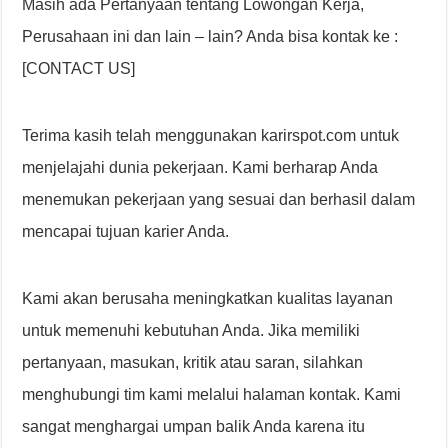
Masih ada Pertanyaan tentang Lowongan Kerja,
Perusahaan ini dan lain – lain? Anda bisa kontak ke :
[CONTACT US]
Terima kasih telah menggunakan karirspot.com untuk
menjelajahi dunia pekerjaan. Kami berharap Anda
menemukan pekerjaan yang sesuai dan berhasil dalam
mencapai tujuan karier Anda.
Kami akan berusaha meningkatkan kualitas layanan
untuk memenuhi kebutuhan Anda. Jika memiliki
pertanyaan, masukan, kritik atau saran, silahkan
menghubungi tim kami melalui halaman kontak. Kami
sangat menghargai umpan balik Anda karena itu