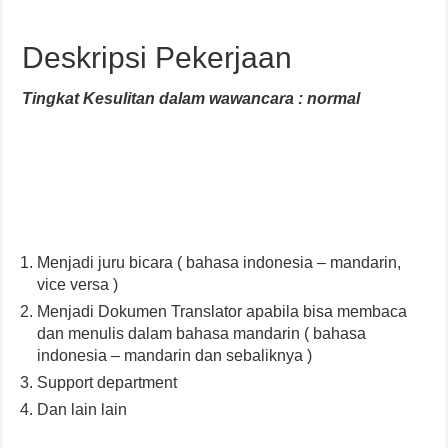
Deskripsi Pekerjaan
Tingkat Kesulitan dalam wawancara : normal
Menjadi juru bicara ( bahasa indonesia – mandarin,
vice versa )
Menjadi Dokumen Translator apabila bisa membaca
dan menulis dalam bahasa mandarin ( bahasa
indonesia – mandarin dan sebaliknya )
Support department
Dan lain lain