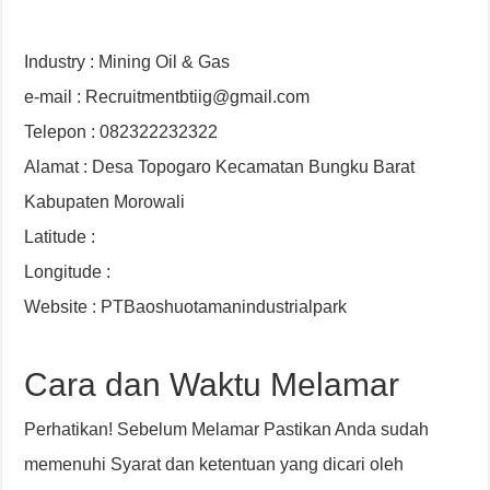
Industry : Mining Oil & Gas
e-mail : Recruitmentbtiig@gmail.com
Telepon : 082322232322
Alamat : Desa Topogaro Kecamatan Bungku Barat
Kabupaten Morowali
Latitude :
Longitude :
Website : PTBaoshuotamanindustrialpark
Cara dan Waktu Melamar
Perhatikan! Sebelum Melamar Pastikan Anda sudah
memenuhi Syarat dan ketentuan yang dicari oleh