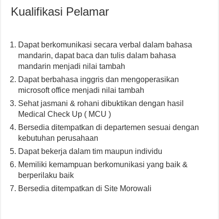
Kualifikasi Pelamar
Dapat berkomunikasi secara verbal dalam bahasa
mandarin, dapat baca dan tulis dalam bahasa
mandarin menjadi nilai tambah
Dapat berbahasa inggris dan mengoperasikan
microsoft office menjadi nilai tambah
Sehat jasmani & rohani dibuktikan dengan hasil
Medical Check Up ( MCU )
Bersedia ditempatkan di departemen sesuai dengan
kebutuhan perusahaan
Dapat bekerja dalam tim maupun individu
Memiliki kemampuan berkomunikasi yang baik &
berperilaku baik
Bersedia ditempatkan di Site Morowali