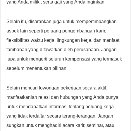
yang Anda miliki, serta gaji yang Anda inginkan.
Selain itu, disarankan juga untuk mempertimbangkan
aspek lain seperti peluang pengembangan karir,
fleksibilitas waktu kerja, lingkungan kerja, dan manfaat
tambahan yang ditawarkan oleh perusahaan. Jangan
lupa untuk mengerti seluruh kompensasi yang termasuk
sebelum menentukan pilihan.
Selain mencari lowongan pekerjaan secara aktif,
manfaatkanlah relasi dan hubungan yang Anda punya
untuk mendapatkan informasi tentang peluang kerja
yang tidak terdaftar secara terang-terangan. Jangan
sungkan untuk menghadiri acara karir, seminar, atau