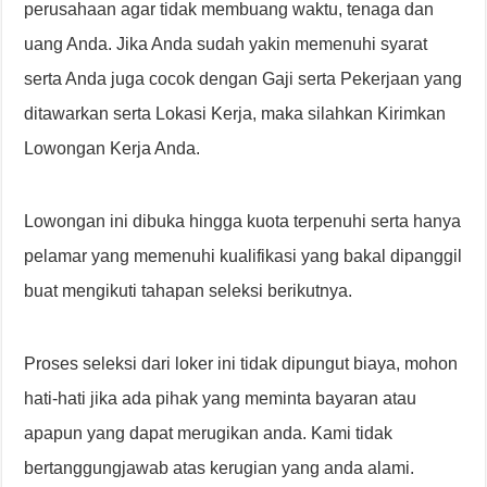
perusahaan agar tidak membuang waktu, tenaga dan
uang Anda. Jika Anda sudah yakin memenuhi syarat
serta Anda juga cocok dengan Gaji serta Pekerjaan yang
ditawarkan serta Lokasi Kerja, maka silahkan Kirimkan
Lowongan Kerja Anda.
Lowongan ini dibuka hingga kuota terpenuhi serta hanya
pelamar yang memenuhi kualifikasi yang bakal dipanggil
buat mengikuti tahapan seleksi berikutnya.
Proses seleksi dari loker ini tidak dipungut biaya, mohon
hati-hati jika ada pihak yang meminta bayaran atau
apapun yang dapat merugikan anda. Kami tidak
bertanggungjawab atas kerugian yang anda alami.