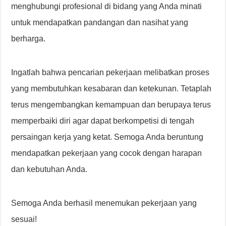
menghubungi profesional di bidang yang Anda minati
untuk mendapatkan pandangan dan nasihat yang
berharga.
Ingatlah bahwa pencarian pekerjaan melibatkan proses
yang membutuhkan kesabaran dan ketekunan. Tetaplah
terus mengembangkan kemampuan dan berupaya terus
memperbaiki diri agar dapat berkompetisi di tengah
persaingan kerja yang ketat. Semoga Anda beruntung
mendapatkan pekerjaan yang cocok dengan harapan
dan kebutuhan Anda.
Semoga Anda berhasil menemukan pekerjaan yang
sesuai!