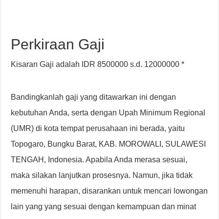
Perkiraan Gaji
Kisaran Gaji adalah IDR 8500000 s.d. 12000000 *
Bandingkanlah gaji yang ditawarkan ini dengan
kebutuhan Anda, serta dengan Upah Minimum Regional
(UMR) di kota tempat perusahaan ini berada, yaitu
Topogaro, Bungku Barat, KAB. MOROWALI, SULAWESI
TENGAH, Indonesia. Apabila Anda merasa sesuai,
maka silakan lanjutkan prosesnya. Namun, jika tidak
memenuhi harapan, disarankan untuk mencari lowongan
lain yang yang sesuai dengan kemampuan dan minat