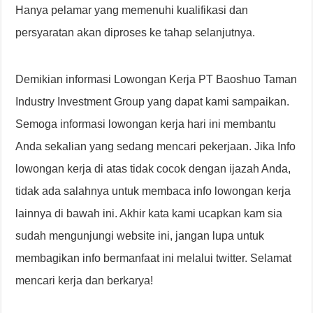
Hanya pelamar yang memenuhi kualifikasi dan
persyaratan akan diproses ke tahap selanjutnya.
Demikian informasi Lowongan Kerja PT Baoshuo Taman
Industry Investment Group yang dapat kami sampaikan.
Semoga informasi lowongan kerja hari ini membantu
Anda sekalian yang sedang mencari pekerjaan. Jika Info
lowongan kerja di atas tidak cocok dengan ijazah Anda,
tidak ada salahnya untuk membaca info lowongan kerja
lainnya di bawah ini. Akhir kata kami ucapkan kam sia
sudah mengunjungi website ini, jangan lupa untuk
membagikan info bermanfaat ini melalui twitter. Selamat
mencari kerja dan berkarya!