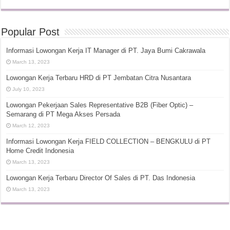
Popular Post
Informasi Lowongan Kerja IT Manager di PT. Jaya Bumi Cakrawala
March 13, 2023
Lowongan Kerja Terbaru HRD di PT Jembatan Citra Nusantara
July 10, 2023
Lowongan Pekerjaan Sales Representative B2B (Fiber Optic) –
Semarang di PT Mega Akses Persada
March 12, 2023
Informasi Lowongan Kerja FIELD COLLECTION – BENGKULU di PT
Home Credit Indonesia
March 13, 2023
Lowongan Kerja Terbaru Director Of Sales di PT. Das Indonesia
March 13, 2023