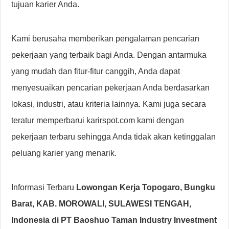
tujuan karier Anda.
Kami berusaha memberikan pengalaman pencarian
pekerjaan yang terbaik bagi Anda. Dengan antarmuka
yang mudah dan fitur-fitur canggih, Anda dapat
menyesuaikan pencarian pekerjaan Anda berdasarkan
lokasi, industri, atau kriteria lainnya. Kami juga secara
teratur memperbarui karirspot.com kami dengan
pekerjaan terbaru sehingga Anda tidak akan ketinggalan
peluang karier yang menarik.
Informasi Terbaru
Lowongan Kerja Topogaro, Bungku
Barat, KAB. MOROWALI, SULAWESI TENGAH,
Indonesia di PT Baoshuo Taman Industry Investment