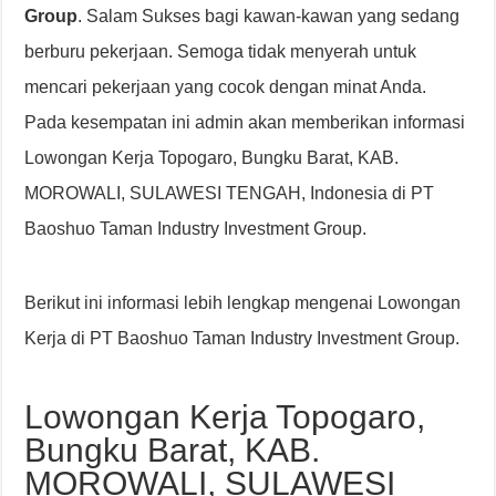
Group
. Salam Sukses bagi kawan-kawan yang sedang
berburu pekerjaan. Semoga tidak menyerah untuk
mencari pekerjaan yang cocok dengan minat Anda.
Pada kesempatan ini admin akan memberikan informasi
Lowongan Kerja Topogaro, Bungku Barat, KAB.
MOROWALI, SULAWESI TENGAH, Indonesia di PT
Baoshuo Taman Industry Investment Group.
Berikut ini informasi lebih lengkap mengenai Lowongan
Kerja di PT Baoshuo Taman Industry Investment Group.
Lowongan Kerja Topogaro,
Bungku Barat, KAB.
MOROWALI, SULAWESI