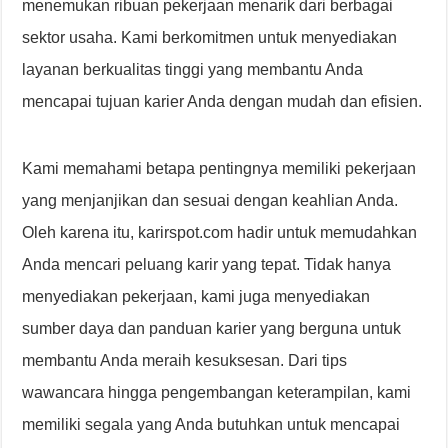
menemukan ribuan pekerjaan menarik dari berbagai
sektor usaha. Kami berkomitmen untuk menyediakan
layanan berkualitas tinggi yang membantu Anda
mencapai tujuan karier Anda dengan mudah dan efisien.
Kami memahami betapa pentingnya memiliki pekerjaan
yang menjanjikan dan sesuai dengan keahlian Anda.
Oleh karena itu, karirspot.com hadir untuk memudahkan
Anda mencari peluang karir yang tepat. Tidak hanya
menyediakan pekerjaan, kami juga menyediakan
sumber daya dan panduan karier yang berguna untuk
membantu Anda meraih kesuksesan. Dari tips
wawancara hingga pengembangan keterampilan, kami
memiliki segala yang Anda butuhkan untuk mencapai