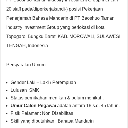
20 staff pada/diperkerjakandi-} posisi Pekerjaan
Penerjemah Bahasa Mandarin di PT Baoshuo Taman
Industry Investment Group yang berlokasi di kota
Topogaro, Bungku Barat, KAB. MOROWALI, SULAWESI
TENGAH, Indonesia
Persyaratan Umum:
Gender Laki – Laki / Perempuan
Lulusan SMK
Status pernikahan menikah & belum menikah.
Umur Calon Pegawai
adalah antara 18 s.d. 45 tahun.
Fisik Pelamar : Non Disabilitas
Skill yang dibutuhkan : Bahasa Mandarin