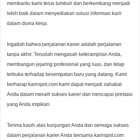
membantu kami terus tumbuh dan berkembang menjadi
lebih baik dalam menyediakan solusi informasi karir
dalam dunia kerja.
Ingatlah bahwa perjalanan karier adalah perjalanan
tanpa akhir. Teruslah mengasah keterampilan Anda,
membangun jejaring profesional yang luas, dan tetap
terbuka terhadap kesempatan baru yang datang. Kami
berharap karirspot.com kami dapat menjadi sahabat
Anda dalam meraih sukses karier dan mencapai prestasi
yang Anda impikan.
Terima kasih atas kunjungan Anda dan semoga sukses
dalam perjalanan karier Anda bersama karirspot.com