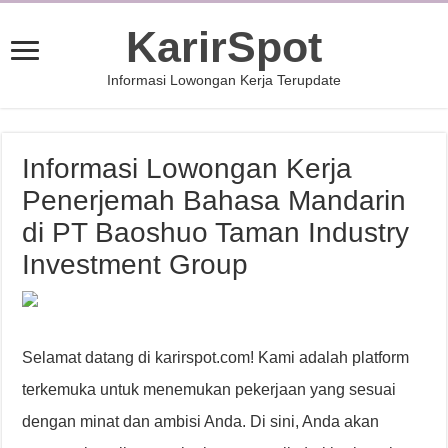
KarirSpot
Informasi Lowongan Kerja Terupdate
Informasi Lowongan Kerja
Penerjemah Bahasa Mandarin
di PT Baoshuo Taman Industry
Investment Group
Selamat datang di karirspot.com! Kami adalah platform
terkemuka untuk menemukan pekerjaan yang sesuai
dengan minat dan ambisi Anda. Di sini, Anda akan