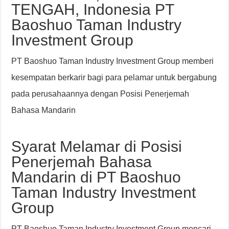
TENGAH, Indonesia PT
Baoshuo Taman Industry
Investment Group
PT Baoshuo Taman Industry Investment Group memberi
kesempatan berkarir bagi para pelamar untuk bergabung
pada perusahaannya dengan Posisi Penerjemah
Bahasa Mandarin
Syarat Melamar di Posisi
Penerjemah Bahasa
Mandarin di PT Baoshuo
Taman Industry Investment
Group
PT Baoshuo Taman Industry Investment Group mencari