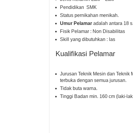
Pendidikan SMK
Status pernikahan menikah.
Umur Pelamar
adalah antara 18 s
Fisik Pelamar : Non Disabilitas
Skill yang dibutuhkan : las
Kualifikasi Pelamar
Jurusan Teknik Mesin dan Teknik 
terbuka dengan semua jurusan.
Tidak buta warna.
Tinggi Badan min. 160 cm (laki-laki