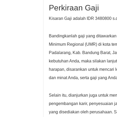
Perkiraan Gaji
Kisaran Gaji adalah IDR 3480800 s.
Bandingkanlah gaji yang ditawarkan
Minimum Regional (UMR) di kota tem
Padalarang, Kab. Bandung Barat, Ja
kebutuhan Anda, maka silakan lanju
harapan, disarankan untuk mencari
dan minat Anda, serta gaji yang Anda
Selain itu, dianjurkan juga untuk me
pengembangan karir, penyesuaian jam
yang disediakan oleh perusahaan. 