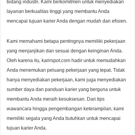
bidang industri. Kami berkomitmen untuk menyediakan
layanan berkualitas tinggi yang membantu Anda
mencapai tujuan karier Anda dengan mudah dan efisien.
Kami memahami betapa pentingnya memiliki pekerjaan
yang menjanjikan dan sesuai dengan keinginan Anda.
Oleh karena itu, karirspot.com hadir untuk memudahkan
Anda menemukan peluang pekerjaan yang tepat. Tidak
hanya menyediakan pekerjaan, kami juga menyediakan
sumber daya dan panduan karier yang berguna untuk
membantu Anda meraih kesuksesan. Dari tips
wawancara hingga pengembangan keterampilan, kami
memiliki segala yang Anda butuhkan untuk mencapai
tujuan karier Anda.