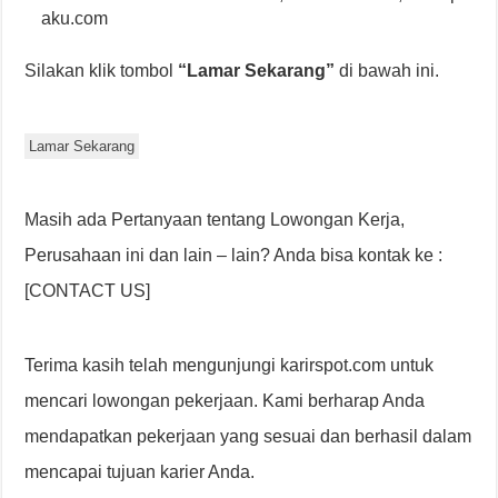
aku.com
Silakan klik tombol
“Lamar Sekarang”
di bawah ini.
Lamar Sekarang
Masih ada Pertanyaan tentang Lowongan Kerja,
Perusahaan ini dan lain – lain? Anda bisa kontak ke :
[CONTACT US]
Terima kasih telah mengunjungi karirspot.com untuk
mencari lowongan pekerjaan. Kami berharap Anda
mendapatkan pekerjaan yang sesuai dan berhasil dalam
mencapai tujuan karier Anda.