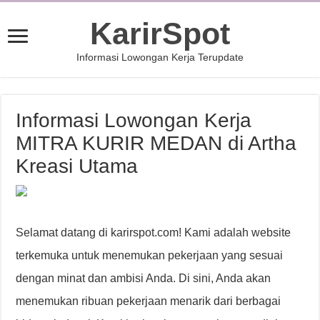
KarirSpot
Informasi Lowongan Kerja Terupdate
Informasi Lowongan Kerja
MITRA KURIR MEDAN di Artha
Kreasi Utama
Selamat datang di karirspot.com! Kami adalah website
terkemuka untuk menemukan pekerjaan yang sesuai
dengan minat dan ambisi Anda. Di sini, Anda akan
menemukan ribuan pekerjaan menarik dari berbagai