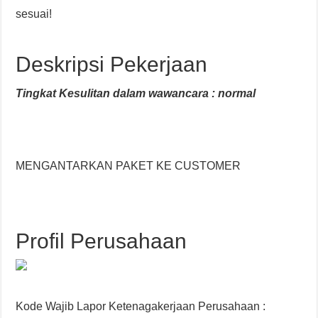
sesuai!
Deskripsi Pekerjaan
Tingkat Kesulitan dalam wawancara : normal
MENGANTARKAN PAKET KE CUSTOMER
Profil Perusahaan
Kode Wajib Lapor Ketenagakerjaan Perusahaan :