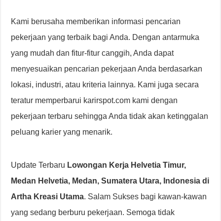
Kami berusaha memberikan informasi pencarian
pekerjaan yang terbaik bagi Anda. Dengan antarmuka
yang mudah dan fitur-fitur canggih, Anda dapat
menyesuaikan pencarian pekerjaan Anda berdasarkan
lokasi, industri, atau kriteria lainnya. Kami juga secara
teratur memperbarui karirspot.com kami dengan
pekerjaan terbaru sehingga Anda tidak akan ketinggalan
peluang karier yang menarik.
Update Terbaru
Lowongan Kerja Helvetia Timur,
Medan Helvetia, Medan, Sumatera Utara, Indonesia di
Artha Kreasi Utama
. Salam Sukses bagi kawan-kawan
yang sedang berburu pekerjaan. Semoga tidak