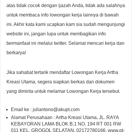
atas tidak cocok dengan ijazah Anda, tidak ada salahnya
untuk membaca info lowongan kerja lainnya di bawah
ini. Akhir kata kami ucapkan kam sia sudah mengunjungi
website ini, jangan lupa untuk membagikan info
bermanfaat ini melalui twitter. Selamat mencari kerja dan
berkarya!
Jika sahabat tertarik mendaftar Lowongan Kerja Artha
Kreasi Utama, segera siapkan berkas dan dokumen
yang diminta untuk melamar Lowongan Kerja tersebut.
Email ke : juliantono@akupt.com
Alamat Perusahaan : Artha Kreasi Utama, JL. RAYA
KEBAYORAN LAMA BLOK B.1 NO. 194 RT 001 RW
011 KEL. GROGOL SELATAN, 02172780166, www.pt-