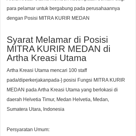
para pelamar untuk bergabung pada perusahaannya
dengan Posisi MITRA KURIR MEDAN
Syarat Melamar di Posisi
MITRA KURIR MEDAN di
Artha Kreasi Utama
Artha Kreasi Utama mencari 100 staff
pada/diperkerjakanpada-} posisi Fungsi MITRA KURIR
MEDAN pada Artha Kreasi Utama yang berlokasi di
daerah Helvetia Timur, Medan Helvetia, Medan,
Sumatera Utara, Indonesia
Persyaratan Umum: