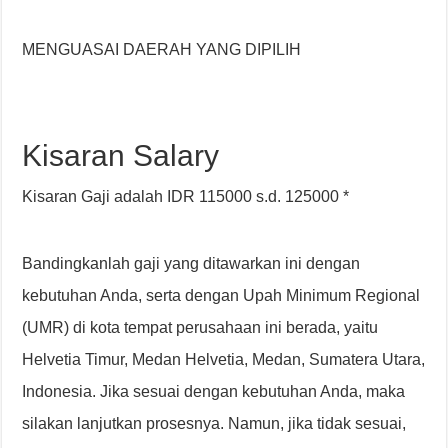
MENGUASAI DAERAH YANG DIPILIH
Kisaran Salary
Kisaran Gaji adalah IDR 115000 s.d. 125000 *
Bandingkanlah gaji yang ditawarkan ini dengan
kebutuhan Anda, serta dengan Upah Minimum Regional
(UMR) di kota tempat perusahaan ini berada, yaitu
Helvetia Timur, Medan Helvetia, Medan, Sumatera Utara,
Indonesia. Jika sesuai dengan kebutuhan Anda, maka
silakan lanjutkan prosesnya. Namun, jika tidak sesuai,