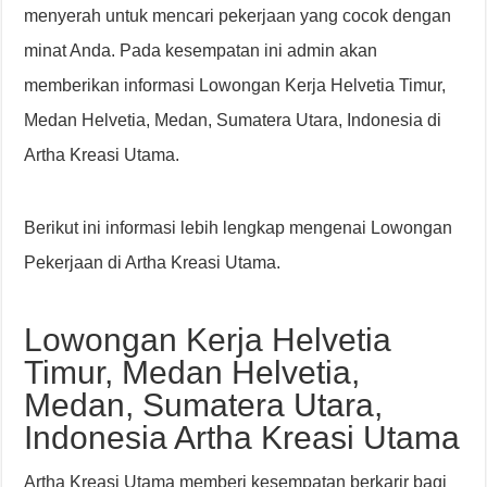
menyerah untuk mencari pekerjaan yang cocok dengan
minat Anda. Pada kesempatan ini admin akan
memberikan informasi Lowongan Kerja Helvetia Timur,
Medan Helvetia, Medan, Sumatera Utara, Indonesia di
Artha Kreasi Utama.
Berikut ini informasi lebih lengkap mengenai Lowongan
Pekerjaan di Artha Kreasi Utama.
Lowongan Kerja Helvetia
Timur, Medan Helvetia,
Medan, Sumatera Utara,
Indonesia Artha Kreasi Utama
Artha Kreasi Utama memberi kesempatan berkarir bagi