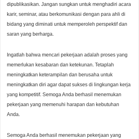
dipublikasikan. Jangan sungkan untuk menghadiri acara
karir, seminar, atau berkomunikasi dengan para ahli di
bidang yang diminati untuk memperoleh perspektif dan
saran yang berharga.
Ingatlah bahwa mencari pekerjaan adalah proses yang
memerlukan kesabaran dan ketekunan. Tetaplah
meningkatkan keterampilan dan berusaha untuk
meningkatkan diri agar dapat sukses di lingkungan kerja
yang kompetitif. Semoga Anda berhasil menemukan
pekerjaan yang memenuhi harapan dan kebutuhan
Anda.
Semoga Anda berhasil menemukan pekerjaan yang