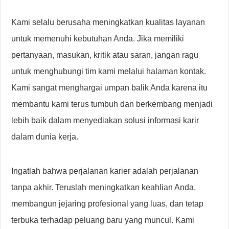
Kami selalu berusaha meningkatkan kualitas layanan
untuk memenuhi kebutuhan Anda. Jika memiliki
pertanyaan, masukan, kritik atau saran, jangan ragu
untuk menghubungi tim kami melalui halaman kontak.
Kami sangat menghargai umpan balik Anda karena itu
membantu kami terus tumbuh dan berkembang menjadi
lebih baik dalam menyediakan solusi informasi karir
dalam dunia kerja.
Ingatlah bahwa perjalanan karier adalah perjalanan
tanpa akhir. Teruslah meningkatkan keahlian Anda,
membangun jejaring profesional yang luas, dan tetap
terbuka terhadap peluang baru yang muncul. Kami