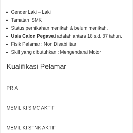
Gender Laki – Laki
Tamatan SMK
Status pernikahan menikah & belum menikah.
Usia Calon Pegawai
adalah antara 18 s.d. 37 tahun.
Fisik Pelamar : Non Disabilitas
Skill yang dibutuhkan : Mengendarai Motor
Kualifikasi Pelamar
PRIA
MEMILIKI SIMC AKTIF
MEMILIKI STNK AKTIF