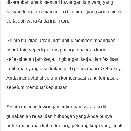
disarankan untuk mencari lowongan lain yang yang
sesuai dengan kemampuan dan minat yang Anda miliki,
serta gaji yang Anda inginkan.
Selain itu, dianjurkan juga untuk mempertimbangkan
aspek lain seperti peluang pengembangan karir,
kefleksibelan jam kerja, lingkungan kerja, dan fasilitas
tambahan yang disediakan oleh perusahaan. Sebaiknya
Anda mengetahui seluruh kompensasi yang termasuk
sebelum membuat keputusan.
Selain mencari lowongan pekerjaan secara aktif,
gunakanlah relasi dan hubungan yang Anda punya
untuk mendapati kabar tentang peluang kerja yang tidak