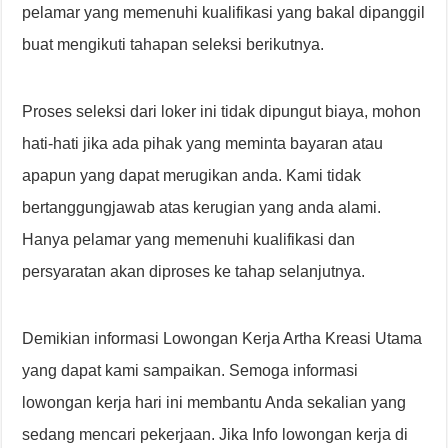
pelamar yang memenuhi kualifikasi yang bakal dipanggil
buat mengikuti tahapan seleksi berikutnya.
Proses seleksi dari loker ini tidak dipungut biaya, mohon
hati-hati jika ada pihak yang meminta bayaran atau
apapun yang dapat merugikan anda. Kami tidak
bertanggungjawab atas kerugian yang anda alami.
Hanya pelamar yang memenuhi kualifikasi dan
persyaratan akan diproses ke tahap selanjutnya.
Demikian informasi Lowongan Kerja Artha Kreasi Utama
yang dapat kami sampaikan. Semoga informasi
lowongan kerja hari ini membantu Anda sekalian yang
sedang mencari pekerjaan. Jika Info lowongan kerja di