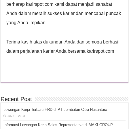
berharap karirspot.com kami dapat menjadi sahabat
Anda dalam meraih sukses karier dan mencapai puncak
yang Anda impikan.
Terima kasih atas dukungan Anda dan semoga berhasil
dalam perjalanan karier Anda bersama karirspot.com
Recent Post
Lowongan Kerja Terbaru HRD di PT Jembatan Citra Nusantara
July 10, 2023
Informasi Lowongan Kerja Sales Representative di MAXI GROUP