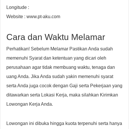
Longitude :
Website : www.pt-aku.com
Cara dan Waktu Melamar
Perhatikan! Sebelum Melamar Pastikan Anda sudah
memenuhi Syarat dan ketentuan yang dicari oleh
perusahaan agar tidak membuang waktu, tenaga dan
uang Anda. Jika Anda sudah yakin memenuhi syarat
serta Anda juga cocok dengan Gaji serta Pekerjaan yang
ditawarkan serta Lokasi Kerja, maka silahkan Kirimkan
Lowongan Kerja Anda.
Lowongan ini dibuka hingga kuota terpenuhi serta hanya