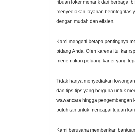
ribuan loker menarik dari berbagai b
menyediakan layanan berintegritas 
dengan mudah dan efisien.
Kami mengerti betapa pentingnya m
bidang Anda. Oleh karena itu, kari
menemukan peluang karier yang tepa
Tidak hanya menyediakan lowongan 
dan tips-tips yang berguna untuk m
wawancara hingga pengembangan ket
butuhkan untuk mencapai tujuan kari
Kami berusaha memberikan bantuan 