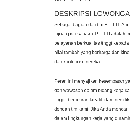
DESKRIPSI LOWONGA
Sebagai bagian dari tim PT. TTI, A
tujuan perusahaan. PT. TTI adalah 
pelayanan berkualitas tinggi kepada
nilai tambah yang berharga dan kin
dan kontribusi mereka.
Peran ini menyajikan kesempatan 
dan wawasan dalam bidang kerja ka
tinggi, berpikiran kreatif, dan memil
dengan tim kami. Jika Anda mencari 
dalam lingkungan kerja yang dinami