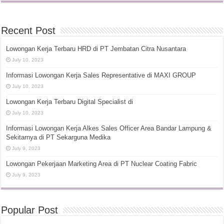
Recent Post
Lowongan Kerja Terbaru HRD di PT Jembatan Citra Nusantara
July 10, 2023
Informasi Lowongan Kerja Sales Representative di MAXI GROUP
July 10, 2023
Lowongan Kerja Terbaru Digital Specialist di
July 10, 2023
Informasi Lowongan Kerja Alkes Sales Officer Area Bandar Lampung &
Sekitarnya di PT Sekarguna Medika
July 9, 2023
Lowongan Pekerjaan Marketing Area di PT Nuclear Coating Fabric
July 9, 2023
Popular Post