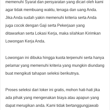
memenuhi Syarat dan persyaratan yang dicari oleh kami
agar tidak membuang waktu, tenaga dan uang Anda.
Jika Anda sudah yakin memenuhi kriteria serta Anda
juga cocok dengan Gaji serta Pekerjaan yang
ditawarkan serta Lokasi Kerja, maka silahkan Kirimkan
Lowongan Kerja Anda.
Lowongan ini dibuka hingga kuota terpenuhi serta hanya
pelamar yang memenuhi kriteria yang mungkin diundang
buat mengikuti tahapan seleksi berikutnya.
Proses seleksi dari loker ini gratis, mohon hati-hati jika
ada pihak yang mengenakan biaya atau apapun yang
dapat merugikan anda. Kami tidak bertanggungjawab