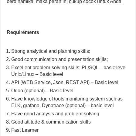
berdinamika, maka peran ini cukup cocok untuk Anda.
Requirements
Strong analytical and planning skills;
Good communication and presentation skills;
Excellent problem-solving skills; PL/SQL – basic level
Unix/Linux – Basic level
API (WEB Service, Json, REST API) – Basic level
Odoo (optional) – Basic level
Have knowledge of tools monitoring system such as
ELK, grafana, Dynatrace (optional) – basic level
Have good analysis and problem-solving
Good attitude & communication skills
Fast Learner