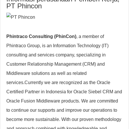
PT Phincon
Phintraco Consulting (PhinCon)
, a member of
Phintraco Group, is an Information Technology (IT)
consulting and services company, specializing in
Customer Relationship Management (CRM) and
Middleware solutions as well as related
services.Currently we are recognized as the Oracle
Certified Partner in Indonesia for Oracle Siebel CRM and
Oracle Fusion Middleware products. We are committed
to continue our supports and improve our operations to
become more sustainable. With our proven methodology
and approach combined with knowledgeable and