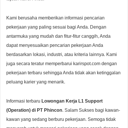
Kami berusaha memberikan informasi pencarian
pekerjaan yang paling sesuai bagi Anda. Dengan
antarmuka yang mudah dan fitur-fitur canggih, Anda
dapat menyesuaikan pencarian pekerjaan Anda
berdasarkan lokasi, industri, atau kriteria lainnya. Kami
juga secara teratur memperbarui karirspot.com dengan
pekerjaan terbaru sehingga Anda tidak akan ketinggalan
peluang karier yang menarik.
Informasi terbaru
Lowongan Kerja L1 Support
(Operation) di PT Phincon
. Salam Sukses bagi kawan-
kawan yang sedang berburu pekerjaan. Semoga tidak