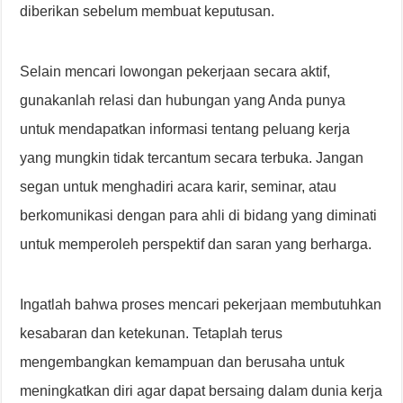
diberikan sebelum membuat keputusan.
Selain mencari lowongan pekerjaan secara aktif,
gunakanlah relasi dan hubungan yang Anda punya
untuk mendapatkan informasi tentang peluang kerja
yang mungkin tidak tercantum secara terbuka. Jangan
segan untuk menghadiri acara karir, seminar, atau
berkomunikasi dengan para ahli di bidang yang diminati
untuk memperoleh perspektif dan saran yang berharga.
Ingatlah bahwa proses mencari pekerjaan membutuhkan
kesabaran dan ketekunan. Tetaplah terus
mengembangkan kemampuan dan berusaha untuk
meningkatkan diri agar dapat bersaing dalam dunia kerja