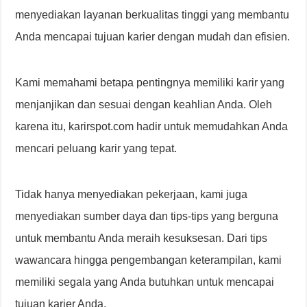
menyediakan layanan berkualitas tinggi yang membantu
Anda mencapai tujuan karier dengan mudah dan efisien.
Kami memahami betapa pentingnya memiliki karir yang
menjanjikan dan sesuai dengan keahlian Anda. Oleh
karena itu, karirspot.com hadir untuk memudahkan Anda
mencari peluang karir yang tepat.
Tidak hanya menyediakan pekerjaan, kami juga
menyediakan sumber daya dan tips-tips yang berguna
untuk membantu Anda meraih kesuksesan. Dari tips
wawancara hingga pengembangan keterampilan, kami
memiliki segala yang Anda butuhkan untuk mencapai
tujuan karier Anda.