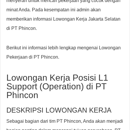
menyerah untuk mencari pekerjaan yang cocok dengan
minat Anda. Pada kesempatan ini admin akan
memberikan informasi Lowongan Kerja Jakarta Selatan
di PT Phincon.
Berikut ini informasi lebih lengkap mengenai Lowongan
Pekerjaan di PT Phincon.
Lowongan Kerja Posisi L1
Support (Operation) di PT
Phincon
DESKRIPSI LOWONGAN KERJA
Sebagai bagian dari tim PT Phincon, Anda akan menjadi