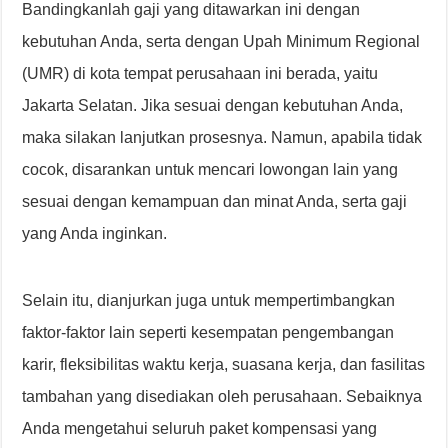
Bandingkanlah gaji yang ditawarkan ini dengan
kebutuhan Anda, serta dengan Upah Minimum Regional
(UMR) di kota tempat perusahaan ini berada, yaitu
Jakarta Selatan. Jika sesuai dengan kebutuhan Anda,
maka silakan lanjutkan prosesnya. Namun, apabila tidak
cocok, disarankan untuk mencari lowongan lain yang
sesuai dengan kemampuan dan minat Anda, serta gaji
yang Anda inginkan.
Selain itu, dianjurkan juga untuk mempertimbangkan
faktor-faktor lain seperti kesempatan pengembangan
karir, fleksibilitas waktu kerja, suasana kerja, dan fasilitas
tambahan yang disediakan oleh perusahaan. Sebaiknya
Anda mengetahui seluruh paket kompensasi yang