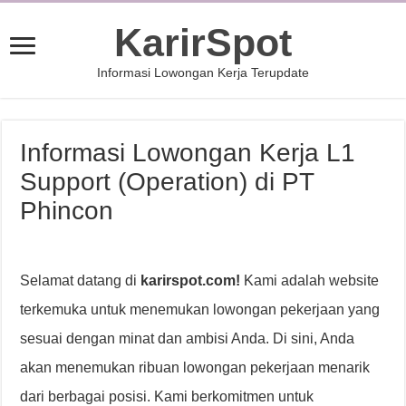
KarirSpot
Informasi Lowongan Kerja Terupdate
Informasi Lowongan Kerja L1
Support (Operation) di PT
Phincon
Selamat datang di
karirspot.com!
Kami adalah website
terkemuka untuk menemukan lowongan pekerjaan yang
sesuai dengan minat dan ambisi Anda. Di sini, Anda
akan menemukan ribuan lowongan pekerjaan menarik
dari berbagai posisi. Kami berkomitmen untuk