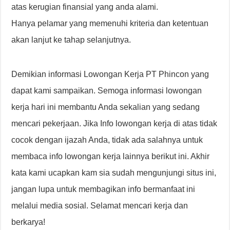
atas kerugian finansial yang anda alami.
Hanya pelamar yang memenuhi kriteria dan ketentuan
akan lanjut ke tahap selanjutnya.
Demikian informasi Lowongan Kerja PT Phincon yang
dapat kami sampaikan. Semoga informasi lowongan
kerja hari ini membantu Anda sekalian yang sedang
mencari pekerjaan. Jika Info lowongan kerja di atas tidak
cocok dengan ijazah Anda, tidak ada salahnya untuk
membaca info lowongan kerja lainnya berikut ini. Akhir
kata kami ucapkan kam sia sudah mengunjungi situs ini,
jangan lupa untuk membagikan info bermanfaat ini
melalui media sosial. Selamat mencari kerja dan
berkarya!