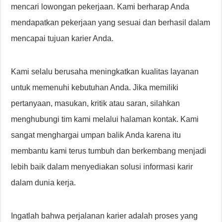
mencari lowongan pekerjaan. Kami berharap Anda
mendapatkan pekerjaan yang sesuai dan berhasil dalam
mencapai tujuan karier Anda.
Kami selalu berusaha meningkatkan kualitas layanan
untuk memenuhi kebutuhan Anda. Jika memiliki
pertanyaan, masukan, kritik atau saran, silahkan
menghubungi tim kami melalui halaman kontak. Kami
sangat menghargai umpan balik Anda karena itu
membantu kami terus tumbuh dan berkembang menjadi
lebih baik dalam menyediakan solusi informasi karir
dalam dunia kerja.
Ingatlah bahwa perjalanan karier adalah proses yang