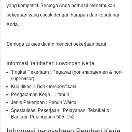
yang kompetitif. Semoga Anda berhasil menemukan
pekerjaan yang cocok dengan harapan dan kebutuhan
Anda.
Semoga sukses dalam mencari pekerjaan baru!
Informasi Tambahan Lowongan Kerja
Tingkat Pekerjaan : Pegawai (non-manajemen & non-
supervisor)
Kualifikasi : Tidak terspesifikasi
Pengalaman Kerja : 1 tahun
Jenis Pekerjaan : Penuh Waktu
Spesialisasi Pekerjaan : Pelayanan, Teknikal &
Bantuan Pelanggan / 505, 152
Informasi perusahaan Pemberi Kerja,