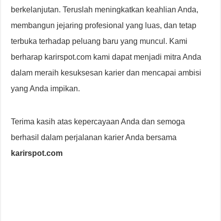
berkelanjutan. Teruslah meningkatkan keahlian Anda,
membangun jejaring profesional yang luas, dan tetap
terbuka terhadap peluang baru yang muncul. Kami
berharap karirspot.com kami dapat menjadi mitra Anda
dalam meraih kesuksesan karier dan mencapai ambisi
yang Anda impikan.
Terima kasih atas kepercayaan Anda dan semoga
berhasil dalam perjalanan karier Anda bersama
karirspot.com