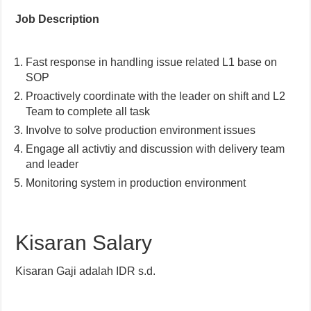
Job Description
Fast response in handling issue related L1 base on
SOP
Proactively coordinate with the leader on shift and L2
Team to complete all task
Involve to solve production environment issues
Engage all activtiy and discussion with delivery team
and leader
Monitoring system in production environment
Kisaran Salary
Kisaran Gaji adalah IDR s.d.