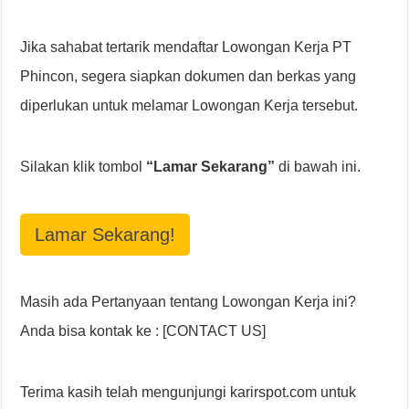
Jika sahabat tertarik mendaftar Lowongan Kerja PT
Phincon, segera siapkan dokumen dan berkas yang
diperlukan untuk melamar Lowongan Kerja tersebut.
Silakan klik tombol
“Lamar Sekarang”
di bawah ini.
Lamar Sekarang!
Masih ada Pertanyaan tentang Lowongan Kerja ini?
Anda bisa kontak ke : [CONTACT US]
Terima kasih telah mengunjungi karirspot.com untuk