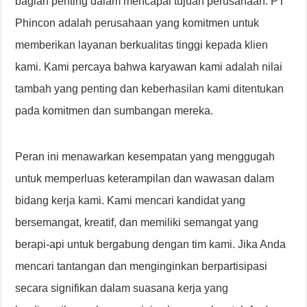
bagian penting dalam mencapai tujuan perusahaan. PT
Phincon adalah perusahaan yang komitmen untuk
memberikan layanan berkualitas tinggi kepada klien
kami. Kami percaya bahwa karyawan kami adalah nilai
tambah yang penting dan keberhasilan kami ditentukan
pada komitmen dan sumbangan mereka.
Peran ini menawarkan kesempatan yang menggugah
untuk memperluas keterampilan dan wawasan dalam
bidang kerja kami. Kami mencari kandidat yang
bersemangat, kreatif, dan memiliki semangat yang
berapi-api untuk bergabung dengan tim kami. Jika Anda
mencari tantangan dan menginginkan berpartisipasi
secara signifikan dalam suasana kerja yang