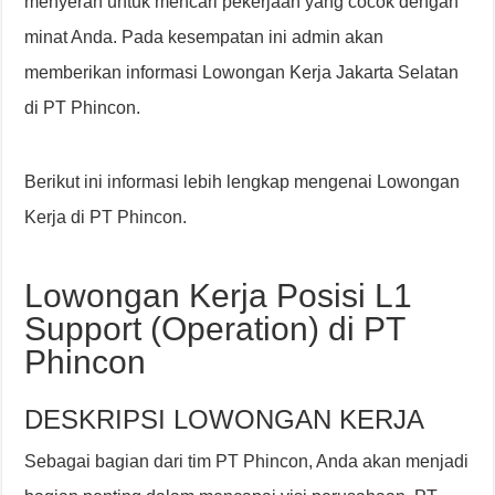
menyerah untuk mencari pekerjaan yang cocok dengan
minat Anda. Pada kesempatan ini admin akan
memberikan informasi Lowongan Kerja Jakarta Selatan
di PT Phincon.
Berikut ini informasi lebih lengkap mengenai Lowongan
Kerja di PT Phincon.
Lowongan Kerja Posisi L1
Support (Operation) di PT
Phincon
DESKRIPSI LOWONGAN KERJA
Sebagai bagian dari tim PT Phincon, Anda akan menjadi