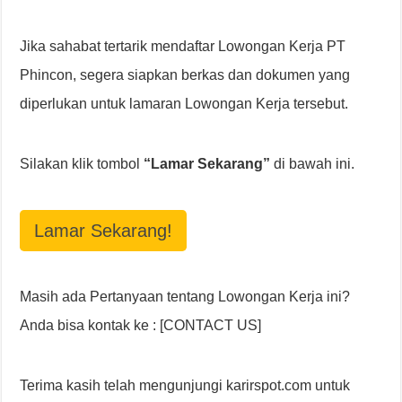
Jika sahabat tertarik mendaftar Lowongan Kerja PT
Phincon, segera siapkan berkas dan dokumen yang
diperlukan untuk lamaran Lowongan Kerja tersebut.
Silakan klik tombol
“Lamar Sekarang”
di bawah ini.
Lamar Sekarang!
Masih ada Pertanyaan tentang Lowongan Kerja ini?
Anda bisa kontak ke : [CONTACT US]
Terima kasih telah mengunjungi karirspot.com untuk