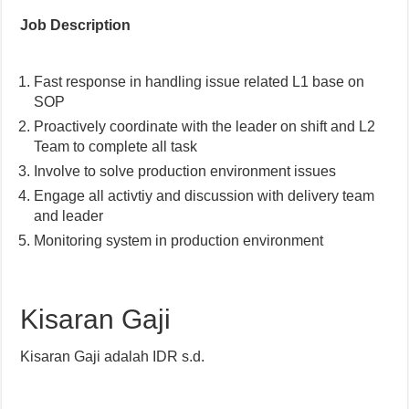
Job Description
Fast response in handling issue related L1 base on
SOP
Proactively coordinate with the leader on shift and L2
Team to complete all task
Involve to solve production environment issues
Engage all activtiy and discussion with delivery team
and leader
Monitoring system in production environment
Kisaran Gaji
Kisaran Gaji adalah IDR s.d.