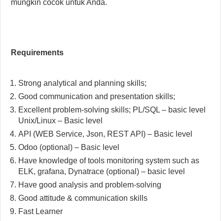
mungkin cocok untuk Anda.
Requirements
Strong analytical and planning skills;
Good communication and presentation skills;
Excellent problem-solving skills; PL/SQL – basic level
Unix/Linux – Basic level
API (WEB Service, Json, REST API) – Basic level
Odoo (optional) – Basic level
Have knowledge of tools monitoring system such as
ELK, grafana, Dynatrace (optional) – basic level
Have good analysis and problem-solving
Good attitude & communication skills
Fast Learner