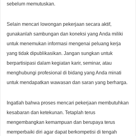
sebelum memutuskan.
Selain mencari lowongan pekerjaan secara aktif,
gunakanlah sambungan dan koneksi yang Anda miliki
untuk menemukan informasi mengenai peluang kerja
yang tidak dipublikasikan. Jangan sungkan untuk
berpartisipasi dalam kegiatan karir, seminar, atau
menghubungi profesional di bidang yang Anda minati
untuk mendapatkan wawasan dan saran yang berharga.
Ingatlah bahwa proses mencari pekerjaan membutuhkan
kesabaran dan ketekunan. Tetaplah terus
mengembangkan kemampuan dan berupaya terus
memperbaiki diri agar dapat berkompetisi di tengah