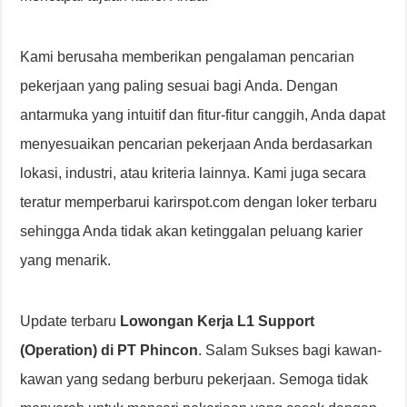
Kami berusaha memberikan pengalaman pencarian
pekerjaan yang paling sesuai bagi Anda. Dengan
antarmuka yang intuitif dan fitur-fitur canggih, Anda dapat
menyesuaikan pencarian pekerjaan Anda berdasarkan
lokasi, industri, atau kriteria lainnya. Kami juga secara
teratur memperbarui karirspot.com dengan loker terbaru
sehingga Anda tidak akan ketinggalan peluang karier
yang menarik.
Update terbaru
Lowongan Kerja L1 Support
(Operation) di PT Phincon
. Salam Sukses bagi kawan-
kawan yang sedang berburu pekerjaan. Semoga tidak