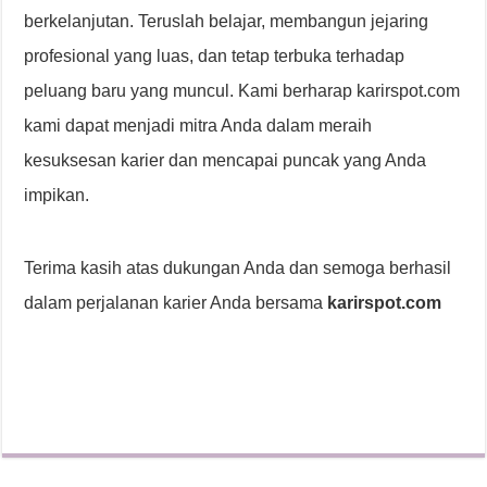
berkelanjutan. Teruslah belajar, membangun jejaring
profesional yang luas, dan tetap terbuka terhadap
peluang baru yang muncul. Kami berharap karirspot.com
kami dapat menjadi mitra Anda dalam meraih
kesuksesan karier dan mencapai puncak yang Anda
impikan.
Terima kasih atas dukungan Anda dan semoga berhasil
dalam perjalanan karier Anda bersama
karirspot.com