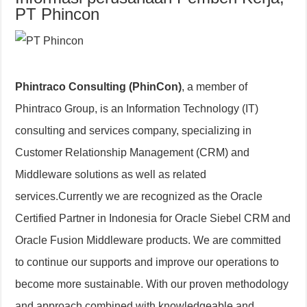
PT Phincon
Phintraco Consulting (PhinCon)
, a member of
Phintraco Group, is an Information Technology (IT)
consulting and services company, specializing in
Customer Relationship Management (CRM) and
Middleware solutions as well as related
services.Currently we are recognized as the Oracle
Certified Partner in Indonesia for Oracle Siebel CRM and
Oracle Fusion Middleware products. We are committed
to continue our supports and improve our operations to
become more sustainable. With our proven methodology
and approach combined with knowledgeable and