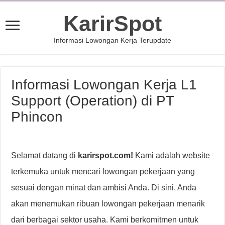
KarirSpot
Informasi Lowongan Kerja Terupdate
Informasi Lowongan Kerja L1
Support (Operation) di PT
Phincon
Selamat datang di
karirspot.com!
Kami adalah website
terkemuka untuk mencari lowongan pekerjaan yang
sesuai dengan minat dan ambisi Anda. Di sini, Anda
akan menemukan ribuan lowongan pekerjaan menarik
dari berbagai sektor usaha. Kami berkomitmen untuk