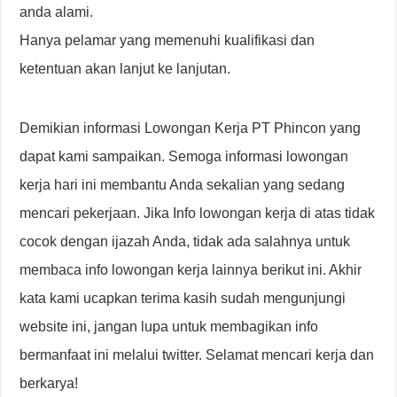
anda alami.
Hanya pelamar yang memenuhi kualifikasi dan
ketentuan akan lanjut ke lanjutan.
Demikian informasi Lowongan Kerja PT Phincon yang
dapat kami sampaikan. Semoga informasi lowongan
kerja hari ini membantu Anda sekalian yang sedang
mencari pekerjaan. Jika Info lowongan kerja di atas tidak
cocok dengan ijazah Anda, tidak ada salahnya untuk
membaca info lowongan kerja lainnya berikut ini. Akhir
kata kami ucapkan terima kasih sudah mengunjungi
website ini, jangan lupa untuk membagikan info
bermanfaat ini melalui twitter. Selamat mencari kerja dan
berkarya!