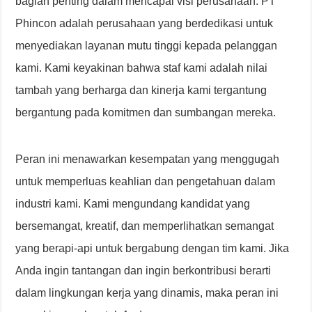
bagian penting dalam mencapai visi perusahaan. PT
Phincon adalah perusahaan yang berdedikasi untuk
menyediakan layanan mutu tinggi kepada pelanggan
kami. Kami keyakinan bahwa staf kami adalah nilai
tambah yang berharga dan kinerja kami tergantung
bergantung pada komitmen dan sumbangan mereka.
Peran ini menawarkan kesempatan yang menggugah
untuk memperluas keahlian dan pengetahuan dalam
industri kami. Kami mengundang kandidat yang
bersemangat, kreatif, dan memperlihatkan semangat
yang berapi-api untuk bergabung dengan tim kami. Jika
Anda ingin tantangan dan ingin berkontribusi berarti
dalam lingkungan kerja yang dinamis, maka peran ini