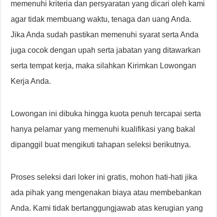
memenuhi kriteria dan persyaratan yang dicari oleh kami
agar tidak membuang waktu, tenaga dan uang Anda.
Jika Anda sudah pastikan memenuhi syarat serta Anda
juga cocok dengan upah serta jabatan yang ditawarkan
serta tempat kerja, maka silahkan Kirimkan Lowongan
Kerja Anda.
Lowongan ini dibuka hingga kuota penuh tercapai serta
hanya pelamar yang memenuhi kualifikasi yang bakal
dipanggil buat mengikuti tahapan seleksi berikutnya.
Proses seleksi dari loker ini gratis, mohon hati-hati jika
ada pihak yang mengenakan biaya atau membebankan
Anda. Kami tidak bertanggungjawab atas kerugian yang