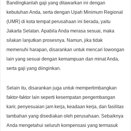
Bandingkanlah gaji yang ditawarkan ini dengan
kebutuhan Anda, serta dengan Upah Minimum Regional
(UMR) di kota tempat perusahaan ini berada, yaitu
Jakarta Selatan. Apabila Anda merasa sesuai, maka
silakan lanjutkan prosesnya. Namun, jika tidak
memenuhi harapan, disarankan untuk mencari lowongan
lain yang sesuai dengan kemampuan dan minat Anda,
serta gaji yang diinginkan.
Selain itu, disarankan juga untuk mempertimbangkan
faktor-faktor lain seperti kesempatan pengembangan
karir, penyesuaian jam kerja, keadaan kerja, dan fasilitas
tambahan yang disediakan oleh perusahaan. Sebaiknya
Anda mengetahui seluruh kompensasi yang termasuk