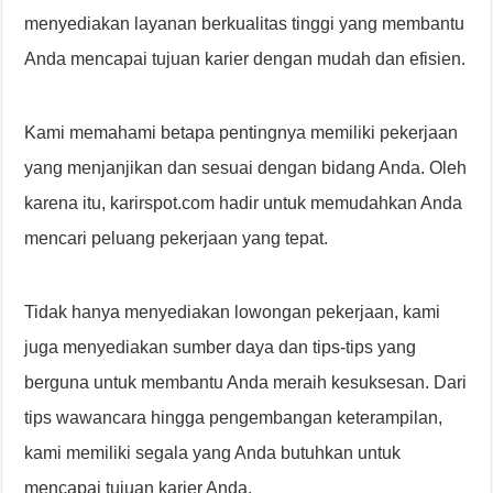
menyediakan layanan berkualitas tinggi yang membantu
Anda mencapai tujuan karier dengan mudah dan efisien.
Kami memahami betapa pentingnya memiliki pekerjaan
yang menjanjikan dan sesuai dengan bidang Anda. Oleh
karena itu, karirspot.com hadir untuk memudahkan Anda
mencari peluang pekerjaan yang tepat.
Tidak hanya menyediakan lowongan pekerjaan, kami
juga menyediakan sumber daya dan tips-tips yang
berguna untuk membantu Anda meraih kesuksesan. Dari
tips wawancara hingga pengembangan keterampilan,
kami memiliki segala yang Anda butuhkan untuk
mencapai tujuan karier Anda.