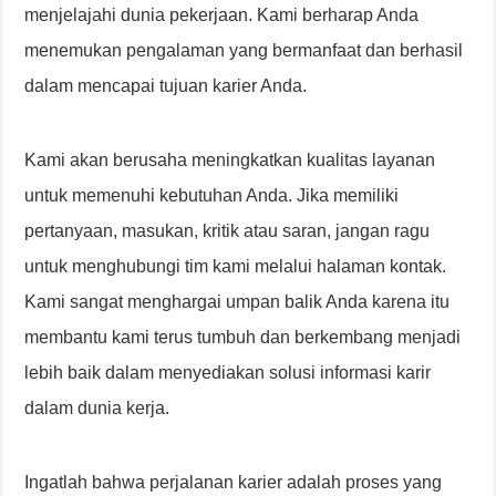
menjelajahi dunia pekerjaan. Kami berharap Anda
menemukan pengalaman yang bermanfaat dan berhasil
dalam mencapai tujuan karier Anda.
Kami akan berusaha meningkatkan kualitas layanan
untuk memenuhi kebutuhan Anda. Jika memiliki
pertanyaan, masukan, kritik atau saran, jangan ragu
untuk menghubungi tim kami melalui halaman kontak.
Kami sangat menghargai umpan balik Anda karena itu
membantu kami terus tumbuh dan berkembang menjadi
lebih baik dalam menyediakan solusi informasi karir
dalam dunia kerja.
Ingatlah bahwa perjalanan karier adalah proses yang