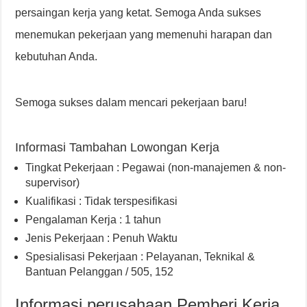
persaingan kerja yang ketat. Semoga Anda sukses
menemukan pekerjaan yang memenuhi harapan dan
kebutuhan Anda.
Semoga sukses dalam mencari pekerjaan baru!
Informasi Tambahan Lowongan Kerja
Tingkat Pekerjaan : Pegawai (non-manajemen & non-
supervisor)
Kualifikasi : Tidak terspesifikasi
Pengalaman Kerja : 1 tahun
Jenis Pekerjaan : Penuh Waktu
Spesialisasi Pekerjaan : Pelayanan, Teknikal &
Bantuan Pelanggan / 505, 152
Informasi perusahaan Pemberi Kerja,