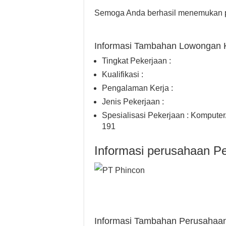
Semoga Anda berhasil menemukan p
Informasi Tambahan Lowongan 
Tingkat Pekerjaan :
Kualifikasi :
Pengalaman Kerja :
Jenis Pekerjaan :
Spesialisasi Pekerjaan : Komputer/
191
Informasi perusahaan P
Informasi Tambahan Perusahaa