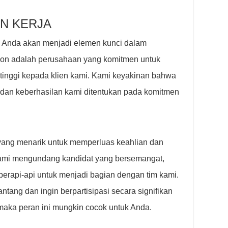
N KERJA
, Anda akan menjadi elemen kunci dalam
con adalah perusahaan yang komitmen untuk
tinggi kepada klien kami. Kami keyakinan bahwa
a dan keberhasilan kami ditentukan pada komitmen
ang menarik untuk memperluas keahlian dan
Kami mengundang kandidat yang bersemangat,
 berapi-api untuk menjadi bagian dengan tim kami.
ang dan ingin berpartisipasi secara signifikan
maka peran ini mungkin cocok untuk Anda.