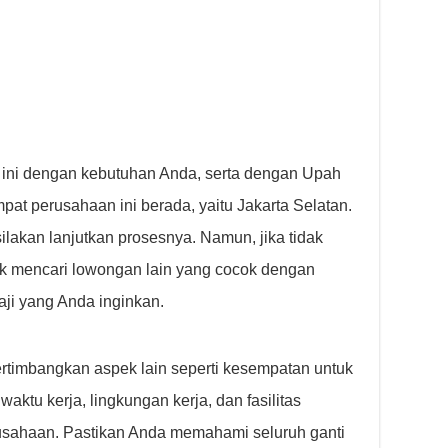
 ini dengan kebutuhan Anda, serta dengan Upah
at perusahaan ini berada, yaitu Jakarta Selatan.
lakan lanjutkan prosesnya. Namun, jika tidak
k mencari lowongan lain yang cocok dengan
ji yang Anda inginkan.
ertimbangkan aspek lain seperti kesempatan untuk
waktu kerja, lingkungan kerja, dan fasilitas
usahaan. Pastikan Anda memahami seluruh ganti