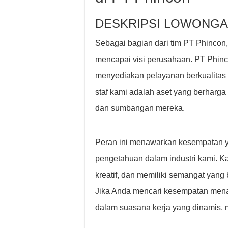
DESKRIPSI LOWONGA
Sebagai bagian dari tim PT Phincon
mencapai visi perusahaan. PT Phin
menyediakan pelayanan berkualitas 
staf kami adalah aset yang berharg
dan sumbangan mereka.
Peran ini menawarkan kesempatan y
pengetahuan dalam industri kami. 
kreatif, dan memiliki semangat yang
Jika Anda mencari kesempatan menant
dalam suasana kerja yang dinamis, 