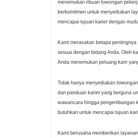
menemukan ribuan lowongan pekerja
berkomitmen untuk menyediakan lay
mencapai tujuan karier dengan muda
Kami merasakan betapa pentingnya m
sesuai dengan bidang Anda. Oleh ka
Anda menemukan peluang karir yang
Tidak hanya menyediakan lowongan 
dan panduan karier yang berguna un
wawancara hingga pengembangan ket
butuhkan untuk mencapai tujuan kari
Kami berusaha memberikan layanan 