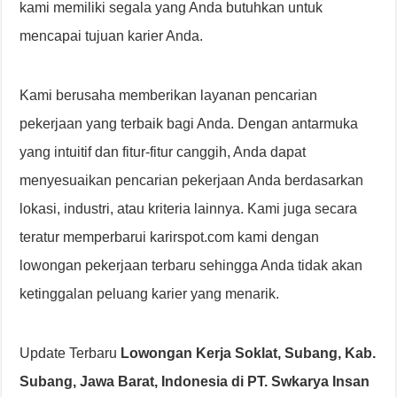
kami memiliki segala yang Anda butuhkan untuk
mencapai tujuan karier Anda.
Kami berusaha memberikan layanan pencarian
pekerjaan yang terbaik bagi Anda. Dengan antarmuka
yang intuitif dan fitur-fitur canggih, Anda dapat
menyesuaikan pencarian pekerjaan Anda berdasarkan
lokasi, industri, atau kriteria lainnya. Kami juga secara
teratur memperbarui karirspot.com kami dengan
lowongan pekerjaan terbaru sehingga Anda tidak akan
ketinggalan peluang karier yang menarik.
Update Terbaru
Lowongan Kerja Soklat, Subang, Kab.
Subang, Jawa Barat, Indonesia di PT. Swkarya Insan