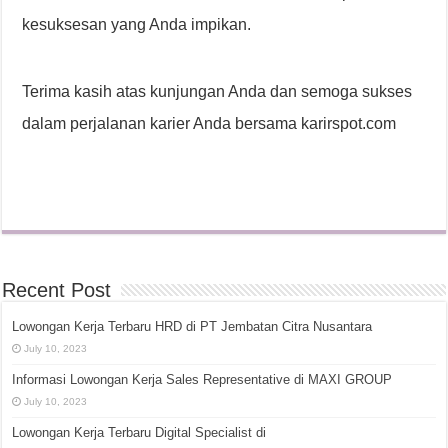
kesuksesan yang Anda impikan.
Terima kasih atas kunjungan Anda dan semoga sukses
dalam perjalanan karier Anda bersama karirspot.com
Recent Post
Lowongan Kerja Terbaru HRD di PT Jembatan Citra Nusantara
July 10, 2023
Informasi Lowongan Kerja Sales Representative di MAXI GROUP
July 10, 2023
Lowongan Kerja Terbaru Digital Specialist di