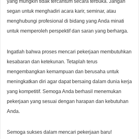
yang mungkin tidak tercantum secara terbuka. Jangan
segan untuk menghadiri acara karir, seminar, atau
menghubungi profesional di bidang yang Anda minati
untuk memperoleh perspektif dan saran yang berharga.
Ingatlah bahwa proses mencari pekerjaan membutuhkan
kesabaran dan ketekunan. Tetaplah terus
mengembangkan kemampuan dan berusaha untuk
meningkatkan diri agar dapat bersaing dalam dunia kerja
yang kompetitif. Semoga Anda berhasil menemukan
pekerjaan yang sesuai dengan harapan dan kebutuhan
Anda.
Semoga sukses dalam mencari pekerjaan baru!