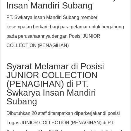
Insan Mandiri Subang
PT. Swkarya Insan Mandiri Subang memberi
kesempatan berkarir bagi para pelamar untuk bergabung
pada perusahaannya dengan Posisi JUNIOR
COLLECTION (PENAGIHAN)
Syarat Melamar di Posisi
JUNIOR COLLECTION
(PENAGIHAN) di PT.
Swkarya Insan Mandiri
Subang
Dibutuhkan 20 staff ditempatkan diperkerjakandi posisi
Tugas JUNIOR COLLECTION (PENAGIHAN) di PT.