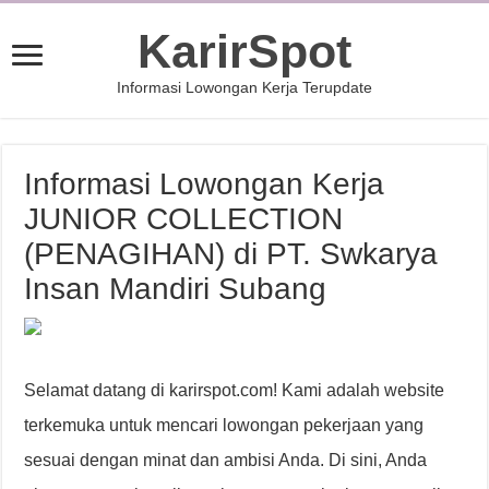
KarirSpot
Informasi Lowongan Kerja Terupdate
Informasi Lowongan Kerja
JUNIOR COLLECTION
(PENAGIHAN) di PT. Swkarya
Insan Mandiri Subang
Selamat datang di karirspot.com! Kami adalah website
terkemuka untuk mencari lowongan pekerjaan yang
sesuai dengan minat dan ambisi Anda. Di sini, Anda