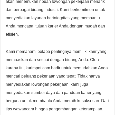
akan menemukan ribuan lowongan pekerjaan menarik
dari berbagai bidang industri. Kami berkomitmen untuk
menyediakan layanan berintegritas yang membantu
Anda mencapai tujuan karier Anda dengan mudah dan
efisien.
Kami memahami betapa pentingnya memiliki karir yang
memuaskan dan sesuai dengan bidang Anda. Oleh
karena itu, karirspot.com hadir untuk memudahkan Anda
mencari peluang pekerjaan yang tepat. Tidak hanya
menyediakan lowongan pekerjaan, kami juga
menyediakan sumber daya dan panduan karier yang
berguna untuk membantu Anda meraih kesuksesan. Dari
tips wawancara hingga pengembangan keterampilan,