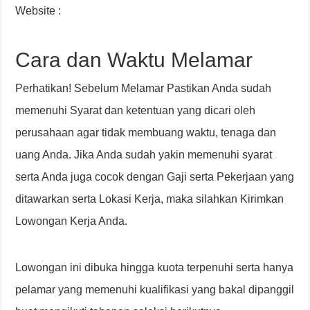
Website :
Cara dan Waktu Melamar
Perhatikan! Sebelum Melamar Pastikan Anda sudah
memenuhi Syarat dan ketentuan yang dicari oleh
perusahaan agar tidak membuang waktu, tenaga dan
uang Anda. Jika Anda sudah yakin memenuhi syarat
serta Anda juga cocok dengan Gaji serta Pekerjaan yang
ditawarkan serta Lokasi Kerja, maka silahkan Kirimkan
Lowongan Kerja Anda.
Lowongan ini dibuka hingga kuota terpenuhi serta hanya
pelamar yang memenuhi kualifikasi yang bakal dipanggil