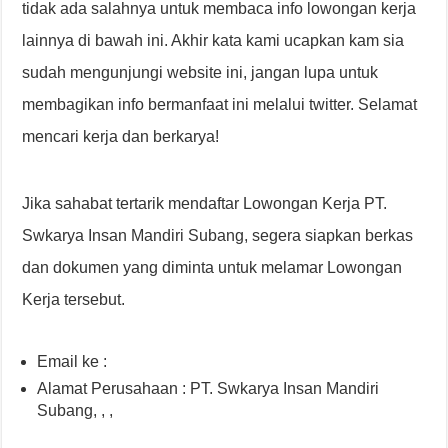
tidak ada salahnya untuk membaca info lowongan kerja
lainnya di bawah ini. Akhir kata kami ucapkan kam sia
sudah mengunjungi website ini, jangan lupa untuk
membagikan info bermanfaat ini melalui twitter. Selamat
mencari kerja dan berkarya!
Jika sahabat tertarik mendaftar Lowongan Kerja PT.
Swkarya Insan Mandiri Subang, segera siapkan berkas
dan dokumen yang diminta untuk melamar Lowongan
Kerja tersebut.
Email ke :
Alamat Perusahaan : PT. Swkarya Insan Mandiri
Subang, , ,