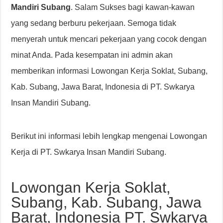
Mandiri Subang
. Salam Sukses bagi kawan-kawan
yang sedang berburu pekerjaan. Semoga tidak
menyerah untuk mencari pekerjaan yang cocok dengan
minat Anda. Pada kesempatan ini admin akan
memberikan informasi Lowongan Kerja Soklat, Subang,
Kab. Subang, Jawa Barat, Indonesia di PT. Swkarya
Insan Mandiri Subang.
Berikut ini informasi lebih lengkap mengenai Lowongan
Kerja di PT. Swkarya Insan Mandiri Subang.
Lowongan Kerja Soklat,
Subang, Kab. Subang, Jawa
Barat, Indonesia PT. Swkarya