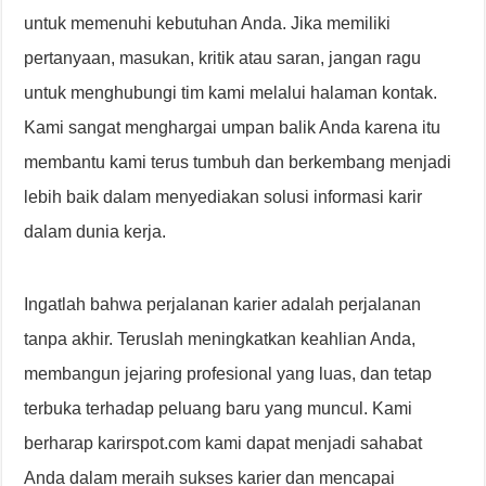
untuk memenuhi kebutuhan Anda. Jika memiliki
pertanyaan, masukan, kritik atau saran, jangan ragu
untuk menghubungi tim kami melalui halaman kontak.
Kami sangat menghargai umpan balik Anda karena itu
membantu kami terus tumbuh dan berkembang menjadi
lebih baik dalam menyediakan solusi informasi karir
dalam dunia kerja.
Ingatlah bahwa perjalanan karier adalah perjalanan
tanpa akhir. Teruslah meningkatkan keahlian Anda,
membangun jejaring profesional yang luas, dan tetap
terbuka terhadap peluang baru yang muncul. Kami
berharap karirspot.com kami dapat menjadi sahabat
Anda dalam meraih sukses karier dan mencapai