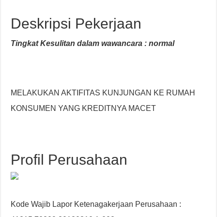
Deskripsi Pekerjaan
Tingkat Kesulitan dalam wawancara : normal
MELAKUKAN AKTIFITAS KUNJUNGAN KE RUMAH
KONSUMEN YANG KREDITNYA MACET
Profil Perusahaan
Kode Wajib Lapor Ketenagakerjaan Perusahaan :