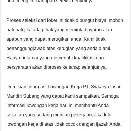
buat mengikuti tahapan seleksi berikutnya.
Proses seleksi dari loker ini tidak dipungut biaya, mohon
hati-hati jika ada pihak yang meminta bayaran atau
apapun yang dapat merugikan anda. Kami tidak
bertanggungjawab atas kerugian yang anda alami.
Hanya pelamar yang memenuhi kualifikasi dan
persyaratan akan diproses ke tahap selanjutnya.
Demikian informasi Lowongan Kerja PT. Swkarya Insan
Mandiri Subang yang dapat kami sampaikan. Semoga
informasi lowongan kerja hari ini membantu Anda
sekalian yang sedang mencari pekerjaan. Jika Info
lowongan kerja di atas tidak cocok dengan ijazah Anda,