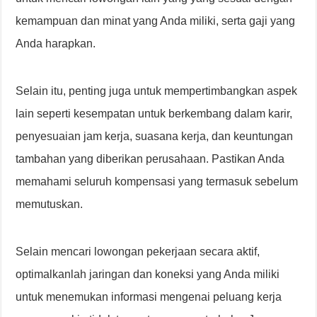
kemampuan dan minat yang Anda miliki, serta gaji yang
Anda harapkan.
Selain itu, penting juga untuk mempertimbangkan aspek
lain seperti kesempatan untuk berkembang dalam karir,
penyesuaian jam kerja, suasana kerja, dan keuntungan
tambahan yang diberikan perusahaan. Pastikan Anda
memahami seluruh kompensasi yang termasuk sebelum
memutuskan.
Selain mencari lowongan pekerjaan secara aktif,
optimalkanlah jaringan dan koneksi yang Anda miliki
untuk menemukan informasi mengenai peluang kerja