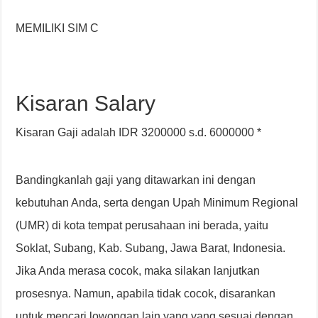
MEMILIKI SIM C
Kisaran Salary
Kisaran Gaji adalah IDR 3200000 s.d. 6000000 *
Bandingkanlah gaji yang ditawarkan ini dengan
kebutuhan Anda, serta dengan Upah Minimum Regional
(UMR) di kota tempat perusahaan ini berada, yaitu
Soklat, Subang, Kab. Subang, Jawa Barat, Indonesia.
Jika Anda merasa cocok, maka silakan lanjutkan
prosesnya. Namun, apabila tidak cocok, disarankan
untuk mencari lowongan lain yang yang sesuai dengan