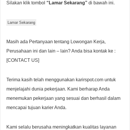
Silakan klik tombol
“Lamar Sekarang”
di bawah ini.
Lamar Sekarang
Masih ada Pertanyaan tentang Lowongan Kerja,
Perusahaan ini dan lain – lain? Anda bisa kontak ke :
[CONTACT US]
Terima kasih telah menggunakan karirspot.com untuk
menjelajahi dunia pekerjaan. Kami berharap Anda
menemukan pekerjaan yang sesuai dan berhasil dalam
mencapai tujuan karier Anda.
Kami selalu berusaha meningkatkan kualitas layanan