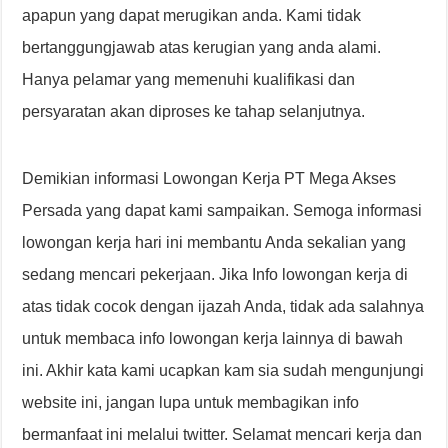
apapun yang dapat merugikan anda. Kami tidak
bertanggungjawab atas kerugian yang anda alami.
Hanya pelamar yang memenuhi kualifikasi dan
persyaratan akan diproses ke tahap selanjutnya.
Demikian informasi Lowongan Kerja PT Mega Akses
Persada yang dapat kami sampaikan. Semoga informasi
lowongan kerja hari ini membantu Anda sekalian yang
sedang mencari pekerjaan. Jika Info lowongan kerja di
atas tidak cocok dengan ijazah Anda, tidak ada salahnya
untuk membaca info lowongan kerja lainnya di bawah
ini. Akhir kata kami ucapkan kam sia sudah mengunjungi
website ini, jangan lupa untuk membagikan info
bermanfaat ini melalui twitter. Selamat mencari kerja dan