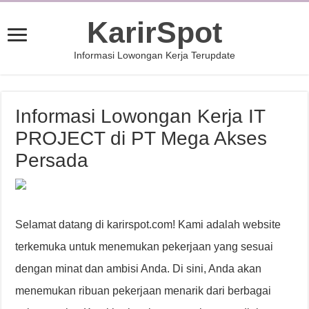
KarirSpot
Informasi Lowongan Kerja Terupdate
Informasi Lowongan Kerja IT
PROJECT di PT Mega Akses
Persada
Selamat datang di karirspot.com! Kami adalah website
terkemuka untuk menemukan pekerjaan yang sesuai
dengan minat dan ambisi Anda. Di sini, Anda akan
menemukan ribuan pekerjaan menarik dari berbagai