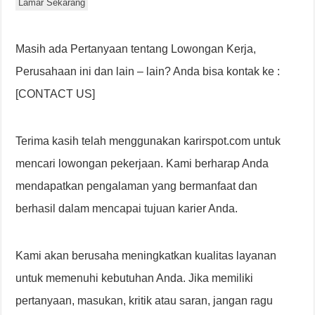
Lamar Sekarang
Masih ada Pertanyaan tentang Lowongan Kerja,
Perusahaan ini dan lain – lain? Anda bisa kontak ke :
[CONTACT US]
Terima kasih telah menggunakan karirspot.com untuk
mencari lowongan pekerjaan. Kami berharap Anda
mendapatkan pengalaman yang bermanfaat dan
berhasil dalam mencapai tujuan karier Anda.
Kami akan berusaha meningkatkan kualitas layanan
untuk memenuhi kebutuhan Anda. Jika memiliki
pertanyaan, masukan, kritik atau saran, jangan ragu