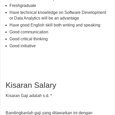
Freshgraduate
Have technical knowledge on Software Development
or Data Analytics will be an advantage
Have good English skill both writing and speaking
Good communication
Good critical thinking
Good initiative
Kisaran Salary
Kisaran Gaji adalah s.d. *
Bandingkanlah gaji yang ditawarkan ini dengan