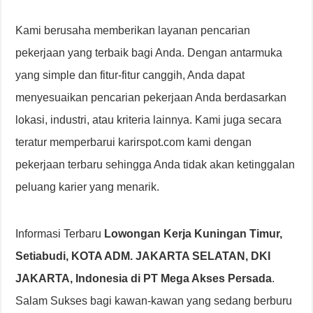
Kami berusaha memberikan layanan pencarian
pekerjaan yang terbaik bagi Anda. Dengan antarmuka
yang simple dan fitur-fitur canggih, Anda dapat
menyesuaikan pencarian pekerjaan Anda berdasarkan
lokasi, industri, atau kriteria lainnya. Kami juga secara
teratur memperbarui karirspot.com kami dengan
pekerjaan terbaru sehingga Anda tidak akan ketinggalan
peluang karier yang menarik.
Informasi Terbaru
Lowongan Kerja Kuningan Timur,
Setiabudi, KOTA ADM. JAKARTA SELATAN, DKI
JAKARTA, Indonesia di PT Mega Akses Persada
.
Salam Sukses bagi kawan-kawan yang sedang berburu