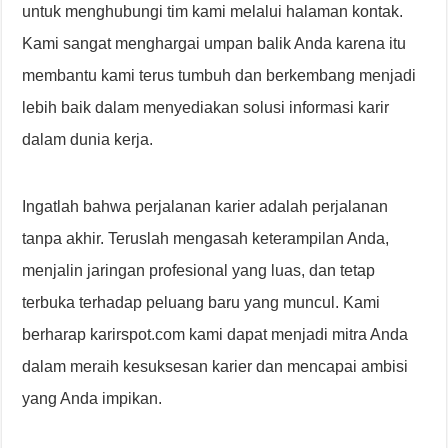
untuk menghubungi tim kami melalui halaman kontak.
Kami sangat menghargai umpan balik Anda karena itu
membantu kami terus tumbuh dan berkembang menjadi
lebih baik dalam menyediakan solusi informasi karir
dalam dunia kerja.
Ingatlah bahwa perjalanan karier adalah perjalanan
tanpa akhir. Teruslah mengasah keterampilan Anda,
menjalin jaringan profesional yang luas, dan tetap
terbuka terhadap peluang baru yang muncul. Kami
berharap karirspot.com kami dapat menjadi mitra Anda
dalam meraih kesuksesan karier dan mencapai ambisi
yang Anda impikan.