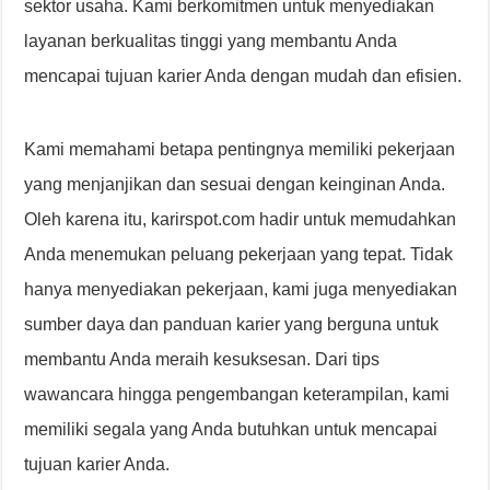
sektor usaha. Kami berkomitmen untuk menyediakan
layanan berkualitas tinggi yang membantu Anda
mencapai tujuan karier Anda dengan mudah dan efisien.
Kami memahami betapa pentingnya memiliki pekerjaan
yang menjanjikan dan sesuai dengan keinginan Anda.
Oleh karena itu, karirspot.com hadir untuk memudahkan
Anda menemukan peluang pekerjaan yang tepat. Tidak
hanya menyediakan pekerjaan, kami juga menyediakan
sumber daya dan panduan karier yang berguna untuk
membantu Anda meraih kesuksesan. Dari tips
wawancara hingga pengembangan keterampilan, kami
memiliki segala yang Anda butuhkan untuk mencapai
tujuan karier Anda.