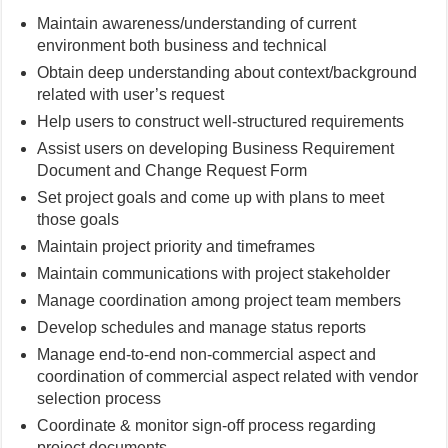
Maintain awareness/understanding of current
environment both business and technical
Obtain deep understanding about context/background
related with user’s request
Help users to construct well-structured requirements
Assist users on developing Business Requirement
Document and Change Request Form
Set project goals and come up with plans to meet
those goals
Maintain project priority and timeframes
Maintain communications with project stakeholder
Manage coordination among project team members
Develop schedules and manage status reports
Manage end-to-end non-commercial aspect and
coordination of commercial aspect related with vendor
selection process
Coordinate & monitor sign-off process regarding
project documents