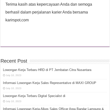
Terima kasih atas kepercayaan Anda dan semoga
berhasil dalam perjalanan karier Anda bersama
karirspot.com
Recent Post
Lowongan Kerja Terbaru HRD di PT Jembatan Citra Nusantara
July 10, 2023
Informasi Lowongan Kerja Sales Representative di MAXI GROUP
July 10, 2023
Lowongan Kerja Terbaru Digital Specialist di
July 10, 2023
Informasi Lowongan Kerja Alkes Sales Officer Area Bandar Lampung &