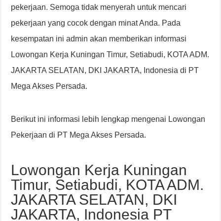
pekerjaan. Semoga tidak menyerah untuk mencari
pekerjaan yang cocok dengan minat Anda. Pada
kesempatan ini admin akan memberikan informasi
Lowongan Kerja Kuningan Timur, Setiabudi, KOTA ADM.
JAKARTA SELATAN, DKI JAKARTA, Indonesia di PT
Mega Akses Persada.
Berikut ini informasi lebih lengkap mengenai Lowongan
Pekerjaan di PT Mega Akses Persada.
Lowongan Kerja Kuningan
Timur, Setiabudi, KOTA ADM.
JAKARTA SELATAN, DKI
JAKARTA, Indonesia PT