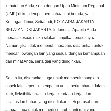
kebutuhan Anda, serta dengan Upah Minimum Regional
(UMR) di kota tempat perusahaan ini berada, yaitu
Kuningan Timur, Setiabudi, KOTA ADM. JAKARTA
SELATAN, DKI JAKARTA, Indonesia. Apabila Anda
merasa sesuai, maka silakan lanjutkan prosesnya.
Namun, jika tidak memenuhi harapan, disarankan untuk
mencari lowongan lain yang sesuai dengan kemampuan
dan minat Anda, serta gaji yang diinginkan.
Selain itu, disarankan juga untuk mempertimbangkan
aspek lain seperti kesempatan untuk berkembang dalam
karir, fleksibilitas waktu kerja, keadaan kerja, dan
fasilitas tambahan yang disediakan oleh perusahaan.
Jangan lupa untuk mengerti seluruh ganti rugi yang