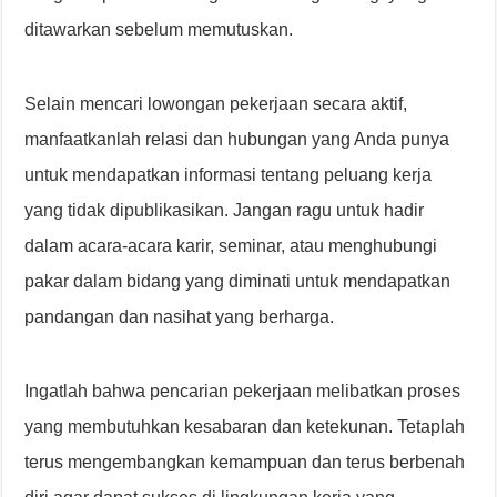
ditawarkan sebelum memutuskan.
Selain mencari lowongan pekerjaan secara aktif,
manfaatkanlah relasi dan hubungan yang Anda punya
untuk mendapatkan informasi tentang peluang kerja
yang tidak dipublikasikan. Jangan ragu untuk hadir
dalam acara-acara karir, seminar, atau menghubungi
pakar dalam bidang yang diminati untuk mendapatkan
pandangan dan nasihat yang berharga.
Ingatlah bahwa pencarian pekerjaan melibatkan proses
yang membutuhkan kesabaran dan ketekunan. Tetaplah
terus mengembangkan kemampuan dan terus berbenah