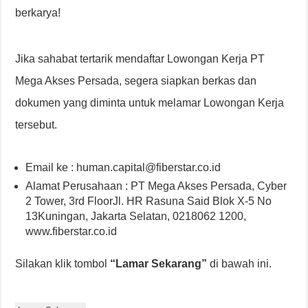
berkarya!
Jika sahabat tertarik mendaftar Lowongan Kerja PT
Mega Akses Persada, segera siapkan berkas dan
dokumen yang diminta untuk melamar Lowongan Kerja
tersebut.
Email ke : human.capital@fiberstar.co.id
Alamat Perusahaan : PT Mega Akses Persada, Cyber
2 Tower, 3rd FloorJl. HR Rasuna Said Blok X-5 No
13Kuningan, Jakarta Selatan, 0218062 1200,
www.fiberstar.co.id
Silakan klik tombol
“Lamar Sekarang”
di bawah ini.