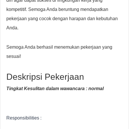
diri agar dapat sukses di lingkungan kerja yang
kompetitif. Semoga Anda beruntung mendapatkan
pekerjaan yang cocok dengan harapan dan kebutuhan
Anda.
Semoga Anda berhasil menemukan pekerjaan yang
sesuai!
Deskripsi Pekerjaan
Tingkat Kesulitan dalam wawancara : normal
Responsibilities :