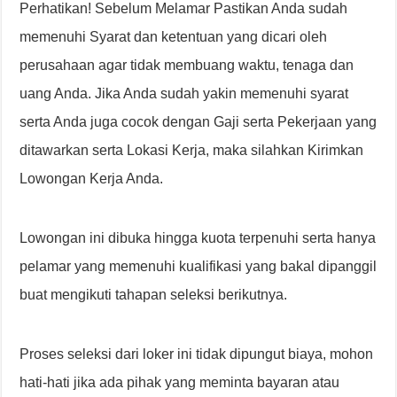
Perhatikan! Sebelum Melamar Pastikan Anda sudah
memenuhi Syarat dan ketentuan yang dicari oleh
perusahaan agar tidak membuang waktu, tenaga dan
uang Anda. Jika Anda sudah yakin memenuhi syarat
serta Anda juga cocok dengan Gaji serta Pekerjaan yang
ditawarkan serta Lokasi Kerja, maka silahkan Kirimkan
Lowongan Kerja Anda.
Lowongan ini dibuka hingga kuota terpenuhi serta hanya
pelamar yang memenuhi kualifikasi yang bakal dipanggil
buat mengikuti tahapan seleksi berikutnya.
Proses seleksi dari loker ini tidak dipungut biaya, mohon
hati-hati jika ada pihak yang meminta bayaran atau