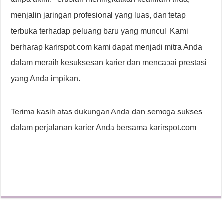
menjalin jaringan profesional yang luas, dan tetap
terbuka terhadap peluang baru yang muncul. Kami
berharap karirspot.com kami dapat menjadi mitra Anda
dalam meraih kesuksesan karier dan mencapai prestasi
yang Anda impikan.
Terima kasih atas dukungan Anda dan semoga sukses
dalam perjalanan karier Anda bersama karirspot.com