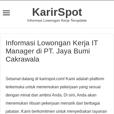
KarirSpot
Informasi Lowongan Kerja Terupdate
Informasi Lowongan Kerja IT
Manager di PT. Jaya Bumi
Cakrawala
Selamat datang di karirspot.com! Kami adalah platform
terkemuka untuk menemukan pekerjaan yang sesuai
dengan minat dan ambisi Anda. Di sini, Anda akan
menemukan ribuan pekerjaan menarik dari berbagai
jabatan. Kami berkomitmen untuk menyediakan layanan