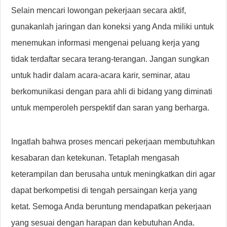
Selain mencari lowongan pekerjaan secara aktif,
gunakanlah jaringan dan koneksi yang Anda miliki untuk
menemukan informasi mengenai peluang kerja yang
tidak terdaftar secara terang-terangan. Jangan sungkan
untuk hadir dalam acara-acara karir, seminar, atau
berkomunikasi dengan para ahli di bidang yang diminati
untuk memperoleh perspektif dan saran yang berharga.
Ingatlah bahwa proses mencari pekerjaan membutuhkan
kesabaran dan ketekunan. Tetaplah mengasah
keterampilan dan berusaha untuk meningkatkan diri agar
dapat berkompetisi di tengah persaingan kerja yang
ketat. Semoga Anda beruntung mendapatkan pekerjaan
yang sesuai dengan harapan dan kebutuhan Anda.