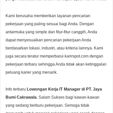
Kami berusaha memberikan layanan pencarian
pekerjaan yang paling sesuai bagi Anda. Dengan
antarmuka yang simple dan fitur-fitur canggih, Anda
dapat menyesuaikan pencarian pekerjaan Anda
berdasarkan lokasi, industri, atau kriteria lainnya. Kami
juga secara teratur memperbarui karirspot.com dengan
pekerjaan terbaru sehingga Anda tidak akan ketinggalan
peluang karier yang menarik.
Info terbaru
Lowongan Kerja IT Manager di PT. Jaya
Bumi Cakrawala
. Salam Sukses bagi kawan-kawan
yang sedang berburu pekerjaan. Semoga tidak