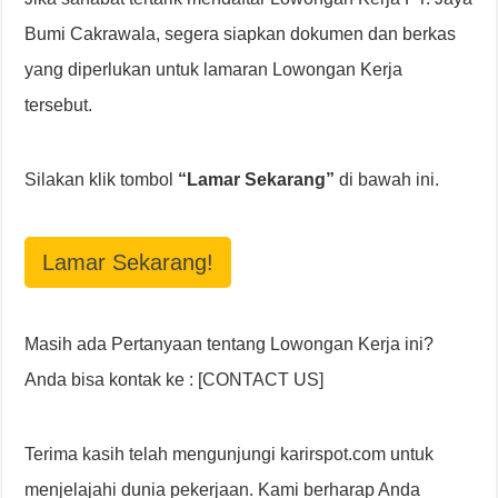
Bumi Cakrawala, segera siapkan dokumen dan berkas
yang diperlukan untuk lamaran Lowongan Kerja
tersebut.
Silakan klik tombol
“Lamar Sekarang”
di bawah ini.
Lamar Sekarang!
Masih ada Pertanyaan tentang Lowongan Kerja ini?
Anda bisa kontak ke : [CONTACT US]
Terima kasih telah mengunjungi karirspot.com untuk
menjelajahi dunia pekerjaan. Kami berharap Anda