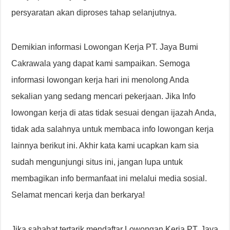
persyaratan akan diproses tahap selanjutnya.
Demikian informasi Lowongan Kerja PT. Jaya Bumi
Cakrawala yang dapat kami sampaikan. Semoga
informasi lowongan kerja hari ini menolong Anda
sekalian yang sedang mencari pekerjaan. Jika Info
lowongan kerja di atas tidak sesuai dengan ijazah Anda,
tidak ada salahnya untuk membaca info lowongan kerja
lainnya berikut ini. Akhir kata kami ucapkan kam sia
sudah mengunjungi situs ini, jangan lupa untuk
membagikan info bermanfaat ini melalui media sosial.
Selamat mencari kerja dan berkarya!
Jika sahabat tertarik mendaftar Lowongan Kerja PT. Jaya