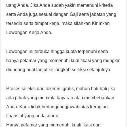
uang Anda. Jika Anda sudah yakin memenuhi kriteria
serta Anda juga sesuai dengan Gaji serta jabatan yang
tersedia serta tempat kerja, maka silahkan Kirimkan
Lowongan Kerja Anda.
Lowongan ini terbuka hingga kuota terpenuhi serta
hanya pelamar yang memenuhi kualifikasi yang mungkin
diundang buat lanjut ke langkah seleksi selanjutnya.
Proses seleksi dari loker ini gratis, mohon hati-hati jika
ada pihak yang meminta bayaran atau membebankan
Anda. Kami tidak bertanggungjawab atas kerugian
finansial yang anda alami.
Hanya pelamar yang memenuhi kualifikasi dan