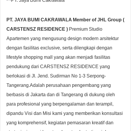
PT. JAYA BUMI CAKRAWALA Member of JHL Group
(
CARSTENSZ RESIDENCE )
Premium Studio
Apartemen yang mengusung design modern arsitektur
dengan fasilitas exclusive, serta dilengkapi dengan
lifestyle shopping mall yang akan menjadi fasilitas
pendukung dari CARSTENSZ RESIDENCE yang
berlokasi di Jl. Jend. Sudirman No 1-3 Serpong-
Tangerang.Adalah perusahaan pengembang yang
berbasis di Jakarta dan di Tangerang di dukung oleh
para profesional yang berpengalaman dan terampil,
dipandu Visi dan Misi kami yang memberikan konsultasi
yang komprehensif, kegiatan pemasaran kreatif dan