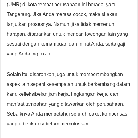
(UMR) di kota tempat perusahaan ini berada, yaitu
Tangerang. Jika Anda merasa cocok, maka silakan
lanjutkan prosesnya. Namun, jika tidak memenuhi
harapan, disarankan untuk mencari lowongan lain yang
sesuai dengan kemampuan dan minat Anda, serta gaji
yang Anda inginkan.
Selain itu, disarankan juga untuk mempertimbangkan
aspek lain seperti kesempatan untuk berkembang dalam
karir, kefleksibelan jam kerja, lingkungan kerja, dan
manfaat tambahan yang ditawarkan oleh perusahaan.
Sebaiknya Anda mengetahui seluruh paket kompensasi
yang diberikan sebelum memutuskan.