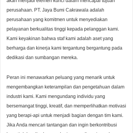
akan menjadi elemen kunci dalam mencapai tujuan
perusahaan. PT. Jaya Bumi Cakrawala adalah
perusahaan yang komitmen untuk menyediakan
pelayanan berkualitas tinggi kepada pelanggan kami.
Kami keyakinan bahwa staf kami adalah aset yang
berharga dan kinerja kami tergantung bergantung pada
dedikasi dan sumbangan mereka.
Peran ini menawarkan peluang yang menarik untuk
mengembangkan keterampilan dan pengetahuan dalam
industri kami. Kami mengundang individu yang
bersemangat tinggi, kreatif, dan memperlihatkan motivasi
yang berapi-api untuk menjadi bagian dengan tim kami.
Jika Anda mencari tantangan dan ingin berkontribusi