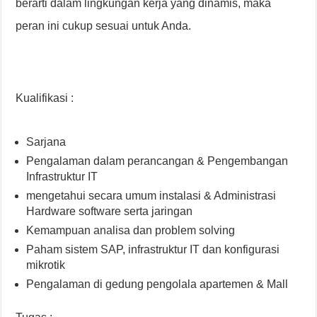
berarti dalam lingkungan kerja yang dinamis, maka
peran ini cukup sesuai untuk Anda.
Kualifikasi :
Sarjana
Pengalaman dalam perancangan & Pengembangan
Infrastruktur IT
mengetahui secara umum instalasi & Administrasi
Hardware software serta jaringan
Kemampuan analisa dan problem solving
Paham sistem SAP, infrastruktur IT dan konfigurasi
mikrotik
Pengalaman di gedung pengolala apartemen & Mall