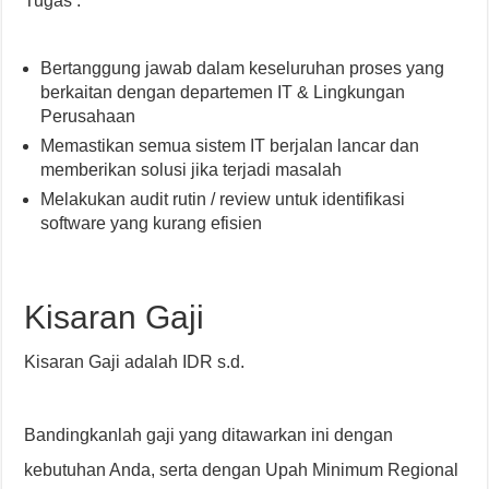
Tugas :
Bertanggung jawab dalam keseluruhan proses yang
berkaitan dengan departemen IT & Lingkungan
Perusahaan
Memastikan semua sistem IT berjalan lancar dan
memberikan solusi jika terjadi masalah
Melakukan audit rutin / review untuk identifikasi
software yang kurang efisien
Kisaran Gaji
Kisaran Gaji adalah IDR s.d.
Bandingkanlah gaji yang ditawarkan ini dengan
kebutuhan Anda, serta dengan Upah Minimum Regional