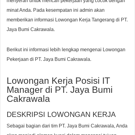
menyerah untuk mencari pekerjaan yang cocok dengan
minat Anda. Pada kesempatan ini admin akan
memberikan informasi Lowongan Kerja Tangerang di PT.
Jaya Bumi Cakrawala.
Berikut ini informasi lebih lengkap mengenai Lowongan
Pekerjaan di PT. Jaya Bumi Cakrawala.
Lowongan Kerja Posisi IT
Manager di PT. Jaya Bumi
Cakrawala
DESKRIPSI LOWONGAN KERJA
Sebagai bagian dari tim PT. Jaya Bumi Cakrawala, Anda