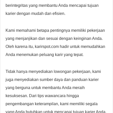
berintegritas yang membantu Anda mencapai tujuan
karier dengan mudah dan efisien.
Kami memahami betapa pentingnya memiliki pekerjaan
yang menjanjikan dan sesuai dengan keinginan Anda.
Oleh karena itu, karirspot.com hadir untuk memudahkan
Anda menemukan peluang karir yang tepat.
Tidak hanya menyediakan lowongan pekerjaan, kami
juga menyediakan sumber daya dan panduan karier
yang berguna untuk membantu Anda meraih
kesuksesan. Dari tips wawancara hingga
pengembangan keterampilan, kami memiliki segala
yang Anda butuhkan untuk mencapai tujuan karier Anda.