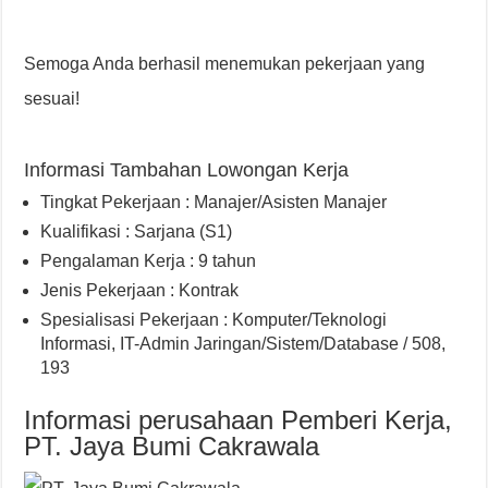
Semoga Anda berhasil menemukan pekerjaan yang
sesuai!
Informasi Tambahan Lowongan Kerja
Tingkat Pekerjaan : Manajer/Asisten Manajer
Kualifikasi : Sarjana (S1)
Pengalaman Kerja : 9 tahun
Jenis Pekerjaan : Kontrak
Spesialisasi Pekerjaan : Komputer/Teknologi
Informasi, IT-Admin Jaringan/Sistem/Database / 508,
193
Informasi perusahaan Pemberi Kerja,
PT. Jaya Bumi Cakrawala