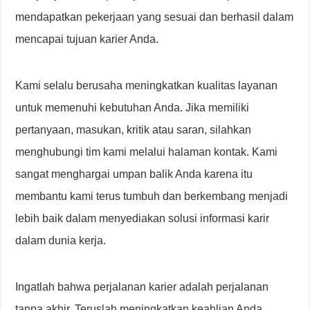
mendapatkan pekerjaan yang sesuai dan berhasil dalam
mencapai tujuan karier Anda.
Kami selalu berusaha meningkatkan kualitas layanan
untuk memenuhi kebutuhan Anda. Jika memiliki
pertanyaan, masukan, kritik atau saran, silahkan
menghubungi tim kami melalui halaman kontak. Kami
sangat menghargai umpan balik Anda karena itu
membantu kami terus tumbuh dan berkembang menjadi
lebih baik dalam menyediakan solusi informasi karir
dalam dunia kerja.
Ingatlah bahwa perjalanan karier adalah perjalanan
tanpa akhir. Teruslah meningkatkan keahlian Anda,