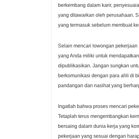
berkembang dalam karir, penyesuaia
yang ditawarkan oleh perusahaan. 
yang termasuk sebelum membuat ke
Selain mencari lowongan pekerjaan s
yang Anda miliki untuk mendapatkan 
dipublikasikan. Jangan sungkan untuk
berkomunikasi dengan para ahli di 
pandangan dan nasihat yang berhar
Ingatlah bahwa proses mencari pek
Tetaplah terus mengembangkan kema
bersaing dalam dunia kerja yang ko
pekerjaan yang sesuai dengan hara