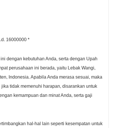
.d. 16000000 *
 ini dengan kebutuhan Anda, serta dengan Upah
pat perusahaan ini berada, yaitu Lebak Wangi,
ten, Indonesia. Apabila Anda merasa sesuai, maka
 jika tidak memenuhi harapan, disarankan untuk
dengan kemampuan dan minat Anda, serta gaji
ertimbangkan hal-hal lain seperti kesempatan untuk