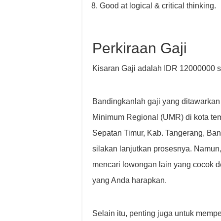
Good at logical & critical thinking.
Perkiraan Gaji
Kisaran Gaji adalah IDR 12000000 s
Bandingkanlah gaji yang ditawarkan
Minimum Regional (UMR) di kota tem
Sepatan Timur, Kab. Tangerang, Ban
silakan lanjutkan prosesnya. Namun,
mencari lowongan lain yang cocok 
yang Anda harapkan.
Selain itu, penting juga untuk memp