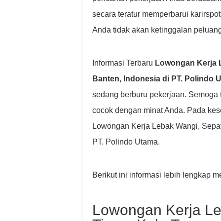
secara teratur memperbarui karirspo
Anda tidak akan ketinggalan peluang
Informasi Terbaru
Lowongan Kerja L
Banten, Indonesia di PT. Polindo 
sedang berburu pekerjaan. Semoga 
cocok dengan minat Anda. Pada kes
Lowongan Kerja Lebak Wangi, Sepata
PT. Polindo Utama.
Berikut ini informasi lebih lengkap
Lowongan Kerja Le