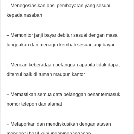
– Menegosiasikan opsi pembayaran yang sesuai
kepada nasabah
– Memonitor janji bayar debitur sesuai dengan masa
tunggakan dan menagih kembali sesuai janji bayar.
– Mencari keberadaan pelanggan apabila tidak dapat
ditemui baik di rumah maupun kantor
– Memastikan semua data pelanggan benar termasuk
nomor telepon dan alamat
– Melaporkan dan mendiskusikan dengan atasan
mengenai hasil kunjungan/penanganan.