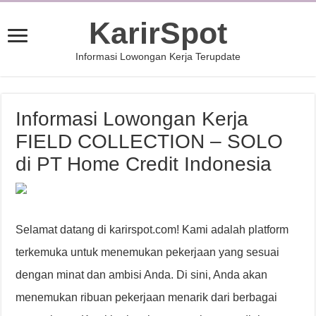
KarirSpot
Informasi Lowongan Kerja Terupdate
Informasi Lowongan Kerja
FIELD COLLECTION – SOLO
di PT Home Credit Indonesia
Selamat datang di karirspot.com! Kami adalah platform
terkemuka untuk menemukan pekerjaan yang sesuai
dengan minat dan ambisi Anda. Di sini, Anda akan
menemukan ribuan pekerjaan menarik dari berbagai