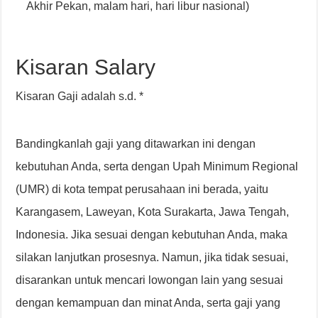
Akhir Pekan, malam hari, hari libur nasional)
Kisaran Salary
Kisaran Gaji adalah s.d. *
Bandingkanlah gaji yang ditawarkan ini dengan
kebutuhan Anda, serta dengan Upah Minimum Regional
(UMR) di kota tempat perusahaan ini berada, yaitu
Karangasem, Laweyan, Kota Surakarta, Jawa Tengah,
Indonesia. Jika sesuai dengan kebutuhan Anda, maka
silakan lanjutkan prosesnya. Namun, jika tidak sesuai,
disarankan untuk mencari lowongan lain yang sesuai
dengan kemampuan dan minat Anda, serta gaji yang