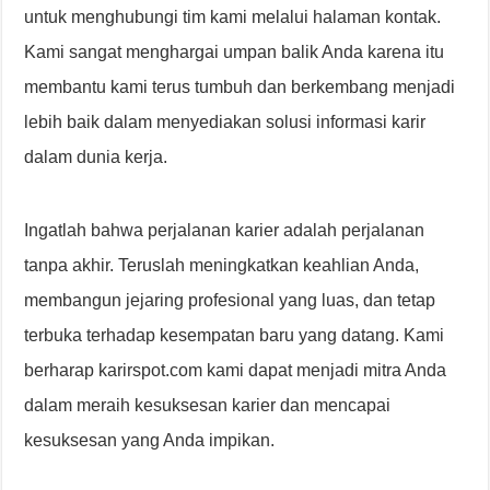
untuk menghubungi tim kami melalui halaman kontak.
Kami sangat menghargai umpan balik Anda karena itu
membantu kami terus tumbuh dan berkembang menjadi
lebih baik dalam menyediakan solusi informasi karir
dalam dunia kerja.
Ingatlah bahwa perjalanan karier adalah perjalanan
tanpa akhir. Teruslah meningkatkan keahlian Anda,
membangun jejaring profesional yang luas, dan tetap
terbuka terhadap kesempatan baru yang datang. Kami
berharap karirspot.com kami dapat menjadi mitra Anda
dalam meraih kesuksesan karier dan mencapai
kesuksesan yang Anda impikan.