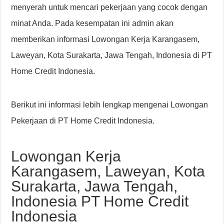
menyerah untuk mencari pekerjaan yang cocok dengan
minat Anda. Pada kesempatan ini admin akan
memberikan informasi Lowongan Kerja Karangasem,
Laweyan, Kota Surakarta, Jawa Tengah, Indonesia di PT
Home Credit Indonesia.
Berikut ini informasi lebih lengkap mengenai Lowongan
Pekerjaan di PT Home Credit Indonesia.
Lowongan Kerja
Karangasem, Laweyan, Kota
Surakarta, Jawa Tengah,
Indonesia PT Home Credit
Indonesia