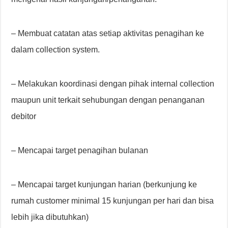
– Membuat catatan atas setiap aktivitas penagihan ke
dalam collection system.
– Melakukan koordinasi dengan pihak internal collection
maupun unit terkait sehubungan dengan penanganan
debitor
– Mencapai target penagihan bulanan
– Mencapai target kunjungan harian (berkunjung ke
rumah customer minimal 15 kunjungan per hari dan bisa
lebih jika dibutuhkan)