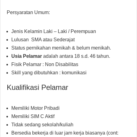
Persyaratan Umum:
Jenis Kelamin Laki – Laki / Perempuan
Lulusan SMA atau Sederajat
Status pernikahan menikah & belum menikah.
Usia Pelamar
adalah antara 18 s.d. 46 tahun.
Fisik Pelamar : Non Disabilitas
Skill yang dibutuhkan : komunikasi
Kualifikasi Pelamar
Memiliki Motor Pribadi
Memiliki SIM C Aktif
Tidak sedang sekolah/kuliah
Bersedia bekerja di luar jam kerja biasanya (cont: