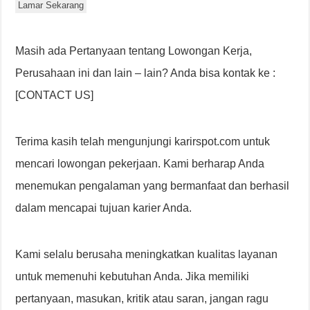
Lamar Sekarang
Masih ada Pertanyaan tentang Lowongan Kerja,
Perusahaan ini dan lain – lain? Anda bisa kontak ke :
[CONTACT US]
Terima kasih telah mengunjungi karirspot.com untuk
mencari lowongan pekerjaan. Kami berharap Anda
menemukan pengalaman yang bermanfaat dan berhasil
dalam mencapai tujuan karier Anda.
Kami selalu berusaha meningkatkan kualitas layanan
untuk memenuhi kebutuhan Anda. Jika memiliki
pertanyaan, masukan, kritik atau saran, jangan ragu