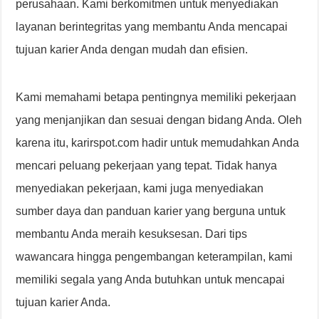
perusahaan. Kami berkomitmen untuk menyediakan
layanan berintegritas yang membantu Anda mencapai
tujuan karier Anda dengan mudah dan efisien.
Kami memahami betapa pentingnya memiliki pekerjaan
yang menjanjikan dan sesuai dengan bidang Anda. Oleh
karena itu, karirspot.com hadir untuk memudahkan Anda
mencari peluang pekerjaan yang tepat. Tidak hanya
menyediakan pekerjaan, kami juga menyediakan
sumber daya dan panduan karier yang berguna untuk
membantu Anda meraih kesuksesan. Dari tips
wawancara hingga pengembangan keterampilan, kami
memiliki segala yang Anda butuhkan untuk mencapai
tujuan karier Anda.