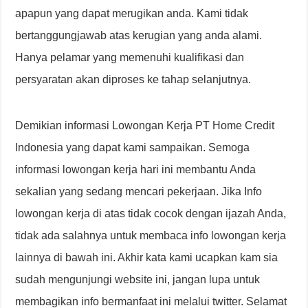
apapun yang dapat merugikan anda. Kami tidak
bertanggungjawab atas kerugian yang anda alami.
Hanya pelamar yang memenuhi kualifikasi dan
persyaratan akan diproses ke tahap selanjutnya.
Demikian informasi Lowongan Kerja PT Home Credit
Indonesia yang dapat kami sampaikan. Semoga
informasi lowongan kerja hari ini membantu Anda
sekalian yang sedang mencari pekerjaan. Jika Info
lowongan kerja di atas tidak cocok dengan ijazah Anda,
tidak ada salahnya untuk membaca info lowongan kerja
lainnya di bawah ini. Akhir kata kami ucapkan kam sia
sudah mengunjungi website ini, jangan lupa untuk
membagikan info bermanfaat ini melalui twitter. Selamat