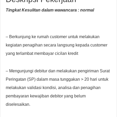
Tingkat Kesulitan dalam wawancara : normal
– Berkunjung ke rumah customer untuk melakukan
kegiatan penagihan secara langsung kepada customer
yang terlambat membayar cicilan kredit
– Mengunjungi debitur dan melakukan pengiriman Surat
Peringatan (SP) dalam masa tunggakan > 20 hari untuk
melakukan validasi kondisi, analisa dan penagihan
pembayaran kewajiban debitor yang belum
diselesaikan.