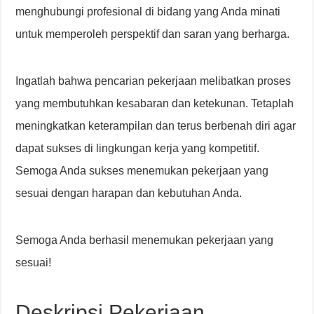
menghubungi profesional di bidang yang Anda minati
untuk memperoleh perspektif dan saran yang berharga.
Ingatlah bahwa pencarian pekerjaan melibatkan proses
yang membutuhkan kesabaran dan ketekunan. Tetaplah
meningkatkan keterampilan dan terus berbenah diri agar
dapat sukses di lingkungan kerja yang kompetitif.
Semoga Anda sukses menemukan pekerjaan yang
sesuai dengan harapan dan kebutuhan Anda.
Semoga Anda berhasil menemukan pekerjaan yang
sesuai!
Deskripsi Pekerjaan