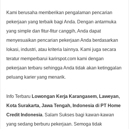
Kami berusaha memberikan pengalaman pencarian
pekerjaan yang terbaik bagi Anda. Dengan antarmuka
yang simple dan fitur-fitur canggih, Anda dapat
menyesuaikan pencarian pekerjaan Anda berdasarkan
lokasi, industri, atau kriteria lainnya. Kami juga secara
teratur memperbarui karirspot.com kami dengan
pekerjaan terbaru sehingga Anda tidak akan ketinggalan
peluang karier yang menarik.
Info Terbaru
Lowongan Kerja Karangasem, Laweyan,
Kota Surakarta, Jawa Tengah, Indonesia di PT Home
Credit Indonesia
. Salam Sukses bagi kawan-kawan
yang sedang berburu pekerjaan. Semoga tidak