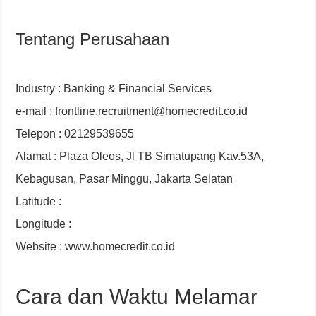
Tentang Perusahaan
Industry : Banking & Financial Services
e-mail : frontline.recruitment@homecredit.co.id
Telepon : 02129539655
Alamat : Plaza Oleos, Jl TB Simatupang Kav.53A,
Kebagusan, Pasar Minggu, Jakarta Selatan
Latitude :
Longitude :
Website : www.homecredit.co.id
Cara dan Waktu Melamar