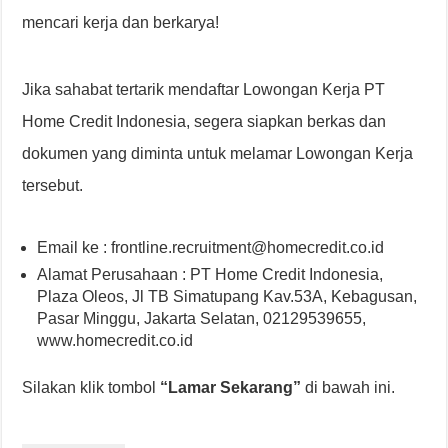
mencari kerja dan berkarya!
Jika sahabat tertarik mendaftar Lowongan Kerja PT
Home Credit Indonesia, segera siapkan berkas dan
dokumen yang diminta untuk melamar Lowongan Kerja
tersebut.
Email ke : frontline.recruitment@homecredit.co.id
Alamat Perusahaan : PT Home Credit Indonesia,
Plaza Oleos, Jl TB Simatupang Kav.53A, Kebagusan,
Pasar Minggu, Jakarta Selatan, 02129539655,
www.homecredit.co.id
Silakan klik tombol
“Lamar Sekarang”
di bawah ini.