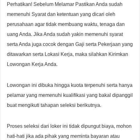
Perhatikan! Sebelum Melamar Pastikan Anda sudah
memenuhi Syarat dan ketentuan yang dicari oleh
perusahaan agar tidak membuang waktu, tenaga dan
uang Anda. Jika Anda sudah yakin memenuhi syarat
serta Anda juga cocok dengan Gaji serta Pekerjaan yang
ditawarkan serta Lokasi Kerja, maka silahkan Kirimkan
Lowongan Kerja Anda.
Lowongan ini dibuka hingga kuota terpenuhi serta hanya
pelamar yang memenuhi kualifikasi yang bakal dipanggil
buat mengikuti tahapan seleksi berikutnya.
Proses seleksi dari loker ini tidak dipungut biaya, mohon
hati-hati jika ada pihak yang meminta bayaran atau