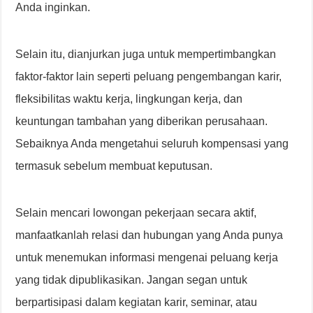
Anda inginkan.
Selain itu, dianjurkan juga untuk mempertimbangkan
faktor-faktor lain seperti peluang pengembangan karir,
fleksibilitas waktu kerja, lingkungan kerja, dan
keuntungan tambahan yang diberikan perusahaan.
Sebaiknya Anda mengetahui seluruh kompensasi yang
termasuk sebelum membuat keputusan.
Selain mencari lowongan pekerjaan secara aktif,
manfaatkanlah relasi dan hubungan yang Anda punya
untuk menemukan informasi mengenai peluang kerja
yang tidak dipublikasikan. Jangan segan untuk
berpartisipasi dalam kegiatan karir, seminar, atau