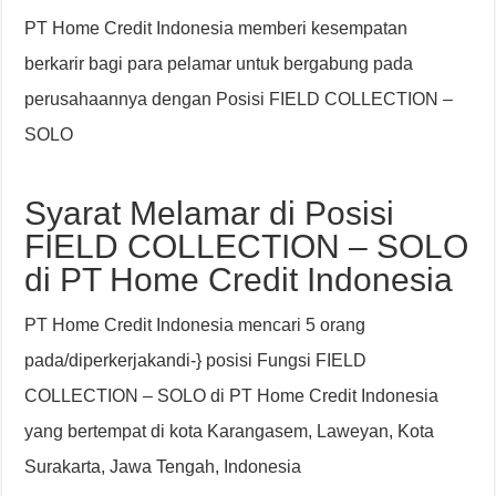
PT Home Credit Indonesia memberi kesempatan
berkarir bagi para pelamar untuk bergabung pada
perusahaannya dengan Posisi FIELD COLLECTION –
SOLO
Syarat Melamar di Posisi
FIELD COLLECTION – SOLO
di PT Home Credit Indonesia
PT Home Credit Indonesia mencari 5 orang
pada/diperkerjakandi-} posisi Fungsi FIELD
COLLECTION – SOLO di PT Home Credit Indonesia
yang bertempat di kota Karangasem, Laweyan, Kota
Surakarta, Jawa Tengah, Indonesia