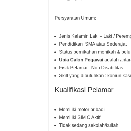
Persyaratan Umum:
Jenis Kelamin Laki – Laki / Pere
Pendidikan SMA atau Sederajat
Status pernikahan menikah & bel
Usia Calon Pegawai
adalah antar
Fisik Pelamar : Non Disabilitas
Skill yang dibutuhkan : komunikasi
Kualifikasi Pelamar
Memiliki motor pribadi
Memiliki SIM C Aktif
Tidak sedang sekolah/kuliah