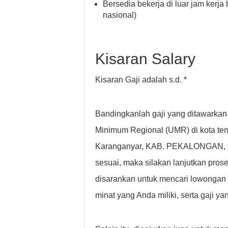
Bersedia bekerja di luar jam kerja 
nasional)
Kisaran Salary
Kisaran Gaji adalah s.d. *
Bandingkanlah gaji yang ditawarkan
Minimum Regional (UMR) di kota temp
Karanganyar, KAB. PEKALONGAN, J
sesuai, maka silakan lanjutkan pros
disarankan untuk mencari lowongan
minat yang Anda miliki, serta gaji y