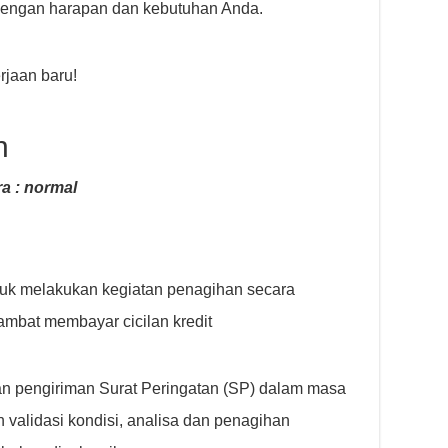
engan harapan dan kebutuhan Anda.
jaan baru!
n
a : normal
tuk melakukan kegiatan penagihan secara
ambat membayar cicilan kredit
an pengiriman Surat Peringatan (SP) dalam masa
 validasi kondisi, analisa dan penagihan