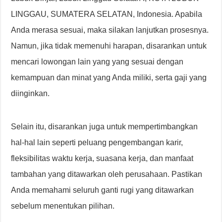
LINGGAU, SUMATERA SELATAN, Indonesia. Apabila
Anda merasa sesuai, maka silakan lanjutkan prosesnya.
Namun, jika tidak memenuhi harapan, disarankan untuk
mencari lowongan lain yang yang sesuai dengan
kemampuan dan minat yang Anda miliki, serta gaji yang
diinginkan.
Selain itu, disarankan juga untuk mempertimbangkan
hal-hal lain seperti peluang pengembangan karir,
fleksibilitas waktu kerja, suasana kerja, dan manfaat
tambahan yang ditawarkan oleh perusahaan. Pastikan
Anda memahami seluruh ganti rugi yang ditawarkan
sebelum menentukan pilihan.