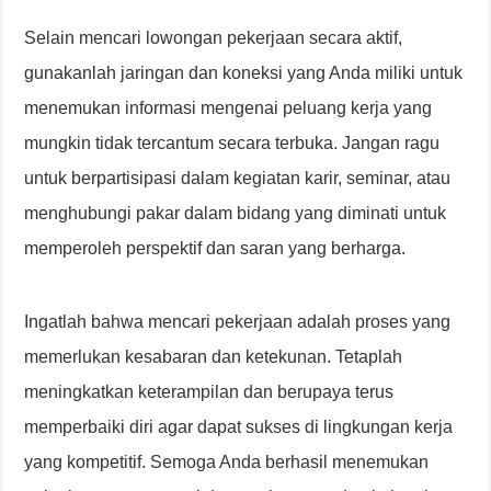
Selain mencari lowongan pekerjaan secara aktif,
gunakanlah jaringan dan koneksi yang Anda miliki untuk
menemukan informasi mengenai peluang kerja yang
mungkin tidak tercantum secara terbuka. Jangan ragu
untuk berpartisipasi dalam kegiatan karir, seminar, atau
menghubungi pakar dalam bidang yang diminati untuk
memperoleh perspektif dan saran yang berharga.
Ingatlah bahwa mencari pekerjaan adalah proses yang
memerlukan kesabaran dan ketekunan. Tetaplah
meningkatkan keterampilan dan berupaya terus
memperbaiki diri agar dapat sukses di lingkungan kerja
yang kompetitif. Semoga Anda berhasil menemukan