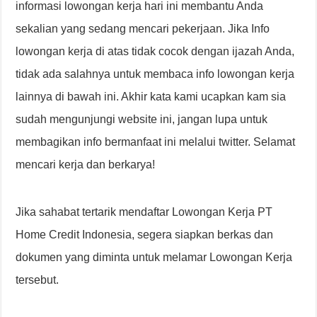
informasi lowongan kerja hari ini membantu Anda
sekalian yang sedang mencari pekerjaan. Jika Info
lowongan kerja di atas tidak cocok dengan ijazah Anda,
tidak ada salahnya untuk membaca info lowongan kerja
lainnya di bawah ini. Akhir kata kami ucapkan kam sia
sudah mengunjungi website ini, jangan lupa untuk
membagikan info bermanfaat ini melalui twitter. Selamat
mencari kerja dan berkarya!
Jika sahabat tertarik mendaftar Lowongan Kerja PT
Home Credit Indonesia, segera siapkan berkas dan
dokumen yang diminta untuk melamar Lowongan Kerja
tersebut.