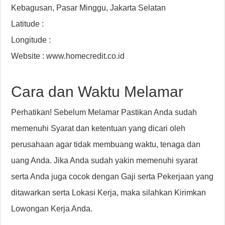
Kebagusan, Pasar Minggu, Jakarta Selatan
Latitude :
Longitude :
Website : www.homecredit.co.id
Cara dan Waktu Melamar
Perhatikan! Sebelum Melamar Pastikan Anda sudah
memenuhi Syarat dan ketentuan yang dicari oleh
perusahaan agar tidak membuang waktu, tenaga dan
uang Anda. Jika Anda sudah yakin memenuhi syarat
serta Anda juga cocok dengan Gaji serta Pekerjaan yang
ditawarkan serta Lokasi Kerja, maka silahkan Kirimkan
Lowongan Kerja Anda.