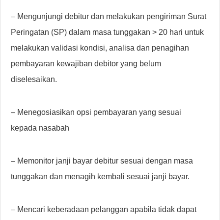
– Mengunjungi debitur dan melakukan pengiriman Surat
Peringatan (SP) dalam masa tunggakan > 20 hari untuk
melakukan validasi kondisi, analisa dan penagihan
pembayaran kewajiban debitor yang belum
diselesaikan.
– Menegosiasikan opsi pembayaran yang sesuai
kepada nasabah
– Memonitor janji bayar debitur sesuai dengan masa
tunggakan dan menagih kembali sesuai janji bayar.
– Mencari keberadaan pelanggan apabila tidak dapat