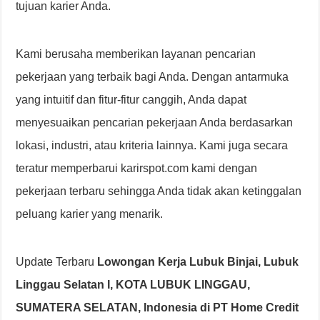
tujuan karier Anda.
Kami berusaha memberikan layanan pencarian
pekerjaan yang terbaik bagi Anda. Dengan antarmuka
yang intuitif dan fitur-fitur canggih, Anda dapat
menyesuaikan pencarian pekerjaan Anda berdasarkan
lokasi, industri, atau kriteria lainnya. Kami juga secara
teratur memperbarui karirspot.com kami dengan
pekerjaan terbaru sehingga Anda tidak akan ketinggalan
peluang karier yang menarik.
Update Terbaru
Lowongan Kerja Lubuk Binjai, Lubuk
Linggau Selatan I, KOTA LUBUK LINGGAU,
SUMATERA SELATAN, Indonesia di PT Home Credit