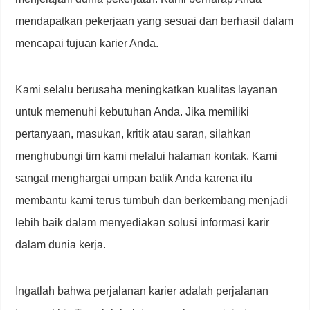
mendapatkan pekerjaan yang sesuai dan berhasil dalam
mencapai tujuan karier Anda.
Kami selalu berusaha meningkatkan kualitas layanan
untuk memenuhi kebutuhan Anda. Jika memiliki
pertanyaan, masukan, kritik atau saran, silahkan
menghubungi tim kami melalui halaman kontak. Kami
sangat menghargai umpan balik Anda karena itu
membantu kami terus tumbuh dan berkembang menjadi
lebih baik dalam menyediakan solusi informasi karir
dalam dunia kerja.
Ingatlah bahwa perjalanan karier adalah perjalanan