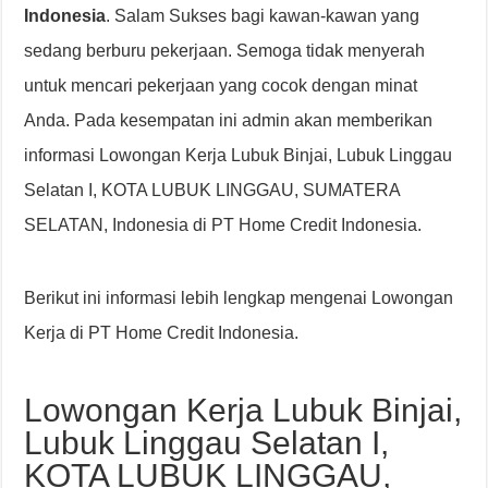
Indonesia
. Salam Sukses bagi kawan-kawan yang
sedang berburu pekerjaan. Semoga tidak menyerah
untuk mencari pekerjaan yang cocok dengan minat
Anda. Pada kesempatan ini admin akan memberikan
informasi Lowongan Kerja Lubuk Binjai, Lubuk Linggau
Selatan I, KOTA LUBUK LINGGAU, SUMATERA
SELATAN, Indonesia di PT Home Credit Indonesia.
Berikut ini informasi lebih lengkap mengenai Lowongan
Kerja di PT Home Credit Indonesia.
Lowongan Kerja Lubuk Binjai,
Lubuk Linggau Selatan I,
KOTA LUBUK LINGGAU,