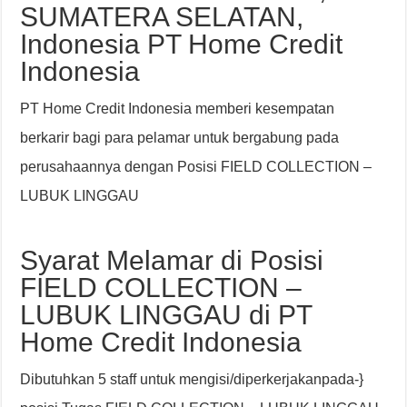
SUMATERA SELATAN,
Indonesia PT Home Credit
Indonesia
PT Home Credit Indonesia memberi kesempatan
berkarir bagi para pelamar untuk bergabung pada
perusahaannya dengan Posisi FIELD COLLECTION –
LUBUK LINGGAU
Syarat Melamar di Posisi
FIELD COLLECTION –
LUBUK LINGGAU di PT
Home Credit Indonesia
Dibutuhkan 5 staff untuk mengisi/diperkerjakanpada-}