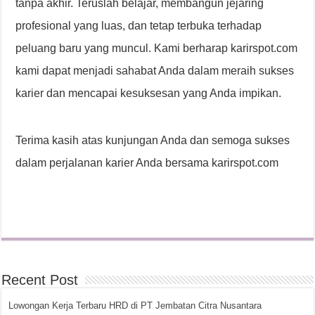
tanpa akhir. Teruslah belajar, membangun jejaring
profesional yang luas, dan tetap terbuka terhadap
peluang baru yang muncul. Kami berharap karirspot.com
kami dapat menjadi sahabat Anda dalam meraih sukses
karier dan mencapai kesuksesan yang Anda impikan.
Terima kasih atas kunjungan Anda dan semoga sukses
dalam perjalanan karier Anda bersama karirspot.com
Recent Post
Lowongan Kerja Terbaru HRD di PT Jembatan Citra Nusantara