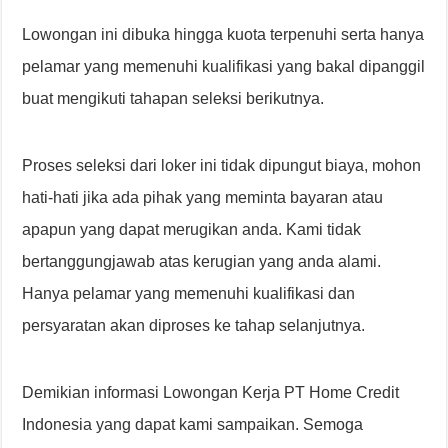
Lowongan ini dibuka hingga kuota terpenuhi serta hanya
pelamar yang memenuhi kualifikasi yang bakal dipanggil
buat mengikuti tahapan seleksi berikutnya.
Proses seleksi dari loker ini tidak dipungut biaya, mohon
hati-hati jika ada pihak yang meminta bayaran atau
apapun yang dapat merugikan anda. Kami tidak
bertanggungjawab atas kerugian yang anda alami.
Hanya pelamar yang memenuhi kualifikasi dan
persyaratan akan diproses ke tahap selanjutnya.
Demikian informasi Lowongan Kerja PT Home Credit
Indonesia yang dapat kami sampaikan. Semoga