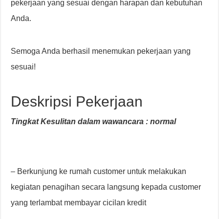
pekerjaan yang sesuai dengan harapan dan kebutuhan
Anda.
Semoga Anda berhasil menemukan pekerjaan yang
sesuai!
Deskripsi Pekerjaan
Tingkat Kesulitan dalam wawancara : normal
– Berkunjung ke rumah customer untuk melakukan
kegiatan penagihan secara langsung kepada customer
yang terlambat membayar cicilan kredit