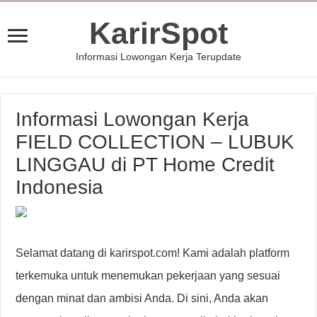
KarirSpot
Informasi Lowongan Kerja Terupdate
Informasi Lowongan Kerja
FIELD COLLECTION – LUBUK
LINGGAU di PT Home Credit
Indonesia
Selamat datang di karirspot.com! Kami adalah platform
terkemuka untuk menemukan pekerjaan yang sesuai
dengan minat dan ambisi Anda. Di sini, Anda akan