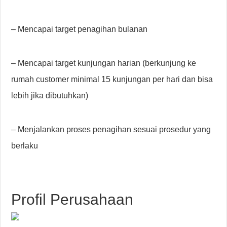
– Mencapai target penagihan bulanan
– Mencapai target kunjungan harian (berkunjung ke
rumah customer minimal 15 kunjungan per hari dan bisa
lebih jika dibutuhkan)
– Menjalankan proses penagihan sesuai prosedur yang
berlaku
Profil Perusahaan