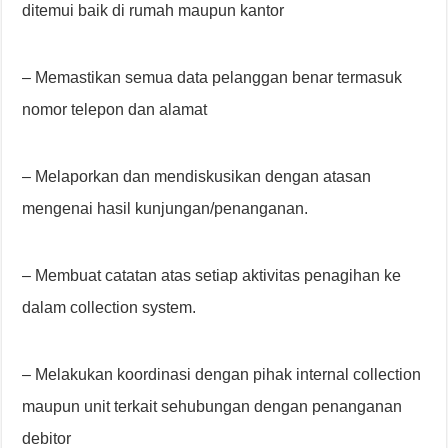
ditemui baik di rumah maupun kantor
– Memastikan semua data pelanggan benar termasuk
nomor telepon dan alamat
– Melaporkan dan mendiskusikan dengan atasan
mengenai hasil kunjungan/penanganan.
– Membuat catatan atas setiap aktivitas penagihan ke
dalam collection system.
– Melakukan koordinasi dengan pihak internal collection
maupun unit terkait sehubungan dengan penanganan
debitor