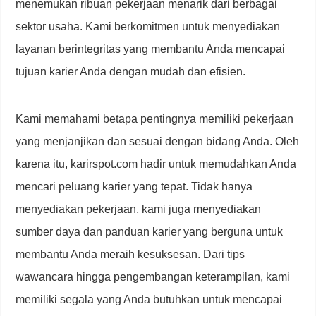
menemukan ribuan pekerjaan menarik dari berbagai
sektor usaha. Kami berkomitmen untuk menyediakan
layanan berintegritas yang membantu Anda mencapai
tujuan karier Anda dengan mudah dan efisien.
Kami memahami betapa pentingnya memiliki pekerjaan
yang menjanjikan dan sesuai dengan bidang Anda. Oleh
karena itu, karirspot.com hadir untuk memudahkan Anda
mencari peluang karier yang tepat. Tidak hanya
menyediakan pekerjaan, kami juga menyediakan
sumber daya dan panduan karier yang berguna untuk
membantu Anda meraih kesuksesan. Dari tips
wawancara hingga pengembangan keterampilan, kami
memiliki segala yang Anda butuhkan untuk mencapai