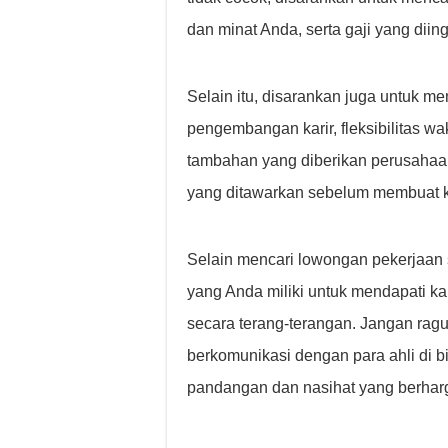
dan minat Anda, serta gaji yang diin
Selain itu, disarankan juga untuk 
pengembangan karir, fleksibilitas wa
tambahan yang diberikan perusahaan.
yang ditawarkan sebelum membuat 
Selain mencari lowongan pekerjaan 
yang Anda miliki untuk mendapati kab
secara terang-terangan. Jangan ragu 
berkomunikasi dengan para ahli di 
pandangan dan nasihat yang berhar