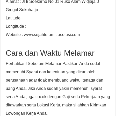
Alamat : Jl Ir Soekarno No 31 Ruko Alam Widjaja 3
Grogol Sukoharjo
Latitude :
Longitude :
Website : www.sejahteramitrasolusi.com
Cara dan Waktu Melamar
Perhatikan! Sebelum Melamar Pastikan Anda sudah
memenuhi Syarat dan ketentuan yang dicari oleh
perusahaan agar tidak membuang waktu, tenaga dan
uang Anda. Jika Anda sudah yakin memenuhi syarat
serta Anda juga cocok dengan Gaji serta Pekerjaan yang
ditawarkan serta Lokasi Kerja, maka silahkan Kirimkan
Lowongan Kerja Anda.