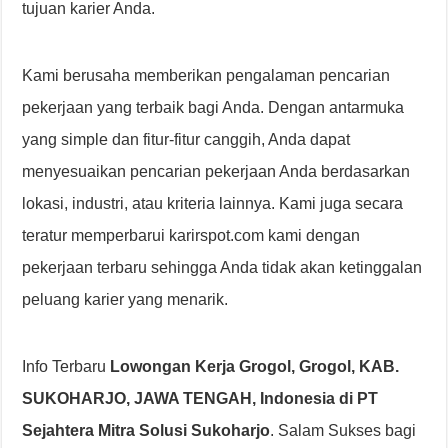
tujuan karier Anda.
Kami berusaha memberikan pengalaman pencarian
pekerjaan yang terbaik bagi Anda. Dengan antarmuka
yang simple dan fitur-fitur canggih, Anda dapat
menyesuaikan pencarian pekerjaan Anda berdasarkan
lokasi, industri, atau kriteria lainnya. Kami juga secara
teratur memperbarui karirspot.com kami dengan
pekerjaan terbaru sehingga Anda tidak akan ketinggalan
peluang karier yang menarik.
Info Terbaru
Lowongan Kerja Grogol, Grogol, KAB.
SUKOHARJO, JAWA TENGAH, Indonesia di PT
Sejahtera Mitra Solusi Sukoharjo
. Salam Sukses bagi