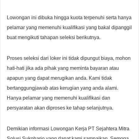
Lowongan ini dibuka hingga kuota terpenuhi serta hanya
pelamar yang memenuhi kualifikasi yang bakal dipanggil
buat mengikuti tahapan seleksi berikutnya.
Proses seleksi dari loker ini tidak dipungut biaya, mohon
hati-hati jika ada pihak yang meminta bayaran atau
apapun yang dapat merugikan anda. Kami tidak
bertanggungjawab atas kerugian yang anda alami.
Hanya pelamar yang memenuhi kualifikasi dan
persyaratan akan diproses ke tahap selanjutnya.
Demikian informasi Lowongan Kerja PT Sejahtera Mitra
Solusi Sukoharjo yang dapat kami sampaikan. Semoga