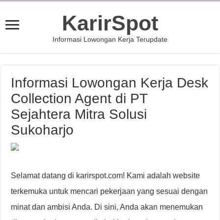
KarirSpot
Informasi Lowongan Kerja Terupdate
Informasi Lowongan Kerja Desk
Collection Agent di PT
Sejahtera Mitra Solusi
Sukoharjo
Selamat datang di karirspot.com! Kami adalah website
terkemuka untuk mencari pekerjaan yang sesuai dengan
minat dan ambisi Anda. Di sini, Anda akan menemukan