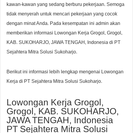
kawan-kawan yang sedang berburu pekerjaan. Semoga
tidak menyerah untuk mencari pekerjaan yang cocok
dengan minat Anda. Pada kesempatan ini admin akan
memberikan informasi Lowongan Kerja Grogol, Grogol,
KAB. SUKOHARJO, JAWA TENGAH, Indonesia di PT
Sejahtera Mitra Solusi Sukoharjo.
Berikut ini informasi lebih lengkap mengenai Lowongan
Kerja di PT Sejahtera Mitra Solusi Sukoharjo.
Lowongan Kerja Grogol,
Grogol, KAB. SUKOHARJO,
JAWA TENGAH, Indonesia
PT Sejahtera Mitra Solusi