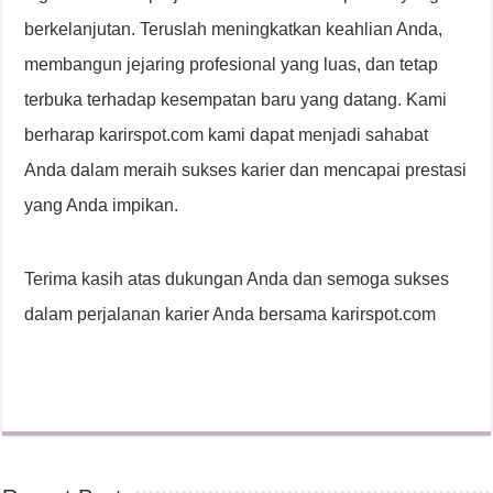
berkelanjutan. Teruslah meningkatkan keahlian Anda,
membangun jejaring profesional yang luas, dan tetap
terbuka terhadap kesempatan baru yang datang. Kami
berharap karirspot.com kami dapat menjadi sahabat
Anda dalam meraih sukses karier dan mencapai prestasi
yang Anda impikan.
Terima kasih atas dukungan Anda dan semoga sukses
dalam perjalanan karier Anda bersama karirspot.com