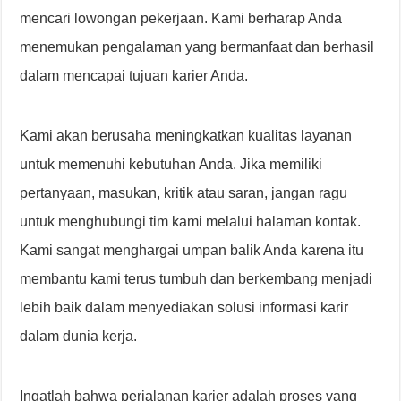
mencari lowongan pekerjaan. Kami berharap Anda
menemukan pengalaman yang bermanfaat dan berhasil
dalam mencapai tujuan karier Anda.
Kami akan berusaha meningkatkan kualitas layanan
untuk memenuhi kebutuhan Anda. Jika memiliki
pertanyaan, masukan, kritik atau saran, jangan ragu
untuk menghubungi tim kami melalui halaman kontak.
Kami sangat menghargai umpan balik Anda karena itu
membantu kami terus tumbuh dan berkembang menjadi
lebih baik dalam menyediakan solusi informasi karir
dalam dunia kerja.
Ingatlah bahwa perjalanan karier adalah proses yang