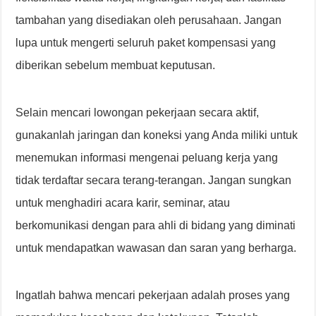
tambahan yang disediakan oleh perusahaan. Jangan
lupa untuk mengerti seluruh paket kompensasi yang
diberikan sebelum membuat keputusan.
Selain mencari lowongan pekerjaan secara aktif,
gunakanlah jaringan dan koneksi yang Anda miliki untuk
menemukan informasi mengenai peluang kerja yang
tidak terdaftar secara terang-terangan. Jangan sungkan
untuk menghadiri acara karir, seminar, atau
berkomunikasi dengan para ahli di bidang yang diminati
untuk mendapatkan wawasan dan saran yang berharga.
Ingatlah bahwa mencari pekerjaan adalah proses yang