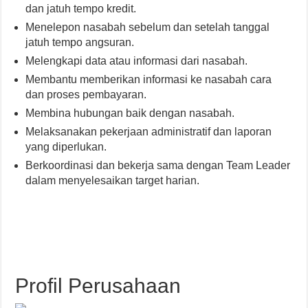
dan jatuh tempo kredit.
Menelepon nasabah sebelum dan setelah tanggal
jatuh tempo angsuran.
Melengkapi data atau informasi dari nasabah.
Membantu memberikan informasi ke nasabah cara
dan proses pembayaran.
Membina hubungan baik dengan nasabah.
Melaksanakan pekerjaan administratif dan laporan
yang diperlukan.
Berkoordinasi dan bekerja sama dengan Team Leader
dalam menyelesaikan target harian.
Profil Perusahaan