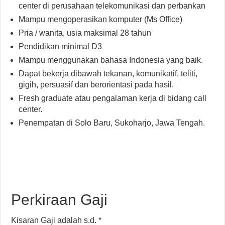
center di perusahaan telekomunikasi dan perbankan
Mampu mengoperasikan komputer (Ms Office)
Pria / wanita, usia maksimal 28 tahun
Pendidikan minimal D3
Mampu menggunakan bahasa Indonesia yang baik.
Dapat bekerja dibawah tekanan, komunikatif, teliti,
gigih, persuasif dan berorientasi pada hasil.
Fresh graduate atau pengalaman kerja di bidang call
center.
Penempatan di Solo Baru, Sukoharjo, Jawa Tengah.
Perkiraan Gaji
Kisaran Gaji adalah s.d. *