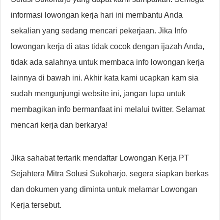
informasi lowongan kerja hari ini membantu Anda
sekalian yang sedang mencari pekerjaan. Jika Info
lowongan kerja di atas tidak cocok dengan ijazah Anda,
tidak ada salahnya untuk membaca info lowongan kerja
lainnya di bawah ini. Akhir kata kami ucapkan kam sia
sudah mengunjungi website ini, jangan lupa untuk
membagikan info bermanfaat ini melalui twitter. Selamat
mencari kerja dan berkarya!
Jika sahabat tertarik mendaftar Lowongan Kerja PT
Sejahtera Mitra Solusi Sukoharjo, segera siapkan berkas
dan dokumen yang diminta untuk melamar Lowongan
Kerja tersebut.