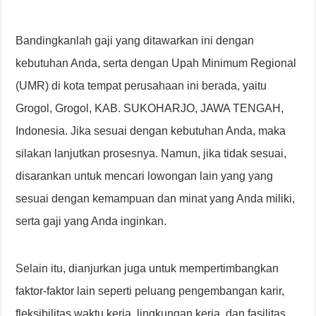
Bandingkanlah gaji yang ditawarkan ini dengan
kebutuhan Anda, serta dengan Upah Minimum Regional
(UMR) di kota tempat perusahaan ini berada, yaitu
Grogol, Grogol, KAB. SUKOHARJO, JAWA TENGAH,
Indonesia. Jika sesuai dengan kebutuhan Anda, maka
silakan lanjutkan prosesnya. Namun, jika tidak sesuai,
disarankan untuk mencari lowongan lain yang yang
sesuai dengan kemampuan dan minat yang Anda miliki,
serta gaji yang Anda inginkan.
Selain itu, dianjurkan juga untuk mempertimbangkan
faktor-faktor lain seperti peluang pengembangan karir,
fleksibilitas waktu kerja, lingkungan kerja, dan fasilitas