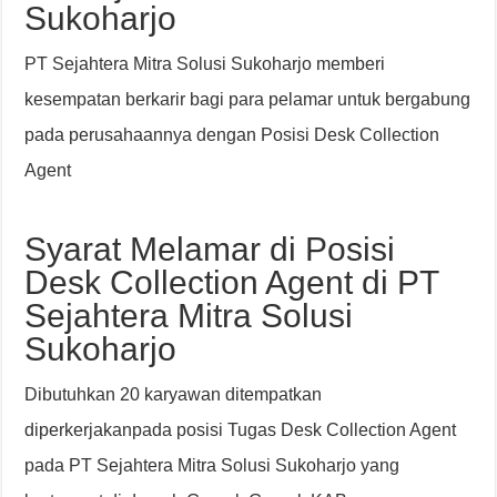
Sukoharjo
PT Sejahtera Mitra Solusi Sukoharjo memberi
kesempatan berkarir bagi para pelamar untuk bergabung
pada perusahaannya dengan Posisi Desk Collection
Agent
Syarat Melamar di Posisi
Desk Collection Agent di PT
Sejahtera Mitra Solusi
Sukoharjo
Dibutuhkan 20 karyawan ditempatkan
diperkerjakanpada posisi Tugas Desk Collection Agent
pada PT Sejahtera Mitra Solusi Sukoharjo yang