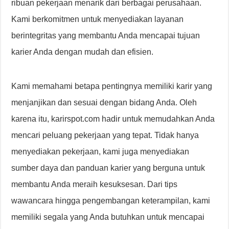
ribuan pekerjaan menarik dari berbagai perusahaan.
Kami berkomitmen untuk menyediakan layanan
berintegritas yang membantu Anda mencapai tujuan
karier Anda dengan mudah dan efisien.
Kami memahami betapa pentingnya memiliki karir yang
menjanjikan dan sesuai dengan bidang Anda. Oleh
karena itu, karirspot.com hadir untuk memudahkan Anda
mencari peluang pekerjaan yang tepat. Tidak hanya
menyediakan pekerjaan, kami juga menyediakan
sumber daya dan panduan karier yang berguna untuk
membantu Anda meraih kesuksesan. Dari tips
wawancara hingga pengembangan keterampilan, kami
memiliki segala yang Anda butuhkan untuk mencapai