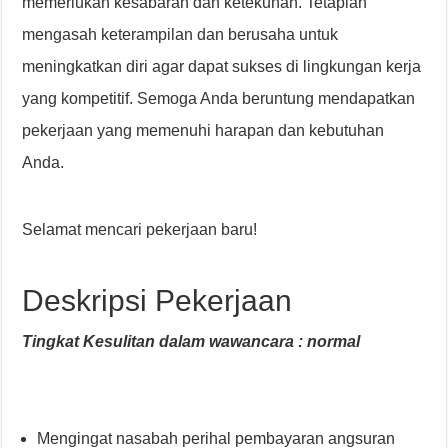
memerlukan kesabaran dan ketekunan. Tetaplah
mengasah keterampilan dan berusaha untuk
meningkatkan diri agar dapat sukses di lingkungan kerja
yang kompetitif. Semoga Anda beruntung mendapatkan
pekerjaan yang memenuhi harapan dan kebutuhan
Anda.
Selamat mencari pekerjaan baru!
Deskripsi Pekerjaan
Tingkat Kesulitan dalam wawancara : normal
Mengingat nasabah perihal pembayaran angsuran