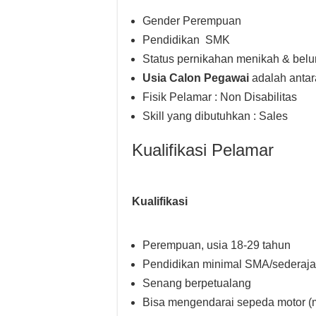
Gender Perempuan
Pendidikan SMK
Status pernikahan menikah & bel
Usia Calon Pegawai
adalah antar
Fisik Pelamar : Non Disabilitas
Skill yang dibutuhkan : Sales
Kualifikasi Pelamar
Kualifikasi
Perempuan, usia 18-29 tahun
Pendidikan minimal SMA/sederaja
Senang berpetualang
Bisa mengendarai sepeda motor (