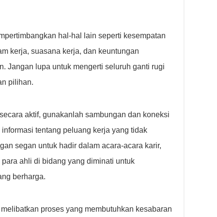
empertimbangkan hal-hal lain seperti kesempatan
am kerja, suasana kerja, dan keuntungan
 Jangan lupa untuk mengerti seluruh ganti rugi
 pilihan.
secara aktif, gunakanlah sambungan dan koneksi
informasi tentang peluang kerja yang tidak
ngan segan untuk hadir dalam acara-acara karir,
para ahli di bidang yang diminati untuk
ng berharga.
n melibatkan proses yang membutuhkan kesabaran