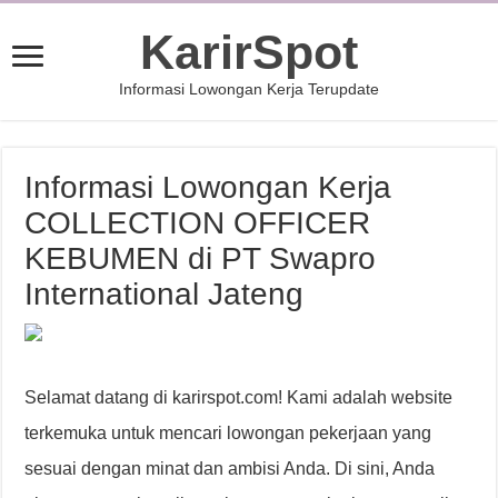
KarirSpot
Informasi Lowongan Kerja Terupdate
Informasi Lowongan Kerja
COLLECTION OFFICER
KEBUMEN di PT Swapro
International Jateng
Selamat datang di karirspot.com! Kami adalah website
terkemuka untuk mencari lowongan pekerjaan yang
sesuai dengan minat dan ambisi Anda. Di sini, Anda