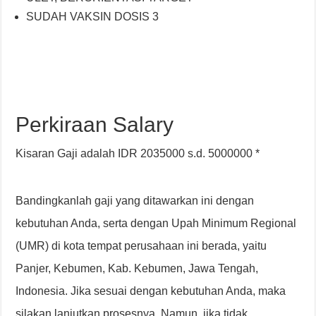
SUDAH VAKSIN DOSIS 3
Perkiraan Salary
Kisaran Gaji adalah IDR 2035000 s.d. 5000000 *
Bandingkanlah gaji yang ditawarkan ini dengan
kebutuhan Anda, serta dengan Upah Minimum Regional
(UMR) di kota tempat perusahaan ini berada, yaitu
Panjer, Kebumen, Kab. Kebumen, Jawa Tengah,
Indonesia. Jika sesuai dengan kebutuhan Anda, maka
silakan lanjutkan prosesnya. Namun, jika tidak