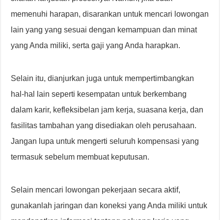
memenuhi harapan, disarankan untuk mencari lowongan
lain yang yang sesuai dengan kemampuan dan minat
yang Anda miliki, serta gaji yang Anda harapkan.
Selain itu, dianjurkan juga untuk mempertimbangkan
hal-hal lain seperti kesempatan untuk berkembang
dalam karir, kefleksibelan jam kerja, suasana kerja, dan
fasilitas tambahan yang disediakan oleh perusahaan.
Jangan lupa untuk mengerti seluruh kompensasi yang
termasuk sebelum membuat keputusan.
Selain mencari lowongan pekerjaan secara aktif,
gunakanlah jaringan dan koneksi yang Anda miliki untuk