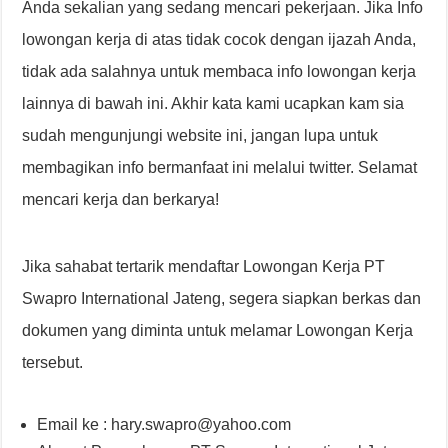
Anda sekalian yang sedang mencari pekerjaan. Jika Info
lowongan kerja di atas tidak cocok dengan ijazah Anda,
tidak ada salahnya untuk membaca info lowongan kerja
lainnya di bawah ini. Akhir kata kami ucapkan kam sia
sudah mengunjungi website ini, jangan lupa untuk
membagikan info bermanfaat ini melalui twitter. Selamat
mencari kerja dan berkarya!
Jika sahabat tertarik mendaftar Lowongan Kerja PT
Swapro International Jateng, segera siapkan berkas dan
dokumen yang diminta untuk melamar Lowongan Kerja
tersebut.
Email ke : hary.swapro@yahoo.com