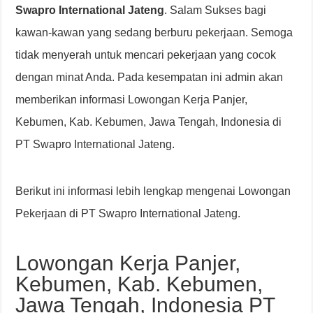
Swapro International Jateng
. Salam Sukses bagi
kawan-kawan yang sedang berburu pekerjaan. Semoga
tidak menyerah untuk mencari pekerjaan yang cocok
dengan minat Anda. Pada kesempatan ini admin akan
memberikan informasi Lowongan Kerja Panjer,
Kebumen, Kab. Kebumen, Jawa Tengah, Indonesia di
PT Swapro International Jateng.
Berikut ini informasi lebih lengkap mengenai Lowongan
Pekerjaan di PT Swapro International Jateng.
Lowongan Kerja Panjer,
Kebumen, Kab. Kebumen,
Jawa Tengah, Indonesia PT