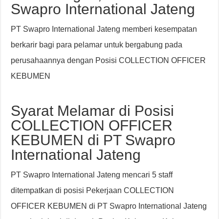
Swapro International Jateng
PT Swapro International Jateng memberi kesempatan
berkarir bagi para pelamar untuk bergabung pada
perusahaannya dengan Posisi COLLECTION OFFICER
KEBUMEN
Syarat Melamar di Posisi
COLLECTION OFFICER
KEBUMEN di PT Swapro
International Jateng
PT Swapro International Jateng mencari 5 staff
ditempatkan di posisi Pekerjaan COLLECTION
OFFICER KEBUMEN di PT Swapro International Jateng