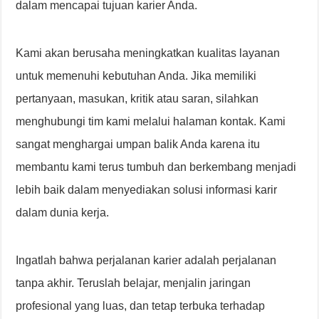
dalam mencapai tujuan karier Anda.
Kami akan berusaha meningkatkan kualitas layanan
untuk memenuhi kebutuhan Anda. Jika memiliki
pertanyaan, masukan, kritik atau saran, silahkan
menghubungi tim kami melalui halaman kontak. Kami
sangat menghargai umpan balik Anda karena itu
membantu kami terus tumbuh dan berkembang menjadi
lebih baik dalam menyediakan solusi informasi karir
dalam dunia kerja.
Ingatlah bahwa perjalanan karier adalah perjalanan
tanpa akhir. Teruslah belajar, menjalin jaringan
profesional yang luas, dan tetap terbuka terhadap