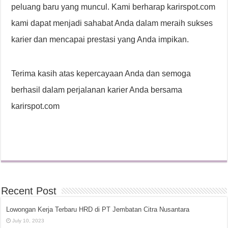
peluang baru yang muncul. Kami berharap karirspot.com
kami dapat menjadi sahabat Anda dalam meraih sukses
karier dan mencapai prestasi yang Anda impikan.
Terima kasih atas kepercayaan Anda dan semoga
berhasil dalam perjalanan karier Anda bersama
karirspot.com
Recent Post
Lowongan Kerja Terbaru HRD di PT Jembatan Citra Nusantara
July 10, 2023