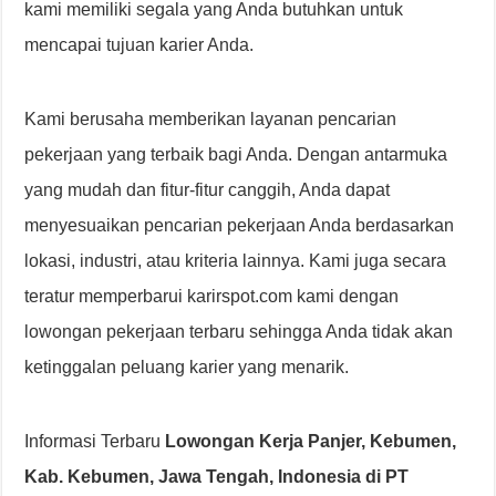
kami memiliki segala yang Anda butuhkan untuk
mencapai tujuan karier Anda.
Kami berusaha memberikan layanan pencarian
pekerjaan yang terbaik bagi Anda. Dengan antarmuka
yang mudah dan fitur-fitur canggih, Anda dapat
menyesuaikan pencarian pekerjaan Anda berdasarkan
lokasi, industri, atau kriteria lainnya. Kami juga secara
teratur memperbarui karirspot.com kami dengan
lowongan pekerjaan terbaru sehingga Anda tidak akan
ketinggalan peluang karier yang menarik.
Informasi Terbaru
Lowongan Kerja Panjer, Kebumen,
Kab. Kebumen, Jawa Tengah, Indonesia di PT