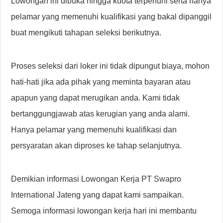
Lowongan ini dibuka hingga kuota terpenuhi serta hanya
pelamar yang memenuhi kualifikasi yang bakal dipanggil
buat mengikuti tahapan seleksi berikutnya.
Proses seleksi dari loker ini tidak dipungut biaya, mohon
hati-hati jika ada pihak yang meminta bayaran atau
apapun yang dapat merugikan anda. Kami tidak
bertanggungjawab atas kerugian yang anda alami.
Hanya pelamar yang memenuhi kualifikasi dan
persyaratan akan diproses ke tahap selanjutnya.
Demikian informasi Lowongan Kerja PT Swapro
International Jateng yang dapat kami sampaikan.
Semoga informasi lowongan kerja hari ini membantu