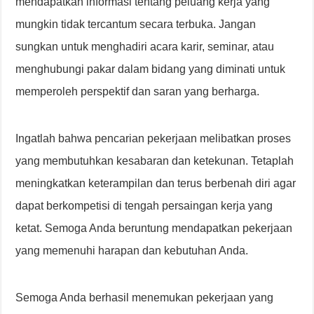
mendapatkan informasi tentang peluang kerja yang
mungkin tidak tercantum secara terbuka. Jangan
sungkan untuk menghadiri acara karir, seminar, atau
menghubungi pakar dalam bidang yang diminati untuk
memperoleh perspektif dan saran yang berharga.
Ingatlah bahwa pencarian pekerjaan melibatkan proses
yang membutuhkan kesabaran dan ketekunan. Tetaplah
meningkatkan keterampilan dan terus berbenah diri agar
dapat berkompetisi di tengah persaingan kerja yang
ketat. Semoga Anda beruntung mendapatkan pekerjaan
yang memenuhi harapan dan kebutuhan Anda.
Semoga Anda berhasil menemukan pekerjaan yang