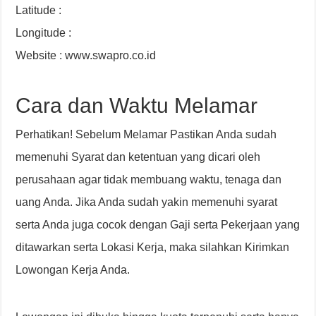
Latitude :
Longitude :
Website : www.swapro.co.id
Cara dan Waktu Melamar
Perhatikan! Sebelum Melamar Pastikan Anda sudah
memenuhi Syarat dan ketentuan yang dicari oleh
perusahaan agar tidak membuang waktu, tenaga dan
uang Anda. Jika Anda sudah yakin memenuhi syarat
serta Anda juga cocok dengan Gaji serta Pekerjaan yang
ditawarkan serta Lokasi Kerja, maka silahkan Kirimkan
Lowongan Kerja Anda.