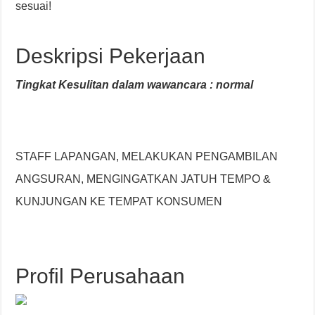
sesuai!
Deskripsi Pekerjaan
Tingkat Kesulitan dalam wawancara : normal
STAFF LAPANGAN, MELAKUKAN PENGAMBILAN
ANGSURAN, MENGINGATKAN JATUH TEMPO &
KUNJUNGAN KE TEMPAT KONSUMEN
Profil Perusahaan