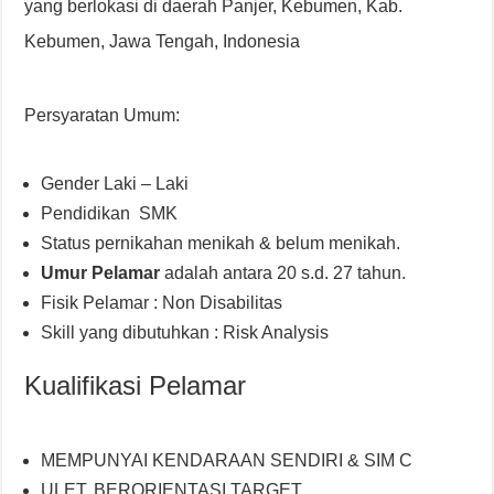
yang berlokasi di daerah Panjer, Kebumen, Kab.
Kebumen, Jawa Tengah, Indonesia
Persyaratan Umum:
Gender Laki – Laki
Pendidikan SMK
Status pernikahan menikah & belum menikah.
Umur Pelamar
adalah antara 20 s.d. 27 tahun.
Fisik Pelamar : Non Disabilitas
Skill yang dibutuhkan : Risk Analysis
Kualifikasi Pelamar
MEMPUNYAI KENDARAAN SENDIRI & SIM C
ULET, BERORIENTASI TARGET