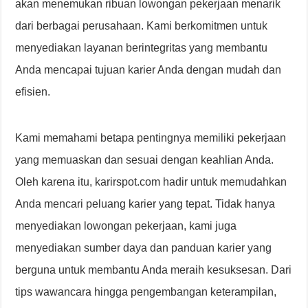
akan menemukan ribuan lowongan pekerjaan menarik
dari berbagai perusahaan. Kami berkomitmen untuk
menyediakan layanan berintegritas yang membantu
Anda mencapai tujuan karier Anda dengan mudah dan
efisien.
Kami memahami betapa pentingnya memiliki pekerjaan
yang memuaskan dan sesuai dengan keahlian Anda.
Oleh karena itu, karirspot.com hadir untuk memudahkan
Anda mencari peluang karier yang tepat. Tidak hanya
menyediakan lowongan pekerjaan, kami juga
menyediakan sumber daya dan panduan karier yang
berguna untuk membantu Anda meraih kesuksesan. Dari
tips wawancara hingga pengembangan keterampilan,