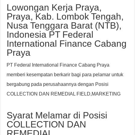
Lowongan Kerja Praya,
Praya, Kab. Lombok Tengah,
Nusa Tenggara Barat (NTB),
Indonesia PT Federal
International Finance Cabang
Praya
PT Federal International Finance Cabang Praya
memberi kesempatan berkarir bagi para pelamar untuk
bergabung pada perusahaannya dengan Posisi
COLLECTION DAN REMEDIAL FIELD,MARKETING
Syarat Melamar di Posisi
COLLECTION DAN
REMEDIAL