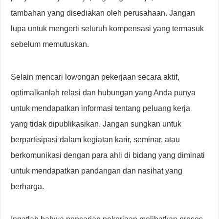
tambahan yang disediakan oleh perusahaan. Jangan
lupa untuk mengerti seluruh kompensasi yang termasuk
sebelum memutuskan.
Selain mencari lowongan pekerjaan secara aktif,
optimalkanlah relasi dan hubungan yang Anda punya
untuk mendapatkan informasi tentang peluang kerja
yang tidak dipublikasikan. Jangan sungkan untuk
berpartisipasi dalam kegiatan karir, seminar, atau
berkomunikasi dengan para ahli di bidang yang diminati
untuk mendapatkan pandangan dan nasihat yang
berharga.