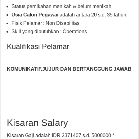
Status pernikahan menikah & belum menikah.
Usia Calon Pegawai
adalah antara 20 s.d. 35 tahun.
Fisik Pelamar : Non Disabilitas
Skill yang dibutuhkan : Operations
Kualifikasi Pelamar
KOMUNIKATIF,JUJUR DAN BERTANGGUNG JAWAB
Kisaran Salary
Kisaran Gaji adalah IDR 2371407 s.d. 5000000 *