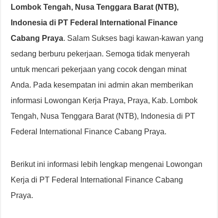
Lombok Tengah, Nusa Tenggara Barat (NTB),
Indonesia di PT Federal International Finance
Cabang Praya
. Salam Sukses bagi kawan-kawan yang
sedang berburu pekerjaan. Semoga tidak menyerah
untuk mencari pekerjaan yang cocok dengan minat
Anda. Pada kesempatan ini admin akan memberikan
informasi Lowongan Kerja Praya, Praya, Kab. Lombok
Tengah, Nusa Tenggara Barat (NTB), Indonesia di PT
Federal International Finance Cabang Praya.
Berikut ini informasi lebih lengkap mengenai Lowongan
Kerja di PT Federal International Finance Cabang
Praya.