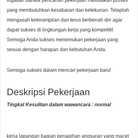
Ingatlah bahwa pencarian pekerjaan melibatkan proses
yang membutuhkan kesabaran dan ketekunan. Tetaplah
mengasah keterampilan dan terus berbenah diri agar
dapat sukses di lingkungan kerja yang kompetitif.
Semoga Anda sukses menemukan pekerjaan yang
sesuai dengan harapan dan kebutuhan Anda.
Semoga sukses dalam mencari pekerjaan baru!
Deskripsi Pekerjaan
Tingkat Kesulitan dalam wawancara : normal
kerja lapangan bagian penagihan angsuran yang macet