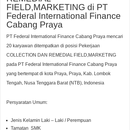
FIELD,MARKETING di PT
Federal International Finance
Cabang Praya
PT Federal International Finance Cabang Praya mencari
20 karyawan ditempatkan di posisi Pekerjaan
COLLECTION DAN REMEDIAL FIELD,MARKETING
pada PT Federal International Finance Cabang Praya
yang bertempat di kota Praya, Praya, Kab. Lombok
Tengah, Nusa Tenggara Barat (NTB), Indonesia
Persyaratan Umum:
Jenis Kelamin Laki – Laki / Perempuan
Tamatan SMK