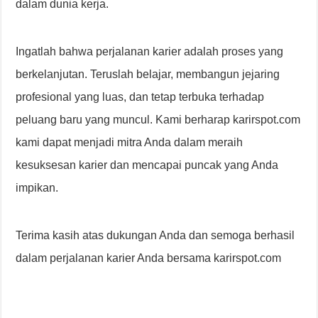
dalam dunia kerja.
Ingatlah bahwa perjalanan karier adalah proses yang
berkelanjutan. Teruslah belajar, membangun jejaring
profesional yang luas, dan tetap terbuka terhadap
peluang baru yang muncul. Kami berharap karirspot.com
kami dapat menjadi mitra Anda dalam meraih
kesuksesan karier dan mencapai puncak yang Anda
impikan.
Terima kasih atas dukungan Anda dan semoga berhasil
dalam perjalanan karier Anda bersama karirspot.com