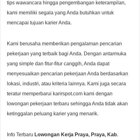
tips wawancara hingga pengembangan keterampilan,
kami memiliki segala yang Anda butuhkan untuk
mencapai tujuan karier Anda.
Kami berusaha memberikan pengalaman pencarian
pekerjaan yang terbaik bagi Anda. Dengan antarmuka
yang simple dan fitur-fitur canggih, Anda dapat
menyesuaikan pencarian pekerjaan Anda berdasarkan
lokasi, industri, atau kriteria lainnya. Kami juga secara
teratur memperbarui karirspot.com kami dengan
lowongan pekerjaan terbaru sehingga Anda tidak akan
ketinggalan peluang karier yang menarik.
Info Terbaru
Lowongan Kerja Praya, Praya, Kab.