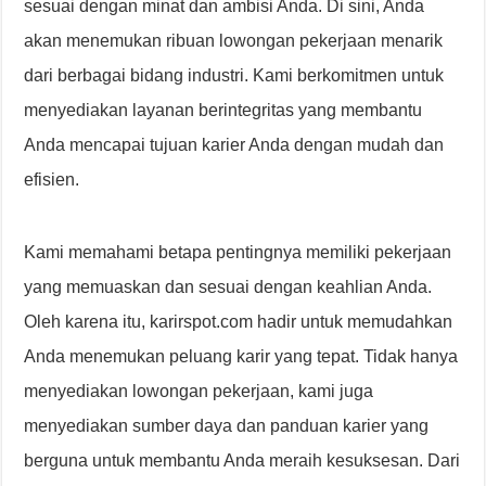
sesuai dengan minat dan ambisi Anda. Di sini, Anda
akan menemukan ribuan lowongan pekerjaan menarik
dari berbagai bidang industri. Kami berkomitmen untuk
menyediakan layanan berintegritas yang membantu
Anda mencapai tujuan karier Anda dengan mudah dan
efisien.
Kami memahami betapa pentingnya memiliki pekerjaan
yang memuaskan dan sesuai dengan keahlian Anda.
Oleh karena itu, karirspot.com hadir untuk memudahkan
Anda menemukan peluang karir yang tepat. Tidak hanya
menyediakan lowongan pekerjaan, kami juga
menyediakan sumber daya dan panduan karier yang
berguna untuk membantu Anda meraih kesuksesan. Dari