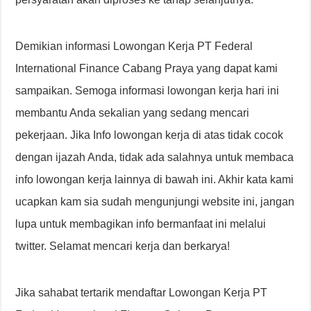
Demikian informasi Lowongan Kerja PT Federal
International Finance Cabang Praya yang dapat kami
sampaikan. Semoga informasi lowongan kerja hari ini
membantu Anda sekalian yang sedang mencari
pekerjaan. Jika Info lowongan kerja di atas tidak cocok
dengan ijazah Anda, tidak ada salahnya untuk membaca
info lowongan kerja lainnya di bawah ini. Akhir kata kami
ucapkan kam sia sudah mengunjungi website ini, jangan
lupa untuk membagikan info bermanfaat ini melalui
twitter. Selamat mencari kerja dan berkarya!
Jika sahabat tertarik mendaftar Lowongan Kerja PT