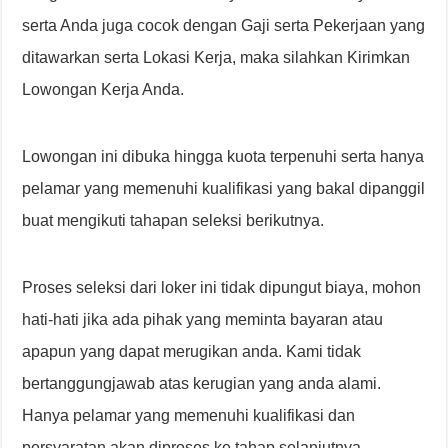
serta Anda juga cocok dengan Gaji serta Pekerjaan yang
ditawarkan serta Lokasi Kerja, maka silahkan Kirimkan
Lowongan Kerja Anda.
Lowongan ini dibuka hingga kuota terpenuhi serta hanya
pelamar yang memenuhi kualifikasi yang bakal dipanggil
buat mengikuti tahapan seleksi berikutnya.
Proses seleksi dari loker ini tidak dipungut biaya, mohon
hati-hati jika ada pihak yang meminta bayaran atau
apapun yang dapat merugikan anda. Kami tidak
bertanggungjawab atas kerugian yang anda alami.
Hanya pelamar yang memenuhi kualifikasi dan
persyaratan akan diproses ke tahap selanjutnya.