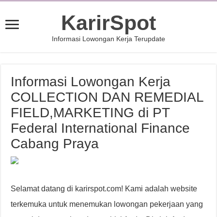
KarirSpot
Informasi Lowongan Kerja Terupdate
Informasi Lowongan Kerja
COLLECTION DAN REMEDIAL
FIELD,MARKETING di PT
Federal International Finance
Cabang Praya
Selamat datang di karirspot.com! Kami adalah website
terkemuka untuk menemukan lowongan pekerjaan yang