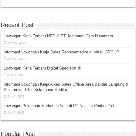
Recent Post
Lowongan Kerja Terbaru HRD di PT Jembatan Citra Nusantara
July 10, 2023
Informasi Lowongan Kerja Sales Representative di MAXI GROUP
July 10, 2023
Lowongan Kerja Terbaru Digital Specialist di
July 10, 2023
Informasi Lowongan Kerja Alkes Sales Officer Area Bandar Lampung &
Sekitarnya di PT Sekarguna Medika
July 9, 2023
Lowongan Pekerjaan Marketing Area di PT Nuclear Coating Fabric
July 9, 2023
Popular Post