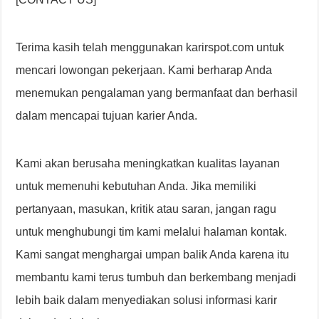
Terima kasih telah menggunakan karirspot.com untuk
mencari lowongan pekerjaan. Kami berharap Anda
menemukan pengalaman yang bermanfaat dan berhasil
dalam mencapai tujuan karier Anda.
Kami akan berusaha meningkatkan kualitas layanan
untuk memenuhi kebutuhan Anda. Jika memiliki
pertanyaan, masukan, kritik atau saran, jangan ragu
untuk menghubungi tim kami melalui halaman kontak.
Kami sangat menghargai umpan balik Anda karena itu
membantu kami terus tumbuh dan berkembang menjadi
lebih baik dalam menyediakan solusi informasi karir