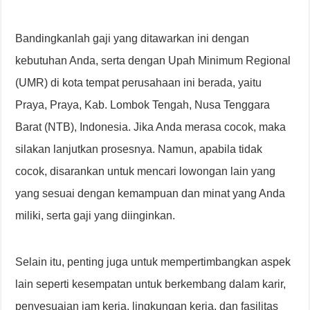
Bandingkanlah gaji yang ditawarkan ini dengan
kebutuhan Anda, serta dengan Upah Minimum Regional
(UMR) di kota tempat perusahaan ini berada, yaitu
Praya, Praya, Kab. Lombok Tengah, Nusa Tenggara
Barat (NTB), Indonesia. Jika Anda merasa cocok, maka
silakan lanjutkan prosesnya. Namun, apabila tidak
cocok, disarankan untuk mencari lowongan lain yang
yang sesuai dengan kemampuan dan minat yang Anda
miliki, serta gaji yang diinginkan.
Selain itu, penting juga untuk mempertimbangkan aspek
lain seperti kesempatan untuk berkembang dalam karir,
penyesuaian jam kerja, lingkungan kerja, dan fasilitas