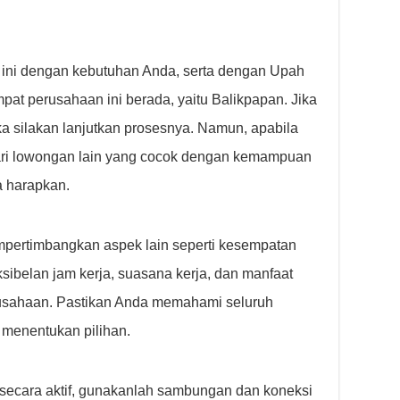
 ini dengan kebutuhan Anda, serta dengan Upah
at perusahaan ini berada, yaitu Balikpapan. Jika
 silakan lanjutkan prosesnya. Namun, apabila
cari lowongan lain yang cocok dengan kemampuan
a harapkan.
empertimbangkan aspek lain seperti kesempatan
ksibelan jam kerja, suasana kerja, dan manfaat
usahaan. Pastikan Anda memahami seluruh
menentukan pilihan.
secara aktif, gunakanlah sambungan dan koneksi