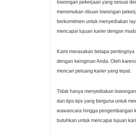
lowongan pekerjaan yang sesuai den
menemukan ribuan lowongan pekerjaa
berkomitmen untuk menyediakan lay
mencapai tujuan karier dengan muda
Kami merasakan betapa pentingnya m
dengan keinginan Anda. Oleh karena
mencari peluang karier yang tepat.
Tidak hanya menyediakan lowongan 
dan tips-tips yang berguna untuk m
wawancara hingga pengembangan ket
butuhkan untuk mencapai tujuan kari