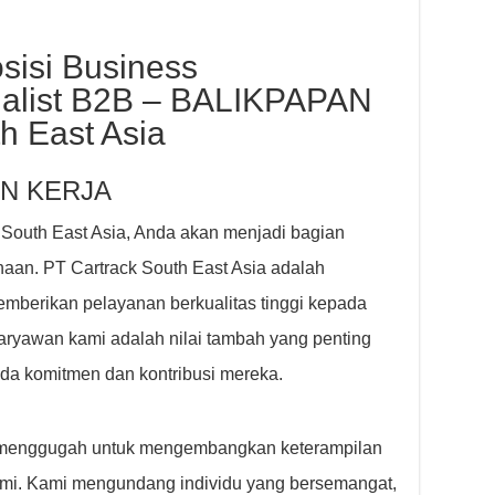
sisi Business
alist B2B – BALIKPAPAN
h East Asia
N KERJA
 South East Asia, Anda akan menjadi bagian
haan. PT Cartrack South East Asia adalah
mberikan pelayanan berkualitas tinggi kepada
aryawan kami adalah nilai tambah yang penting
ada komitmen dan kontribusi mereka.
g menggugah untuk mengembangkan keterampilan
mi. Kami mengundang individu yang bersemangat,