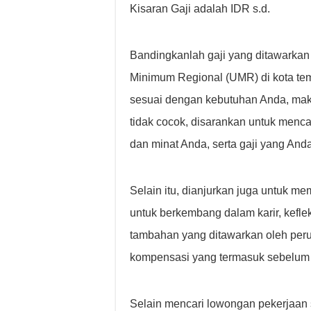
Kisaran Gaji adalah IDR s.d.
Bandingkanlah gaji yang ditawarkan
Minimum Regional (UMR) di kota temp
sesuai dengan kebutuhan Anda, maka
tidak cocok, disarankan untuk men
dan minat Anda, serta gaji yang And
Selain itu, dianjurkan juga untuk m
untuk berkembang dalam karir, kefle
tambahan yang ditawarkan oleh per
kompensasi yang termasuk sebelum 
Selain mencari lowongan pekerjaan 