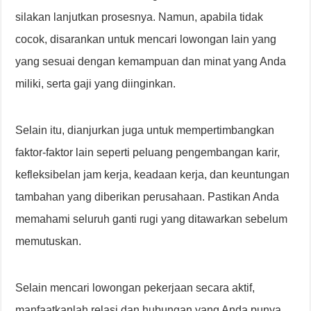
silakan lanjutkan prosesnya. Namun, apabila tidak
cocok, disarankan untuk mencari lowongan lain yang
yang sesuai dengan kemampuan dan minat yang Anda
miliki, serta gaji yang diinginkan.
Selain itu, dianjurkan juga untuk mempertimbangkan
faktor-faktor lain seperti peluang pengembangan karir,
kefleksibelan jam kerja, keadaan kerja, dan keuntungan
tambahan yang diberikan perusahaan. Pastikan Anda
memahami seluruh ganti rugi yang ditawarkan sebelum
memutuskan.
Selain mencari lowongan pekerjaan secara aktif,
manfaatkanlah relasi dan hubungan yang Anda punya