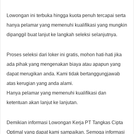
Lowongan ini terbuka hingga kuota penuh tercapai serta
hanya pelamar yang memenuhi kualifikasi yang mungkin
dipanggil buat lanjut ke langkah seleksi selanjutnya.
Proses seleksi dari loker ini gratis, mohon hati-hati jika
ada pihak yang mengenakan biaya atau apapun yang
dapat merugikan anda. Kami tidak bertanggungjawab
atas kerugian yang anda alami.
Hanya pelamar yang memenuhi kualifikasi dan
ketentuan akan lanjut ke lanjutan.
Demikian informasi Lowongan Kerja PT Tangkas Cipta
Optimal yang dapat kami sampaikan. Semoga informasi