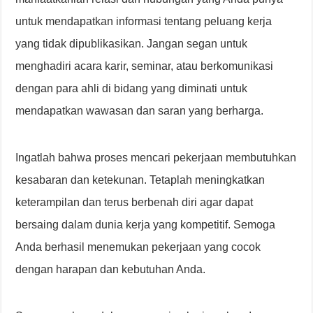
untuk mendapatkan informasi tentang peluang kerja
yang tidak dipublikasikan. Jangan segan untuk
menghadiri acara karir, seminar, atau berkomunikasi
dengan para ahli di bidang yang diminati untuk
mendapatkan wawasan dan saran yang berharga.
Ingatlah bahwa proses mencari pekerjaan membutuhkan
kesabaran dan ketekunan. Tetaplah meningkatkan
keterampilan dan terus berbenah diri agar dapat
bersaing dalam dunia kerja yang kompetitif. Semoga
Anda berhasil menemukan pekerjaan yang cocok
dengan harapan dan kebutuhan Anda.