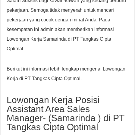
Salam Sukses bagi kawan-kawan yang sedang berburu
pekerjaan. Semoga tidak menyerah untuk mencari
pekerjaan yang cocok dengan minat Anda. Pada
kesempatan ini admin akan memberikan informasi
Lowongan Kerja Samarinda di PT Tangkas Cipta
Optimal.
Berikut ini informasi lebih lengkap mengenai Lowongan
Kerja di PT Tangkas Cipta Optimal.
Lowongan Kerja Posisi
Assistant Area Sales
Manager- (Samarinda ) di PT
Tangkas Cipta Optimal