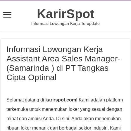
KarirSpot
Informasi Lowongan Kerja Terupdate
Informasi Lowongan Kerja
Assistant Area Sales Manager-
(Samarinda ) di PT Tangkas
Cipta Optimal
Selamat datang di
karirspot.com!
Kami adalah platform
terkemuka untuk menemukan loker yang sesuai dengan
minat dan ambisi Anda. Di sini, Anda akan menemukan
ribuan loker menarik dari berbagai sektor industri. Kami