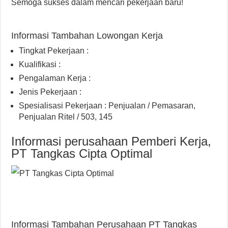
Semoga sukses dalam mencari pekerjaan baru!
Informasi Tambahan Lowongan Kerja
Tingkat Pekerjaan :
Kualifikasi :
Pengalaman Kerja :
Jenis Pekerjaan :
Spesialisasi Pekerjaan : Penjualan / Pemasaran,
Penjualan Ritel / 503, 145
Informasi perusahaan Pemberi Kerja,
PT Tangkas Cipta Optimal
Informasi Tambahan Perusahaan PT Tangkas