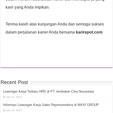
karir yang Anda impikan.
Terima kasih atas kunjungan Anda dan semoga sukses
dalam perjalanan karier Anda bersama
karirspot.com
Recent Post
Lowongan Kerja Terbaru HRD di PT Jembatan Citra Nusantara
July 10, 2023
Informasi Lowongan Kerja Sales Representative di MAXI GROUP
July 10, 2023