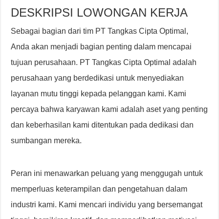
DESKRIPSI LOWONGAN KERJA
Sebagai bagian dari tim PT Tangkas Cipta Optimal,
Anda akan menjadi bagian penting dalam mencapai
tujuan perusahaan. PT Tangkas Cipta Optimal adalah
perusahaan yang berdedikasi untuk menyediakan
layanan mutu tinggi kepada pelanggan kami. Kami
percaya bahwa karyawan kami adalah aset yang penting
dan keberhasilan kami ditentukan pada dedikasi dan
sumbangan mereka.
Peran ini menawarkan peluang yang menggugah untuk
memperluas keterampilan dan pengetahuan dalam
industri kami. Kami mencari individu yang bersemangat