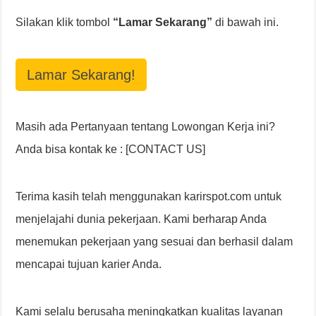
Silakan klik tombol
“Lamar Sekarang”
di bawah ini.
Lamar Sekarang!
Masih ada Pertanyaan tentang Lowongan Kerja ini?
Anda bisa kontak ke : [CONTACT US]
Terima kasih telah menggunakan karirspot.com untuk
menjelajahi dunia pekerjaan. Kami berharap Anda
menemukan pekerjaan yang sesuai dan berhasil dalam
mencapai tujuan karier Anda.
Kami selalu berusaha meningkatkan kualitas layanan