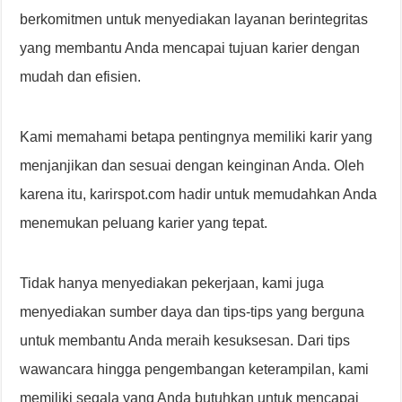
berkomitmen untuk menyediakan layanan berintegritas
yang membantu Anda mencapai tujuan karier dengan
mudah dan efisien.
Kami memahami betapa pentingnya memiliki karir yang
menjanjikan dan sesuai dengan keinginan Anda. Oleh
karena itu, karirspot.com hadir untuk memudahkan Anda
menemukan peluang karier yang tepat.
Tidak hanya menyediakan pekerjaan, kami juga
menyediakan sumber daya dan tips-tips yang berguna
untuk membantu Anda meraih kesuksesan. Dari tips
wawancara hingga pengembangan keterampilan, kami
memiliki segala yang Anda butuhkan untuk mencapai