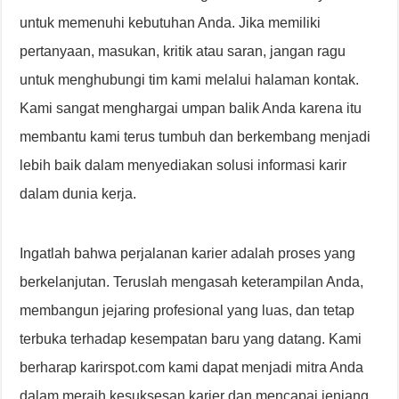
untuk memenuhi kebutuhan Anda. Jika memiliki
pertanyaan, masukan, kritik atau saran, jangan ragu
untuk menghubungi tim kami melalui halaman kontak.
Kami sangat menghargai umpan balik Anda karena itu
membantu kami terus tumbuh dan berkembang menjadi
lebih baik dalam menyediakan solusi informasi karir
dalam dunia kerja.
Ingatlah bahwa perjalanan karier adalah proses yang
berkelanjutan. Teruslah mengasah keterampilan Anda,
membangun jejaring profesional yang luas, dan tetap
terbuka terhadap kesempatan baru yang datang. Kami
berharap karirspot.com kami dapat menjadi mitra Anda
dalam meraih kesuksesan karier dan mencapai jenjang