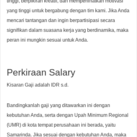
tinggi, berpikiran kreatif, dan memperlihatkan motivasi
yang tinggi untuk bergabung dengan tim kami. Jika Anda
mencari tantangan dan ingin berpartisipasi secara
signifikan dalam suasana kerja yang berdinamika, maka
peran ini mungkin sesuai untuk Anda.
Perkiraan Salary
Kisaran Gaji adalah IDR s.d.
Bandingkanlah gaji yang ditawarkan ini dengan
kebutuhan Anda, serta dengan Upah Minimum Regional
(UMR) di kota tempat perusahaan ini berada, yaitu
Samarinda. Jika sesuai dengan kebutuhan Anda, maka