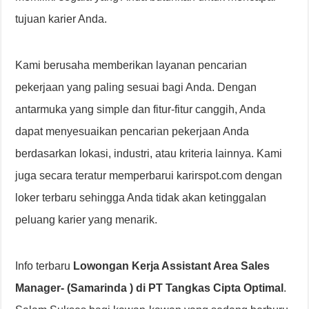
tujuan karier Anda.
Kami berusaha memberikan layanan pencarian
pekerjaan yang paling sesuai bagi Anda. Dengan
antarmuka yang simple dan fitur-fitur canggih, Anda
dapat menyesuaikan pencarian pekerjaan Anda
berdasarkan lokasi, industri, atau kriteria lainnya. Kami
juga secara teratur memperbarui karirspot.com dengan
loker terbaru sehingga Anda tidak akan ketinggalan
peluang karier yang menarik.
Info terbaru
Lowongan Kerja Assistant Area Sales
Manager- (Samarinda ) di PT Tangkas Cipta Optimal
.