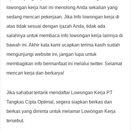
lowongan kerja hari ini menolong Anda sekalian yang
sedang mencari pekerjaan. Jika Info lowongan kerja di
atas tidak sesuai dengan ijazah Anda, tidak ada
salahnya untuk membaca info lowongan kerja lainnya di
bawah ini. Akhir kata kami ucapkan terima kasih sudah
mengunjungi website ini, jangan lupa untuk
membagikan info bermanfaat ini melalui twitter. Selamat
mencari kerja dan berkarya!
Jika sahabat tertarik mendaftar Lowongan Kerja PT
Tangkas Cipta Optimal, segera siapkan berkas dan
berkas yang diminta untuk melamar Lowongan Kerja
tersebut.