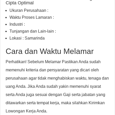
Cipta Optimal
Ukuran Perusahaan :
Waktu Proses Lamaran :
Industri :
Tunjangan dan Lain-lain :
Lokasi : Samarinda
Cara dan Waktu Melamar
Perhatikan! Sebelum Melamar Pastikan Anda sudah
memenuhi kriteria dan persyaratan yang dicari oleh
perusahaan agar tidak menghabiskan waktu, tenaga dan
uang Anda. Jika Anda sudah yakin memenuhi syarat
serta Anda juga sesuai dengan Gaji serta jabatan yang
ditawarkan serta tempat kerja, maka silahkan Kirimkan
Lowongan Kerja Anda.