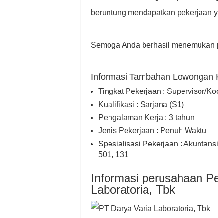
beruntung mendapatkan pekerjaan y
Semoga Anda berhasil menemukan p
Informasi Tambahan Lowongan 
Tingkat Pekerjaan : Supervisor/Ko
Kualifikasi : Sarjana (S1)
Pengalaman Kerja : 3 tahun
Jenis Pekerjaan : Penuh Waktu
Spesialisasi Pekerjaan : Akuntan
501, 131
Informasi perusahaan Pe
Laboratoria, Tbk