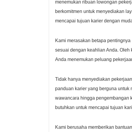
menemukan ribuan lowongan pekerja
berkomitmen untuk menyediakan lay
mencapai tujuan karier dengan muda
Kami merasakan betapa pentingnya 
sesuai dengan keahlian Anda. Oleh 
Anda menemukan peluang pekerjaan
Tidak hanya menyediakan pekerjaan
panduan karier yang berguna untuk 
wawancara hingga pengembangan ket
butuhkan untuk mencapai tujuan kari
Kami berusaha memberikan bantuan 