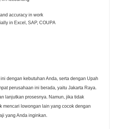
 and accuracy in work
cially in Excel, SAP, COUPA
 ini dengan kebutuhan Anda, serta dengan Upah
at perusahaan ini berada, yaitu Jakarta Raya.
n lanjutkan prosesnya. Namun, jika tidak
k mencari lowongan lain yang cocok dengan
ji yang Anda inginkan.