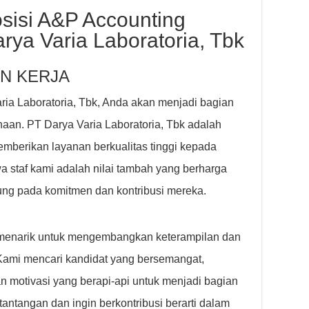
sisi A&P Accounting
rya Varia Laboratoria, Tbk
N KERJA
ria Laboratoria, Tbk, Anda akan menjadi bagian
haan. PT Darya Varia Laboratoria, Tbk adalah
berikan layanan berkualitas tinggi kepada
 staf kami adalah nilai tambah yang berharga
tung pada komitmen dan kontribusi mereka.
 menarik untuk mengembangkan keterampilan dan
Kami mencari kandidat yang bersemangat,
an motivasi yang berapi-api untuk menjadi bagian
antangan dan ingin berkontribusi berarti dalam