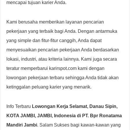
mencapai tujuan karier Anda.
Kami berusaha memberikan layanan pencarian
pekerjaan yang terbaik bagi Anda. Dengan antarmuka
yang simple dan fitur-fitur canggih, Anda dapat
menyesuaikan pencarian pekerjaan Anda berdasarkan
lokasi, industri, atau kriteria lainnya. Kami juga secara
teratur memperbarui karirspot.com kami dengan
lowongan pekerjaan terbaru sehingga Anda tidak akan
ketinggalan peluang karier yang menarik.
Info Terbaru
Lowongan Kerja Selamat, Danau Sipin,
KOTA JAMBI, JAMBI, Indonesia di PT. Bpr Ronatama
Mandiri Jambi
. Salam Sukses bagi kawan-kawan yang