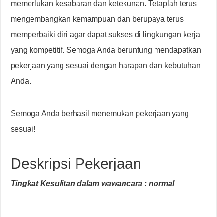
memerlukan kesabaran dan ketekunan. Tetaplah terus
mengembangkan kemampuan dan berupaya terus
memperbaiki diri agar dapat sukses di lingkungan kerja
yang kompetitif. Semoga Anda beruntung mendapatkan
pekerjaan yang sesuai dengan harapan dan kebutuhan
Anda.
Semoga Anda berhasil menemukan pekerjaan yang
sesuai!
Deskripsi Pekerjaan
Tingkat Kesulitan dalam wawancara : normal