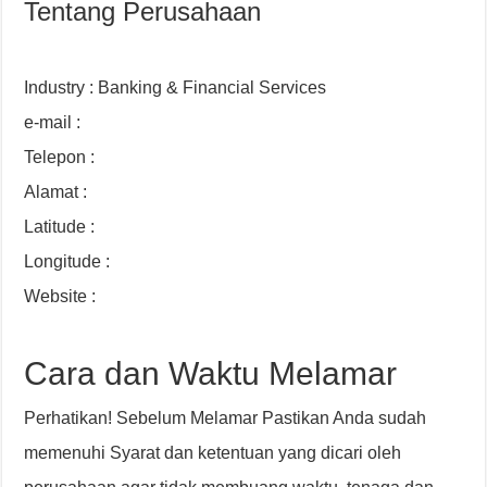
Tentang Perusahaan
Industry : Banking & Financial Services
e-mail :
Telepon :
Alamat :
Latitude :
Longitude :
Website :
Cara dan Waktu Melamar
Perhatikan! Sebelum Melamar Pastikan Anda sudah
memenuhi Syarat dan ketentuan yang dicari oleh