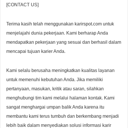
[CONTACT US]
Terima kasih telah menggunakan karirspot.com untuk
menjelajahi dunia pekerjaan. Kami berharap Anda
mendapatkan pekerjaan yang sesuai dan berhasil dalam
mencapai tujuan karier Anda.
Kami selalu berusaha meningkatkan kualitas layanan
untuk memenuhi kebutuhan Anda. Jika memiliki
pertanyaan, masukan, kritik atau saran, silahkan
menghubungi tim kami melalui halaman kontak. Kami
sangat menghargai umpan balik Anda karena itu
membantu kami terus tumbuh dan berkembang menjadi
lebih baik dalam menyediakan solusi informasi karir