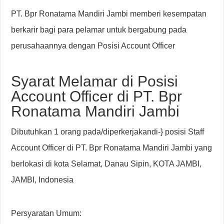
PT. Bpr Ronatama Mandiri Jambi memberi kesempatan
berkarir bagi para pelamar untuk bergabung pada
perusahaannya dengan Posisi Account Officer
Syarat Melamar di Posisi
Account Officer di PT. Bpr
Ronatama Mandiri Jambi
Dibutuhkan 1 orang pada/diperkerjakandi-} posisi Staff
Account Officer di PT. Bpr Ronatama Mandiri Jambi yang
berlokasi di kota Selamat, Danau Sipin, KOTA JAMBI,
JAMBI, Indonesia
Persyaratan Umum: