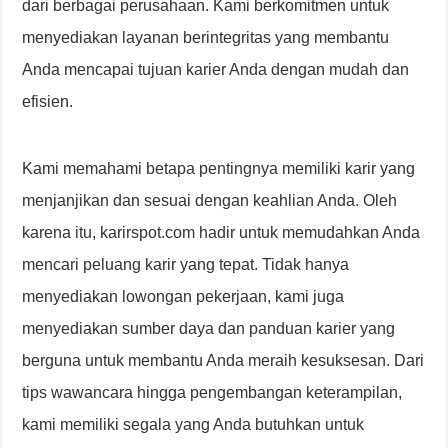
dari berbagai perusahaan. Kami berkomitmen untuk
menyediakan layanan berintegritas yang membantu
Anda mencapai tujuan karier Anda dengan mudah dan
efisien.
Kami memahami betapa pentingnya memiliki karir yang
menjanjikan dan sesuai dengan keahlian Anda. Oleh
karena itu, karirspot.com hadir untuk memudahkan Anda
mencari peluang karir yang tepat. Tidak hanya
menyediakan lowongan pekerjaan, kami juga
menyediakan sumber daya dan panduan karier yang
berguna untuk membantu Anda meraih kesuksesan. Dari
tips wawancara hingga pengembangan keterampilan,
kami memiliki segala yang Anda butuhkan untuk