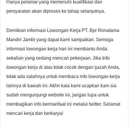
Hanya pelamar yang memenuhi kualifikasi dan
persyaratan akan diproses ke tahap selanjutnya.
Demikian informasi Lowongan Kerja PT. Bpr Ronatama
Mandiri Jambi yang dapat kami sampaikan. Semoga
informasi lowongan kerja hari ini membantu Anda
sekalian yang sedang mencari pekerjaan. Jika Info
lowongan kerja di atas tidak cocok dengan ijazah Anda,
tidak ada salahnya untuk membaca info lowongan kerja
lainnya di bawah ini. Akhir kata kami ucapkan kam sia
sudah mengunjungi website ini, jangan lupa untuk
membagikan info bermanfaat ini melalui twitter. Selamat
mencari kerja dan berkarya!