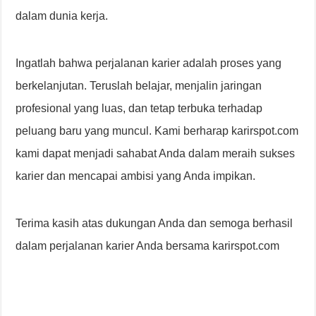
dalam dunia kerja.
Ingatlah bahwa perjalanan karier adalah proses yang
berkelanjutan. Teruslah belajar, menjalin jaringan
profesional yang luas, dan tetap terbuka terhadap
peluang baru yang muncul. Kami berharap karirspot.com
kami dapat menjadi sahabat Anda dalam meraih sukses
karier dan mencapai ambisi yang Anda impikan.
Terima kasih atas dukungan Anda dan semoga berhasil
dalam perjalanan karier Anda bersama karirspot.com