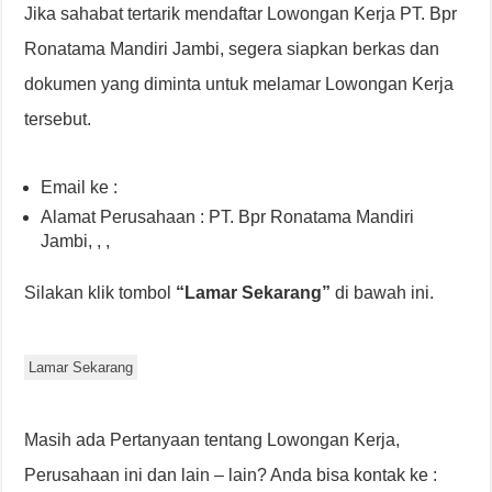
Jika sahabat tertarik mendaftar Lowongan Kerja PT. Bpr
Ronatama Mandiri Jambi, segera siapkan berkas dan
dokumen yang diminta untuk melamar Lowongan Kerja
tersebut.
Email ke :
Alamat Perusahaan : PT. Bpr Ronatama Mandiri
Jambi, , ,
Silakan klik tombol
“Lamar Sekarang”
di bawah ini.
Lamar Sekarang
Masih ada Pertanyaan tentang Lowongan Kerja,
Perusahaan ini dan lain – lain? Anda bisa kontak ke :