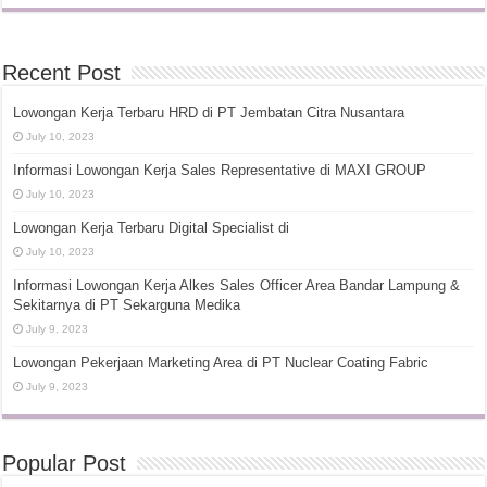
Recent Post
Lowongan Kerja Terbaru HRD di PT Jembatan Citra Nusantara
July 10, 2023
Informasi Lowongan Kerja Sales Representative di MAXI GROUP
July 10, 2023
Lowongan Kerja Terbaru Digital Specialist di
July 10, 2023
Informasi Lowongan Kerja Alkes Sales Officer Area Bandar Lampung &
Sekitarnya di PT Sekarguna Medika
July 9, 2023
Lowongan Pekerjaan Marketing Area di PT Nuclear Coating Fabric
July 9, 2023
Popular Post