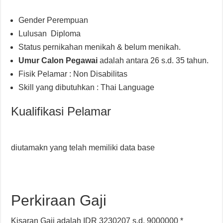
Gender Perempuan
Lulusan Diploma
Status pernikahan menikah & belum menikah.
Umur Calon Pegawai
adalah antara 26 s.d. 35 tahun.
Fisik Pelamar : Non Disabilitas
Skill yang dibutuhkan : Thai Language
Kualifikasi Pelamar
diutamakn yang telah memiliki data base
Perkiraan Gaji
Kisaran Gaji adalah IDR 3230207 s.d. 9000000 *