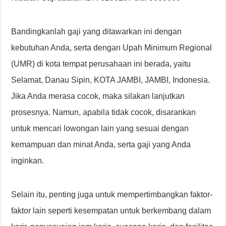
Bandingkanlah gaji yang ditawarkan ini dengan
kebutuhan Anda, serta dengan Upah Minimum Regional
(UMR) di kota tempat perusahaan ini berada, yaitu
Selamat, Danau Sipin, KOTA JAMBI, JAMBI, Indonesia.
Jika Anda merasa cocok, maka silakan lanjutkan
prosesnya. Namun, apabila tidak cocok, disarankan
untuk mencari lowongan lain yang sesuai dengan
kemampuan dan minat Anda, serta gaji yang Anda
inginkan.
Selain itu, penting juga untuk mempertimbangkan faktor-
faktor lain seperti kesempatan untuk berkembang dalam