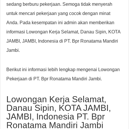
sedang berburu pekerjaan. Semoga tidak menyerah
untuk mencari pekerjaan yang cocok dengan minat
Anda. Pada kesempatan ini admin akan memberikan
informasi Lowongan Kerja Selamat, Danau Sipin, KOTA
JAMBI, JAMBI, Indonesia di PT. Bpr Ronatama Mandiri
Jambi.
Berikut ini informasi lebih lengkap mengenai Lowongan
Pekerjaan di PT. Bpr Ronatama Mandiri Jambi.
Lowongan Kerja Selamat,
Danau Sipin, KOTA JAMBI,
JAMBI, Indonesia PT. Bpr
Ronatama Mandiri Jambi