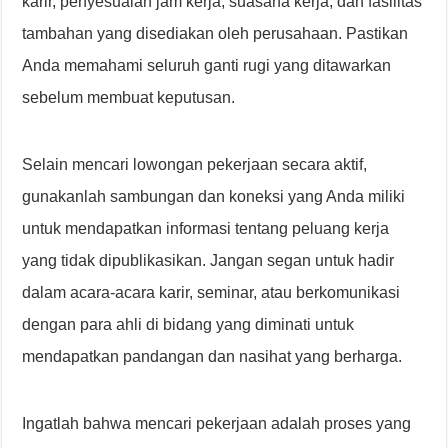
karir, penyesuaian jam kerja, suasana kerja, dan fasilitas
tambahan yang disediakan oleh perusahaan. Pastikan
Anda memahami seluruh ganti rugi yang ditawarkan
sebelum membuat keputusan.
Selain mencari lowongan pekerjaan secara aktif,
gunakanlah sambungan dan koneksi yang Anda miliki
untuk mendapatkan informasi tentang peluang kerja
yang tidak dipublikasikan. Jangan segan untuk hadir
dalam acara-acara karir, seminar, atau berkomunikasi
dengan para ahli di bidang yang diminati untuk
mendapatkan pandangan dan nasihat yang berharga.
Ingatlah bahwa mencari pekerjaan adalah proses yang