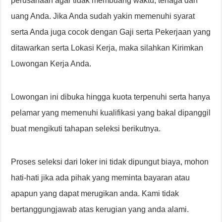
perusahaan agar tidak membuang waktu, tenaga dan
uang Anda. Jika Anda sudah yakin memenuhi syarat
serta Anda juga cocok dengan Gaji serta Pekerjaan yang
ditawarkan serta Lokasi Kerja, maka silahkan Kirimkan
Lowongan Kerja Anda.
Lowongan ini dibuka hingga kuota terpenuhi serta hanya
pelamar yang memenuhi kualifikasi yang bakal dipanggil
buat mengikuti tahapan seleksi berikutnya.
Proses seleksi dari loker ini tidak dipungut biaya, mohon
hati-hati jika ada pihak yang meminta bayaran atau
apapun yang dapat merugikan anda. Kami tidak
bertanggungjawab atas kerugian yang anda alami.