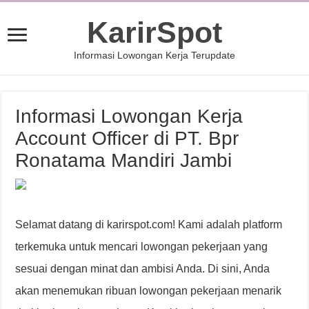
KarirSpot
Informasi Lowongan Kerja Terupdate
Informasi Lowongan Kerja
Account Officer di PT. Bpr
Ronatama Mandiri Jambi
Selamat datang di karirspot.com! Kami adalah platform
terkemuka untuk mencari lowongan pekerjaan yang
sesuai dengan minat dan ambisi Anda. Di sini, Anda
akan menemukan ribuan lowongan pekerjaan menarik